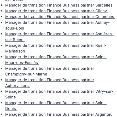
Manager de transition Finance Business partner Sarcelles
Manager de transition Finance Business partner Clichy
Manager de transition Finance Business partner Colombes
Manager de transition Finance Business partner Aulnay-
sous-Bois
Manager de transition Finance Business partner Asnières-
sur-Seine
Manager de transition Finance Business partner Rueil-
Malmaison
Manager de transition Finance Business partner Saint-
Maur-des-Fossés
Manager de transition Finance Business partner
Champigny-sur-Marne
Manager de transition Finance Business partner
Aubervilliers
Manager de transition Finance Business partner Vitry-sur-
Seine
Manager de transition Finance Business partner Saint-
Denis
Manager de transition Finance Business partner Argenteuil