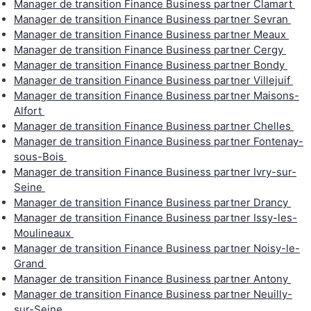
Manager de transition Finance Business partner Clamart
Manager de transition Finance Business partner Sevran
Manager de transition Finance Business partner Meaux
Manager de transition Finance Business partner Cergy
Manager de transition Finance Business partner Bondy
Manager de transition Finance Business partner Villejuif
Manager de transition Finance Business partner Maisons-
Alfort
Manager de transition Finance Business partner Chelles
Manager de transition Finance Business partner Fontenay-
sous-Bois
Manager de transition Finance Business partner Ivry-sur-
Seine
Manager de transition Finance Business partner Drancy
Manager de transition Finance Business partner Issy-les-
Moulineaux
Manager de transition Finance Business partner Noisy-le-
Grand
Manager de transition Finance Business partner Antony
Manager de transition Finance Business partner Neuilly-
sur-Seine