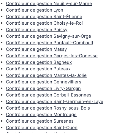
Contrôleur de gestion Neuilly-sur-Marne
Contrôleur de gestion Lyon
Contrôleur de gestion Saint-Étienne
Contrôleur de gestion Choisy-le-Roi
Contrôleur de gestion Poissy
Contrôleur de gestion Savigny-sur-Orge
Contrôleur de gestion Pontault-Combault
Contrôleur de gestion Massy
Contrôleur de gestion Garges-lès-Gonesse
Contrôleur de gestion Bagneux
Contrôleur de gestion Puteaux
Contrôleur de gestion Mantes-la-Jolie
Contrôleur de gestion Gennevilliers
Contrôleur de gestion Livry-Gargan
Contrôleur de gestion Corbeil-Essonnes
Contrôleur de gestion Saint-Germain-en-Laye
Contrôleur de gestion Rosny-sous-Bois
Contrôleur de gestion Montrouge
Contrôleur de gestion Suresnes
Contrôleur de gestion Saint-Ouen