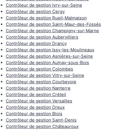
Contrôleur de gestion Ivry-sur-Seine
Contrôleur de gestion Cergy
Contrôleur de gestion Rueil-Malmaison
Contrôleur de gestion Saint-Maur-des-Fossés
Contrôleur de gestion Champigny-sur-Marne
Contrôleur de gestion Aubervilliers
Contrôleur de gestion Drancy
Contrôleur de gestion Issy-les-Moulineaux
Contrôleur de gestion Asnières-sur-Seine
Contrôleur de gestion Aulnay-sous-Bois
Contrôleur de gestion Colombes
Contrôleur de gestion Vitry-sur-Seine
Contrôleur de gestion Courbevoie
Contrôleur de gestion Nanterre
Contrôleur de gestion Créteil
Contrôleur de gestion Versailles
Contrôleur de gestion Dreux
Contrôleur de gestion Blois
Contrôleur de gestion Saint-Denis
Contrôleur de gestion Châteauroux