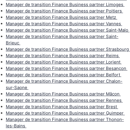
Manager de transition Finance Business partner Limoges
Manager de transition Finance Business partner Poitiers
Manager de transition Finance Business partner Metz
Manager de transition Finance Business partner Vannes
Manager de transition Finance Business partner Saint-Malo
Manager de transition Finance Business partner Saint-
Brieuc
Manager de transition Finance Business partner Strasbourg
Manager de transition Finance Business partner Reims
Manager de transition Finance Business partner Lorient
Manager de transition Finance Business partner Besançon
Manager de transition Finance Business partner Belfort
Manager de transition Finance Business partner Chalon-
sur-Saone
Manager de transition Finance Business partner Mâcon
Manager de transition Finance Business partner Rennes
Manager de transition Finance Business partner Brest
Manager de transition Finance Business partner Quimper
Manager de transition Finance Business partner Thonon-
les-Bains