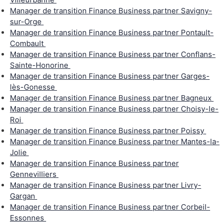
Manager de transition Finance Business partner Savigny-
sur-Orge
Manager de transition Finance Business partner Pontault-
Combault
Manager de transition Finance Business partner Conflans-
Sainte-Honorine
Manager de transition Finance Business partner Garges-
lès-Gonesse
Manager de transition Finance Business partner Bagneux
Manager de transition Finance Business partner Choisy-le-
Roi
Manager de transition Finance Business partner Poissy
Manager de transition Finance Business partner Mantes-la-
Jolie
Manager de transition Finance Business partner
Gennevilliers
Manager de transition Finance Business partner Livry-
Gargan
Manager de transition Finance Business partner Corbeil-
Essonnes