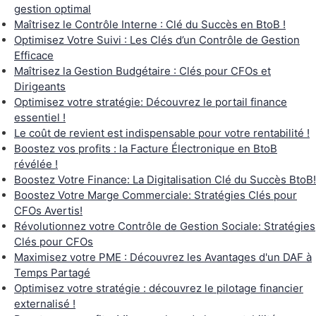
gestion optimal
Maîtrisez le Contrôle Interne : Clé du Succès en BtoB !
Optimisez Votre Suivi : Les Clés d’un Contrôle de Gestion
Efficace
Maîtrisez la Gestion Budgétaire : Clés pour CFOs et
Dirigeants
Optimisez votre stratégie: Découvrez le portail finance
essentiel !
Le coût de revient est indispensable pour votre rentabilité !
Boostez vos profits : la Facture Électronique en BtoB
révélée !
Boostez Votre Finance: La Digitalisation Clé du Succès BtoB!
Boostez Votre Marge Commerciale: Stratégies Clés pour
CFOs Avertis!
Révolutionnez votre Contrôle de Gestion Sociale: Stratégies
Clés pour CFOs
Maximisez votre PME : Découvrez les Avantages d'un DAF à
Temps Partagé
Optimisez votre stratégie : découvrez le pilotage financier
externalisé !