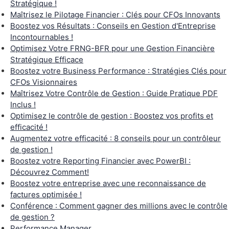
Stratégique !
Maîtrisez le Pilotage Financier : Clés pour CFOs Innovants
Boostez vos Résultats : Conseils en Gestion d'Entreprise
Incontournables !
Optimisez Votre FRNG-BFR pour une Gestion Financière
Stratégique Efficace
Boostez votre Business Performance : Stratégies Clés pour
CFOs Visionnaires
Maîtrisez Votre Contrôle de Gestion : Guide Pratique PDF
Inclus !
Optimisez le contrôle de gestion : Boostez vos profits et
efficacité !
Augmentez votre efficacité : 8 conseils pour un contrôleur
de gestion !
Boostez votre Reporting Financier avec PowerBI :
Découvrez Comment!
Boostez votre entreprise avec une reconnaissance de
factures optimisée !
Conférence : Comment gagner des millions avec le contrôle
de gestion ?
Performance Manager