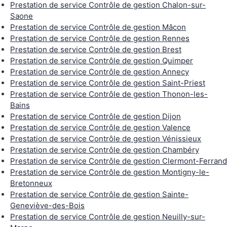
Prestation de service Contrôle de gestion Chalon-sur-
Saone
Prestation de service Contrôle de gestion Mâcon
Prestation de service Contrôle de gestion Rennes
Prestation de service Contrôle de gestion Brest
Prestation de service Contrôle de gestion Quimper
Prestation de service Contrôle de gestion Annecy
Prestation de service Contrôle de gestion Saint-Priest
Prestation de service Contrôle de gestion Thonon-les-
Bains
Prestation de service Contrôle de gestion Dijon
Prestation de service Contrôle de gestion Valence
Prestation de service Contrôle de gestion Vénissieux
Prestation de service Contrôle de gestion Chambéry
Prestation de service Contrôle de gestion Clermont-Ferrand
Prestation de service Contrôle de gestion Montigny-le-
Bretonneux
Prestation de service Contrôle de gestion Sainte-
Geneviève-des-Bois
Prestation de service Contrôle de gestion Neuilly-sur-