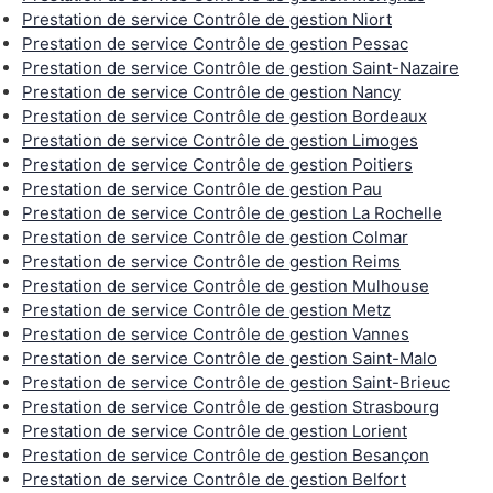
Prestation de service Contrôle de gestion Niort
Prestation de service Contrôle de gestion Pessac
Prestation de service Contrôle de gestion Saint-Nazaire
Prestation de service Contrôle de gestion Nancy
Prestation de service Contrôle de gestion Bordeaux
Prestation de service Contrôle de gestion Limoges
Prestation de service Contrôle de gestion Poitiers
Prestation de service Contrôle de gestion Pau
Prestation de service Contrôle de gestion La Rochelle
Prestation de service Contrôle de gestion Colmar
Prestation de service Contrôle de gestion Reims
Prestation de service Contrôle de gestion Mulhouse
Prestation de service Contrôle de gestion Metz
Prestation de service Contrôle de gestion Vannes
Prestation de service Contrôle de gestion Saint-Malo
Prestation de service Contrôle de gestion Saint-Brieuc
Prestation de service Contrôle de gestion Strasbourg
Prestation de service Contrôle de gestion Lorient
Prestation de service Contrôle de gestion Besançon
Prestation de service Contrôle de gestion Belfort