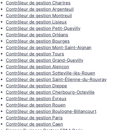
Contrôleur de gestion Chartres
Contrôleur de gestion Argenteuil
Contrôleur de gestion Montreuil
Contrôleur de gestion Lisieux
Contrôleur de gestion Petit-Quevilly
Contrôleur de gestion Orléans
Contrôleur de gestion Bourges
Contrôleur de gestion Mont-Saint-Aignan
Contrôleur de gestion Tours
Contrôleur de gestion Grand-Quevilly
Contrôleur de gestion Alençon
Contrôleur de gestion Sotteville-lès-Rouen
Contrôleur de gestion Saint-Étienne-du-Rouvray
Contrôleur de gestion Dieppe
Contrôleur de gestion Cherbourg-Octeville
Contrôleur de gestion Évreux
Contrôleur de gestion Rouen
Contrôleur de gestion Boulogne-Billancourt
Contrôleur de gestion Paris
Contrôleur de gestion Caen