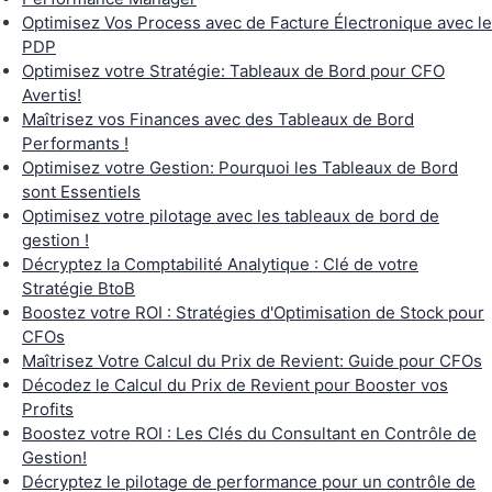
Optimisez Vos Process avec de Facture Électronique avec le
PDP
Optimisez votre Stratégie: Tableaux de Bord pour CFO
Avertis!
Maîtrisez vos Finances avec des Tableaux de Bord
Performants !
Optimisez votre Gestion: Pourquoi les Tableaux de Bord
sont Essentiels
Optimisez votre pilotage avec les tableaux de bord de
gestion !
Décryptez la Comptabilité Analytique : Clé de votre
Stratégie BtoB
Boostez votre ROI : Stratégies d'Optimisation de Stock pour
CFOs
Maîtrisez Votre Calcul du Prix de Revient: Guide pour CFOs
Décodez le Calcul du Prix de Revient pour Booster vos
Profits
Boostez votre ROI : Les Clés du Consultant en Contrôle de
Gestion!
Décryptez le pilotage de performance pour un contrôle de