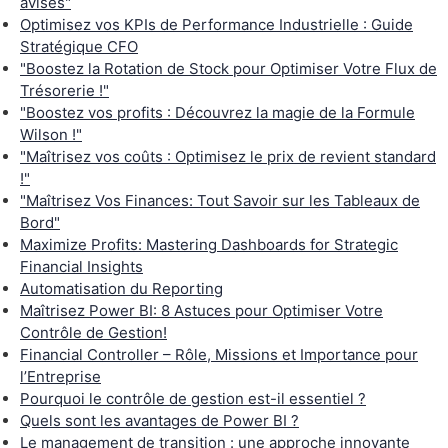
avisés"
Optimisez vos KPIs de Performance Industrielle : Guide
Stratégique CFO
"Boostez la Rotation de Stock pour Optimiser Votre Flux de
Trésorerie !"
"Boostez vos profits : Découvrez la magie de la Formule
Wilson !"
"Maîtrisez vos coûts : Optimisez le prix de revient standard
!"
"Maîtrisez Vos Finances: Tout Savoir sur les Tableaux de
Bord"
Maximize Profits: Mastering Dashboards for Strategic
Financial Insights
Automatisation du Reporting
Maîtrisez Power BI: 8 Astuces pour Optimiser Votre
Contrôle de Gestion!
Financial Controller – Rôle, Missions et Importance pour
l’Entreprise
Pourquoi le contrôle de gestion est-il essentiel ?
Quels sont les avantages de Power BI ?
Le management de transition : une approche innovante