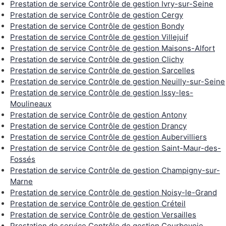
Prestation de service Contrôle de gestion Ivry-sur-Seine
Prestation de service Contrôle de gestion Cergy
Prestation de service Contrôle de gestion Bondy
Prestation de service Contrôle de gestion Villejuif
Prestation de service Contrôle de gestion Maisons-Alfort
Prestation de service Contrôle de gestion Clichy
Prestation de service Contrôle de gestion Sarcelles
Prestation de service Contrôle de gestion Neuilly-sur-Seine
Prestation de service Contrôle de gestion Issy-les-
Moulineaux
Prestation de service Contrôle de gestion Antony
Prestation de service Contrôle de gestion Drancy
Prestation de service Contrôle de gestion Aubervilliers
Prestation de service Contrôle de gestion Saint-Maur-des-
Fossés
Prestation de service Contrôle de gestion Champigny-sur-
Marne
Prestation de service Contrôle de gestion Noisy-le-Grand
Prestation de service Contrôle de gestion Créteil
Prestation de service Contrôle de gestion Versailles
Prestation de service Contrôle de gestion Courbevoie