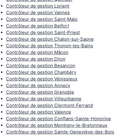
Contrôleur de gestion Lorient
Contrôleur de gestion Vannes
Contrôleur de gestion Saint-Malo
Contrôleur de gestion Belfort
Contrôleur de gestion Saint-Priest
Contrôleur de gestion Chalon-sur-Saone
Contrôleur de gestion Thonon-les-Bains
Contrôleur de gestion Mâcon
Contrôleur de gestion Dijon
Contrôleur de gestion Besançon
Contrôleur de gestion Chambéry
Contrôleur de gestion Vénissieux
Contrôleur de gestion Annecy
Contrôleur de gestion Grenoble
Contrôleur de gestion Villeurbanne
Contrôleur de gestion Clermont-Ferrand
Contrôleur de gestion Valence
Contrôleur de gestion Conflans-Sainte-Honorine
Contrôleur de gestion Montigny-le-Bretonneux
Contrôleur de gestion Sainte-Geneviève-des-Bois