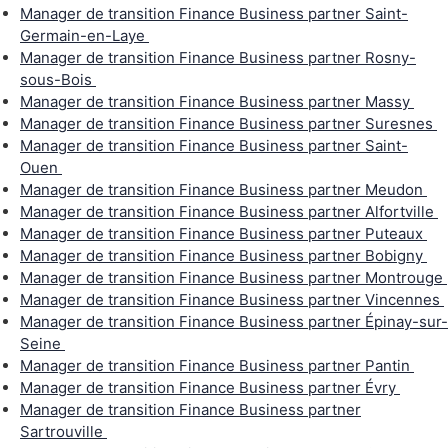
Manager de transition Finance Business partner Saint-
Germain-en-Laye
Manager de transition Finance Business partner Rosny-
sous-Bois
Manager de transition Finance Business partner Massy
Manager de transition Finance Business partner Suresnes
Manager de transition Finance Business partner Saint-
Ouen
Manager de transition Finance Business partner Meudon
Manager de transition Finance Business partner Alfortville
Manager de transition Finance Business partner Puteaux
Manager de transition Finance Business partner Bobigny
Manager de transition Finance Business partner Montrouge
Manager de transition Finance Business partner Vincennes
Manager de transition Finance Business partner Épinay-sur-
Seine
Manager de transition Finance Business partner Pantin
Manager de transition Finance Business partner Évry
Manager de transition Finance Business partner
Sartrouville