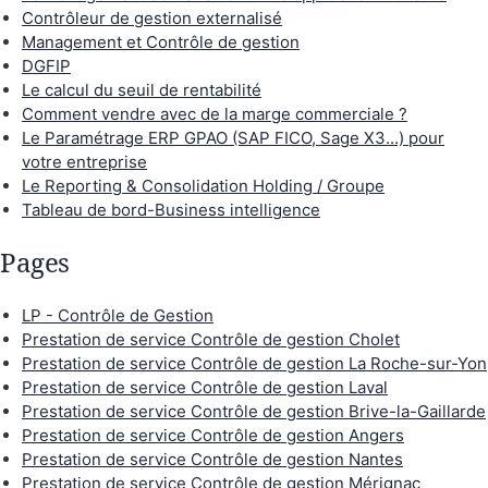
Contrôleur de gestion externalisé
Management et Contrôle de gestion
DGFIP
Le calcul du seuil de rentabilité
Comment vendre avec de la marge commerciale ?
Le Paramétrage ERP GPAO (SAP FICO, Sage X3...) pour
votre entreprise
Le Reporting & Consolidation Holding / Groupe
Tableau de bord-Business intelligence
Pages
LP - Contrôle de Gestion
Prestation de service Contrôle de gestion Cholet
Prestation de service Contrôle de gestion La Roche-sur-Yon
Prestation de service Contrôle de gestion Laval
Prestation de service Contrôle de gestion Brive-la-Gaillarde
Prestation de service Contrôle de gestion Angers
Prestation de service Contrôle de gestion Nantes
Prestation de service Contrôle de gestion Mérignac