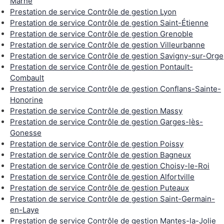
Marne
Prestation de service Contrôle de gestion Lyon
Prestation de service Contrôle de gestion Saint-Étienne
Prestation de service Contrôle de gestion Grenoble
Prestation de service Contrôle de gestion Villeurbanne
Prestation de service Contrôle de gestion Savigny-sur-Orge
Prestation de service Contrôle de gestion Pontault-
Combault
Prestation de service Contrôle de gestion Conflans-Sainte-
Honorine
Prestation de service Contrôle de gestion Massy
Prestation de service Contrôle de gestion Garges-lès-
Gonesse
Prestation de service Contrôle de gestion Poissy
Prestation de service Contrôle de gestion Bagneux
Prestation de service Contrôle de gestion Choisy-le-Roi
Prestation de service Contrôle de gestion Alfortville
Prestation de service Contrôle de gestion Puteaux
Prestation de service Contrôle de gestion Saint-Germain-
en-Laye
Prestation de service Contrôle de gestion Mantes-la-Jolie