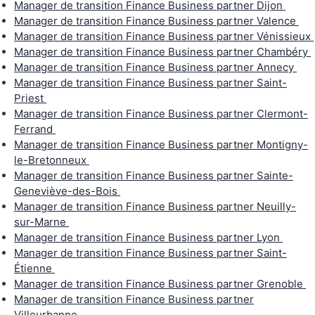
Manager de transition Finance Business partner Dijon
Manager de transition Finance Business partner Valence
Manager de transition Finance Business partner Vénissieux
Manager de transition Finance Business partner Chambéry
Manager de transition Finance Business partner Annecy
Manager de transition Finance Business partner Saint-
Priest
Manager de transition Finance Business partner Clermont-
Ferrand
Manager de transition Finance Business partner Montigny-
le-Bretonneux
Manager de transition Finance Business partner Sainte-
Geneviève-des-Bois
Manager de transition Finance Business partner Neuilly-
sur-Marne
Manager de transition Finance Business partner Lyon
Manager de transition Finance Business partner Saint-
Étienne
Manager de transition Finance Business partner Grenoble
Manager de transition Finance Business partner
Villeurbanne