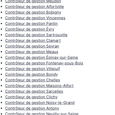
Contrôleur de gestion Meudon
Contrôleur de gestion Alfortville
Contrôleur de gestion Bobigny
Contrôleur de gestion Vincennes
Contrôleur de gestion Pantin
Contrôleur de gestion Évry
Contrôleur de gestion Sartrouville
Contrôleur de gestion Clamart
Contrôleur de gestion Sevran
Contrôleur de gestion Meaux
Contrôleur de gestion Épinay-sur-Seine
Contrôleur de gestion Fontenay-sous-Bois
Contrôleur de gestion Villejuif
Contrôleur de gestion Bondy
Contrôleur de gestion Chelles
Contrôleur de gestion Maisons-Alfort
Contrôleur de gestion Sarcelles
Contrôleur de gestion Clichy
Contrôleur de gestion Noisy-le-Grand
Contrôleur de gestion Antony
Contrôleur de gestion Neuilly-sur-Seine