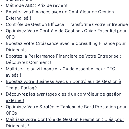
Méthode ABC : Prix de revient
Boostez vos Finances avec un Contrôleur de Gestion
Externalisé !
Contrôle de Gestion Efficace : Transformez votre Entreprise
Optimisez Votre Contrôle de Gestion : Guide Essentiel pour
CFO
Boostez Votre Croissance avec le Consulting Finance pour
Dirigeants
Boostez la Performance Financière de Votre Entreprise :
Découvrez Comment !
Maîtrisez le suivi financier : Guide essentiel pour CFO
avisés !
Boostez votre Business avec un Contrôleur de Gestion à
Temps Partagé
Découvrez les avantages clés d'un contrôleur de gestion
externe !
Optimisez Votre Stratégie: Tableau de Bord Prestation pour
CFOs
Maîtrisez votre Contrôle de Gestion Prestation : Clés pour
Dirigeants !