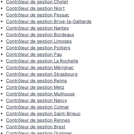
Contrôleur de gestion Cholet
Contrôleur de gestion Niort
Contrôleur de gestion Pessac
Contrôleur de gestion Brive-la-Gaillarde
Contrôleur de gestion Nantes
Contrôleur de gestion Bordeaux
Contrôleur de gestion Limoges
Contrôleur de gestion Poitiers
Contrôleur de gestion Pau
Contrôleur de gestion La Rochelle
Contrôleur de gestion Mérignac
Contrôleur de gestion Strasbourg
Contrôleur de gestion Reims
Contrôleur de gestion Metz
Contrôleur de gestion Mulhouse
Contrôleur de gestion Nancy
Contrôleur de gestion Colmar
Contrôleur de gestion Saint-Brieuc
Contrôleur de gestion Rennes
Contrôleur de gestion Brest
Contrôleur de gestion Quimper