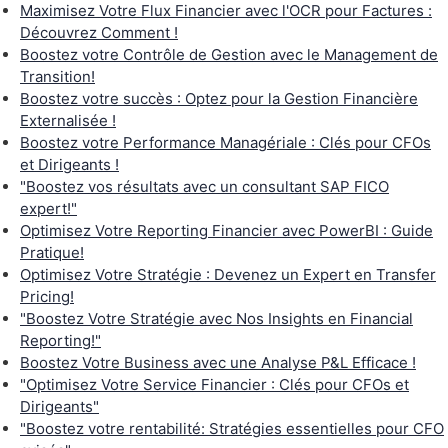
Maximisez Votre Flux Financier avec l'OCR pour Factures :
Découvrez Comment !
Boostez votre Contrôle de Gestion avec le Management de
Transition!
Boostez votre succès : Optez pour la Gestion Financière
Externalisée !
Boostez votre Performance Managériale : Clés pour CFOs
et Dirigeants !
"Boostez vos résultats avec un consultant SAP FICO
expert!"
Optimisez Votre Reporting Financier avec PowerBI : Guide
Pratique!
Optimisez Votre Stratégie : Devenez un Expert en Transfer
Pricing!
"Boostez Votre Stratégie avec Nos Insights en Financial
Reporting!"
Boostez Votre Business avec une Analyse P&L Efficace !
"Optimisez Votre Service Financier : Clés pour CFOs et
Dirigeants"
"Boostez votre rentabilité: Stratégies essentielles pour CFO