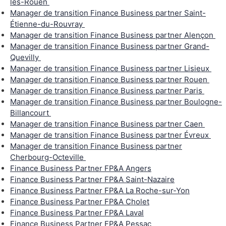
lès-Rouen
Manager de transition Finance Business partner Saint-
Étienne-du-Rouvray
Manager de transition Finance Business partner Alençon
Manager de transition Finance Business partner Grand-
Quevilly
Manager de transition Finance Business partner Lisieux
Manager de transition Finance Business partner Rouen
Manager de transition Finance Business partner Paris
Manager de transition Finance Business partner Boulogne-
Billancourt
Manager de transition Finance Business partner Caen
Manager de transition Finance Business partner Évreux
Manager de transition Finance Business partner
Cherbourg-Octeville
Finance Business Partner FP&A Angers
Finance Business Partner FP&A Saint-Nazaire
Finance Business Partner FP&A La Roche-sur-Yon
Finance Business Partner FP&A Cholet
Finance Business Partner FP&A Laval
Finance Business Partner FP&A Pessac