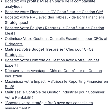
Boostez vos profits: Mise en place de la comptabilité
analytique !
Boostez votre Finance : le CV Contrôleur de Gestion Clé!
Boostez votre PME avec des Tableaux de Bord Financiers
Stratégiques!
Boostez Votre Équipe : Recrutez le Contrôleur de Gestion
Idéal !
Optimisez Votre Gestion : Conseils Essentiels pour CFOs et
Dirigeants
Maîtrisez votre Budget Trésorerie : Clés pour CFOs
Stratèges !
Boostez Votre Contrôle de Gestion avec Notre Cabinet
Expert !
Découvrez les Avantages Clés du Contrôleur de Gestion
Industriel!
Maximisez votre Impact: Maîtrisez le Reporting Financier en
BtoB!
Maîtrisez le Contrôle de Gestion Industriel pour Optimiser
Votre Rentabilité!
"Boostez votre stratégie BtoB avec nos conseils en
management !"