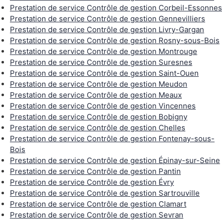
Prestation de service Contrôle de gestion Corbeil-Essonnes
Prestation de service Contrôle de gestion Gennevilliers
Prestation de service Contrôle de gestion Livry-Gargan
Prestation de service Contrôle de gestion Rosny-sous-Bois
Prestation de service Contrôle de gestion Montrouge
Prestation de service Contrôle de gestion Suresnes
Prestation de service Contrôle de gestion Saint-Ouen
Prestation de service Contrôle de gestion Meudon
Prestation de service Contrôle de gestion Meaux
Prestation de service Contrôle de gestion Vincennes
Prestation de service Contrôle de gestion Bobigny
Prestation de service Contrôle de gestion Chelles
Prestation de service Contrôle de gestion Fontenay-sous-
Bois
Prestation de service Contrôle de gestion Épinay-sur-Seine
Prestation de service Contrôle de gestion Pantin
Prestation de service Contrôle de gestion Évry
Prestation de service Contrôle de gestion Sartrouville
Prestation de service Contrôle de gestion Clamart
Prestation de service Contrôle de gestion Sevran