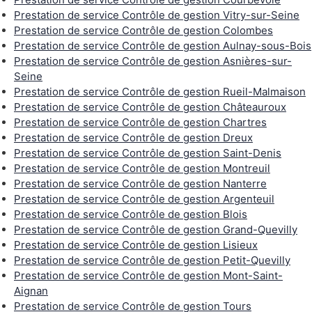
Prestation de service Contrôle de gestion Vitry-sur-Seine
Prestation de service Contrôle de gestion Colombes
Prestation de service Contrôle de gestion Aulnay-sous-Bois
Prestation de service Contrôle de gestion Asnières-sur-
Seine
Prestation de service Contrôle de gestion Rueil-Malmaison
Prestation de service Contrôle de gestion Châteauroux
Prestation de service Contrôle de gestion Chartres
Prestation de service Contrôle de gestion Dreux
Prestation de service Contrôle de gestion Saint-Denis
Prestation de service Contrôle de gestion Montreuil
Prestation de service Contrôle de gestion Nanterre
Prestation de service Contrôle de gestion Argenteuil
Prestation de service Contrôle de gestion Blois
Prestation de service Contrôle de gestion Grand-Quevilly
Prestation de service Contrôle de gestion Lisieux
Prestation de service Contrôle de gestion Petit-Quevilly
Prestation de service Contrôle de gestion Mont-Saint-
Aignan
Prestation de service Contrôle de gestion Tours