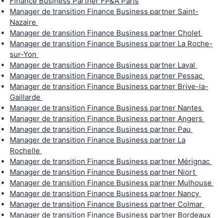
Finance Business Partner FP&A Paris
Manager de transition Finance Business partner Saint-
Nazaire
Manager de transition Finance Business partner Cholet
Manager de transition Finance Business partner La Roche-
sur-Yon
Manager de transition Finance Business partner Laval
Manager de transition Finance Business partner Pessac
Manager de transition Finance Business partner Brive-la-
Gaillarde
Manager de transition Finance Business partner Nantes
Manager de transition Finance Business partner Angers
Manager de transition Finance Business partner Pau
Manager de transition Finance Business partner La
Rochelle
Manager de transition Finance Business partner Mérignac
Manager de transition Finance Business partner Niort
Manager de transition Finance Business partner Mulhouse
Manager de transition Finance Business partner Nancy
Manager de transition Finance Business partner Colmar
Manager de transition Finance Business partner Bordeaux