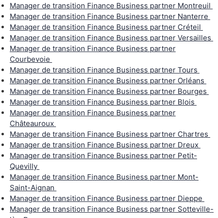
Manager de transition Finance Business partner Montreuil
Manager de transition Finance Business partner Nanterre
Manager de transition Finance Business partner Créteil
Manager de transition Finance Business partner Versailles
Manager de transition Finance Business partner
Courbevoie
Manager de transition Finance Business partner Tours
Manager de transition Finance Business partner Orléans
Manager de transition Finance Business partner Bourges
Manager de transition Finance Business partner Blois
Manager de transition Finance Business partner
Châteauroux
Manager de transition Finance Business partner Chartres
Manager de transition Finance Business partner Dreux
Manager de transition Finance Business partner Petit-
Quevilly
Manager de transition Finance Business partner Mont-
Saint-Aignan
Manager de transition Finance Business partner Dieppe
Manager de transition Finance Business partner Sotteville-