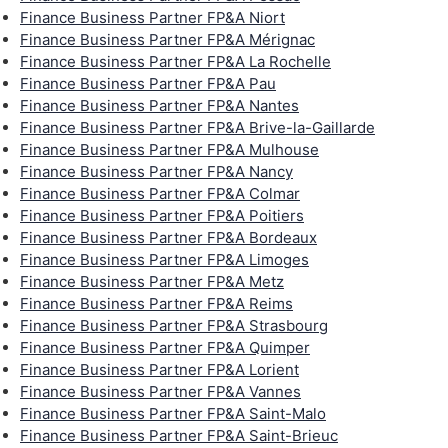
Finance Business Partner FP&A Niort
Finance Business Partner FP&A Mérignac
Finance Business Partner FP&A La Rochelle
Finance Business Partner FP&A Pau
Finance Business Partner FP&A Nantes
Finance Business Partner FP&A Brive-la-Gaillarde
Finance Business Partner FP&A Mulhouse
Finance Business Partner FP&A Nancy
Finance Business Partner FP&A Colmar
Finance Business Partner FP&A Poitiers
Finance Business Partner FP&A Bordeaux
Finance Business Partner FP&A Limoges
Finance Business Partner FP&A Metz
Finance Business Partner FP&A Reims
Finance Business Partner FP&A Strasbourg
Finance Business Partner FP&A Quimper
Finance Business Partner FP&A Lorient
Finance Business Partner FP&A Vannes
Finance Business Partner FP&A Saint-Malo
Finance Business Partner FP&A Saint-Brieuc