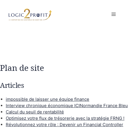
Aller
au
MENU
contenu
Plan de site
Articles
impossible de laisser une équipe finance
Interview chronique économique ICINormandie France Bleu
Calcul du seuil de rentabilité
Optimisez votre flux de trésorerie avec la stratégie FRNG !
Révolutionnez votre rôle : Devenir un Financial Controller