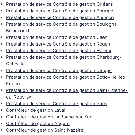
Prestation de service Contrôle de gestion Orléans
Prestation de service Contrôle de gestion Bourges
Prestation de service Contrôle de gestion Alençon
Prestation de service Contrôle de gestion Boulogne-
Billancourt
Prestation de service Contrôle de gestion Caen
Prestation de service Contrôle de gestion Rouen
Prestation de service Contrôle de gestion Évreux
Prestation de service Contrôle de gestion Cherbourg-
Octeville
Prestation de service Contrôle de gestion Dieppe
Prestation de service Contrôle de gestion Sotteville-lès-
Rouen
Prestation de service Contrôle de gestion Saint-Étienne-
du-Rouvray
Prestation de service Contrôle de gestion Paris
Contrôleur de gestion Laval
Contrôleur de gestion La Roche-sur-Yon
Contrôleur de gestion Angers
Contrôleur de gestion Saint-Nazaire