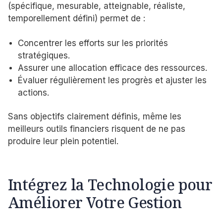
(spécifique, mesurable, atteignable, réaliste,
temporellement défini) permet de :
Concentrer les efforts sur les priorités
stratégiques.
Assurer une allocation efficace des ressources.
Évaluer régulièrement les progrès et ajuster les
actions.
Sans objectifs clairement définis, même les
meilleurs outils financiers risquent de ne pas
produire leur plein potentiel.
Intégrez la Technologie pour
Améliorer Votre Gestion