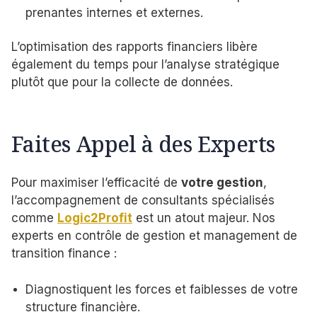
prenantes internes et externes.
L’optimisation des rapports financiers libère
également du temps pour l’analyse stratégique
plutôt que pour la collecte de données.
Faites Appel à des Experts
Pour maximiser l’efficacité de
votre gestion
,
l’accompagnement de consultants spécialisés
comme
Logic2Profit
est un atout majeur. Nos
experts en contrôle de gestion et management de
transition finance :
Diagnostiquent les forces et faiblesses de votre
structure financière.