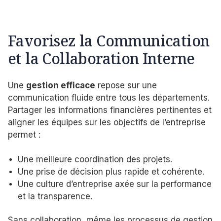
Favorisez la Communication
et la Collaboration Interne
Une
gestion efficace
repose sur une
communication fluide entre tous les départements.
Partager les informations financières pertinentes et
aligner les équipes sur les objectifs de l’entreprise
permet :
Une meilleure coordination des projets.
Une prise de décision plus rapide et cohérente.
Une culture d’entreprise axée sur la performance
et la transparence.
Sans collaboration, même les processus de gestion