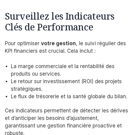
Surveillez les Indicateurs
Clés de Performance
Pour optimiser
votre gestion
, le suivi régulier des
KPI financiers est crucial. Cela inclut :
La marge commerciale et la rentabilité des
produits ou services.
Le retour sur investissement (ROI) des projets
stratégiques.
Le flux de trésorerie et la santé globale du bilan.
Ces indicateurs permettent de détecter les dérives
et d’anticiper les besoins d’ajustement,
garantissant une gestion financière proactive et
robuste.