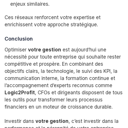
enjeux similaires.
Ces réseaux renforcent votre expertise et
enrichissent votre approche stratégique.
Conclusion
Optimiser
votre gestion
est aujourd’hui une
nécessité pour toute entreprise qui souhaite rester
compétitive et prospère. En combinant des
objectifs clairs, la technologie, le suivi des KPI, la
communication interne, la formation continue et
l’accompagnement d’experts reconnus comme
Logic2Profit
, CFOs et dirigeants disposent de tous
les outils pour transformer leurs processus
financiers en un moteur de croissance durable.
Investir dans
votre gestion
, c’est investir dans la