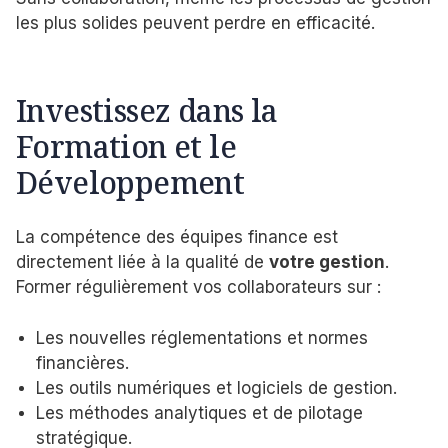
les plus solides peuvent perdre en efficacité.
Investissez dans la
Formation et le
Développement
La compétence des équipes finance est
directement liée à la qualité de
votre gestion
.
Former régulièrement vos collaborateurs sur :
Les nouvelles réglementations et normes
financières.
Les outils numériques et logiciels de gestion.
Les méthodes analytiques et de pilotage
stratégique.