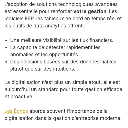
L’adoption de solutions technologiques avancées
est essentielle pour renforcer
votre gestion
. Les
logiciels ERP, les tableaux de bord en temps réel et
les outils de data analytics offrent :
Une meilleure visibilité sur les flux financiers.
La capacité de détecter rapidement les
anomalies et les opportunités.
Des décisions basées sur des données fiables
plutôt que sur des intuitions.
La digitalisation n’est plus un simple atout, elle est
aujourd’hui un standard pour toute gestion efficace
et proactive.
Les Échos
aborde souvent l’importance de la
digitalisation dans la gestion d’entreprise moderne.