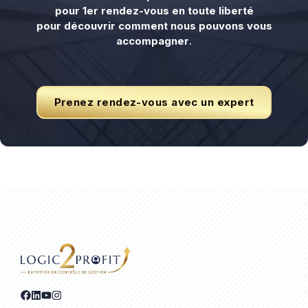
pour 1er rendez-vous en toute liberté
pour découvrir comment nous pouvons vous
accompagner
.
Prenez rendez-vous avec un expert