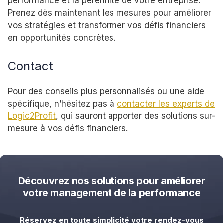
performance et la pérennité de votre entreprise.
Prenez dès maintenant les mesures pour améliorer
vos stratégies et transformer vos défis financiers
en opportunités concrètes.
Contact
Pour des conseils plus personnalisés ou une aide
spécifique, n’hésitez pas à
contacter les experts de
Logic2Profit
, qui sauront apporter des solutions sur-
mesure à vos défis financiers.
Découvrez nos solutions pour améliorer
votre management de la performance
Réservez en toute simplicité votre rendez-vous