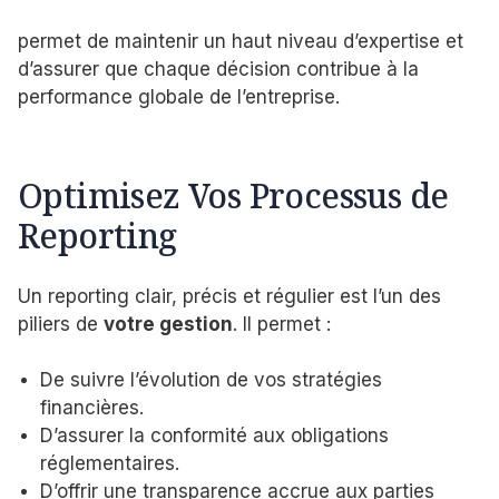
permet de maintenir un haut niveau d’expertise et
d’assurer que chaque décision contribue à la
performance globale de l’entreprise.
Optimisez Vos Processus de
Reporting
Un reporting clair, précis et régulier est l’un des
piliers de
votre gestion
. Il permet :
De suivre l’évolution de vos stratégies
financières.
D’assurer la conformité aux obligations
réglementaires.
D’offrir une transparence accrue aux parties