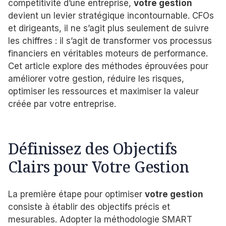
compétitivité d’une entreprise,
votre gestion
devient un levier stratégique incontournable. CFOs
et dirigeants, il ne s’agit plus seulement de suivre
les chiffres : il s’agit de transformer vos processus
financiers en véritables moteurs de performance.
Cet article explore des méthodes éprouvées pour
améliorer votre gestion, réduire les risques,
optimiser les ressources et maximiser la valeur
créée par votre entreprise.
Définissez des Objectifs
Clairs pour Votre Gestion
La première étape pour optimiser
votre gestion
consiste à établir des objectifs précis et
mesurables. Adopter la méthodologie SMART