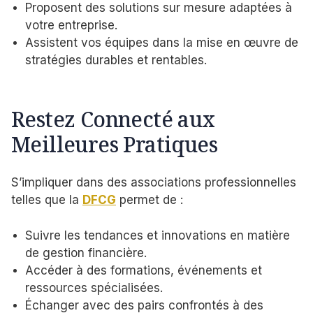
Proposent des solutions sur mesure adaptées à
votre entreprise.
Assistent vos équipes dans la mise en œuvre de
stratégies durables et rentables.
Restez Connecté aux
Meilleures Pratiques
S’impliquer dans des associations professionnelles
telles que la
DFCG
permet de :
Suivre les tendances et innovations en matière
de gestion financière.
Accéder à des formations, événements et
ressources spécialisées.
Échanger avec des pairs confrontés à des