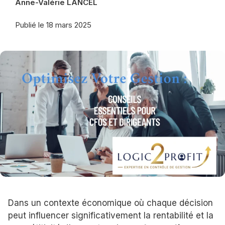
Anne-Valérie LANCEL
Publié le
18 mars 2025
Dans un contexte économique où chaque décision
peut influencer significativement la rentabilité et la