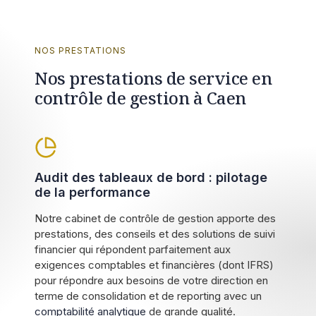
NOS PRESTATIONS
Nos prestations de service en
contrôle de gestion à Caen
Audit des tableaux de bord : pilotage
de la performance
Notre cabinet de contrôle de gestion apporte des
prestations, des conseils et des solutions de suivi
financier qui répondent parfaitement aux
exigences comptables et financières (dont IFRS)
pour répondre aux besoins de votre direction en
terme de consolidation et de reporting avec un
comptabilité analytique
de grande qualité.