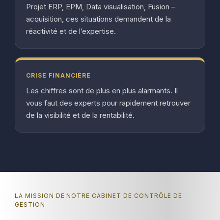
Projet ERP, EPM, Data visualisation, Fusion –
acquisition, ces situations demandent de la
réactivité et de l’expertise.
CRISE FINANCIÈRE
Les chiffres sont de plus en plus alarmants. Il
vous faut des experts pour rapidement retrouver
de la visibilité et de la rentabilité.
LA MISSION DE NOTRE CABINET DE CONTRÔLE DE
GESTION