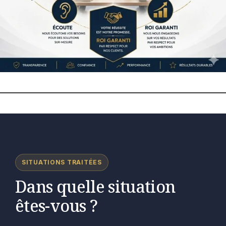
SITUATIONS TRAITÉES
Dans quelle situation
êtes-vous ?