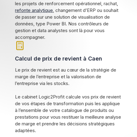
les projets de renforcement opérationnel, rachat,
refonte analytique
, changement d’ERP ou souhait
de passer sur une solution de visualisation de
données, type Power BI. Nos contrôleurs de
gestion et data analystes sont là pour vous
accompagner.
Calcul de prix de revient à Caen
Le prix de revient est au cœur de la stratégie de
marge de l’entreprise et la valorisation de
l’entreprise via les stocks.
Le cabinet Logic2Profit calcule vos prix de revient
de vos étapes de transformation puis les applique
à l’ensemble de votre catalogue de produits ou
prestations pour vous restituer la meilleure analyse
de marge et prendre les décisions stratégiques
adaptées.