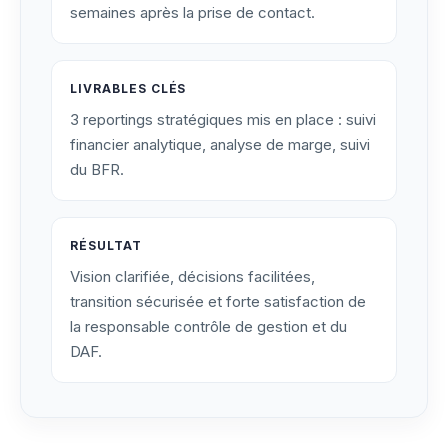
semaines après la prise de contact.
LIVRABLES CLÉS
3 reportings stratégiques mis en place : suivi
financier analytique, analyse de marge, suivi
du BFR.
RÉSULTAT
Vision clarifiée, décisions facilitées,
transition sécurisée et forte satisfaction de
la responsable contrôle de gestion et du
DAF.