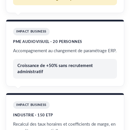
IMPACT BUSINESS
PME AUDIOVISUEL · 20 PERSONNES
Accompagnement au changement de paramétrage ERP.
Croissance de +50% sans recrutement
administratif
IMPACT BUSINESS
INDUSTRIE · 150 ETP
Recalcul des taux horaires et coefficients de marge, en