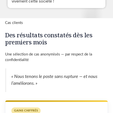
vivement cette société !
Cas clients
Des résultats constatés dès les
premiers mois
Une sélection de cas anonymisés — par respect de la
confidentialité
« Nous tenons le poste sans rupture — et nous
l’améliorons. »
GAINS CHIFFRÉS