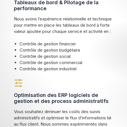
Tableaux de bord & Pilotage de la
performance
Nous avons l’expérience relationnelle et technique
pour mettre en place les tableaux de bord à forte
valeur ajoutée pour chaque service et activité en :
Contrôle de gestion financier
Contrôle de gestion budgétaire
Contrôle de gestion social
Contrôle de gestion commercial
Contrôle de gestion industriel
Optimisation des ERP logiciels de
gestion et des process administratifs
Vous souhaitez diminuer les coûts des suivis
administratifs et optimiser le flux d’informations lié
au flux client. Nous sommes expérimentés dans