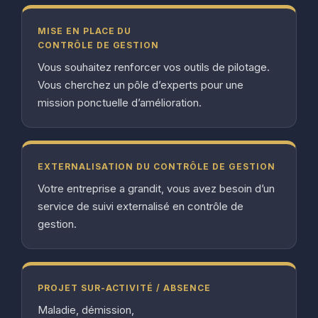
MISE EN PLACE DU
CONTRÔLE DE GESTION
Vous souhaitez renforcer vos outils de pilotage.
Vous cherchez un pôle d’experts pour une
mission ponctuelle d’amélioration.
EXTERNALISATION DU CONTRÔLE DE GESTION
Votre entreprise a grandit, vous avez besoin d’un
service de suivi externalisé en contrôle de
gestion.
PROJET SUR-ACTIVITÉ / ABSENCE
Maladie, démission,