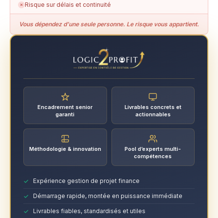
Risque sur délais et continuité
✗
Vous dépendez d’une seule personne. Le risque vous appartient.
Encadrement senior
Livrables concrets et
garanti
actionnables
Méthodologie & innovation
Pool d’experts multi-
compétences
Expérience gestion de projet finance
Démarrage rapide, montée en puissance immédiate
Livrables fiables, standardisés et utiles