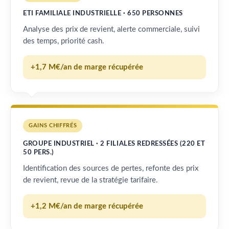
ETI FAMILIALE INDUSTRIELLE · 650 PERSONNES
Analyse des prix de revient, alerte commerciale, suivi
des temps, priorité cash.
+1,7 M€/an de marge récupérée
GAINS CHIFFRÉS
GROUPE INDUSTRIEL · 2 FILIALES REDRESSÉES (220 ET
50 PERS.)
Identification des sources de pertes, refonte des prix
de revient, revue de la stratégie tarifaire.
+1,2 M€/an de marge récupérée