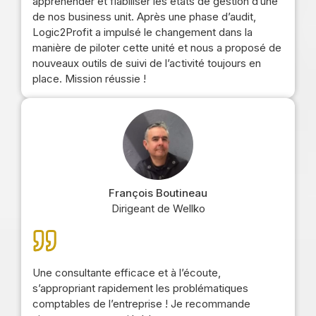
appréhender et fiabiliser les états de gestion d’une
de nos business unit. Après une phase d’audit,
Logic2Profit a impulsé le changement dans la
manière de piloter cette unité et nous a proposé de
nouveaux outils de suivi de l’activité toujours en
place. Mission réussie !
François Boutineau
Dirigeant de Wellko
Une consultante efficace et à l’écoute,
s’appropriant rapidement les problématiques
comptables de l’entreprise ! Je recommande