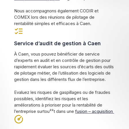
Nous accompagnons également CODIR et
COMEX lors des réunions de pilotage de
rentabilité simples et efficaces à Caen.
Service d’audit de gestion à Caen
À Caen, vous pouvez bénéficier de service
d’experts en audit et en contrôle de gestion pour
rapidement évaluer les sources d’écarts des outils
de pilotage métier, de l’utilisation des logiciels de
gestion dans les différents flux de l’entreprise.
Evaluez les risques de gaspillages ou de fraudes
possibles, identifiez les risques et les
améliorations à prioriser pour la rentabilité de
l’entreprise surtou²²t dans une
fusion – acquisition