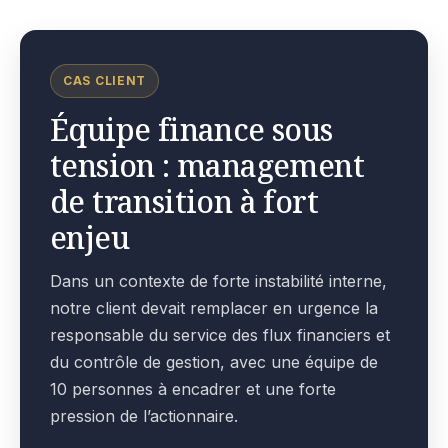
CAS CLIENT
Équipe finance sous
tension : management
de transition à fort
enjeu
Dans un contexte de forte instabilité interne,
notre client devait remplacer en urgence la
responsable du service des flux financiers et
du contrôle de gestion, avec une équipe de
10 personnes à encadrer et une forte
pression de l’actionnaire.