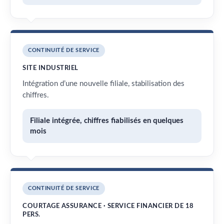
CONTINUITÉ DE SERVICE
SITE INDUSTRIEL
Intégration d’une nouvelle filiale, stabilisation des
chiffres.
Filiale intégrée, chiffres fiabilisés en quelques
mois
CONTINUITÉ DE SERVICE
COURTAGE ASSURANCE · SERVICE FINANCIER DE 18
PERS.