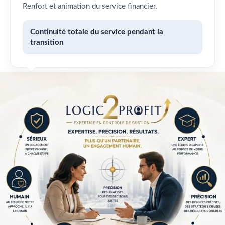
Renfort et animation du service financier.
Continuité totale du service pendant la
transition