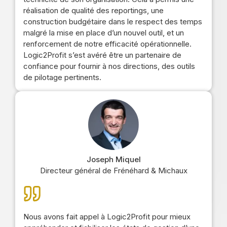
réalisation de qualité des reportings, une
construction budgétaire dans le respect des temps
malgré la mise en place d’un nouvel outil, et un
renforcement de notre efficacité opérationnelle.
Logic2Profit s’est avéré être un partenaire de
confiance pour fournir à nos directions, des outils
de pilotage pertinents.
Joseph Miquel
Directeur général de Frénéhard & Michaux
Nous avons fait appel à Logic2Profit pour mieux