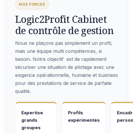
NOS FORCES
Logic2Profit Cabinet
de contrôle de gestion
Nous ne plaçons pas simplement un profil,
mais une équipe multi compétences, si
besoin. Notre objectif est de rapidement
sécuriser une situation de pilotage avec une
exigence opérationnelle, humaine et business
pour des prestations de service de parfaite
qualité.
Expertise
Profils
Encad
grands
expérimentés
person
groupes