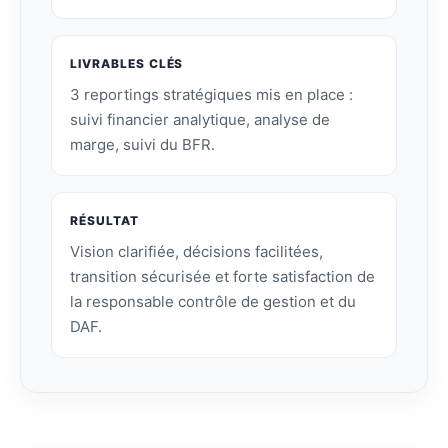
LIVRABLES CLÉS
3 reportings stratégiques mis en place :
suivi financier analytique, analyse de
marge, suivi du BFR.
RÉSULTAT
Vision clarifiée, décisions facilitées,
transition sécurisée et forte satisfaction de
la responsable contrôle de gestion et du
DAF.