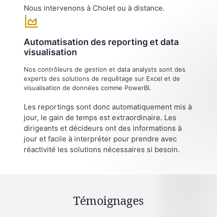
Nous intervenons à Cholet ou à distance.
Automatisation des reporting et data
visualisation
Nos contrôleurs de gestion et data analysts sont des
experts des solutions de requêtage sur Excel et de
visualisation de données comme PowerBI.
Les reportings sont donc automatiquement mis à
jour, le gain de temps est extraordinaire. Les
dirigeants et décideurs ont des informations à
jour et facile à interpréter pour prendre avec
réactivité les solutions nécessaires si besoin.
Témoignages