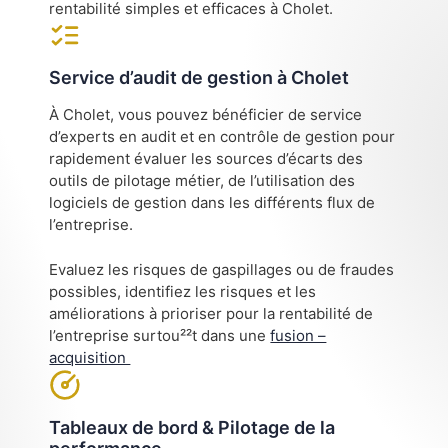
rentabilité simples et efficaces à Cholet.
Service d’audit de gestion à Cholet
À Cholet, vous pouvez bénéficier de service
d’experts en audit et en contrôle de gestion pour
rapidement évaluer les sources d’écarts des
outils de pilotage métier, de l’utilisation des
logiciels de gestion dans les différents flux de
l’entreprise.
Evaluez les risques de gaspillages ou de fraudes
possibles, identifiez les risques et les
améliorations à prioriser pour la rentabilité de
l’entreprise surtou²²t dans une
fusion –
acquisition
Tableaux de bord & Pilotage de la