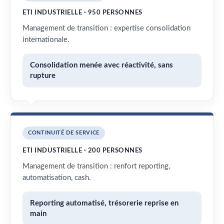
ETI INDUSTRIELLE · 950 PERSONNES
Management de transition : expertise consolidation
internationale.
Consolidation menée avec réactivité, sans
rupture
CONTINUITÉ DE SERVICE
ETI INDUSTRIELLE · 200 PERSONNES
Management de transition : renfort reporting,
automatisation, cash.
Reporting automatisé, trésorerie reprise en
main