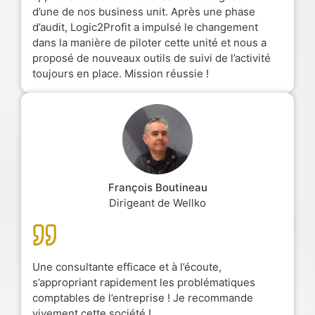
d’une de nos business unit. Après une phase
d’audit, Logic2Profit a impulsé le changement
dans la manière de piloter cette unité et nous a
proposé de nouveaux outils de suivi de l’activité
toujours en place. Mission réussie !
François Boutineau
Dirigeant de Wellko
Une consultante efficace et à l’écoute,
s’appropriant rapidement les problématiques
comptables de l’entreprise ! Je recommande
vivement cette société !