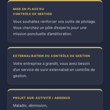
MISE EN PLACE DU
CONTRÔLE DE GESTION
Vous souhaitez renforcer vos outils de pilotage.
Vous cherchez un pôle d’experts pour une
mission ponctuelle d’amélioration.
EXTERNALISATION DU CONTRÔLE DE GESTION
Votre entreprise a grandit, vous avez besoin
d’un service de suivi externalisé en contrôle de
gestion.
PROJET SUR-ACTIVITÉ / ABSENCE
Maladie, démission,