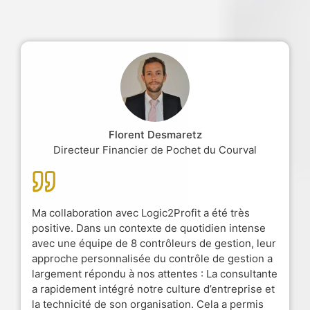
Florent Desmaretz
Directeur Financier de Pochet du Courval
Ma collaboration avec Logic2Profit a été très
positive. Dans un contexte de quotidien intense
avec une équipe de 8 contrôleurs de gestion, leur
approche personnalisée du contrôle de gestion a
largement répondu à nos attentes : La consultante
a rapidement intégré notre culture d’entreprise et
la technicité de son organisation. Cela a permis