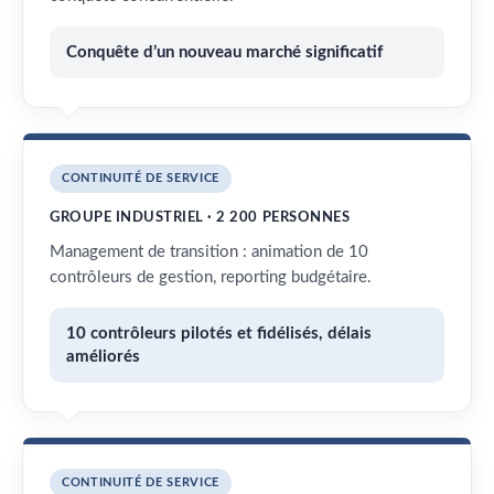
Conquête d’un nouveau marché significatif
CONTINUITÉ DE SERVICE
GROUPE INDUSTRIEL · 2 200 PERSONNES
Management de transition : animation de 10
contrôleurs de gestion, reporting budgétaire.
10 contrôleurs pilotés et fidélisés, délais
améliorés
CONTINUITÉ DE SERVICE