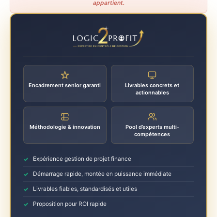
appartient.
Encadrement senior garanti
Livrables concrets et
actionnables
Méthodologie & innovation
Pool d’experts multi-
compétences
Expérience gestion de projet finance
Démarrage rapide, montée en puissance immédiate
Livrables fiables, standardisés et utiles
Proposition pour ROI rapide