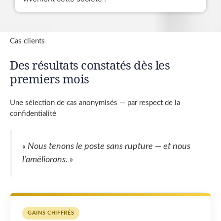
Cas clients
Des résultats constatés dès les
premiers mois
Une sélection de cas anonymisés — par respect de la
confidentialité
« Nous tenons le poste sans rupture — et nous
l’améliorons. »
GAINS CHIFFRÉS