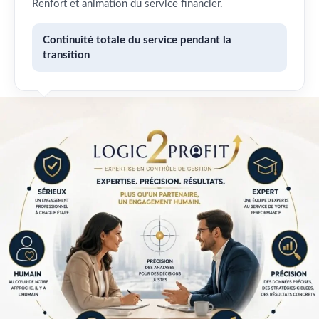
Renfort et animation du service financier.
Continuité totale du service pendant la
transition