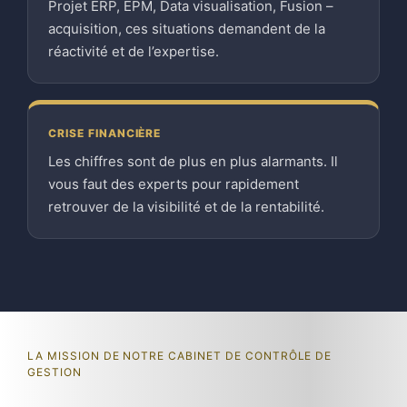
Projet ERP, EPM, Data visualisation, Fusion –
acquisition, ces situations demandent de la
réactivité et de l’expertise.
CRISE FINANCIÈRE
Les chiffres sont de plus en plus alarmants. Il
vous faut des experts pour rapidement
retrouver de la visibilité et de la rentabilité.
LA MISSION DE NOTRE CABINET DE CONTRÔLE DE
GESTION