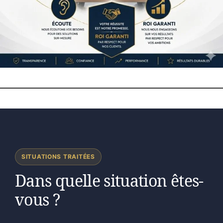
SITUATIONS TRAITÉES
Dans quelle situation êtes-
vous ?