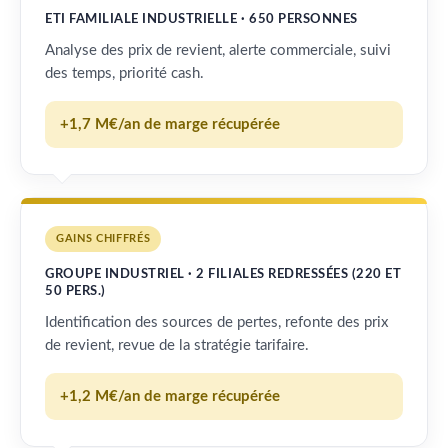
ETI FAMILIALE INDUSTRIELLE · 650 PERSONNES
Analyse des prix de revient, alerte commerciale, suivi
des temps, priorité cash.
+1,7 M€/an de marge récupérée
GAINS CHIFFRÉS
GROUPE INDUSTRIEL · 2 FILIALES REDRESSÉES (220 ET
50 PERS.)
Identification des sources de pertes, refonte des prix
de revient, revue de la stratégie tarifaire.
+1,2 M€/an de marge récupérée