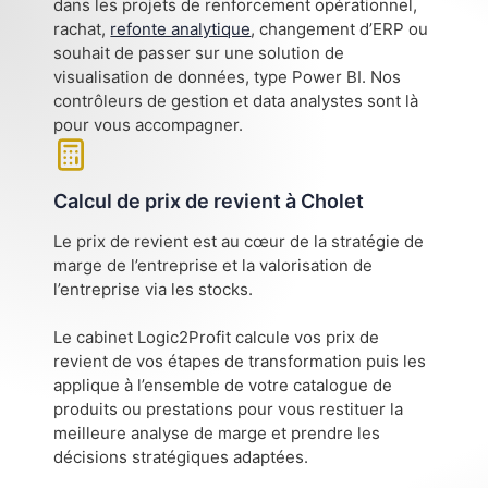
dans les projets de renforcement opérationnel,
rachat,
refonte analytique
, changement d’ERP ou
souhait de passer sur une solution de
visualisation de données, type Power BI. Nos
contrôleurs de gestion et data analystes sont là
pour vous accompagner.
Calcul de prix de revient à Cholet
Le prix de revient est au cœur de la stratégie de
marge de l’entreprise et la valorisation de
l’entreprise via les stocks.
Le cabinet Logic2Profit calcule vos prix de
revient de vos étapes de transformation puis les
applique à l’ensemble de votre catalogue de
produits ou prestations pour vous restituer la
meilleure analyse de marge et prendre les
décisions stratégiques adaptées.