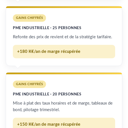
GAINS CHIFFRÉS
PME INDUSTRIELLE · 25 PERSONNES
Refonte des prix de revient et de la stratégie tarifaire.
+180 K€/an de marge récupérée
GAINS CHIFFRÉS
PME INDUSTRIELLE · 20 PERSONNES
Mise à plat des taux horaires et de marge, tableaux de
bord, pilotage trimestriel.
+150 K€/an de marge récupérée