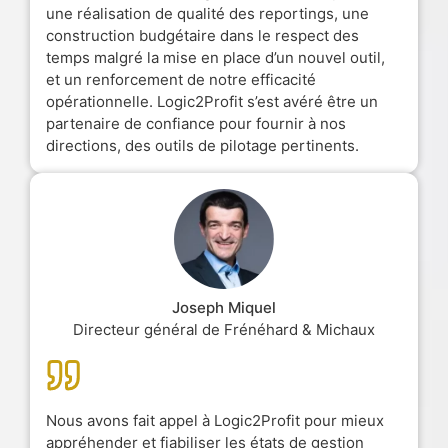
une réalisation de qualité des reportings, une
construction budgétaire dans le respect des
temps malgré la mise en place d’un nouvel outil,
et un renforcement de notre efficacité
opérationnelle. Logic2Profit s’est avéré être un
partenaire de confiance pour fournir à nos
directions, des outils de pilotage pertinents.
Joseph Miquel
Directeur général de Frénéhard & Michaux
Nous avons fait appel à Logic2Profit pour mieux
appréhender et fiabiliser les états de gestion