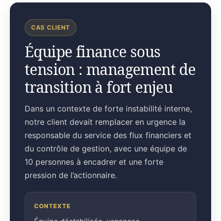
CAS CLIENT
Équipe finance sous
tension : management de
transition à fort enjeu
Dans un contexte de forte instabilité interne,
notre client devait remplacer en urgence la
responsable du service des flux financiers et
du contrôle de gestion, avec une équipe de
10 personnes à encadrer et une forte
pression de l’actionnaire.
CONTEXTE