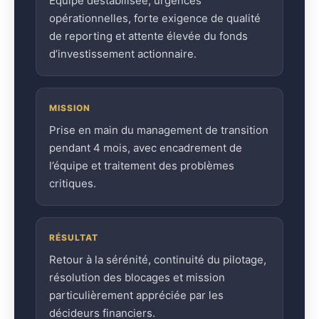
Équipe déstabilisée, urgences
opérationnelles, forte exigence de qualité
de reporting et attente élevée du fonds
d’investissement actionnaire.
MISSION
Prise en main du management de transition
pendant 4 mois, avec encadrement de
l’équipe et traitement des problèmes
critiques.
RÉSULTAT
Retour à la sérénité, continuité du pilotage,
résolution des blocages et mission
particulièrement appréciée par les
décideurs financiers.