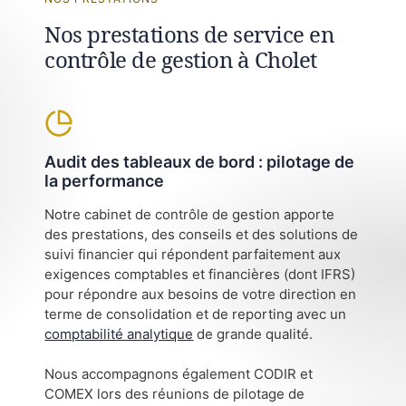
Nos prestations de service en
contrôle de gestion à Cholet
Audit des tableaux de bord : pilotage de
la performance
Notre cabinet de contrôle de gestion apporte
des prestations, des conseils et des solutions de
suivi financier qui répondent parfaitement aux
exigences comptables et financières (dont IFRS)
pour répondre aux besoins de votre direction en
terme de consolidation et de reporting avec un
comptabilité analytique
de grande qualité.
Nous accompagnons également CODIR et
COMEX lors des réunions de pilotage de