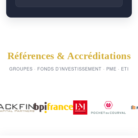
Références & Accréditations
GROUPES · FONDS D’INVESTISSEMENT · PME · ETI