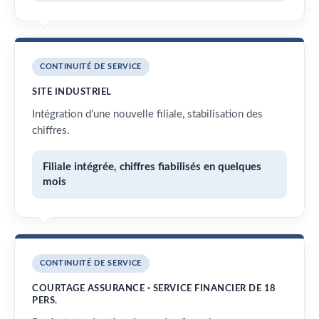
CONTINUITÉ DE SERVICE
SITE INDUSTRIEL
Intégration d’une nouvelle filiale, stabilisation des
chiffres.
Filiale intégrée, chiffres fiabilisés en quelques
mois
CONTINUITÉ DE SERVICE
COURTAGE ASSURANCE · SERVICE FINANCIER DE 18
PERS.