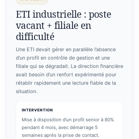
ETI industrielle : poste
vacant + filiale en
difficulté
Une ETI devait gérer en parallèle l’absence
d’un profil en contrôle de gestion et une
filiale qui se dégradait. La direction financière
avait besoin d’un renfort expérimenté pour
rétablir rapidement une lecture fiable de la
situation.
INTERVENTION
Mise à disposition d’un profil senior à 80%
pendant 4 mois, avec démarrage 5
semaines après la prise de contact.