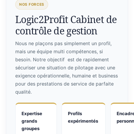
NOS FORCES
Logic2Profit Cabinet de
contrôle de gestion
Nous ne plaçons pas simplement un profil,
mais une équipe multi compétences, si
besoin. Notre objectif est de rapidement
sécuriser une situation de pilotage avec une
exigence opérationnelle, humaine et business
pour des prestations de service de parfaite
qualité.
Expertise
Profils
Encadr
grands
expérimentés
personn
groupes