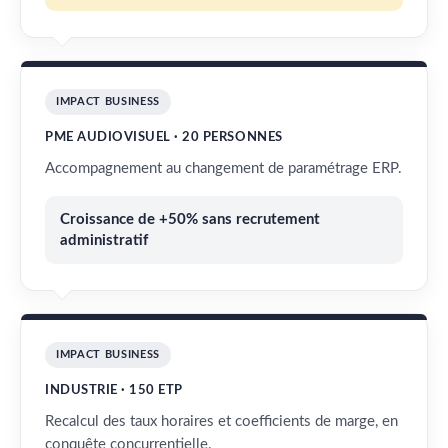
IMPACT BUSINESS
PME AUDIOVISUEL · 20 PERSONNES
Accompagnement au changement de paramétrage ERP.
Croissance de +50% sans recrutement
administratif
IMPACT BUSINESS
INDUSTRIE · 150 ETP
Recalcul des taux horaires et coefficients de marge, en
conquête concurrentielle.