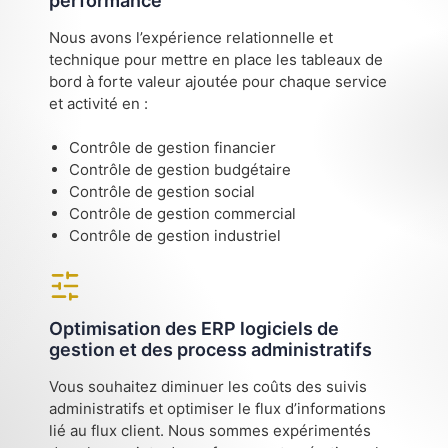
performance
Nous avons l’expérience relationnelle et
technique pour mettre en place les tableaux de
bord à forte valeur ajoutée pour chaque service
et activité en :
Contrôle de gestion financier
Contrôle de gestion budgétaire
Contrôle de gestion social
Contrôle de gestion commercial
Contrôle de gestion industriel
Optimisation des ERP logiciels de
gestion et des process administratifs
Vous souhaitez diminuer les coûts des suivis
administratifs et optimiser le flux d’informations
lié au flux client. Nous sommes expérimentés