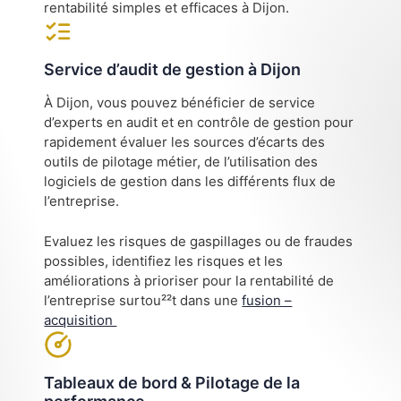
rentabilité simples et efficaces à Dijon.
Service d’audit de gestion à Dijon
À Dijon, vous pouvez bénéficier de service
d’experts en audit et en contrôle de gestion pour
rapidement évaluer les sources d’écarts des
outils de pilotage métier, de l’utilisation des
logiciels de gestion dans les différents flux de
l’entreprise.
Evaluez les risques de gaspillages ou de fraudes
possibles, identifiez les risques et les
améliorations à prioriser pour la rentabilité de
l’entreprise surtou²²t dans une
fusion –
acquisition
Tableaux de bord & Pilotage de la