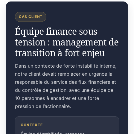
CAS CLIENT
Équipe finance sous
tension : management de
transition à fort enjeu
Dans un contexte de forte instabilité interne,
notre client devait remplacer en urgence la
responsable du service des flux financiers et
du contrôle de gestion, avec une équipe de
10 personnes à encadrer et une forte
pression de l’actionnaire.
CONTEXTE