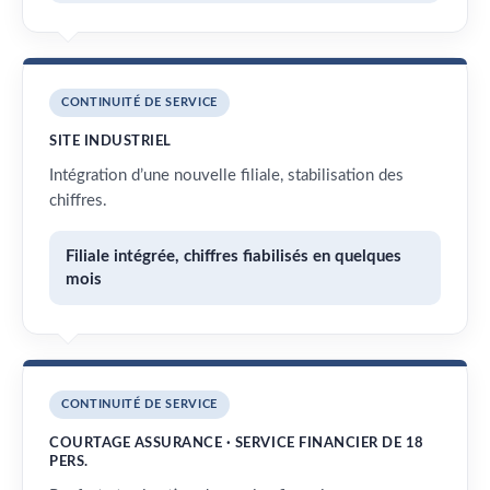
CONTINUITÉ DE SERVICE
SITE INDUSTRIEL
Intégration d’une nouvelle filiale, stabilisation des
chiffres.
Filiale intégrée, chiffres fiabilisés en quelques
mois
CONTINUITÉ DE SERVICE
COURTAGE ASSURANCE · SERVICE FINANCIER DE 18
PERS.