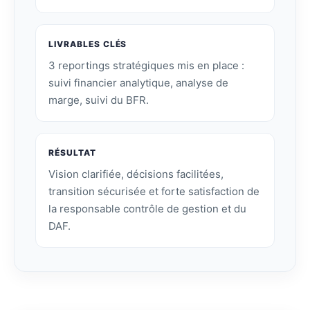
LIVRABLES CLÉS
3 reportings stratégiques mis en place :
suivi financier analytique, analyse de
marge, suivi du BFR.
RÉSULTAT
Vision clarifiée, décisions facilitées,
transition sécurisée et forte satisfaction de
la responsable contrôle de gestion et du
DAF.