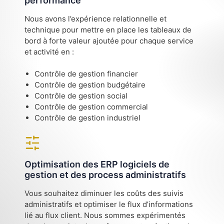
performance
Nous avons l’expérience relationnelle et
technique pour mettre en place les tableaux de
bord à forte valeur ajoutée pour chaque service
et activité en :
Contrôle de gestion financier
Contrôle de gestion budgétaire
Contrôle de gestion social
Contrôle de gestion commercial
Contrôle de gestion industriel
Optimisation des ERP logiciels de
gestion et des process administratifs
Vous souhaitez diminuer les coûts des suivis
administratifs et optimiser le flux d’informations
lié au flux client. Nous sommes expérimentés