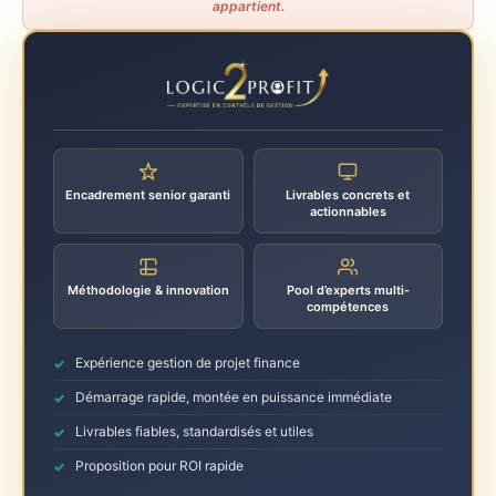
appartient.
Encadrement senior garanti
Livrables concrets et
actionnables
Méthodologie & innovation
Pool d’experts multi-
compétences
Expérience gestion de projet finance
Démarrage rapide, montée en puissance immédiate
Livrables fiables, standardisés et utiles
Proposition pour ROI rapide