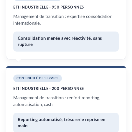
ETI INDUSTRIELLE · 950 PERSONNES
Management de transition : expertise consolidation
internationale.
Consolidation menée avec réactivité, sans
rupture
CONTINUITÉ DE SERVICE
ETI INDUSTRIELLE · 200 PERSONNES
Management de transition : renfort reporting,
automatisation, cash.
Reporting automatisé, trésorerie reprise en
main