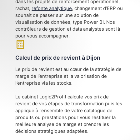
dans les projets de renforcement opérationnel,
rachat,
refonte analytique
, changement d’ERP ou
souhait de passer sur une solution de
visualisation de données, type Power BI. Nos
contrôleurs de gestion et data analystes sont là
pour vous accompagner.
Calcul de prix de revient à Dijon
Le prix de revient est au cœur de la stratégie de
marge de l’entreprise et la valorisation de
l’entreprise via les stocks.
Le cabinet Logic2Profit calcule vos prix de
revient de vos étapes de transformation puis les
applique à l’ensemble de votre catalogue de
produits ou prestations pour vous restituer la
meilleure analyse de marge et prendre les
décisions stratégiques adaptées.