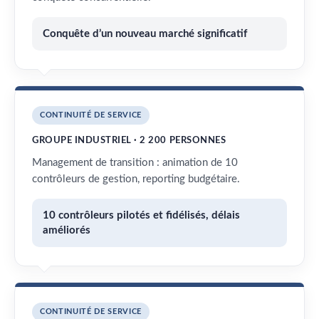
Conquête d’un nouveau marché significatif
CONTINUITÉ DE SERVICE
GROUPE INDUSTRIEL · 2 200 PERSONNES
Management de transition : animation de 10
contrôleurs de gestion, reporting budgétaire.
10 contrôleurs pilotés et fidélisés, délais
améliorés
CONTINUITÉ DE SERVICE