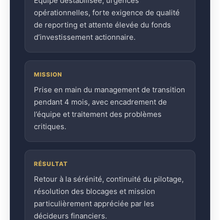
Équipe déstabilisée, urgences
opérationnelles, forte exigence de qualité
de reporting et attente élevée du fonds
d’investissement actionnaire.
MISSION
Prise en main du management de transition
pendant 4 mois, avec encadrement de
l’équipe et traitement des problèmes
critiques.
RÉSULTAT
Retour à la sérénité, continuité du pilotage,
résolution des blocages et mission
particulièrement appréciée par les
décideurs financiers.