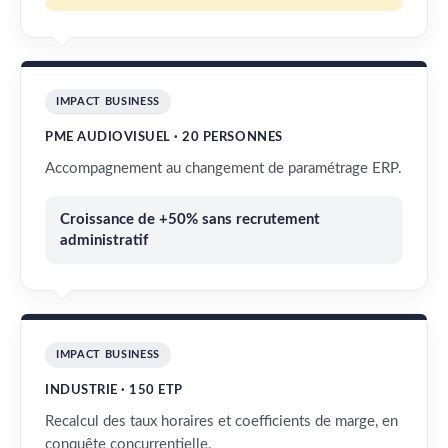
IMPACT BUSINESS
PME AUDIOVISUEL · 20 PERSONNES
Accompagnement au changement de paramétrage ERP.
Croissance de +50% sans recrutement
administratif
IMPACT BUSINESS
INDUSTRIE · 150 ETP
Recalcul des taux horaires et coefficients de marge, en
conquête concurrentielle.