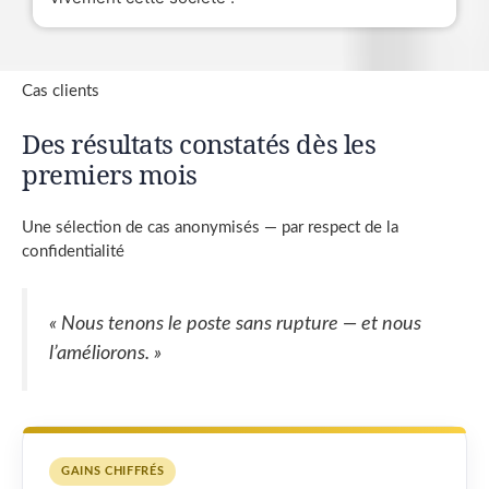
Cas clients
Des résultats constatés dès les
premiers mois
Une sélection de cas anonymisés — par respect de la
confidentialité
« Nous tenons le poste sans rupture — et nous
l’améliorons. »
GAINS CHIFFRÉS