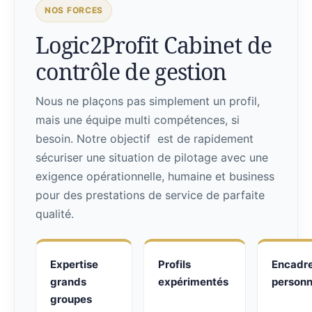
NOS FORCES
Logic2Profit Cabinet de
contrôle de gestion
Nous ne plaçons pas simplement un profil,
mais une équipe multi compétences, si
besoin. Notre objectif est de rapidement
sécuriser une situation de pilotage avec une
exigence opérationnelle, humaine et business
pour des prestations de service de parfaite
qualité.
Expertise
Profils
Encadr
grands
expérimentés
personn
groupes