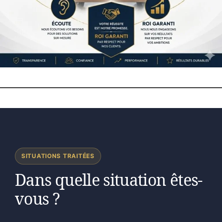
SITUATIONS TRAITÉES
Dans quelle situation êtes-
vous ?