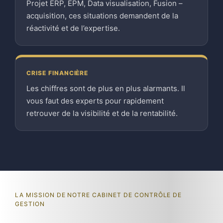
Projet ERP, EPM, Data visualisation, Fusion –
acquisition, ces situations demandent de la
réactivité et de l’expertise.
CRISE FINANCIÈRE
Les chiffres sont de plus en plus alarmants. Il
vous faut des experts pour rapidement
retrouver de la visibilité et de la rentabilité.
LA MISSION DE NOTRE CABINET DE CONTRÔLE DE
GESTION