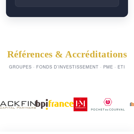
Références & Accréditations
GROUPES · FONDS D’INVESTISSEMENT · PME · ETI