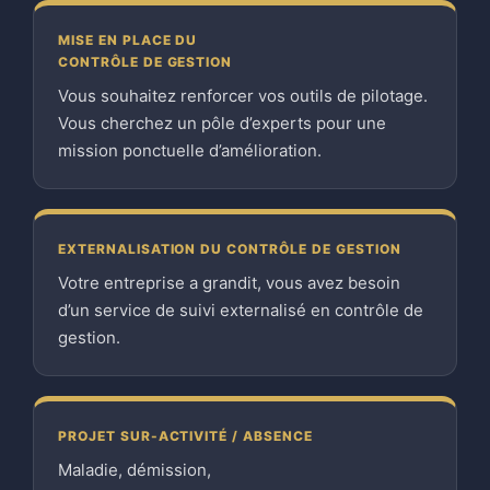
MISE EN PLACE DU
CONTRÔLE DE GESTION
Vous souhaitez renforcer vos outils de pilotage.
Vous cherchez un pôle d’experts pour une
mission ponctuelle d’amélioration.
EXTERNALISATION DU CONTRÔLE DE GESTION
Votre entreprise a grandit, vous avez besoin
d’un service de suivi externalisé en contrôle de
gestion.
PROJET SUR-ACTIVITÉ / ABSENCE
Maladie, démission,