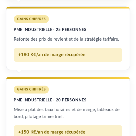
GAINS CHIFFRÉS
PME INDUSTRIELLE · 25 PERSONNES
Refonte des prix de revient et de la stratégie tarifaire.
+180 K€/an de marge récupérée
GAINS CHIFFRÉS
PME INDUSTRIELLE · 20 PERSONNES
Mise à plat des taux horaires et de marge, tableaux de
bord, pilotage trimestriel.
+150 K€/an de marge récupérée