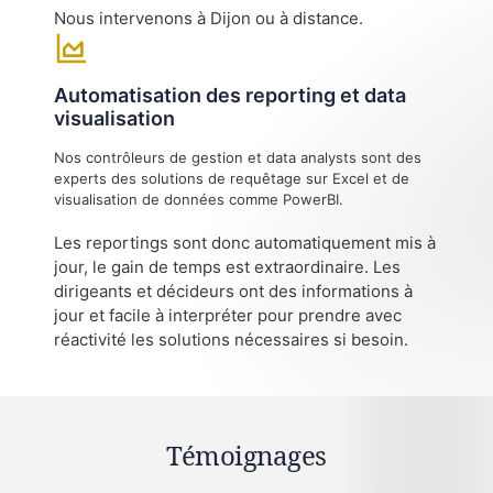
Nous intervenons à Dijon ou à distance.
Automatisation des reporting et data
visualisation
Nos contrôleurs de gestion et data analysts sont des
experts des solutions de requêtage sur Excel et de
visualisation de données comme PowerBI.
Les reportings sont donc automatiquement mis à
jour, le gain de temps est extraordinaire. Les
dirigeants et décideurs ont des informations à
jour et facile à interpréter pour prendre avec
réactivité les solutions nécessaires si besoin.
Témoignages