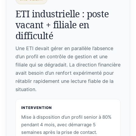
ETI industrielle : poste
vacant + filiale en
difficulté
Une ETI devait gérer en parallèle l’absence
d’un profil en contrôle de gestion et une
filiale qui se dégradait. La direction financière
avait besoin d’un renfort expérimenté pour
rétablir rapidement une lecture fiable de la
situation.
INTERVENTION
Mise à disposition d’un profil senior à 80%
pendant 4 mois, avec démarrage 5
semaines après la prise de contact.