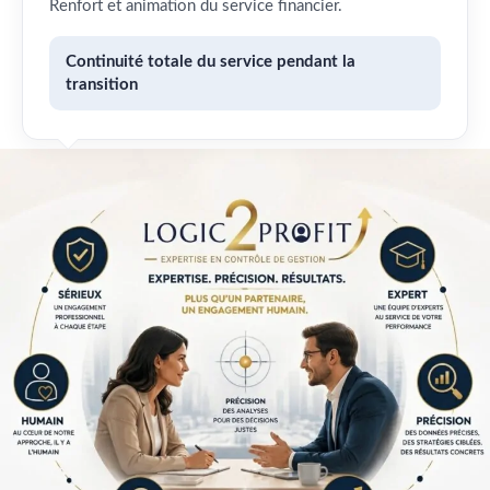
Renfort et animation du service financier.
Continuité totale du service pendant la
transition