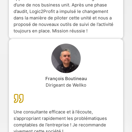
d’une de nos business unit. Après une phase
d’audit, Logic2Profit a impulsé le changement
dans la manière de piloter cette unité et nous a
proposé de nouveaux outils de suivi de l’activité
toujours en place. Mission réussie !
François Boutineau
Dirigeant de Wellko
Une consultante efficace et à l’écoute,
s’appropriant rapidement les problématiques
comptables de l’entreprise ! Je recommande
vivement cette société !