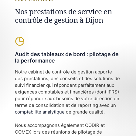
Nos prestations de service en
contrôle de gestion à Dijon
Audit des tableaux de bord : pilotage de
la performance
Notre cabinet de contrôle de gestion apporte
des prestations, des conseils et des solutions de
suivi financier qui répondent parfaitement aux
exigences comptables et financières (dont IFRS)
pour répondre aux besoins de votre direction en
terme de consolidation et de reporting avec un
comptabilité analytique
de grande qualité.
Nous accompagnons également CODIR et
COMEX lors des réunions de pilotage de