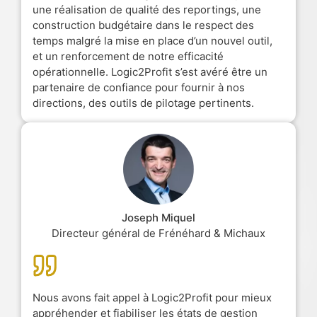
une réalisation de qualité des reportings, une
construction budgétaire dans le respect des
temps malgré la mise en place d’un nouvel outil,
et un renforcement de notre efficacité
opérationnelle. Logic2Profit s’est avéré être un
partenaire de confiance pour fournir à nos
directions, des outils de pilotage pertinents.
Joseph Miquel
Directeur général de Frénéhard & Michaux
Nous avons fait appel à Logic2Profit pour mieux
appréhender et fiabiliser les états de gestion