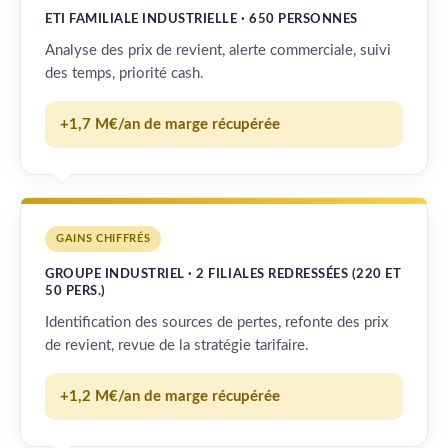
ETI FAMILIALE INDUSTRIELLE · 650 PERSONNES
Analyse des prix de revient, alerte commerciale, suivi
des temps, priorité cash.
+1,7 M€/an de marge récupérée
GAINS CHIFFRÉS
GROUPE INDUSTRIEL · 2 FILIALES REDRESSÉES (220 ET
50 PERS.)
Identification des sources de pertes, refonte des prix
de revient, revue de la stratégie tarifaire.
+1,2 M€/an de marge récupérée