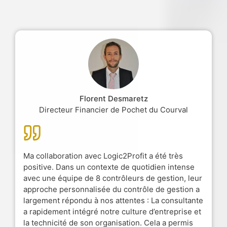
Florent Desmaretz
Directeur Financier de Pochet du Courval
Ma collaboration avec Logic2Profit a été très
positive. Dans un contexte de quotidien intense
avec une équipe de 8 contrôleurs de gestion, leur
approche personnalisée du contrôle de gestion a
largement répondu à nos attentes : La consultante
a rapidement intégré notre culture d’entreprise et
la technicité de son organisation. Cela a permis