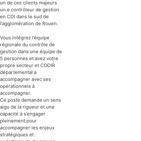
un de ces clients majeurs
un.e contrôleur de gestion
en CDI dans le sud de
l’agglomération de Rouen.
Vous intégrez l’équipe
régionale du contrôle de
gestion dans une équipe de
5 personnes et avez votre
propre secteur et CODIR
départemental à
accompagner avec ses
opérationnels à
accompagner.
Ce poste demande un sens
aigu de la rigueur et une
capacité à s’engager
pleinement pour
accompagner les enjeux
stratégiques et