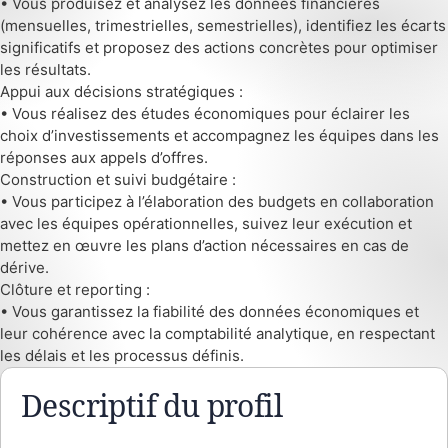
• Vous produisez et analysez les données financières
(mensuelles, trimestrielles, semestrielles), identifiez les écarts
significatifs et proposez des actions concrètes pour optimiser
les résultats.
Appui aux décisions stratégiques :
• Vous réalisez des études économiques pour éclairer les
choix d’investissements et accompagnez les équipes dans les
réponses aux appels d’offres.
Construction et suivi budgétaire :
• Vous participez à l’élaboration des budgets en collaboration
avec les équipes opérationnelles, suivez leur exécution et
mettez en œuvre les plans d’action nécessaires en cas de
dérive.
Clôture et reporting :
• Vous garantissez la fiabilité des données économiques et
leur cohérence avec la comptabilité analytique, en respectant
les délais et les processus définis.
Descriptif du profil