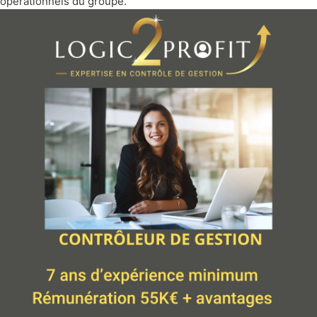
opérationnels du groupe.