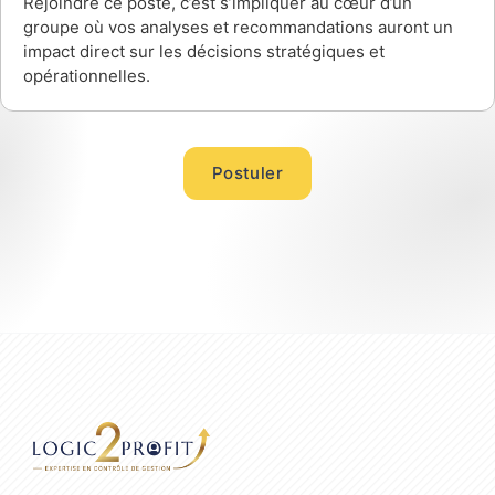
Rejoindre ce poste, c’est s’impliquer au cœur d’un
groupe où vos analyses et recommandations auront un
impact direct sur les décisions stratégiques et
opérationnelles.
Postuler