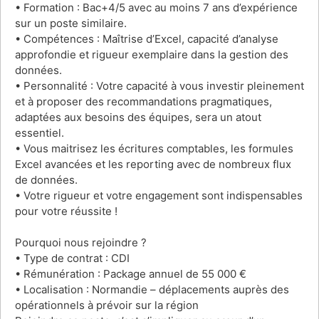
• Formation : Bac+4/5 avec au moins 7 ans d’expérience
sur un poste similaire.
• Compétences : Maîtrise d’Excel, capacité d’analyse
approfondie et rigueur exemplaire dans la gestion des
données.
• Personnalité : Votre capacité à vous investir pleinement
et à proposer des recommandations pragmatiques,
adaptées aux besoins des équipes, sera un atout
essentiel.
• Vous maitrisez les écritures comptables, les formules
Excel avancées et les reporting avec de nombreux flux
de données.
• Votre rigueur et votre engagement sont indispensables
pour votre réussite !
Pourquoi nous rejoindre ?
• Type de contrat : CDI
• Rémunération : Package annuel de 55 000 €
• Localisation : Normandie – déplacements auprès des
opérationnels à prévoir sur la région