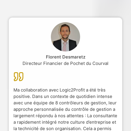
Florent Desmaretz
Directeur Financier de Pochet du Courval
Ma collaboration avec Logic2Profit a été très
positive. Dans un contexte de quotidien intense
avec une équipe de 8 contrôleurs de gestion, leur
approche personnalisée du contrôle de gestion a
largement répondu à nos attentes : La consultante
a rapidement intégré notre culture d’entreprise et
la technicité de son organisation. Cela a permis