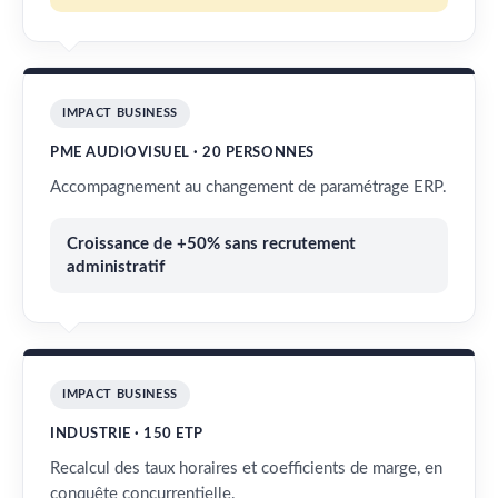
IMPACT BUSINESS
PME AUDIOVISUEL · 20 PERSONNES
Accompagnement au changement de paramétrage ERP.
Croissance de +50% sans recrutement
administratif
IMPACT BUSINESS
INDUSTRIE · 150 ETP
Recalcul des taux horaires et coefficients de marge, en
conquête concurrentielle.