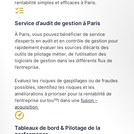
rentabilité simples et efficaces à Paris.
Service d’audit de gestion à Paris
À Paris, vous pouvez bénéficier de service
d’experts en audit et en contrôle de gestion pour
rapidement évaluer les sources d’écarts des
outils de pilotage métier, de l’utilisation des
logiciels de gestion dans les différents flux de
l’entreprise.
Evaluez les risques de gaspillages ou de fraudes
possibles, identifiez les risques et les
améliorations à prioriser pour la rentabilité de
l’entreprise surtou²²t dans une
fusion –
acquisition
Tableaux de bord & Pilotage de la