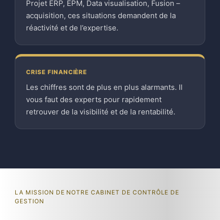
Projet ERP, EPM, Data visualisation, Fusion –
acquisition, ces situations demandent de la
réactivité et de l’expertise.
CRISE FINANCIÈRE
Les chiffres sont de plus en plus alarmants. Il
vous faut des experts pour rapidement
retrouver de la visibilité et de la rentabilité.
LA MISSION DE NOTRE CABINET DE CONTRÔLE DE
GESTION