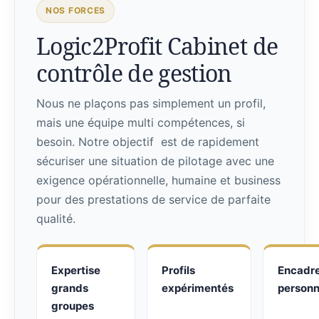
NOS FORCES
Logic2Profit Cabinet de
contrôle de gestion
Nous ne plaçons pas simplement un profil,
mais une équipe multi compétences, si
besoin. Notre objectif est de rapidement
sécuriser une situation de pilotage avec une
exigence opérationnelle, humaine et business
pour des prestations de service de parfaite
qualité.
Expertise
Profils
Encadr
grands
expérimentés
personn
groupes