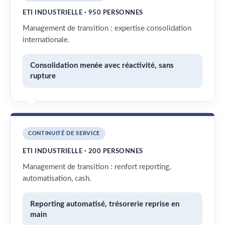
ETI INDUSTRIELLE · 950 PERSONNES
Management de transition : expertise consolidation
internationale.
Consolidation menée avec réactivité, sans
rupture
CONTINUITÉ DE SERVICE
ETI INDUSTRIELLE · 200 PERSONNES
Management de transition : renfort reporting,
automatisation, cash.
Reporting automatisé, trésorerie reprise en
main