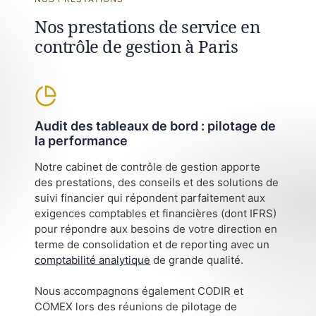
Nos prestations de service en
contrôle de gestion à Paris
Audit des tableaux de bord : pilotage de
la performance
Notre cabinet de contrôle de gestion apporte
des prestations, des conseils et des solutions de
suivi financier qui répondent parfaitement aux
exigences comptables et financières (dont IFRS)
pour répondre aux besoins de votre direction en
terme de consolidation et de reporting avec un
comptabilité analytique
de grande qualité.
Nous accompagnons également CODIR et
COMEX lors des réunions de pilotage de