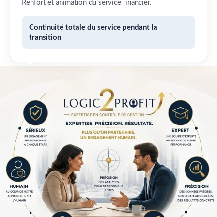
Renfort et animation du service financier.
Continuité totale du service pendant la
transition