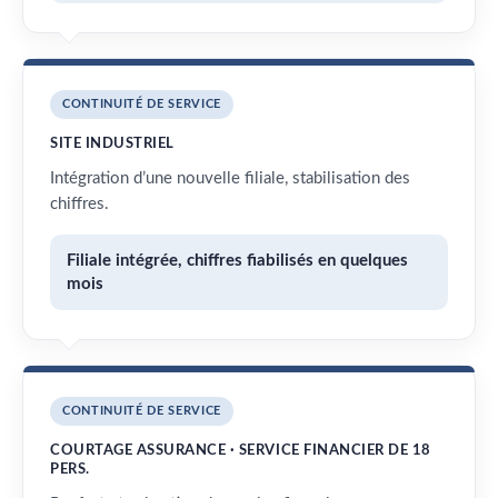
CONTINUITÉ DE SERVICE
SITE INDUSTRIEL
Intégration d’une nouvelle filiale, stabilisation des
chiffres.
Filiale intégrée, chiffres fiabilisés en quelques
mois
CONTINUITÉ DE SERVICE
COURTAGE ASSURANCE · SERVICE FINANCIER DE 18
PERS.