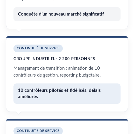
Conquête d’un nouveau marché significatif
CONTINUITÉ DE SERVICE
GROUPE INDUSTRIEL · 2 200 PERSONNES
Management de transition : animation de 10
contrôleurs de gestion, reporting budgétaire.
10 contrôleurs pilotés et fidélisés, délais
améliorés
CONTINUITÉ DE SERVICE