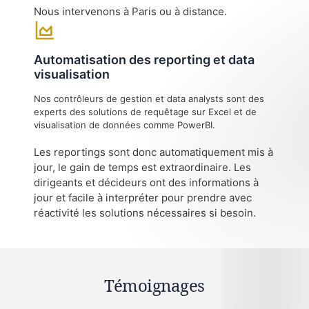
Nous intervenons à Paris ou à distance.
Automatisation des reporting et data
visualisation
Nos contrôleurs de gestion et data analysts sont des
experts des solutions de requêtage sur Excel et de
visualisation de données comme PowerBI.
Les reportings sont donc automatiquement mis à
jour, le gain de temps est extraordinaire. Les
dirigeants et décideurs ont des informations à
jour et facile à interpréter pour prendre avec
réactivité les solutions nécessaires si besoin.
Témoignages