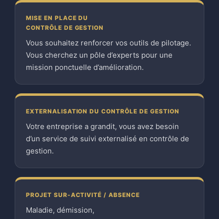
MISE EN PLACE DU
CONTRÔLE DE GESTION
Vous souhaitez renforcer vos outils de pilotage.
Vous cherchez un pôle d’experts pour une
mission ponctuelle d’amélioration.
EXTERNALISATION DU CONTRÔLE DE GESTION
Votre entreprise a grandit, vous avez besoin
d’un service de suivi externalisé en contrôle de
gestion.
PROJET SUR-ACTIVITÉ / ABSENCE
Maladie, démission,