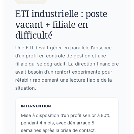
ETI industrielle : poste
vacant + filiale en
difficulté
Une ETI devait gérer en parallèle l’absence
d’un profil en contrôle de gestion et une
filiale qui se dégradait. La direction financière
avait besoin d’un renfort expérimenté pour
rétablir rapidement une lecture fiable de la
situation.
INTERVENTION
Mise à disposition d’un profil senior à 80%
pendant 4 mois, avec démarrage 5
semaines après la prise de contact.