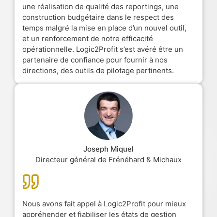
une réalisation de qualité des reportings, une
construction budgétaire dans le respect des
temps malgré la mise en place d’un nouvel outil,
et un renforcement de notre efficacité
opérationnelle. Logic2Profit s’est avéré être un
partenaire de confiance pour fournir à nos
directions, des outils de pilotage pertinents.
Joseph Miquel
Directeur général de Frénéhard & Michaux
Nous avons fait appel à Logic2Profit pour mieux
appréhender et fiabiliser les états de gestion