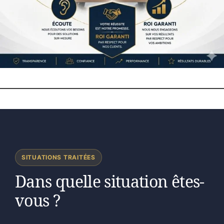
SITUATIONS TRAITÉES
Dans quelle situation êtes-
vous ?