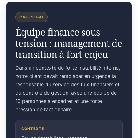
CAS CLIENT
Équipe finance sous
tension : management de
transition à fort enjeu
Dans un contexte de forte instabilité interne,
notre client devait remplacer en urgence la
responsable du service des flux financiers et
du contrôle de gestion, avec une équipe de
10 personnes à encadrer et une forte
pression de l’actionnaire.
CONTEXTE