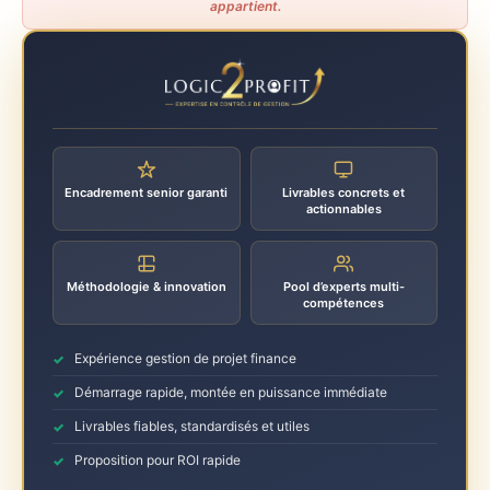
appartient.
Encadrement senior garanti
Livrables concrets et
actionnables
Méthodologie & innovation
Pool d’experts multi-
compétences
Expérience gestion de projet finance
Démarrage rapide, montée en puissance immédiate
Livrables fiables, standardisés et utiles
Proposition pour ROI rapide