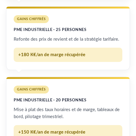
GAINS CHIFFRÉS
PME INDUSTRIELLE · 25 PERSONNES
Refonte des prix de revient et de la stratégie tarifaire.
+180 K€/an de marge récupérée
GAINS CHIFFRÉS
PME INDUSTRIELLE · 20 PERSONNES
Mise à plat des taux horaires et de marge, tableaux de
bord, pilotage trimestriel.
+150 K€/an de marge récupérée