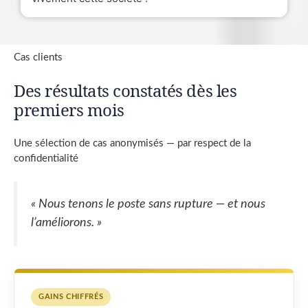
Cas clients
Des résultats constatés dès les
premiers mois
Une sélection de cas anonymisés — par respect de la
confidentialité
« Nous tenons le poste sans rupture — et nous
l’améliorons. »
GAINS CHIFFRÉS