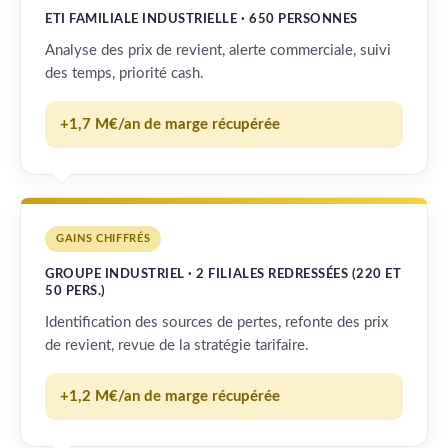
ETI FAMILIALE INDUSTRIELLE · 650 PERSONNES
Analyse des prix de revient, alerte commerciale, suivi
des temps, priorité cash.
+1,7 M€/an de marge récupérée
GAINS CHIFFRÉS
GROUPE INDUSTRIEL · 2 FILIALES REDRESSÉES (220 ET
50 PERS.)
Identification des sources de pertes, refonte des prix
de revient, revue de la stratégie tarifaire.
+1,2 M€/an de marge récupérée