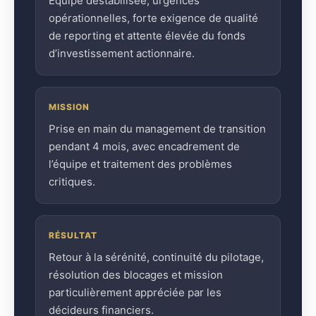
Équipe déstabilisée, urgences
opérationnelles, forte exigence de qualité
de reporting et attente élevée du fonds
d’investissement actionnaire.
MISSION
Prise en main du management de transition
pendant 4 mois, avec encadrement de
l’équipe et traitement des problèmes
critiques.
RÉSULTAT
Retour à la sérénité, continuité du pilotage,
résolution des blocages et mission
particulièrement appréciée par les
décideurs financiers.