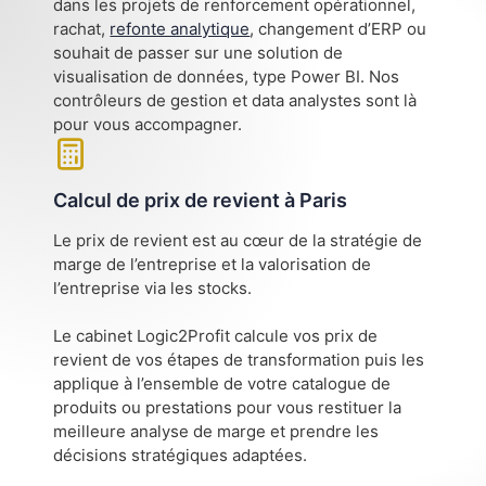
dans les projets de renforcement opérationnel,
rachat,
refonte analytique
, changement d’ERP ou
souhait de passer sur une solution de
visualisation de données, type Power BI. Nos
contrôleurs de gestion et data analystes sont là
pour vous accompagner.
Calcul de prix de revient à Paris
Le prix de revient est au cœur de la stratégie de
marge de l’entreprise et la valorisation de
l’entreprise via les stocks.
Le cabinet Logic2Profit calcule vos prix de
revient de vos étapes de transformation puis les
applique à l’ensemble de votre catalogue de
produits ou prestations pour vous restituer la
meilleure analyse de marge et prendre les
décisions stratégiques adaptées.