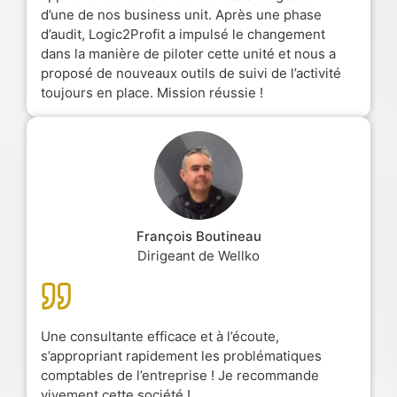
d’une de nos business unit. Après une phase
d’audit, Logic2Profit a impulsé le changement
dans la manière de piloter cette unité et nous a
proposé de nouveaux outils de suivi de l’activité
toujours en place. Mission réussie !
François Boutineau
Dirigeant de Wellko
Une consultante efficace et à l’écoute,
s’appropriant rapidement les problématiques
comptables de l’entreprise ! Je recommande
vivement cette société !