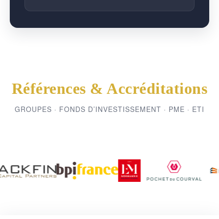
Références & Accréditations
GROUPES · FONDS D’INVESTISSEMENT · PME · ETI