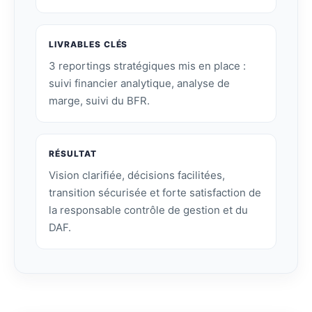
LIVRABLES CLÉS
3 reportings stratégiques mis en place :
suivi financier analytique, analyse de
marge, suivi du BFR.
RÉSULTAT
Vision clarifiée, décisions facilitées,
transition sécurisée et forte satisfaction de
la responsable contrôle de gestion et du
DAF.