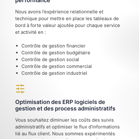
performance
Nous avons l’expérience relationnelle et
technique pour mettre en place les tableaux de
bord à forte valeur ajoutée pour chaque service
et activité en :
Contrôle de gestion financier
Contrôle de gestion budgétaire
Contrôle de gestion social
Contrôle de gestion commercial
Contrôle de gestion industriel
Optimisation des ERP logiciels de
gestion et des process administratifs
Vous souhaitez diminuer les coûts des suivis
administratifs et optimiser le flux d’informations
lié au flux client. Nous sommes expérimentés