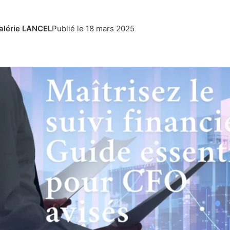
alérie LANCEL
Publié le
18 mars 2025