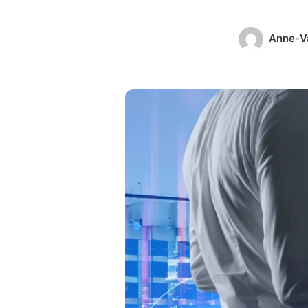
Anne-V