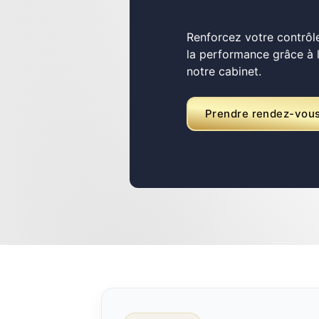
Renforcez votre contrôle
la performance grâce à
notre cabinet.
Prendre rendez-vou