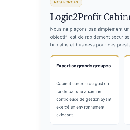
NOS FORCES
Logic2Profit Cabine
Nous ne plaçons pas simplement un p
objectif est de rapidement sécurise
humaine et business pour des prestat
Expertise grands groupes
Cabinet contrôle de gestion
fondé par une ancienne
contrôleuse de gestion ayant
exercé en environnement
exigeant.