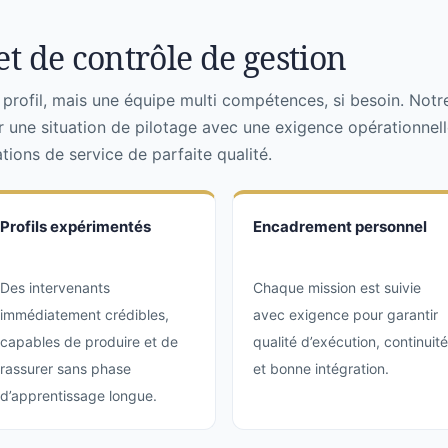
t de contrôle de gestion
rofil, mais une équipe multi compétences, si besoin. Notr
r une situation de pilotage avec une exigence opérationnell
ions de service de parfaite qualité.
Profils expérimentés
Encadrement personnel
Des intervenants
Chaque mission est suivie
immédiatement crédibles,
avec exigence pour garantir
capables de produire et de
qualité d’exécution, continuité
rassurer sans phase
et bonne intégration.
d’apprentissage longue.