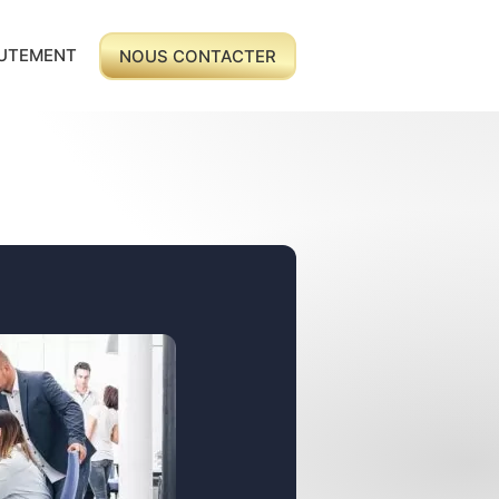
UTEMENT
NOUS CONTACTER