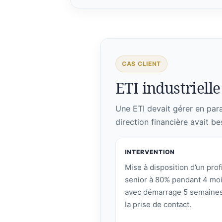
CAS CLIENT
ETI industrielle 
Une ETI devait gérer en paral
direction financière avait be
INTERVENTION
Mise à disposition d’un profi
senior à 80% pendant 4 moi
avec démarrage 5 semaines
la prise de contact.