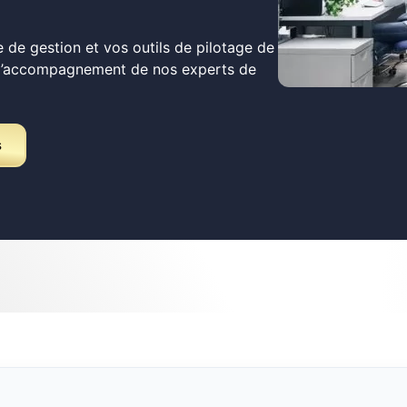
 de gestion et vos outils de pilotage de
 l’accompagnement de nos experts de
s