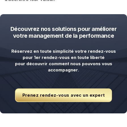
Découvrez nos solutions pour améliorer
votre management de la performance
Réservez en toute simplicité votre rendez-vous
pour 1er rendez-vous en toute liberté
pour découvrir comment nous pouvons vous
accompagner
.
Prenez rendez-vous avec un expert