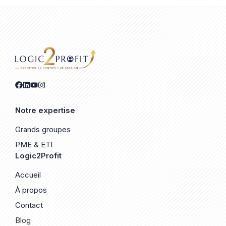
Notre expertise
Grands groupes
PME & ETI
Logic2Profit
Accueil
À propos
Contact
Blog