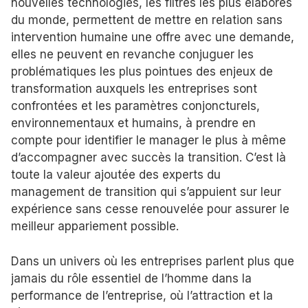
nouvelles technologies, les filtres les plus élaborés
du monde, permettent de mettre en relation sans
intervention humaine une offre avec une demande,
elles ne peuvent en revanche conjuguer les
problématiques les plus pointues des enjeux de
transformation auxquels les entreprises sont
confrontées et les paramètres conjoncturels,
environnementaux et humains, à prendre en
compte pour identifier le manager le plus à même
d’accompagner avec succès la transition. C’est là
toute la valeur ajoutée des experts du
management de transition qui s’appuient sur leur
expérience sans cesse renouvelée pour assurer le
meilleur appariement possible.
Dans un univers où les entreprises parlent plus que
jamais du rôle essentiel de l’homme dans la
performance de l’entreprise, où l’attraction et la