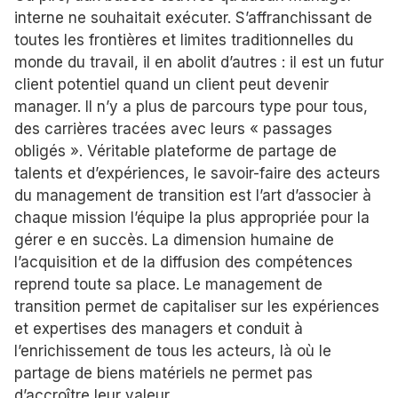
interne ne souhaitait exécuter. S’affranchissant de
toutes les frontières et limites traditionnelles du
monde du travail, il en abolit d’autres : il est un futur
client potentiel quand un client peut devenir
manager. Il n’y a plus de parcours type pour tous,
des carrières tracées avec leurs « passages
obligés ». Véritable plateforme de partage de
talents et d’expériences, le savoir-faire des acteurs
du management de transition est l’art d’associer à
chaque mission l’équipe la plus appropriée pour la
gérer e en succès. La dimension humaine de
l’acquisition et de la diffusion des compétences
reprend toute sa place. Le management de
transition permet de capitaliser sur les expériences
et expertises des managers et conduit à
l’enrichissement de tous les acteurs, là où le
partage de biens matériels ne permet pas
d’accroître leur valeur.