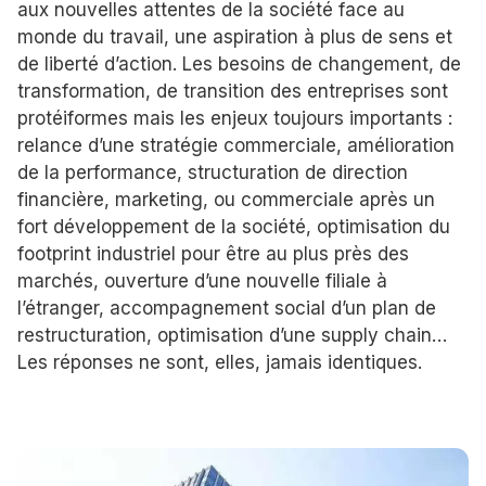
aux nouvelles attentes de la société face au
monde du travail, une aspiration à plus de sens et
de liberté d’action. Les besoins de changement, de
transformation, de transition des entreprises sont
protéiformes mais les enjeux toujours importants :
relance d’une stratégie commerciale, amélioration
de la performance, structuration de direction
financière, marketing, ou commerciale après un
fort développement de la société, optimisation du
footprint industriel pour être au plus près des
marchés, ouverture d’une nouvelle filiale à
l’étranger, accompagnement social d’un plan de
restructuration, optimisation d’une supply chain…
Les réponses ne sont, elles, jamais identiques.