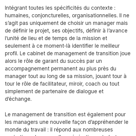
Intégrant toutes les spécificités du contexte :
humaines, conjoncturelles, organisationnelles. Il ne
s’agit pas uniquement de choisir un manager mais
de définir le projet, ses objectifs, définir à l’avance
l’unité de lieu et de temps de la mission et
seulement à ce moment-là identifier le meilleur
profil. Le cabinet de management de transition joue
alors le rôle de garant du succès par un
accompagnement permanent au plus près du
manager tout au long de sa mission, jouant tour à
tour le rôle de facilitateur, miroir, coach ou tout
simplement de partenaire de dialogue et
d’échange.
Le management de transition est également pour
les managers une nouvelle façon d’appréhender le
monde du travail : il répond aux nombreuses