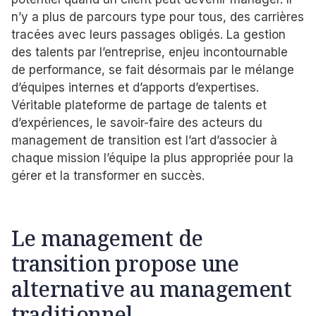
n’y a plus de parcours type pour tous, des carrières
tracées avec leurs passages obligés. La gestion
des talents par l’entreprise, enjeu incontournable
de performance, se fait désormais par le mélange
d’équipes internes et d’apports d’expertises.
Véritable plateforme de partage de talents et
d’expériences, le savoir-faire des acteurs du
management de transition est l’art d’associer à
chaque mission l’équipe la plus appropriée pour la
gérer et la transformer en succès.
Le management de
transition propose une
alternative au management
traditionnel