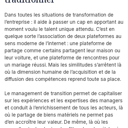
Dans toutes les situations de transformation de
l’entreprise : il aide à passer un cap en apportant au
moment voulu le talent unique attendu. C’est en
quelque sorte l’association de deux plateformes au
sens moderne de l’internet : une plateforme de
partage comme certains partagent leur maison ou
leur voiture, et une plateforme de rencontres pour
un mariage réussi. Mais les similitudes s’arrêtent là
où la dimension humaine de l’acquisition et de la
diffusion des compétences reprend toute sa place.
Le management de transition permet de capitaliser
sur les expériences et les expertises des managers
et conduit à l’enrichissement de tous les acteurs, là
où le partage de biens matériels ne permet pas
d’en accroître leur valeur. De même, là où les