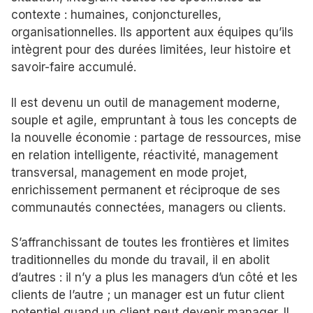
contexte : humaines, conjoncturelles,
organisationnelles. Ils apportent aux équipes qu’ils
intègrent pour des durées limitées, leur histoire et
savoir-faire accumulé.
Il est devenu un outil de management moderne,
souple et agile, empruntant à tous les concepts de
la nouvelle économie : partage de ressources, mise
en relation intelligente, réactivité, management
transversal, management en mode projet,
enrichissement permanent et réciproque de ses
communautés connectées, managers ou clients.
S’affranchissant de toutes les frontières et limites
traditionnelles du monde du travail, il en abolit
d’autres : il n’y a plus les managers d’un côté et les
clients de l’autre ; un manager est un futur client
potentiel quand un client peut devenir manager. Il