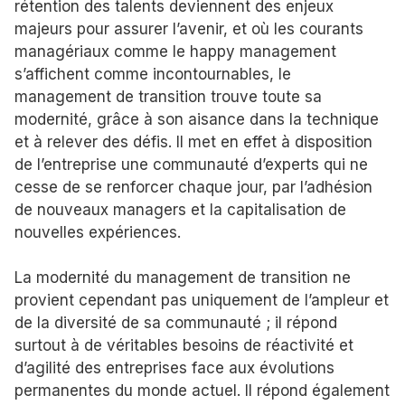
rétention des talents deviennent des enjeux
majeurs pour assurer l’avenir, et où les courants
managériaux comme le happy management
s’affichent comme incontournables, le
management de transition trouve toute sa
modernité, grâce à son aisance dans la technique
et à relever des défis. Il met en effet à disposition
de l’entreprise une communauté d’experts qui ne
cesse de se renforcer chaque jour, par l’adhésion
de nouveaux managers et la capitalisation de
nouvelles expériences.
La modernité du management de transition ne
provient cependant pas uniquement de l’ampleur et
de la diversité de sa communauté ; il répond
surtout à de véritables besoins de réactivité et
d’agilité des entreprises face aux évolutions
permanentes du monde actuel. Il répond également