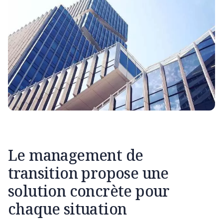
Le management de
transition propose une
solution concrète pour
chaque situation