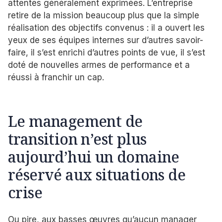
attentes généralement exprimées. L’entreprise
retire de la mission beaucoup plus que la simple
réalisation des objectifs convenus : il a ouvert les
yeux de ses équipes internes sur d’autres savoir-
faire, il s’est enrichi d’autres points de vue, il s’est
doté de nouvelles armes de performance et a
réussi à franchir un cap.
Le management de
transition n’est plus
aujourd’hui un domaine
réservé aux situations de
crise
Ou pire, aux basses œuvres qu’aucun manager