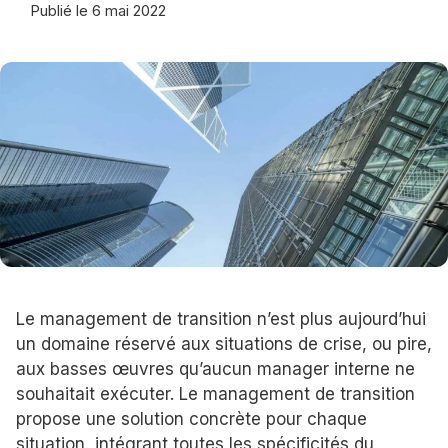
Publié le
6 mai 2022
Le management de transition n’est plus aujourd’hui
un domaine réservé aux situations de crise, ou pire,
aux basses œuvres qu’aucun manager interne ne
souhaitait exécuter. Le management de transition
propose une solution concrète pour chaque
situation, intégrant toutes les spécificités du