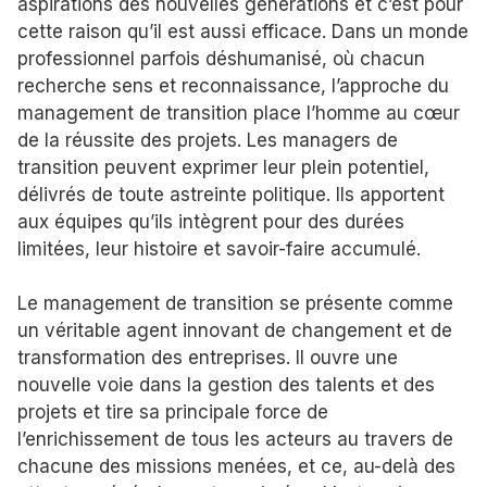
aspirations des nouvelles générations et c’est pour
cette raison qu’il est aussi efficace. Dans un monde
professionnel parfois déshumanisé, où chacun
recherche sens et reconnaissance, l’approche du
management de transition place l’homme au cœur
de la réussite des projets. Les managers de
transition peuvent exprimer leur plein potentiel,
délivrés de toute astreinte politique. Ils apportent
aux équipes qu’ils intègrent pour des durées
limitées, leur histoire et savoir-faire accumulé.
Le management de transition se présente comme
un véritable agent innovant de changement et de
transformation des entreprises. Il ouvre une
nouvelle voie dans la gestion des talents et des
projets et tire sa principale force de
l’enrichissement de tous les acteurs au travers de
chacune des missions menées, et ce, au-delà des