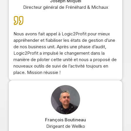
Joseph Miquel
Directeur général de Frénéhard & Michaux
Nous avons fait appel à Logic2Profit pour mieux
appréhender et fiabiliser les états de gestion d’une
de nos business unit. Après une phase d’audit,
Logic2Profit a impulsé le changement dans la
manière de piloter cette unité et nous a proposé de
nouveaux outils de suivi de l’activité toujours en
place. Mission réussie !
François Boutineau
Dirigeant de Wellko