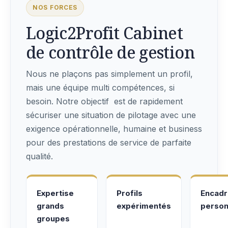
NOS FORCES
Logic2Profit Cabinet
de contrôle de gestion
Nous ne plaçons pas simplement un profil,
mais une équipe multi compétences, si
besoin. Notre objectif est de rapidement
sécuriser une situation de pilotage avec une
exigence opérationnelle, humaine et business
pour des prestations de service de parfaite
qualité.
Expertise
Profils
Encad
grands
expérimentés
person
groupes