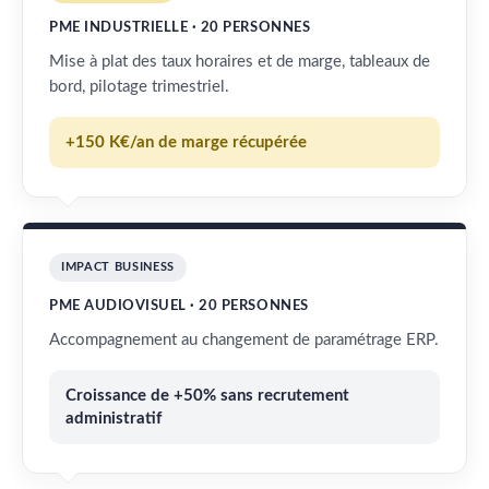
PME INDUSTRIELLE · 20 PERSONNES
Mise à plat des taux horaires et de marge, tableaux de
bord, pilotage trimestriel.
+150 K€/an de marge récupérée
IMPACT BUSINESS
PME AUDIOVISUEL · 20 PERSONNES
Accompagnement au changement de paramétrage ERP.
Croissance de +50% sans recrutement
administratif