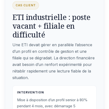
CAS CLIENT
ETI industrielle : poste
vacant + filiale en
difficulté
Une ETI devait gérer en parallèle l’absence
d’un profil en contrôle de gestion et une
filiale qui se dégradait. La direction financière
avait besoin d’un renfort expérimenté pour
rétablir rapidement une lecture fiable de la
situation.
INTERVENTION
Mise à disposition d’un profil senior à 80%
pendant 4 mois, avec démarrage 5