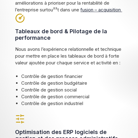
améliorations à prioriser pour la rentabilité de
l’entreprise surtou²²t dans une
fusion – acquisition
Tableaux de bord & Pilotage de la
performance
Nous avons l’expérience relationnelle et technique
pour mettre en place les tableaux de bord à forte
valeur ajoutée pour chaque service et activité en :
Contrôle de gestion financier
Contrôle de gestion budgétaire
Contrôle de gestion social
Contrôle de gestion commercial
Contrôle de gestion industriel
Optimisation des ERP logiciels de