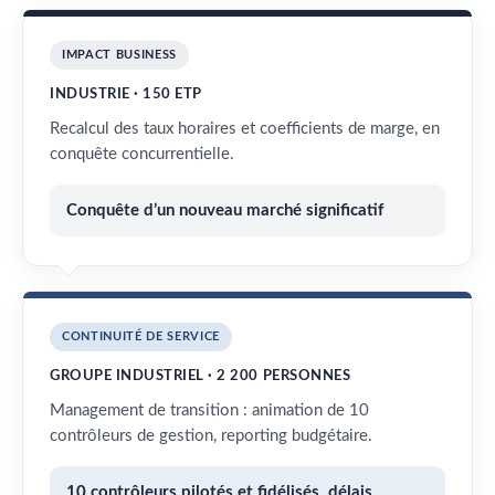
IMPACT BUSINESS
INDUSTRIE · 150 ETP
Recalcul des taux horaires et coefficients de marge, en
conquête concurrentielle.
Conquête d’un nouveau marché significatif
CONTINUITÉ DE SERVICE
GROUPE INDUSTRIEL · 2 200 PERSONNES
Management de transition : animation de 10
contrôleurs de gestion, reporting budgétaire.
10 contrôleurs pilotés et fidélisés, délais