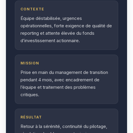
CONTEXTE
Équipe déstabilisée, urgences
opérationnelles, forte exigence de qualité de
reporting et attente élevée du fonds
d’investissement actionnaire.
MISSION
Prise en main du management de transition
pendant 4 mois, avec encadrement de
l’équipe et traitement des problèmes
critiques.
RÉSULTAT
Retour à la sérénité, continuité du pilotage,