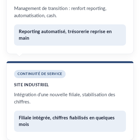
Management de transition : renfort reporting,
automatisation, cash.
Reporting automatisé, trésorerie reprise en
main
CONTINUITÉ DE SERVICE
SITE INDUSTRIEL
Intégration d’une nouvelle filiale, stabilisation des
chiffres.
Filiale intégrée, chiffres fiabilisés en quelques
mois