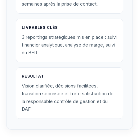
semaines après la prise de contact.
LIVRABLES CLÉS
3 reportings stratégiques mis en place : suivi
financier analytique, analyse de marge, suivi
du BFR.
RÉSULTAT
Vision clarifiée, décisions facilitées,
transition sécurisée et forte satisfaction de
la responsable contrôle de gestion et du
DAF.