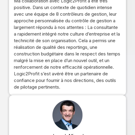
Ma collaboration avec Logic2Profit a été très
positive. Dans un contexte de quotidien intense
avec une équipe de 8 contrôleurs de gestion, leur
approche personnalisée du contrôle de gestion a
largement répondu à nos attentes : La consultante
a rapidement intégré notre culture d’entreprise et la
technicité de son organisation. Cela a permis une
réalisation de qualité des reportings, une
construction budgétaire dans le respect des temps
malgré la mise en place d’un nouvel outil, et un
renforcement de notre efficacité opérationnelle.
Logic2Profit s’est avéré être un partenaire de
confiance pour fournir à nos directions, des outils
de pilotage pertinents.