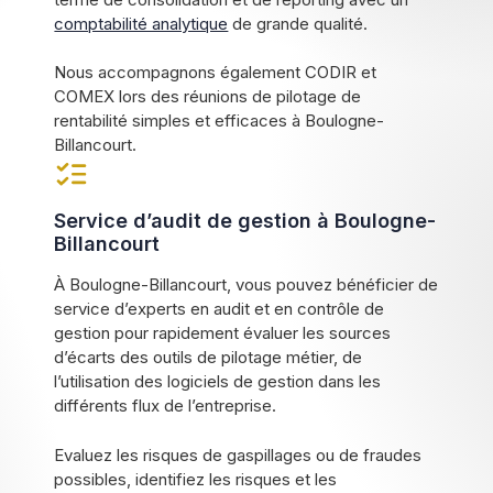
comptabilité analytique
de grande qualité.
Nous accompagnons également CODIR et
COMEX lors des réunions de pilotage de
rentabilité simples et efficaces à Boulogne-
Billancourt.
Service d’audit de gestion à Boulogne-
Billancourt
À Boulogne-Billancourt, vous pouvez bénéficier de
service d’experts en audit et en contrôle de
gestion pour rapidement évaluer les sources
d’écarts des outils de pilotage métier, de
l’utilisation des logiciels de gestion dans les
différents flux de l’entreprise.
Evaluez les risques de gaspillages ou de fraudes
possibles, identifiez les risques et les