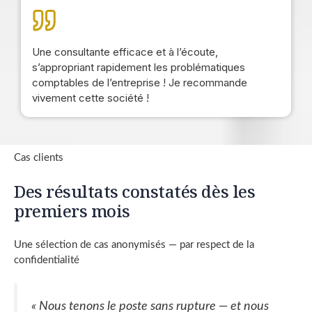
Une consultante efficace et à l’écoute,
s’appropriant rapidement les problématiques
comptables de l’entreprise ! Je recommande
vivement cette société !
Cas clients
Des résultats constatés dès les
premiers mois
Une sélection de cas anonymisés — par respect de la
confidentialité
« Nous tenons le poste sans rupture — et nous