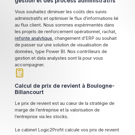
gestion et des process administratifs
Vous souhaitez diminuer les coûts des suivis
administratifs et optimiser le flux d’informations lié
au flux client. Nous sommes expérimentés dans
les projets de renforcement opérationnel, rachat,
refonte analytique
, changement d’ERP ou souhait
de passer sur une solution de visualisation de
données, type Power BI. Nos contrôleurs de
gestion et data analystes sont là pour vous
accompagner.
Calcul de prix de revient à Boulogne-
Billancourt
Le prix de revient est au cœur de la stratégie de
marge de l’entreprise et la valorisation de
l’entreprise via les stocks.
Le cabinet Logic2Profit calcule vos prix de revient