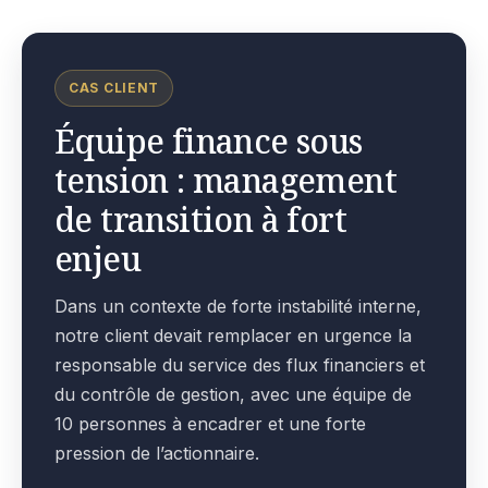
CAS CLIENT
Équipe finance sous
tension : management
de transition à fort
enjeu
Dans un contexte de forte instabilité interne,
notre client devait remplacer en urgence la
responsable du service des flux financiers et
du contrôle de gestion, avec une équipe de
10 personnes à encadrer et une forte
pression de l’actionnaire.