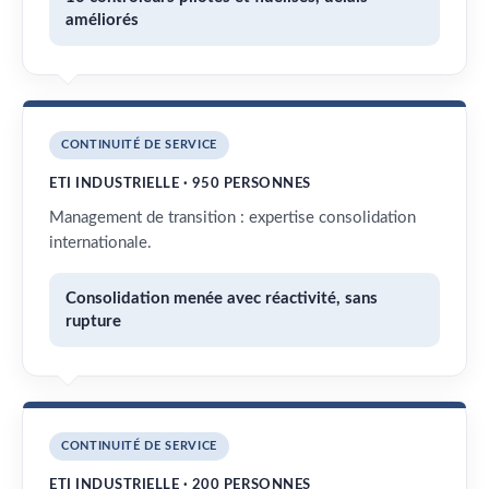
améliorés
CONTINUITÉ DE SERVICE
ETI INDUSTRIELLE · 950 PERSONNES
Management de transition : expertise consolidation
internationale.
Consolidation menée avec réactivité, sans
rupture
CONTINUITÉ DE SERVICE
ETI INDUSTRIELLE · 200 PERSONNES