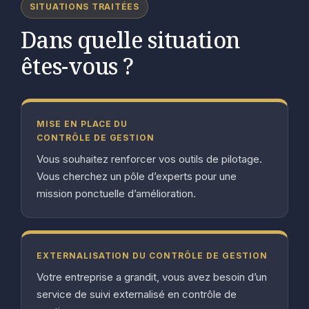
SITUATIONS TRAITÉES
Dans quelle situation
êtes-vous ?
MISE EN PLACE DU
CONTRÔLE DE GESTION
Vous souhaitez renforcer vos outils de pilotage.
Vous cherchez un pôle d’experts pour une
mission ponctuelle d’amélioration.
EXTERNALISATION DU CONTRÔLE DE GESTION
Votre entreprise a grandit, vous avez besoin d’un
service de suivi externalisé en contrôle de