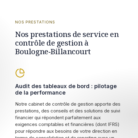
NOS PRESTATIONS
Nos prestations de service en
contrôle de gestion à
Boulogne-Billancourt
Audit des tableaux de bord : pilotage
de la performance
Notre cabinet de contrôle de gestion apporte des
prestations, des conseils et des solutions de suivi
financier qui répondent parfaitement aux
exigences comptables et financières (dont IFRS)
pour répondre aux besoins de votre direction en
terme de consolidation et de reporting avec un