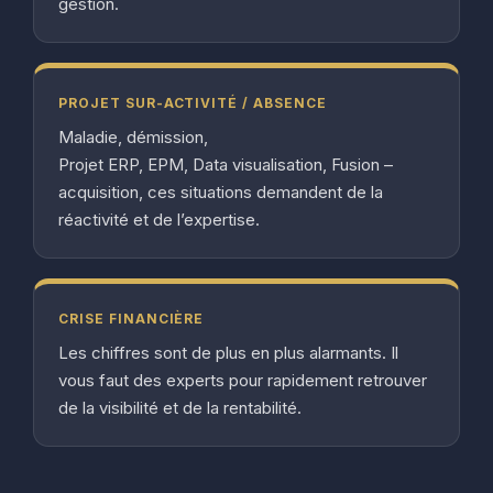
gestion.
PROJET SUR-ACTIVITÉ / ABSENCE
Maladie, démission,
Projet ERP, EPM, Data visualisation, Fusion –
acquisition, ces situations demandent de la
réactivité et de l’expertise.
CRISE FINANCIÈRE
Les chiffres sont de plus en plus alarmants. Il
vous faut des experts pour rapidement retrouver
de la visibilité et de la rentabilité.