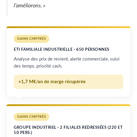
l’améliorons. »
GAINS CHIFFRÉS
ETI FAMILIALE INDUSTRIELLE · 650 PERSONNES
Analyse des prix de revient, alerte commerciale, suivi
des temps, priorité cash.
+1,7 M€/an de marge récupérée
GAINS CHIFFRÉS
GROUPE INDUSTRIEL · 2 FILIALES REDRESSÉES (220 ET
50 PERS.)