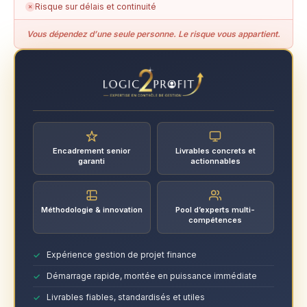
Risque sur délais et continuité
✗
Vous dépendez d’une seule personne. Le risque vous appartient.
Encadrement senior
Livrables concrets et
garanti
actionnables
Méthodologie & innovation
Pool d’experts multi-
compétences
Expérience gestion de projet finance
Démarrage rapide, montée en puissance immédiate
Livrables fiables, standardisés et utiles