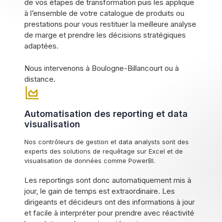
de vos étapes de transformation puis les applique
à l’ensemble de votre catalogue de produits ou
prestations pour vous restituer la meilleure analyse
de marge et prendre les décisions stratégiques
adaptées.
Nous intervenons à Boulogne-Billancourt ou à
distance.
Automatisation des reporting et data
visualisation
Nos contrôleurs de gestion et data analysts sont des
experts des solutions de requêtage sur Excel et de
visualisation de données comme PowerBI.
Les reportings sont donc automatiquement mis à
jour, le gain de temps est extraordinaire. Les
dirigeants et décideurs ont des informations à jour
et facile à interpréter pour prendre avec réactivité