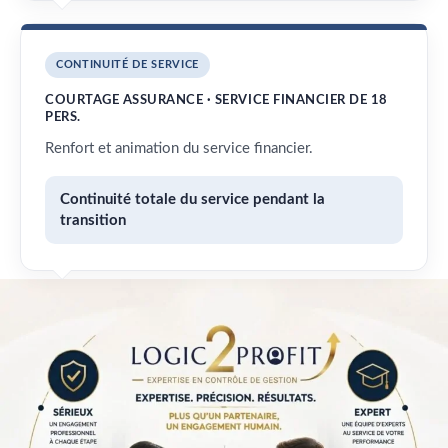
CONTINUITÉ DE SERVICE
COURTAGE ASSURANCE · SERVICE FINANCIER DE 18
PERS.
Renfort et animation du service financier.
Continuité totale du service pendant la
transition