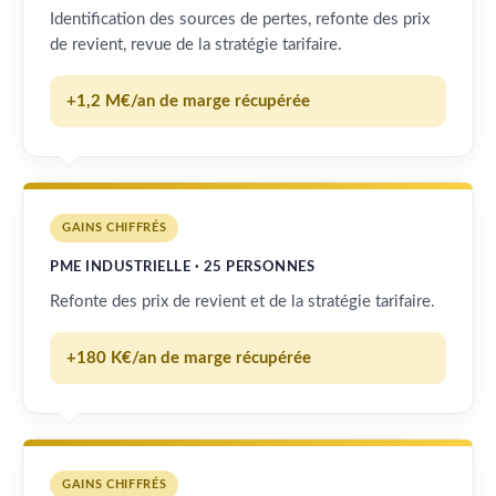
Identification des sources de pertes, refonte des prix
de revient, revue de la stratégie tarifaire.
+1,2 M€/an de marge récupérée
GAINS CHIFFRÉS
PME INDUSTRIELLE · 25 PERSONNES
Refonte des prix de revient et de la stratégie tarifaire.
+180 K€/an de marge récupérée
GAINS CHIFFRÉS