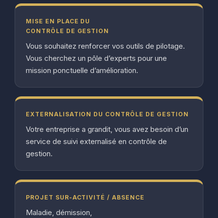
MISE EN PLACE DU
CONTRÔLE DE GESTION
Vous souhaitez renforcer vos outils de pilotage.
Vous cherchez un pôle d’experts pour une
mission ponctuelle d’amélioration.
EXTERNALISATION DU CONTRÔLE DE GESTION
Votre entreprise a grandit, vous avez besoin d’un
service de suivi externalisé en contrôle de
gestion.
PROJET SUR-ACTIVITÉ / ABSENCE
Maladie, démission,