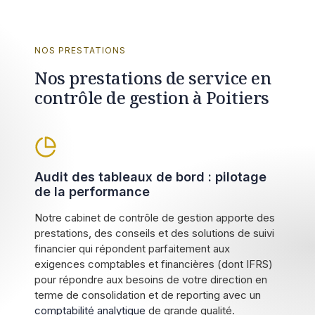
NOS PRESTATIONS
Nos prestations de service en
contrôle de gestion à Poitiers
Audit des tableaux de bord : pilotage
de la performance
Notre cabinet de contrôle de gestion apporte des
prestations, des conseils et des solutions de suivi
financier qui répondent parfaitement aux
exigences comptables et financières (dont IFRS)
pour répondre aux besoins de votre direction en
terme de consolidation et de reporting avec un
comptabilité analytique
de grande qualité.