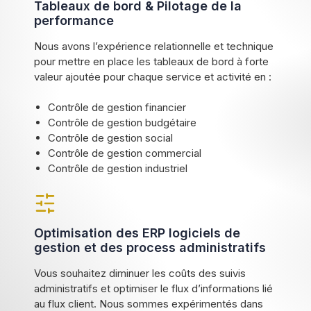
Tableaux de bord & Pilotage de la
performance
Nous avons l’expérience relationnelle et technique
pour mettre en place les tableaux de bord à forte
valeur ajoutée pour chaque service et activité en :
Contrôle de gestion financier
Contrôle de gestion budgétaire
Contrôle de gestion social
Contrôle de gestion commercial
Contrôle de gestion industriel
Optimisation des ERP logiciels de
gestion et des process administratifs
Vous souhaitez diminuer les coûts des suivis
administratifs et optimiser le flux d’informations lié
au flux client. Nous sommes expérimentés dans