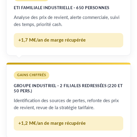
ETI FAMILIALE INDUSTRIELLE · 650 PERSONNES
Analyse des prix de revient, alerte commerciale, suivi
des temps, priorité cash.
+1,7 M€/an de marge récupérée
GAINS CHIFFRÉS
GROUPE INDUSTRIEL · 2 FILIALES REDRESSÉES (220 ET
50 PERS.)
Identification des sources de pertes, refonte des prix
de revient, revue de la stratégie tarifaire.
+1,2 M€/an de marge récupérée