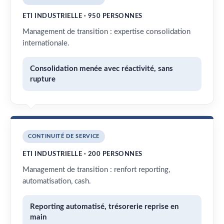
ETI INDUSTRIELLE · 950 PERSONNES
Management de transition : expertise consolidation
internationale.
Consolidation menée avec réactivité, sans
rupture
CONTINUITÉ DE SERVICE
ETI INDUSTRIELLE · 200 PERSONNES
Management de transition : renfort reporting,
automatisation, cash.
Reporting automatisé, trésorerie reprise en
main