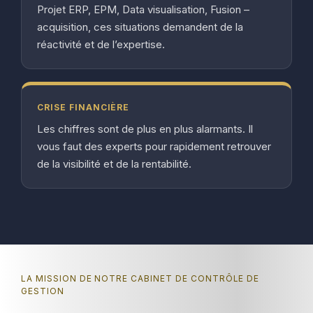
Projet ERP, EPM, Data visualisation, Fusion –
acquisition, ces situations demandent de la
réactivité et de l’expertise.
CRISE FINANCIÈRE
Les chiffres sont de plus en plus alarmants. Il
vous faut des experts pour rapidement retrouver
de la visibilité et de la rentabilité.
LA MISSION DE NOTRE CABINET DE CONTRÔLE DE
GESTION