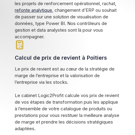
les projets de renforcement opérationnel, rachat,
refonte analytique
, changement d’ERP ou souhait
de passer sur une solution de visualisation de
données, type Power BI. Nos contrôleurs de
gestion et data analystes sont là pour vous
accompagner.
Calcul de prix de revient à Poitiers
Le prix de revient est au cœur de la stratégie de
marge de l’entreprise et la valorisation de
l’entreprise via les stocks.
Le cabinet Logic2Profit calcule vos prix de revient
de vos étapes de transformation puis les applique
à l’ensemble de votre catalogue de produits ou
prestations pour vous restituer la meilleure analyse
de marge et prendre les décisions stratégiques
adaptées.