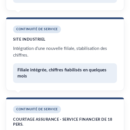
CONTINUITÉ DE SERVICE
SITE INDUSTRIEL
Intégration d’une nouvelle filiale, stabilisation des
chiffres.
Filiale intégrée, chiffres fiabilisés en quelques
mois
CONTINUITÉ DE SERVICE
COURTAGE ASSURANCE · SERVICE FINANCIER DE 18
PERS.