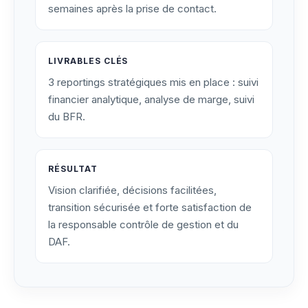
semaines après la prise de contact.
LIVRABLES CLÉS
3 reportings stratégiques mis en place : suivi
financier analytique, analyse de marge, suivi
du BFR.
RÉSULTAT
Vision clarifiée, décisions facilitées,
transition sécurisée et forte satisfaction de
la responsable contrôle de gestion et du
DAF.