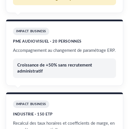
IMPACT BUSINESS
PME AUDIOVISUEL · 20 PERSONNES
Accompagnement au changement de paramétrage ERP.
Croissance de +50% sans recrutement
administratif
IMPACT BUSINESS
INDUSTRIE · 150 ETP
Recalcul des taux horaires et coefficients de marge, en