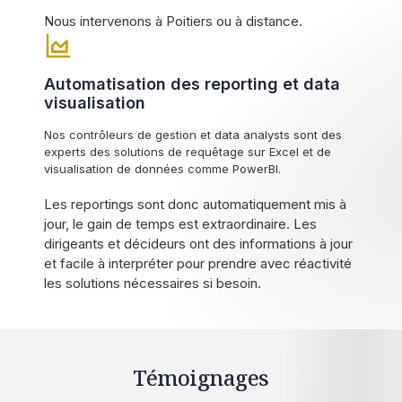
Nous intervenons à Poitiers ou à distance.
Automatisation des reporting et data
visualisation
Nos contrôleurs de gestion et data analysts sont des
experts des solutions de requêtage sur Excel et de
visualisation de données comme PowerBI.
Les reportings sont donc automatiquement mis à
jour, le gain de temps est extraordinaire. Les
dirigeants et décideurs ont des informations à jour
et facile à interpréter pour prendre avec réactivité
les solutions nécessaires si besoin.
Témoignages