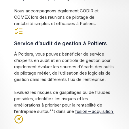
Nous accompagnons également CODIR et
COMEX lors des réunions de pilotage de
rentabilité simples et efficaces à Poitiers.
Service d’audit de gestion à Poitiers
À Poitiers, vous pouvez bénéficier de service
d’experts en audit et en contrôle de gestion pour
rapidement évaluer les sources d’écarts des outils
de pilotage métier, de l’utilisation des logiciels de
gestion dans les différents flux de l’entreprise.
Evaluez les risques de gaspillages ou de fraudes
possibles, identifiez les risques et les
améliorations à prioriser pour la rentabilité de
l’entreprise surtou²²t dans une
fusion – acquisition