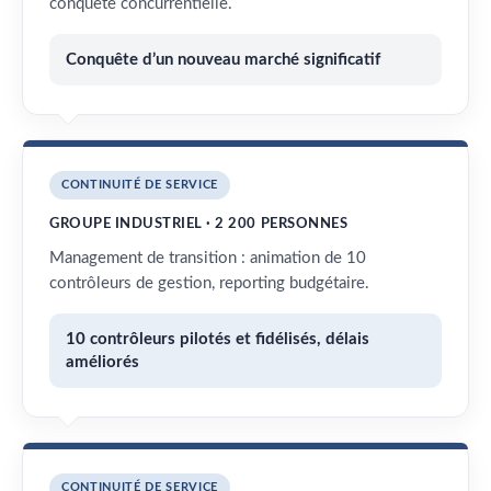
conquête concurrentielle.
Conquête d’un nouveau marché significatif
CONTINUITÉ DE SERVICE
GROUPE INDUSTRIEL · 2 200 PERSONNES
Management de transition : animation de 10
contrôleurs de gestion, reporting budgétaire.
10 contrôleurs pilotés et fidélisés, délais
améliorés
CONTINUITÉ DE SERVICE