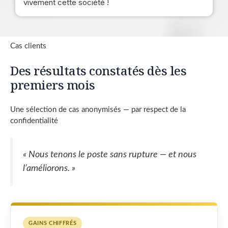
vivement cette société !
Cas clients
Des résultats constatés dès les
premiers mois
Une sélection de cas anonymisés — par respect de la
confidentialité
« Nous tenons le poste sans rupture — et nous
l’améliorons. »
GAINS CHIFFRÉS