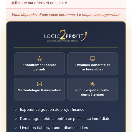
Risque sur délais et continuité
✗
Vous dépendez d’une seule personne. Le risque vous appartient.
Encadrement senior
Livrables concrets et
garanti
actionnables
Méthodologie & innovation
Pool d’experts multi-
compétences
Expérience gestion de projet finance
Démarrage rapide, montée en puissance immédiate
Livrables fiables, standardisés et utiles