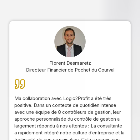
Florent Desmaretz
Directeur Financier de Pochet du Courval
Ma collaboration avec Logic2Profit a été très
positive. Dans un contexte de quotidien intense
avec une équipe de 8 contrôleurs de gestion, leur
approche personnalisée du contrôle de gestion a
largement répondu à nos attentes : La consultante
a rapidement intégré notre culture d’entreprise et la
technicité de son organisation. Cela a permis une