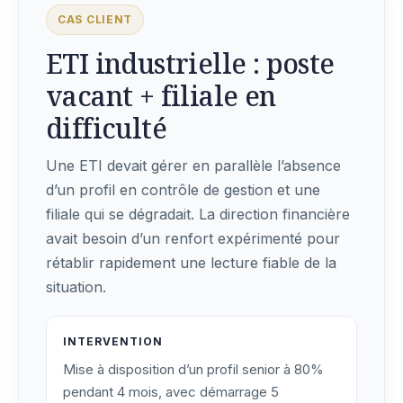
CAS CLIENT
ETI industrielle : poste
vacant + filiale en
difficulté
Une ETI devait gérer en parallèle l’absence
d’un profil en contrôle de gestion et une
filiale qui se dégradait. La direction financière
avait besoin d’un renfort expérimenté pour
rétablir rapidement une lecture fiable de la
situation.
INTERVENTION
Mise à disposition d’un profil senior à 80%
pendant 4 mois, avec démarrage 5