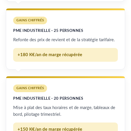
GAINS CHIFFRÉS
PME INDUSTRIELLE · 25 PERSONNES
Refonte des prix de revient et de la stratégie tarifaire.
+180 K€/an de marge récupérée
GAINS CHIFFRÉS
PME INDUSTRIELLE · 20 PERSONNES
Mise à plat des taux horaires et de marge, tableaux de
bord, pilotage trimestriel.
+150 K€/an de marge récupérée