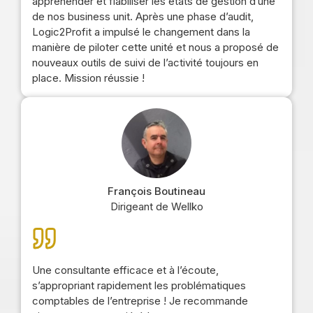
appréhender et fiabiliser les états de gestion d’une
de nos business unit. Après une phase d’audit,
Logic2Profit a impulsé le changement dans la
manière de piloter cette unité et nous a proposé de
nouveaux outils de suivi de l’activité toujours en
place. Mission réussie !
François Boutineau
Dirigeant de Wellko
Une consultante efficace et à l’écoute,
s’appropriant rapidement les problématiques
comptables de l’entreprise ! Je recommande