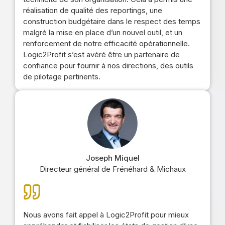
réalisation de qualité des reportings, une
construction budgétaire dans le respect des temps
malgré la mise en place d’un nouvel outil, et un
renforcement de notre efficacité opérationnelle.
Logic2Profit s’est avéré être un partenaire de
confiance pour fournir à nos directions, des outils
de pilotage pertinents.
Joseph Miquel
Directeur général de Frénéhard & Michaux
Nous avons fait appel à Logic2Profit pour mieux