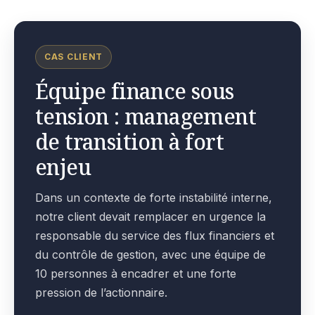
CAS CLIENT
Équipe finance sous
tension : management
de transition à fort
enjeu
Dans un contexte de forte instabilité interne,
notre client devait remplacer en urgence la
responsable du service des flux financiers et
du contrôle de gestion, avec une équipe de
10 personnes à encadrer et une forte
pression de l’actionnaire.