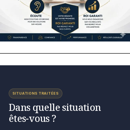
SITUATIONS TRAITÉES
Dans quelle situation
êtes-vous ?