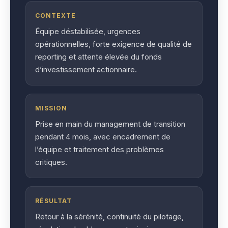
CONTEXTE
Équipe déstabilisée, urgences
opérationnelles, forte exigence de qualité de
reporting et attente élevée du fonds
d’investissement actionnaire.
MISSION
Prise en main du management de transition
pendant 4 mois, avec encadrement de
l’équipe et traitement des problèmes
critiques.
RÉSULTAT
Retour à la sérénité, continuité du pilotage,