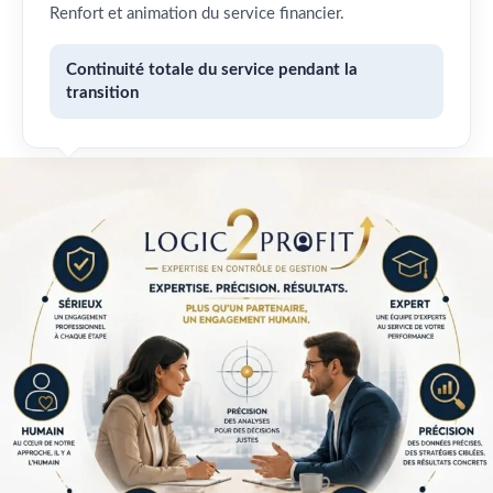
Renfort et animation du service financier.
Continuité totale du service pendant la
transition