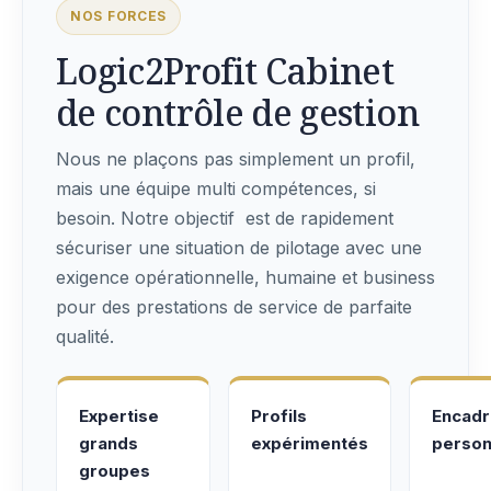
NOS FORCES
Logic2Profit Cabinet
de contrôle de gestion
Nous ne plaçons pas simplement un profil,
mais une équipe multi compétences, si
besoin. Notre objectif est de rapidement
sécuriser une situation de pilotage avec une
exigence opérationnelle, humaine et business
pour des prestations de service de parfaite
qualité.
Expertise
Profils
Encad
grands
expérimentés
person
groupes