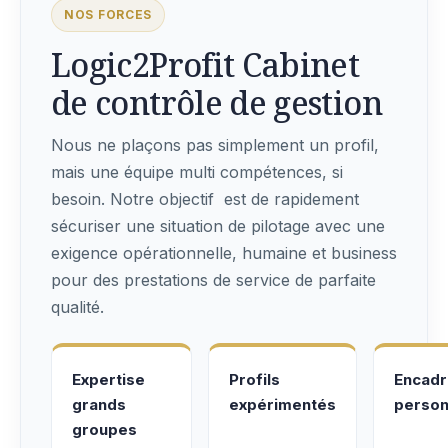
NOS FORCES
Logic2Profit Cabinet
de contrôle de gestion
Nous ne plaçons pas simplement un profil,
mais une équipe multi compétences, si
besoin. Notre objectif est de rapidement
sécuriser une situation de pilotage avec une
exigence opérationnelle, humaine et business
pour des prestations de service de parfaite
qualité.
Expertise
Profils
Encad
grands
expérimentés
person
groupes