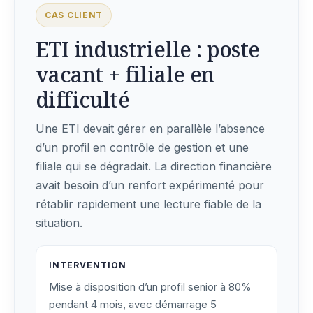
CAS CLIENT
ETI industrielle : poste
vacant + filiale en
difficulté
Une ETI devait gérer en parallèle l’absence
d’un profil en contrôle de gestion et une
filiale qui se dégradait. La direction financière
avait besoin d’un renfort expérimenté pour
rétablir rapidement une lecture fiable de la
situation.
INTERVENTION
Mise à disposition d’un profil senior à 80%
pendant 4 mois, avec démarrage 5