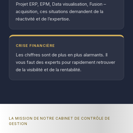
Projet ERP, EPM, Data visualisation, Fusion –
acquisition, ces situations demandent de la
réactivité et de l’expertise.
CRISE FINANCIÈRE
Les chiffres sont de plus en plus alarmants. Il
vous faut des experts pour rapidement retrouver
de la visibilité et de la rentabilité.
LA MISSION DE NOTRE CABINET DE CONTRÔLE DE
GESTION