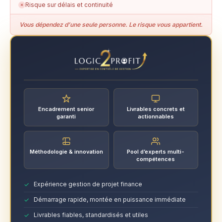
Risque sur délais et continuité
✗
Vous dépendez d’une seule personne. Le risque vous appartient.
Encadrement senior
Livrables concrets et
garanti
actionnables
Méthodologie & innovation
Pool d’experts multi-
compétences
Expérience gestion de projet finance
Démarrage rapide, montée en puissance immédiate
Livrables fiables, standardisés et utiles