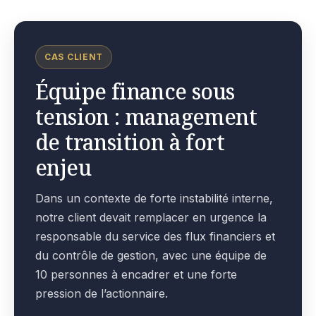
CAS CLIENT
Équipe finance sous
tension : management
de transition à fort
enjeu
Dans un contexte de forte instabilité interne,
notre client devait remplacer en urgence la
responsable du service des flux financiers et
du contrôle de gestion, avec une équipe de
10 personnes à encadrer et une forte
pression de l’actionnaire.