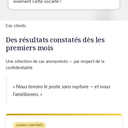
vivement cette société !
Cas clients
Des résultats constatés dès les
premiers mois
Une sélection de cas anonymisés — par respect de la
confidentialité
« Nous tenons le poste sans rupture — et nous
l’améliorons. »
GAINS CHIFFRÉS