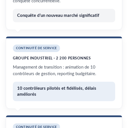
conquête concurrentielle.
Conquête d’un nouveau marché significatif
CONTINUITÉ DE SERVICE
GROUPE INDUSTRIEL · 2 200 PERSONNES
Management de transition : animation de 10
contrôleurs de gestion, reporting budgétaire.
10 contrôleurs pilotés et fidélisés, délais
améliorés
CONTINUITÉ DE SERVICE