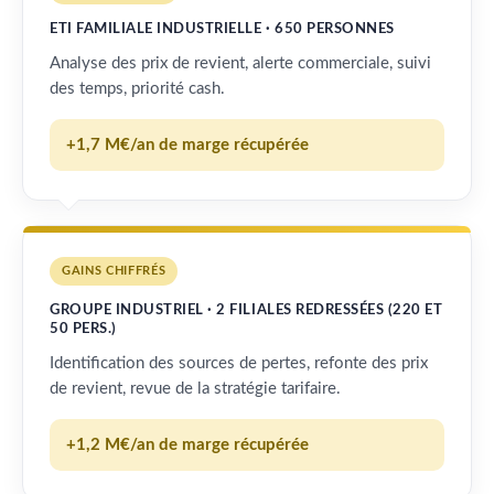
ETI FAMILIALE INDUSTRIELLE · 650 PERSONNES
Analyse des prix de revient, alerte commerciale, suivi
des temps, priorité cash.
+1,7 M€/an de marge récupérée
GAINS CHIFFRÉS
GROUPE INDUSTRIEL · 2 FILIALES REDRESSÉES (220 ET
50 PERS.)
Identification des sources de pertes, refonte des prix
de revient, revue de la stratégie tarifaire.
+1,2 M€/an de marge récupérée