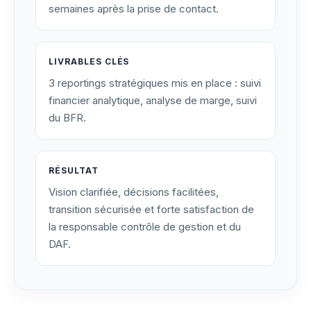
semaines après la prise de contact.
LIVRABLES CLÉS
3 reportings stratégiques mis en place : suivi
financier analytique, analyse de marge, suivi
du BFR.
RÉSULTAT
Vision clarifiée, décisions facilitées,
transition sécurisée et forte satisfaction de
la responsable contrôle de gestion et du
DAF.