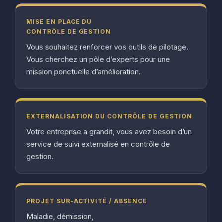
MISE EN PLACE DU
CONTRÔLE DE GESTION
Vous souhaitez renforcer vos outils de pilotage.
Vous cherchez un pôle d’experts pour une
mission ponctuelle d’amélioration.
EXTERNALISATION DU CONTRÔLE DE GESTION
Votre entreprise a grandit, vous avez besoin d’un
service de suivi externalisé en contrôle de
gestion.
PROJET SUR-ACTIVITÉ / ABSENCE
Maladie, démission,