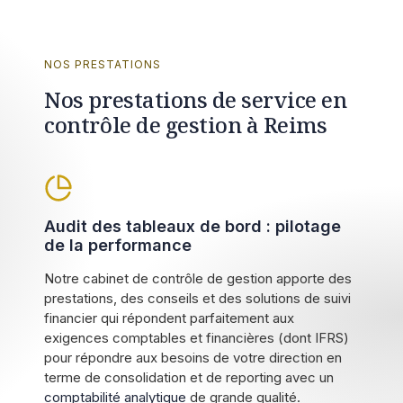
NOS PRESTATIONS
Nos prestations de service en
contrôle de gestion à Reims
Audit des tableaux de bord : pilotage
de la performance
Notre cabinet de contrôle de gestion apporte des
prestations, des conseils et des solutions de suivi
financier qui répondent parfaitement aux
exigences comptables et financières (dont IFRS)
pour répondre aux besoins de votre direction en
terme de consolidation et de reporting avec un
comptabilité analytique
de grande qualité.