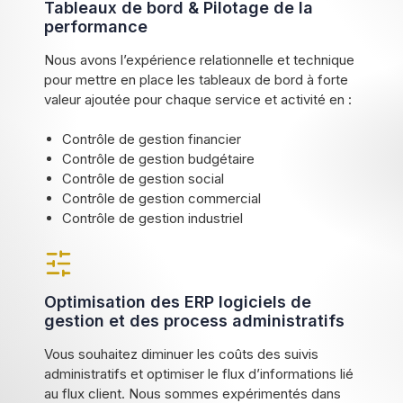
Tableaux de bord & Pilotage de la
performance
Nous avons l’expérience relationnelle et technique
pour mettre en place les tableaux de bord à forte
valeur ajoutée pour chaque service et activité en :
Contrôle de gestion financier
Contrôle de gestion budgétaire
Contrôle de gestion social
Contrôle de gestion commercial
Contrôle de gestion industriel
Optimisation des ERP logiciels de
gestion et des process administratifs
Vous souhaitez diminuer les coûts des suivis
administratifs et optimiser le flux d’informations lié
au flux client. Nous sommes expérimentés dans