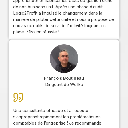
appréhender et fiabiliser les états de gestion d’une
de nos business unit. Après une phase d’audit,
Logic2Profit a impulsé le changement dans la
manière de piloter cette unité et nous a proposé de
nouveaux outils de suivi de l’activité toujours en
place. Mission réussie !
François Boutineau
Dirigeant de Wellko
Une consultante efficace et à l’écoute,
s’appropriant rapidement les problématiques
comptables de l’entreprise ! Je recommande