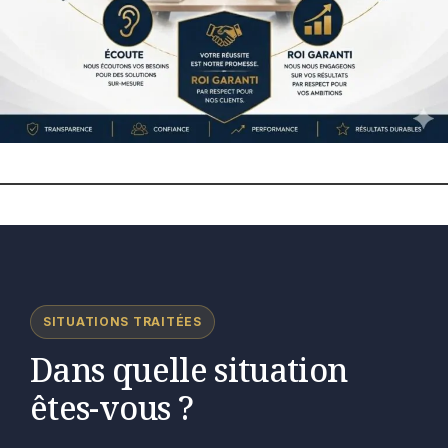
SITUATIONS TRAITÉES
Dans quelle situation
êtes-vous ?