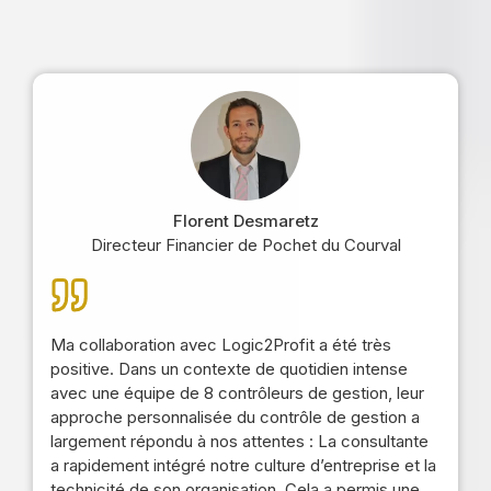
Florent Desmaretz
Directeur Financier de Pochet du Courval
Ma collaboration avec Logic2Profit a été très
positive. Dans un contexte de quotidien intense
avec une équipe de 8 contrôleurs de gestion, leur
approche personnalisée du contrôle de gestion a
largement répondu à nos attentes : La consultante
a rapidement intégré notre culture d’entreprise et la
technicité de son organisation. Cela a permis une