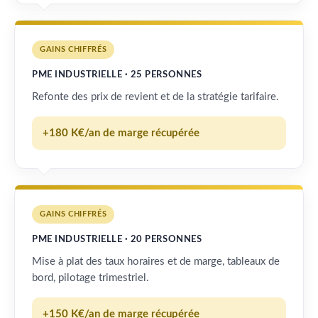
GAINS CHIFFRÉS
PME INDUSTRIELLE · 25 PERSONNES
Refonte des prix de revient et de la stratégie tarifaire.
+180 K€/an de marge récupérée
GAINS CHIFFRÉS
PME INDUSTRIELLE · 20 PERSONNES
Mise à plat des taux horaires et de marge, tableaux de
bord, pilotage trimestriel.
+150 K€/an de marge récupérée