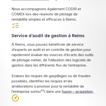
Nous accompagnons également CODIR et
COMEX lors des réunions de pilotage de
rentabilité simples et efficaces à Reims.
Service d’audit de gestion à Reims
À Reims, vous pouvez bénéficier de service
d’experts en audit et en contrôle de gestion pour
rapidement évaluer les sources d’écarts des outils
de pilotage métier, de l’utilisation des logiciels de
gestion dans les différents flux de l’entreprise.
Evaluez les risques de gaspillages ou de fraudes
possibles, identifiez les risques et les
améliorations à prioriser pour la rentabilité de
l’entreprise surtou²²t dans une
fusion – acquisition