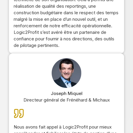
réalisation de qualité des reportings, une
construction budgétaire dans le respect des temps
malgré la mise en place d’un nouvel outil, et un
renforcement de notre efficacité opérationnelle.
Logic2Profit s’est avéré être un partenaire de
confiance pour fournir à nos directions, des outils
de pilotage pertinents.
Joseph Miquel
Directeur général de Frénéhard & Michaux
Nous avons fait appel à Logic2Profit pour mieux