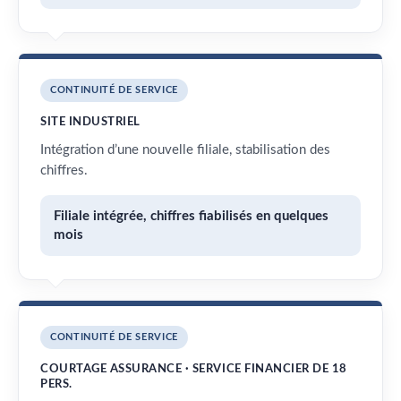
CONTINUITÉ DE SERVICE
SITE INDUSTRIEL
Intégration d’une nouvelle filiale, stabilisation des
chiffres.
Filiale intégrée, chiffres fiabilisés en quelques
mois
CONTINUITÉ DE SERVICE
COURTAGE ASSURANCE · SERVICE FINANCIER DE 18
PERS.