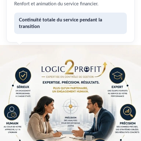
Renfort et animation du service financier.
Continuité totale du service pendant la
transition