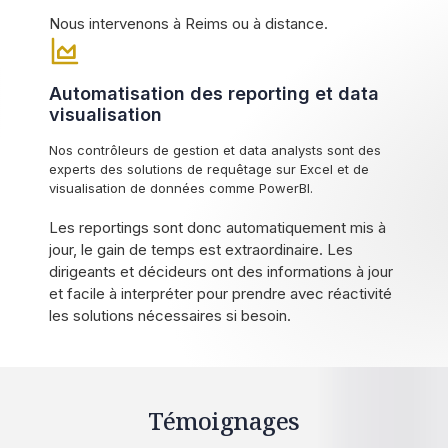
Nous intervenons à Reims ou à distance.
Automatisation des reporting et data
visualisation
Nos contrôleurs de gestion et data analysts sont des
experts des solutions de requêtage sur Excel et de
visualisation de données comme PowerBI.
Les reportings sont donc automatiquement mis à
jour, le gain de temps est extraordinaire. Les
dirigeants et décideurs ont des informations à jour
et facile à interpréter pour prendre avec réactivité
les solutions nécessaires si besoin.
Témoignages