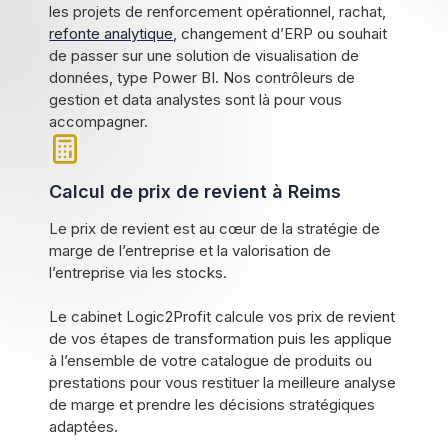
les projets de renforcement opérationnel, rachat,
refonte analytique
, changement d’ERP ou souhait
de passer sur une solution de visualisation de
données, type Power BI. Nos contrôleurs de
gestion et data analystes sont là pour vous
accompagner.
Calcul de prix de revient à Reims
Le prix de revient est au cœur de la stratégie de
marge de l’entreprise et la valorisation de
l’entreprise via les stocks.
Le cabinet Logic2Profit calcule vos prix de revient
de vos étapes de transformation puis les applique
à l’ensemble de votre catalogue de produits ou
prestations pour vous restituer la meilleure analyse
de marge et prendre les décisions stratégiques
adaptées.