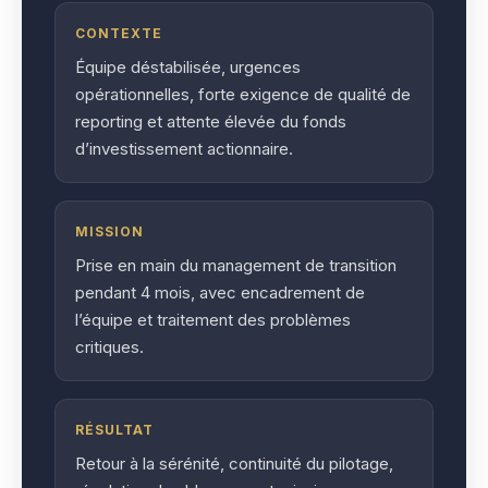
CONTEXTE
Équipe déstabilisée, urgences
opérationnelles, forte exigence de qualité de
reporting et attente élevée du fonds
d’investissement actionnaire.
MISSION
Prise en main du management de transition
pendant 4 mois, avec encadrement de
l’équipe et traitement des problèmes
critiques.
RÉSULTAT
Retour à la sérénité, continuité du pilotage,