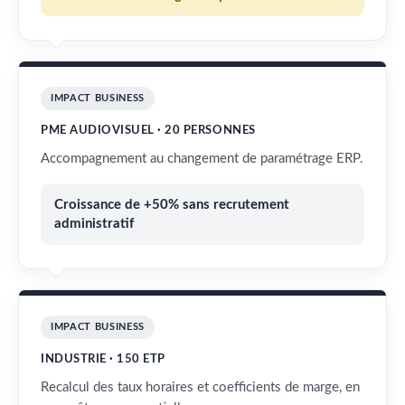
IMPACT BUSINESS
PME AUDIOVISUEL · 20 PERSONNES
Accompagnement au changement de paramétrage ERP.
Croissance de +50% sans recrutement
administratif
IMPACT BUSINESS
INDUSTRIE · 150 ETP
Recalcul des taux horaires et coefficients de marge, en