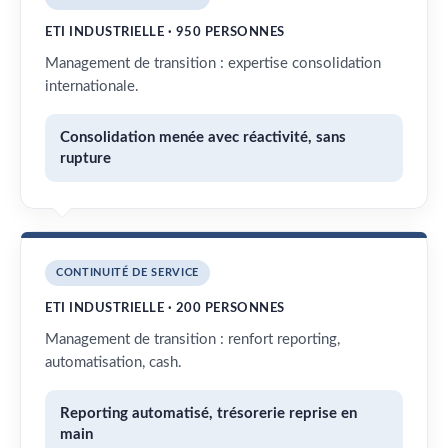
ETI INDUSTRIELLE · 950 PERSONNES
Management de transition : expertise consolidation
internationale.
Consolidation menée avec réactivité, sans
rupture
CONTINUITÉ DE SERVICE
ETI INDUSTRIELLE · 200 PERSONNES
Management de transition : renfort reporting,
automatisation, cash.
Reporting automatisé, trésorerie reprise en
main