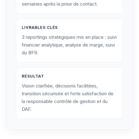
semaines après la prise de contact.
LIVRABLES CLÉS
3 reportings stratégiques mis en place : suivi
financier analytique, analyse de marge, suivi
du BFR.
RÉSULTAT
Vision clarifiée, décisions facilitées,
transition sécurisée et forte satisfaction de
la responsable contrôle de gestion et du
DAF.