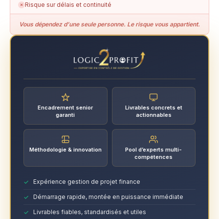
Risque sur délais et continuité
✗
Vous dépendez d’une seule personne. Le risque vous appartient.
Encadrement senior
Livrables concrets et
garanti
actionnables
Méthodologie & innovation
Pool d’experts multi-
compétences
Expérience gestion de projet finance
Démarrage rapide, montée en puissance immédiate
Livrables fiables, standardisés et utiles