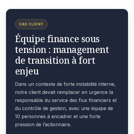
CAS CLIENT
Équipe finance sous
tension : management
de transition à fort
enjeu
Dans un contexte de forte instabilité interne,
notre client devait remplacer en urgence la
responsable du service des flux financiers et
du contrôle de gestion, avec une équipe de
10 personnes à encadrer et une forte
pression de l’actionnaire.