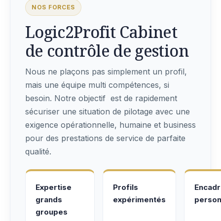
NOS FORCES
Logic2Profit Cabinet
de contrôle de gestion
Nous ne plaçons pas simplement un profil,
mais une équipe multi compétences, si
besoin. Notre objectif est de rapidement
sécuriser une situation de pilotage avec une
exigence opérationnelle, humaine et business
pour des prestations de service de parfaite
qualité.
Expertise
Profils
Encad
grands
expérimentés
person
groupes