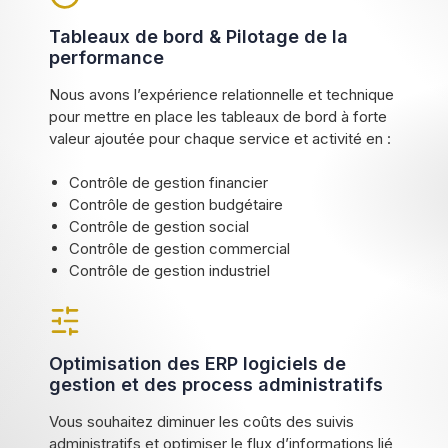
Tableaux de bord & Pilotage de la
performance
Nous avons l’expérience relationnelle et technique
pour mettre en place les tableaux de bord à forte
valeur ajoutée pour chaque service et activité en :
Contrôle de gestion financier
Contrôle de gestion budgétaire
Contrôle de gestion social
Contrôle de gestion commercial
Contrôle de gestion industriel
Optimisation des ERP logiciels de
gestion et des process administratifs
Vous souhaitez diminuer les coûts des suivis
administratifs et optimiser le flux d’informations lié