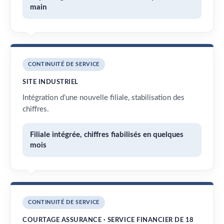
main
CONTINUITÉ DE SERVICE
SITE INDUSTRIEL
Intégration d’une nouvelle filiale, stabilisation des
chiffres.
Filiale intégrée, chiffres fiabilisés en quelques
mois
CONTINUITÉ DE SERVICE
COURTAGE ASSURANCE · SERVICE FINANCIER DE 18