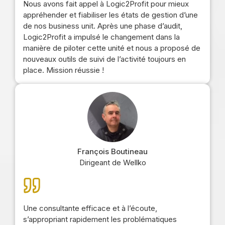
Nous avons fait appel à Logic2Profit pour mieux
appréhender et fiabiliser les états de gestion d’une
de nos business unit. Après une phase d’audit,
Logic2Profit a impulsé le changement dans la
manière de piloter cette unité et nous a proposé de
nouveaux outils de suivi de l’activité toujours en
place. Mission réussie !
François Boutineau
Dirigeant de Wellko
Une consultante efficace et à l’écoute,
s’appropriant rapidement les problématiques