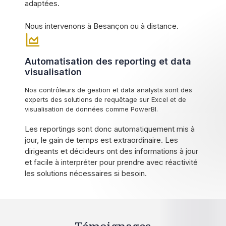
adaptées.
Nous intervenons à Besançon ou à distance.
Automatisation des reporting et data
visualisation
Nos contrôleurs de gestion et data analysts sont des
experts des solutions de requêtage sur Excel et de
visualisation de données comme PowerBI.
Les reportings sont donc automatiquement mis à
jour, le gain de temps est extraordinaire. Les
dirigeants et décideurs ont des informations à jour
et facile à interpréter pour prendre avec réactivité
les solutions nécessaires si besoin.