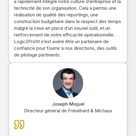
a rapidement intégré notre culture d’entreprise et la
technicité de son organisation. Cela a permis une
réalisation de qualité des reportings, une
construction budgétaire dans le respect des temps
malgré la mise en place d’un nouvel outil, et un
renforcement de notre efficacité opérationnelle.
Logic2Profit s’est avéré être un partenaire de
confiance pour fournir à nos directions, des outils
de pilotage pertinents.
Joseph Miquel
Directeur général de Frénéhard & Michaux