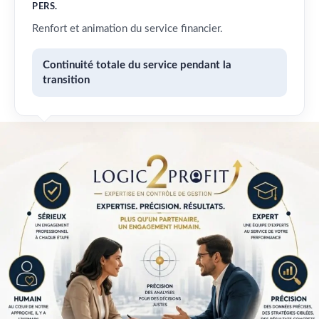
PERS.
Renfort et animation du service financier.
Continuité totale du service pendant la
transition