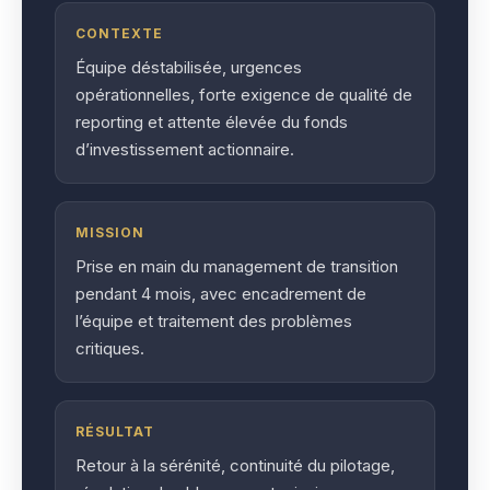
CONTEXTE
Équipe déstabilisée, urgences
opérationnelles, forte exigence de qualité de
reporting et attente élevée du fonds
d’investissement actionnaire.
MISSION
Prise en main du management de transition
pendant 4 mois, avec encadrement de
l’équipe et traitement des problèmes
critiques.
RÉSULTAT
Retour à la sérénité, continuité du pilotage,