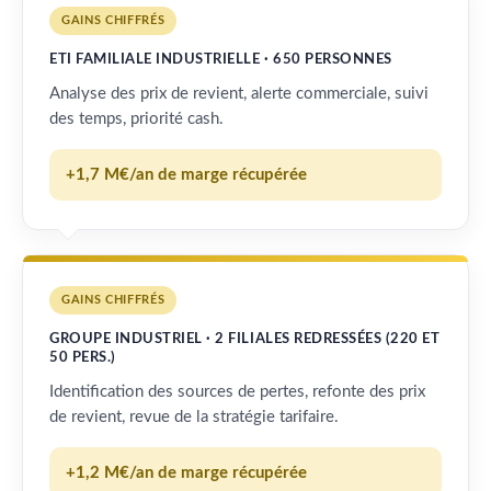
GAINS CHIFFRÉS
ETI FAMILIALE INDUSTRIELLE · 650 PERSONNES
Analyse des prix de revient, alerte commerciale, suivi
des temps, priorité cash.
+1,7 M€/an de marge récupérée
GAINS CHIFFRÉS
GROUPE INDUSTRIEL · 2 FILIALES REDRESSÉES (220 ET
50 PERS.)
Identification des sources de pertes, refonte des prix
de revient, revue de la stratégie tarifaire.
+1,2 M€/an de marge récupérée