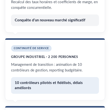
Recalcul des taux horaires et coefficients de marge, en
conquête concurrentielle.
Conquête d’un nouveau marché significatif
CONTINUITÉ DE SERVICE
GROUPE INDUSTRIEL · 2 200 PERSONNES
Management de transition : animation de 10
contrôleurs de gestion, reporting budgétaire.
10 contrôleurs pilotés et fidélisés, délais
améliorés