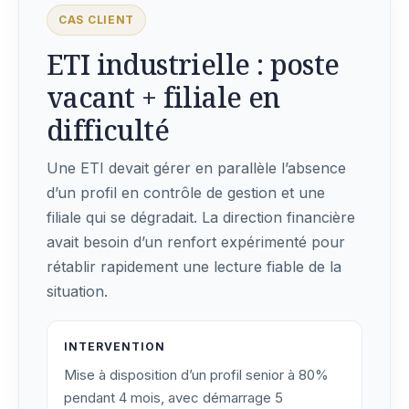
CAS CLIENT
ETI industrielle : poste
vacant + filiale en
difficulté
Une ETI devait gérer en parallèle l’absence
d’un profil en contrôle de gestion et une
filiale qui se dégradait. La direction financière
avait besoin d’un renfort expérimenté pour
rétablir rapidement une lecture fiable de la
situation.
INTERVENTION
Mise à disposition d’un profil senior à 80%
pendant 4 mois, avec démarrage 5