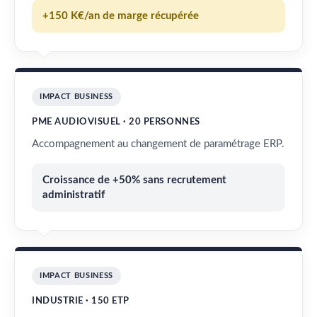
+150 K€/an de marge récupérée
IMPACT BUSINESS
PME AUDIOVISUEL · 20 PERSONNES
Accompagnement au changement de paramétrage ERP.
Croissance de +50% sans recrutement
administratif
IMPACT BUSINESS
INDUSTRIE · 150 ETP