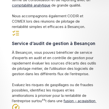
comptabilité analytique
de grande qualité.
Nous accompagnons également CODIR et
COMEX lors des réunions de pilotage de
rentabilité simples et efficaces à Besançon.
Service d’audit de gestion à Besançon
À Besançon, vous pouvez bénéficier de service
d’experts en audit et en contrôle de gestion pour
rapidement évaluer les sources d’écarts des outils
de pilotage métier, de l’utilisation des logiciels de
gestion dans les différents flux de l’entreprise.
Evaluez les risques de gaspillages ou de fraudes
possibles, identifiez les risques et les
améliorations à prioriser pour la rentabilité de
l’entreprise surtou²²t dans une
fusion – acquisition