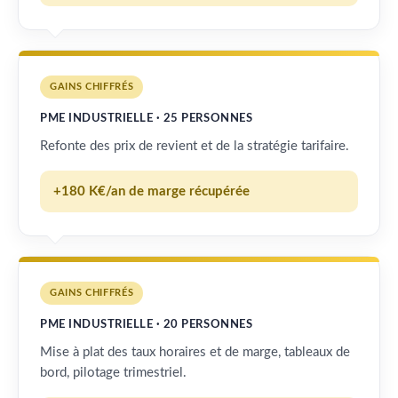
GAINS CHIFFRÉS
PME INDUSTRIELLE · 25 PERSONNES
Refonte des prix de revient et de la stratégie tarifaire.
+180 K€/an de marge récupérée
GAINS CHIFFRÉS
PME INDUSTRIELLE · 20 PERSONNES
Mise à plat des taux horaires et de marge, tableaux de
bord, pilotage trimestriel.