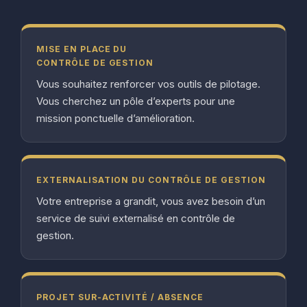
MISE EN PLACE DU
CONTRÔLE DE GESTION
Vous souhaitez renforcer vos outils de pilotage.
Vous cherchez un pôle d’experts pour une
mission ponctuelle d’amélioration.
EXTERNALISATION DU CONTRÔLE DE GESTION
Votre entreprise a grandit, vous avez besoin d’un
service de suivi externalisé en contrôle de
gestion.
PROJET SUR-ACTIVITÉ / ABSENCE