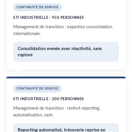
CONTINUITÉ DE SERVICE
ETI INDUSTRIELLE · 950 PERSONNES
Management de transition : expertise consolidation
internationale.
Consolidation menée avec réactivité, sans
rupture
CONTINUITÉ DE SERVICE
ETI INDUSTRIELLE · 200 PERSONNES
Management de transition : renfort reporting,
automatisation, cash.
Reporting automatisé, trésorerie reprise en