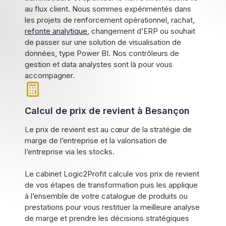
au flux client. Nous sommes expérimentés dans
les projets de renforcement opérationnel, rachat,
refonte analytique
, changement d’ERP ou souhait
de passer sur une solution de visualisation de
données, type Power BI. Nos contrôleurs de
gestion et data analystes sont là pour vous
accompagner.
Calcul de prix de revient à Besançon
Le prix de revient est au cœur de la stratégie de
marge de l’entreprise et la valorisation de
l’entreprise via les stocks.
Le cabinet Logic2Profit calcule vos prix de revient
de vos étapes de transformation puis les applique
à l’ensemble de votre catalogue de produits ou
prestations pour vous restituer la meilleure analyse
de marge et prendre les décisions stratégiques