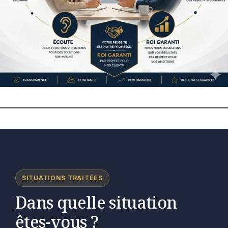
SITUATIONS TRAITÉES
Dans quelle situation
êtes-vous ?