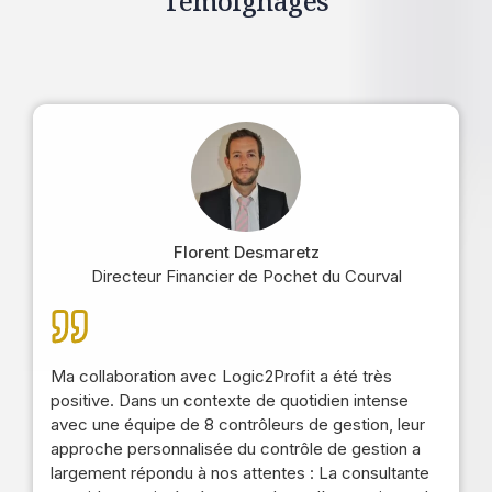
Témoignages
Florent Desmaretz
Directeur Financier de Pochet du Courval
Ma collaboration avec Logic2Profit a été très
positive. Dans un contexte de quotidien intense
avec une équipe de 8 contrôleurs de gestion, leur
approche personnalisée du contrôle de gestion a
largement répondu à nos attentes : La consultante