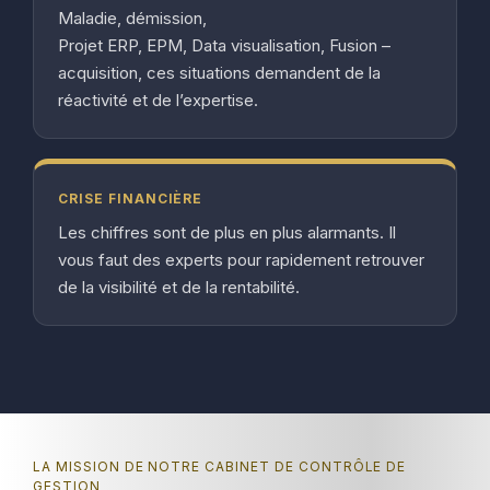
Maladie, démission,
Projet ERP, EPM, Data visualisation, Fusion –
acquisition, ces situations demandent de la
réactivité et de l’expertise.
CRISE FINANCIÈRE
Les chiffres sont de plus en plus alarmants. Il
vous faut des experts pour rapidement retrouver
de la visibilité et de la rentabilité.
LA MISSION DE NOTRE CABINET DE CONTRÔLE DE
GESTION