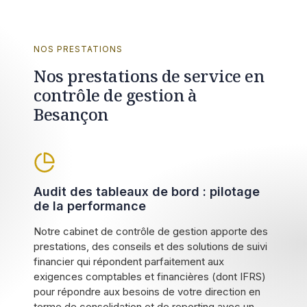
NOS PRESTATIONS
Nos prestations de service en
contrôle de gestion à
Besançon
Audit des tableaux de bord : pilotage
de la performance
Notre cabinet de contrôle de gestion apporte des
prestations, des conseils et des solutions de suivi
financier qui répondent parfaitement aux
exigences comptables et financières (dont IFRS)
pour répondre aux besoins de votre direction en
terme de consolidation et de reporting avec un