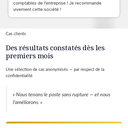
comptables de l’entreprise ! Je recommande
vivement cette société !
Cas clients
Des résultats constatés dès les
premiers mois
Une sélection de cas anonymisés — par respect de la
confidentialité
« Nous tenons le poste sans rupture — et nous
l’améliorons. »