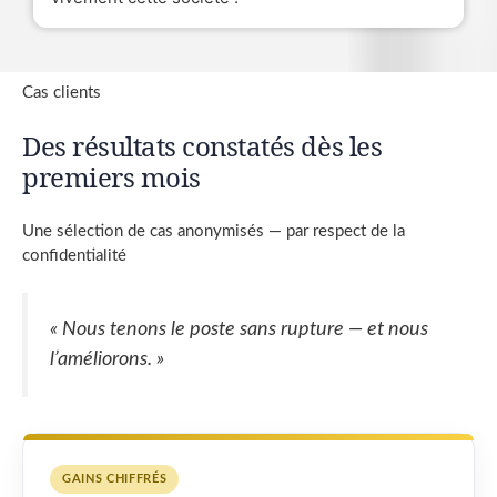
Cas clients
Des résultats constatés dès les
premiers mois
Une sélection de cas anonymisés — par respect de la
confidentialité
« Nous tenons le poste sans rupture — et nous
l’améliorons. »
GAINS CHIFFRÉS