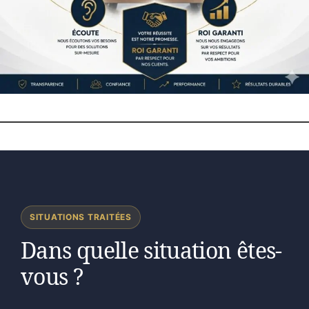
SITUATIONS TRAITÉES
Dans quelle situation êtes-
vous ?