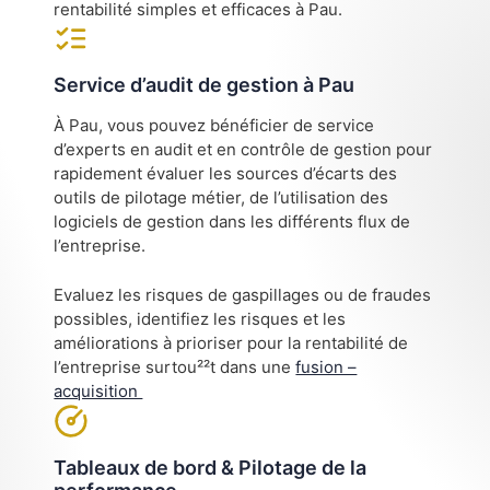
rentabilité simples et efficaces à Pau.
Service d’audit de gestion à Pau
À Pau, vous pouvez bénéficier de service
d’experts en audit et en contrôle de gestion pour
rapidement évaluer les sources d’écarts des
outils de pilotage métier, de l’utilisation des
logiciels de gestion dans les différents flux de
l’entreprise.
Evaluez les risques de gaspillages ou de fraudes
possibles, identifiez les risques et les
améliorations à prioriser pour la rentabilité de
l’entreprise surtou²²t dans une
fusion –
acquisition
Tableaux de bord & Pilotage de la