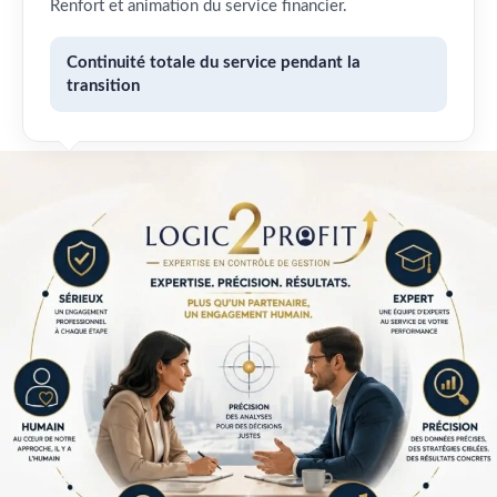
Renfort et animation du service financier.
Continuité totale du service pendant la
transition