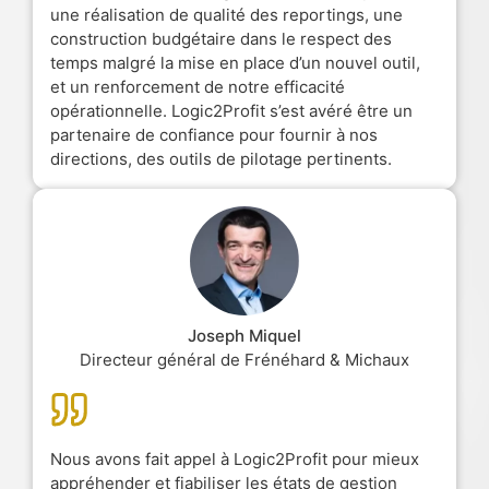
une réalisation de qualité des reportings, une
construction budgétaire dans le respect des
temps malgré la mise en place d’un nouvel outil,
et un renforcement de notre efficacité
opérationnelle. Logic2Profit s’est avéré être un
partenaire de confiance pour fournir à nos
directions, des outils de pilotage pertinents.
Joseph Miquel
Directeur général de Frénéhard & Michaux
Nous avons fait appel à Logic2Profit pour mieux
appréhender et fiabiliser les états de gestion