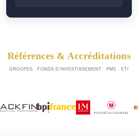
Références & Accréditations
GROUPES · FONDS D’INVESTISSEMENT · PME · ETI