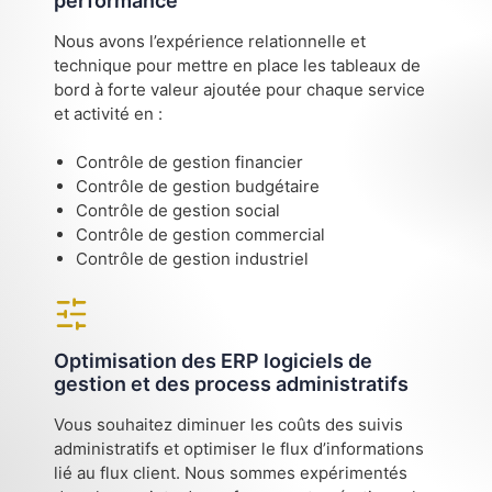
performance
Nous avons l’expérience relationnelle et
technique pour mettre en place les tableaux de
bord à forte valeur ajoutée pour chaque service
et activité en :
Contrôle de gestion financier
Contrôle de gestion budgétaire
Contrôle de gestion social
Contrôle de gestion commercial
Contrôle de gestion industriel
Optimisation des ERP logiciels de
gestion et des process administratifs
Vous souhaitez diminuer les coûts des suivis
administratifs et optimiser le flux d’informations
lié au flux client. Nous sommes expérimentés