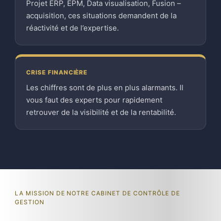
Projet ERP, EPM, Data visualisation, Fusion –
acquisition, ces situations demandent de la
réactivité et de l’expertise.
CRISE FINANCIÈRE
Les chiffres sont de plus en plus alarmants. Il
vous faut des experts pour rapidement
retrouver de la visibilité et de la rentabilité.
LA MISSION DE NOTRE CABINET DE CONTRÔLE DE
GESTION