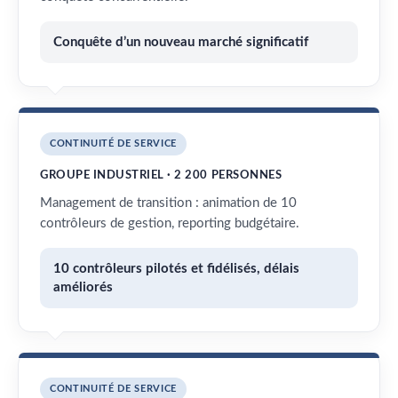
Conquête d’un nouveau marché significatif
CONTINUITÉ DE SERVICE
GROUPE INDUSTRIEL · 2 200 PERSONNES
Management de transition : animation de 10
contrôleurs de gestion, reporting budgétaire.
10 contrôleurs pilotés et fidélisés, délais
améliorés
CONTINUITÉ DE SERVICE