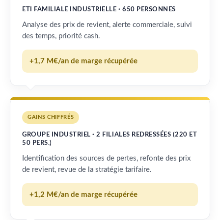
ETI FAMILIALE INDUSTRIELLE · 650 PERSONNES
Analyse des prix de revient, alerte commerciale, suivi
des temps, priorité cash.
+1,7 M€/an de marge récupérée
GAINS CHIFFRÉS
GROUPE INDUSTRIEL · 2 FILIALES REDRESSÉES (220 ET
50 PERS.)
Identification des sources de pertes, refonte des prix
de revient, revue de la stratégie tarifaire.
+1,2 M€/an de marge récupérée