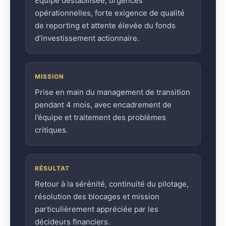
Équipe déstabilisée, urgences
opérationnelles, forte exigence de qualité
de reporting et attente élevée du fonds
d’investissement actionnaire.
MISSION
Prise en main du management de transition
pendant 4 mois, avec encadrement de
l’équipe et traitement des problèmes
critiques.
RÉSULTAT
Retour à la sérénité, continuité du pilotage,
résolution des blocages et mission
particulièrement appréciée par les
décideurs financiers.