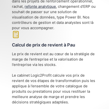
dans les projets de renforcement opérationnel,
rachat,
refonte analytique
, changement d’ERP ou
souhait de passer sur une solution de
visualisation de données, type Power BI. Nos
contrôleurs de gestion et data analystes sont là
pour vous accompagner.
Calcul de prix de revient à Pau
Le prix de revient est au cœur de la stratégie de
marge de l’entreprise et la valorisation de
l’entreprise via les stocks.
Le cabinet Logic2Profit calcule vos prix de
revient de vos étapes de transformation puis les
applique à l’ensemble de votre catalogue de
produits ou prestations pour vous restituer la
meilleure analyse de marge et prendre les
décisions stratégiques adaptées.