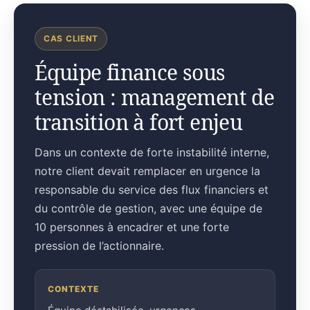
CAS CLIENT
Équipe finance sous
tension : management de
transition à fort enjeu
Dans un contexte de forte instabilité interne,
notre client devait remplacer en urgence la
responsable du service des flux financiers et
du contrôle de gestion, avec une équipe de
10 personnes à encadrer et une forte
pression de l’actionnaire.
CONTEXTE