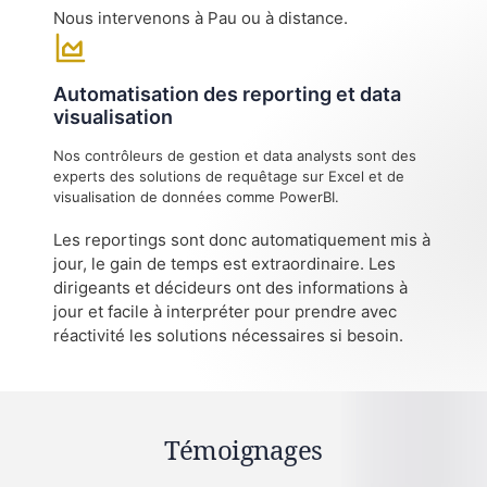
Nous intervenons à Pau ou à distance.
Automatisation des reporting et data
visualisation
Nos contrôleurs de gestion et data analysts sont des
experts des solutions de requêtage sur Excel et de
visualisation de données comme PowerBI.
Les reportings sont donc automatiquement mis à
jour, le gain de temps est extraordinaire. Les
dirigeants et décideurs ont des informations à
jour et facile à interpréter pour prendre avec
réactivité les solutions nécessaires si besoin.
Témoignages