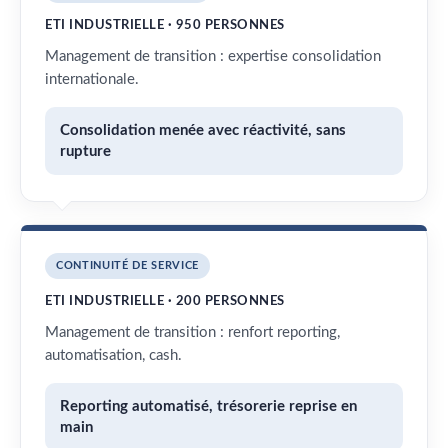
ETI INDUSTRIELLE · 950 PERSONNES
Management de transition : expertise consolidation
internationale.
Consolidation menée avec réactivité, sans
rupture
CONTINUITÉ DE SERVICE
ETI INDUSTRIELLE · 200 PERSONNES
Management de transition : renfort reporting,
automatisation, cash.
Reporting automatisé, trésorerie reprise en
main