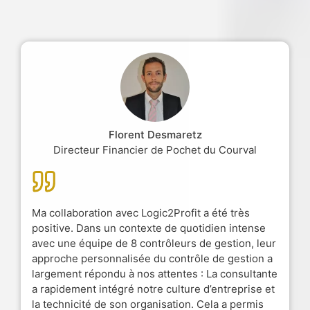
Florent Desmaretz
Directeur Financier de Pochet du Courval
Ma collaboration avec Logic2Profit a été très
positive. Dans un contexte de quotidien intense
avec une équipe de 8 contrôleurs de gestion, leur
approche personnalisée du contrôle de gestion a
largement répondu à nos attentes : La consultante
a rapidement intégré notre culture d’entreprise et
la technicité de son organisation. Cela a permis