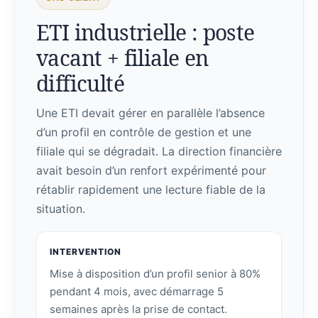
ETI industrielle : poste
vacant + filiale en
difficulté
Une ETI devait gérer en parallèle l’absence
d’un profil en contrôle de gestion et une
filiale qui se dégradait. La direction financière
avait besoin d’un renfort expérimenté pour
rétablir rapidement une lecture fiable de la
situation.
INTERVENTION
Mise à disposition d’un profil senior à 80%
pendant 4 mois, avec démarrage 5
semaines après la prise de contact.