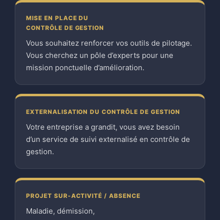
MISE EN PLACE DU
CONTRÔLE DE GESTION
Vous souhaitez renforcer vos outils de pilotage.
Vous cherchez un pôle d’experts pour une
mission ponctuelle d’amélioration.
EXTERNALISATION DU CONTRÔLE DE GESTION
Votre entreprise a grandit, vous avez besoin
d’un service de suivi externalisé en contrôle de
gestion.
PROJET SUR-ACTIVITÉ / ABSENCE
Maladie, démission,