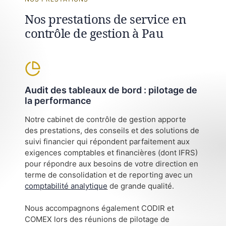
Nos prestations de service en
contrôle de gestion à Pau
Audit des tableaux de bord : pilotage de
la performance
Notre cabinet de contrôle de gestion apporte
des prestations, des conseils et des solutions de
suivi financier qui répondent parfaitement aux
exigences comptables et financières (dont IFRS)
pour répondre aux besoins de votre direction en
terme de consolidation et de reporting avec un
comptabilité analytique
de grande qualité.
Nous accompagnons également CODIR et
COMEX lors des réunions de pilotage de