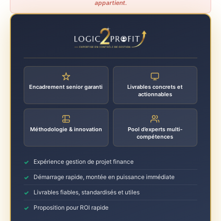
appartient.
Encadrement senior garanti
Livrables concrets et
actionnables
Méthodologie & innovation
Pool d’experts multi-
compétences
Expérience gestion de projet finance
Démarrage rapide, montée en puissance immédiate
Livrables fiables, standardisés et utiles
Proposition pour ROI rapide