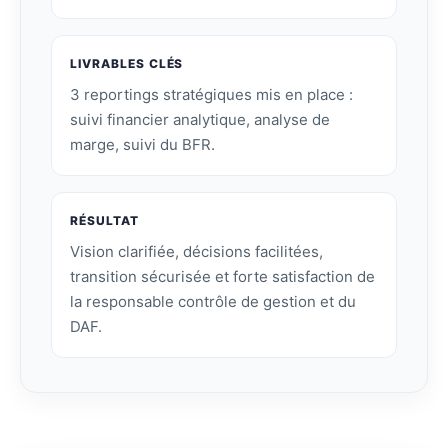
LIVRABLES CLÉS
3 reportings stratégiques mis en place :
suivi financier analytique, analyse de
marge, suivi du BFR.
RÉSULTAT
Vision clarifiée, décisions facilitées,
transition sécurisée et forte satisfaction de
la responsable contrôle de gestion et du
DAF.