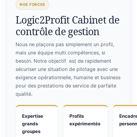
NOS FORCES
Logic2Profit Cabinet de
contrôle de gestion
Nous ne plaçons pas simplement un profil,
mais une équipe multi compétences, si
besoin. Notre objectif est de rapidement
sécuriser une situation de pilotage avec une
exigence opérationnelle, humaine et business
pour des prestations de service de parfaite
qualité.
Expertise
Profils
Encadr
grands
expérimentés
personn
groupes