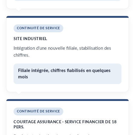
CONTINUITÉ DE SERVICE
SITE INDUSTRIEL
Intégration d’une nouvelle filiale, stabilisation des
chiffres.
Filiale intégrée, chiffres fiabilisés en quelques
mois
CONTINUITÉ DE SERVICE
COURTAGE ASSURANCE · SERVICE FINANCIER DE 18
PERS.