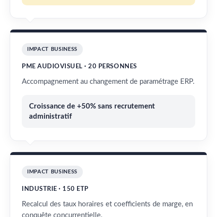
IMPACT BUSINESS
PME AUDIOVISUEL · 20 PERSONNES
Accompagnement au changement de paramétrage ERP.
Croissance de +50% sans recrutement
administratif
IMPACT BUSINESS
INDUSTRIE · 150 ETP
Recalcul des taux horaires et coefficients de marge, en
conquête concurrentielle.