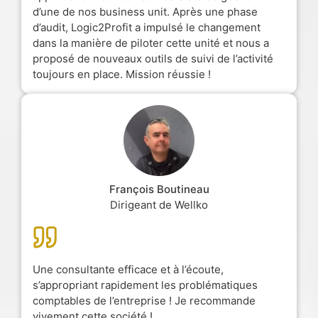
d’une de nos business unit. Après une phase
d’audit, Logic2Profit a impulsé le changement
dans la manière de piloter cette unité et nous a
proposé de nouveaux outils de suivi de l’activité
toujours en place. Mission réussie !
François Boutineau
Dirigeant de Wellko
Une consultante efficace et à l’écoute,
s’appropriant rapidement les problématiques
comptables de l’entreprise ! Je recommande
vivement cette société !