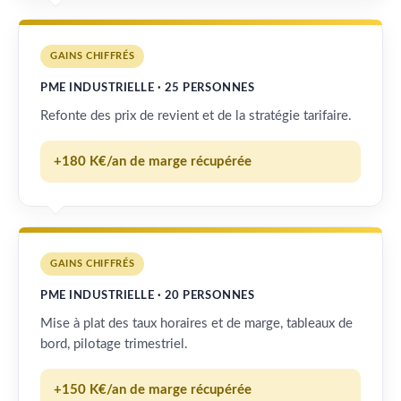
GAINS CHIFFRÉS
PME INDUSTRIELLE · 25 PERSONNES
Refonte des prix de revient et de la stratégie tarifaire.
+180 K€/an de marge récupérée
GAINS CHIFFRÉS
PME INDUSTRIELLE · 20 PERSONNES
Mise à plat des taux horaires et de marge, tableaux de
bord, pilotage trimestriel.
+150 K€/an de marge récupérée