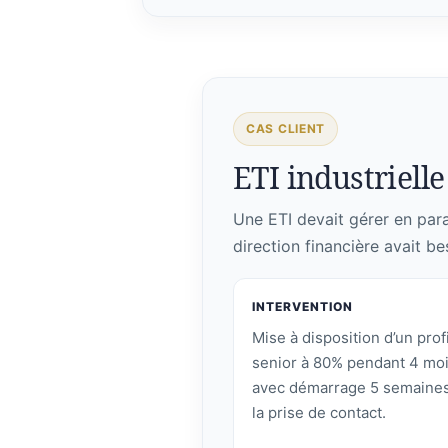
CAS CLIENT
ETI industrielle 
Une ETI devait gérer en paral
direction financière avait be
INTERVENTION
Mise à disposition d’un profi
senior à 80% pendant 4 moi
avec démarrage 5 semaines
la prise de contact.