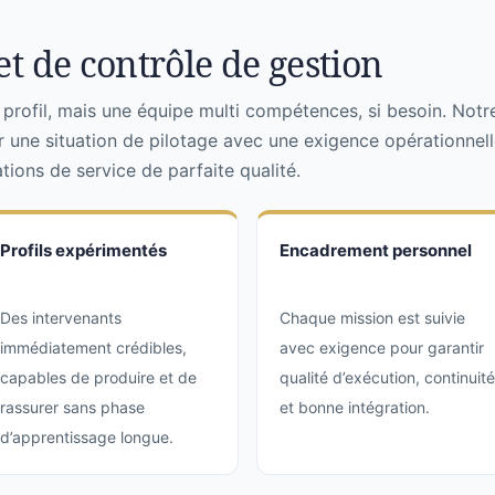
t de contrôle de gestion
rofil, mais une équipe multi compétences, si besoin. Notr
r une situation de pilotage avec une exigence opérationnell
ions de service de parfaite qualité.
Profils expérimentés
Encadrement personnel
Des intervenants
Chaque mission est suivie
immédiatement crédibles,
avec exigence pour garantir
capables de produire et de
qualité d’exécution, continuité
rassurer sans phase
et bonne intégration.
d’apprentissage longue.