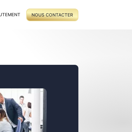
UTEMENT
NOUS CONTACTER