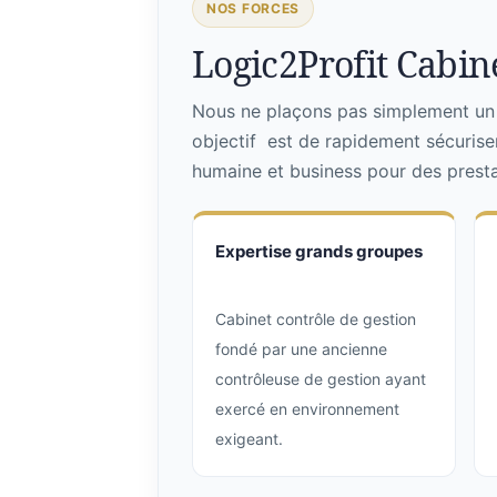
NOS FORCES
Logic2Profit Cabine
Nous ne plaçons pas simplement un p
objectif est de rapidement sécurise
humaine et business pour des prestat
Expertise grands groupes
Cabinet contrôle de gestion
fondé par une ancienne
contrôleuse de gestion ayant
exercé en environnement
exigeant.