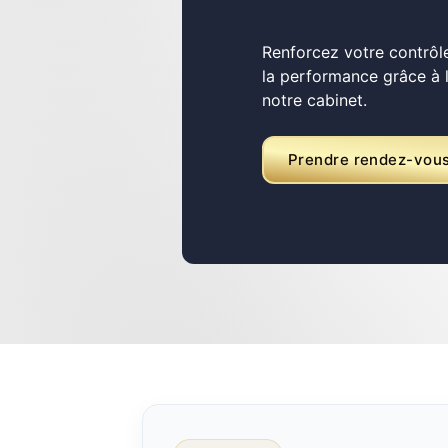
Renforcez votre contrôle
la performance grâce à
notre cabinet.
Prendre rendez-vou