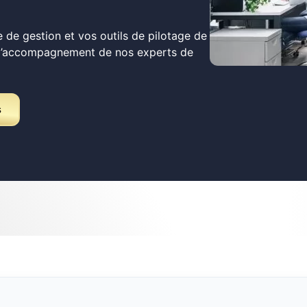
 de gestion et vos outils de pilotage de
 l’accompagnement de nos experts de
s