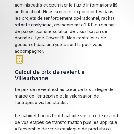
administratifs et optimiser le flux d’informations lié
au flux client. Nous sommes expérimentés dans
les projets de renforcement opérationnel, rachat,
refonte analytique
, changement d’ERP ou souhait
de passer sur une solution de visualisation de
données, type Power BI. Nos contrôleurs de
gestion et data analystes sont là pour vous
accompagner.
Calcul de prix de revient à
Villeurbanne
Le prix de revient est au cœur de la stratégie de
marge de l’entreprise et la valorisation de
l’entreprise via les stocks.
Le cabinet Logic2Profit calcule vos prix de revient
de vos étapes de transformation puis les applique
à l’ensemble de votre catalogue de produits ou