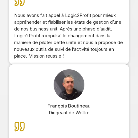
Nous avons fait appel à Logic2Profit pour mieux
appréhender et fiabiliser les états de gestion d’une
de nos business unit. Après une phase d’audit,
Logic2Profit a impulsé le changement dans la
manière de piloter cette unité et nous a proposé de
nouveaux outils de suivi de l’activité toujours en
place. Mission réussie !
François Boutineau
Dirigeant de Wellko