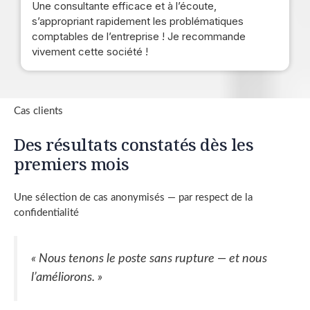
Une consultante efficace et à l’écoute,
s’appropriant rapidement les problématiques
comptables de l’entreprise ! Je recommande
vivement cette société !
Cas clients
Des résultats constatés dès les
premiers mois
Une sélection de cas anonymisés — par respect de la
confidentialité
« Nous tenons le poste sans rupture — et nous
l’améliorons. »