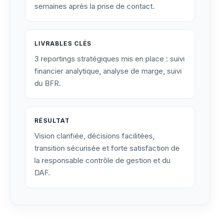
semaines après la prise de contact.
LIVRABLES CLÉS
3 reportings stratégiques mis en place : suivi
financier analytique, analyse de marge, suivi
du BFR.
RÉSULTAT
Vision clarifiée, décisions facilitées,
transition sécurisée et forte satisfaction de
la responsable contrôle de gestion et du
DAF.