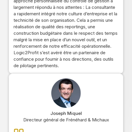
approche personnalisée du contrôle de gestion a
largement répondu à nos attentes : La consultante
a rapidement intégré notre culture d’entreprise et la
technicité de son organisation. Cela a permis une
réalisation de qualité des reportings, une
construction budgétaire dans le respect des temps
malgré la mise en place d’un nouvel outil, et un
renforcement de notre efficacité opérationnelle.
Logic2Profit s’est avéré être un partenaire de
confiance pour fournir à nos directions, des outils
de pilotage pertinents.
Joseph Miquel
Directeur général de Frénéhard & Michaux