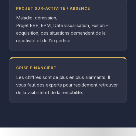
PROJET SUR-ACTIVITÉ / ABSENCE
Maladie, démission,
Projet ERP, EPM, Data visualisation, Fusion –
acquisition, ces situations demandent de la
réactivité et de l’expertise.
CRISE FINANCIÈRE
Les chiffres sont de plus en plus alarmants. Il
vous faut des experts pour rapidement retrouver
de la visibilité et de la rentabilité.