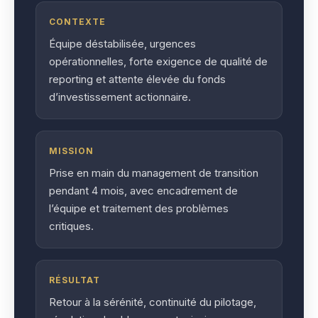
CONTEXTE
Équipe déstabilisée, urgences
opérationnelles, forte exigence de qualité de
reporting et attente élevée du fonds
d’investissement actionnaire.
MISSION
Prise en main du management de transition
pendant 4 mois, avec encadrement de
l’équipe et traitement des problèmes
critiques.
RÉSULTAT
Retour à la sérénité, continuité du pilotage,