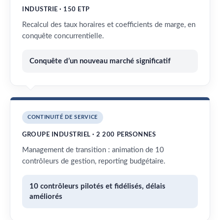
INDUSTRIE · 150 ETP
Recalcul des taux horaires et coefficients de marge, en
conquête concurrentielle.
Conquête d’un nouveau marché significatif
CONTINUITÉ DE SERVICE
GROUPE INDUSTRIEL · 2 200 PERSONNES
Management de transition : animation de 10
contrôleurs de gestion, reporting budgétaire.
10 contrôleurs pilotés et fidélisés, délais
améliorés