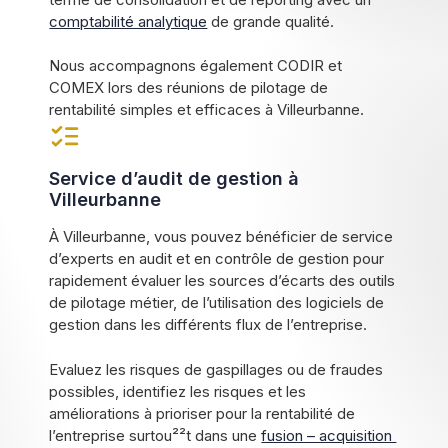
comptabilité analytique
de grande qualité.
Nous accompagnons également CODIR et
COMEX lors des réunions de pilotage de
rentabilité simples et efficaces à Villeurbanne.
Service d’audit de gestion à
Villeurbanne
À Villeurbanne, vous pouvez bénéficier de service
d’experts en audit et en contrôle de gestion pour
rapidement évaluer les sources d’écarts des outils
de pilotage métier, de l’utilisation des logiciels de
gestion dans les différents flux de l’entreprise.
Evaluez les risques de gaspillages ou de fraudes
possibles, identifiez les risques et les
améliorations à prioriser pour la rentabilité de
l’entreprise surtou²²t dans une
fusion – acquisition