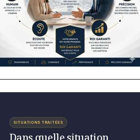
SITUATIONS TRAITÉES
Dans quelle situation