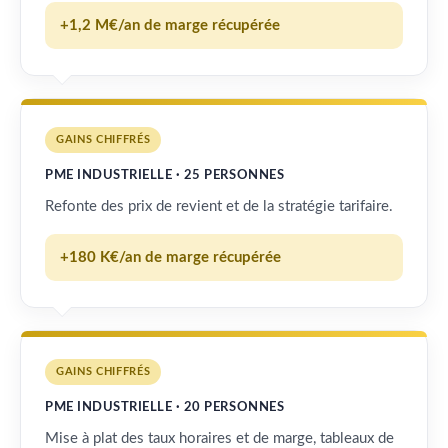
+1,2 M€/an de marge récupérée
GAINS CHIFFRÉS
PME INDUSTRIELLE · 25 PERSONNES
Refonte des prix de revient et de la stratégie tarifaire.
+180 K€/an de marge récupérée
GAINS CHIFFRÉS
PME INDUSTRIELLE · 20 PERSONNES
Mise à plat des taux horaires et de marge, tableaux de