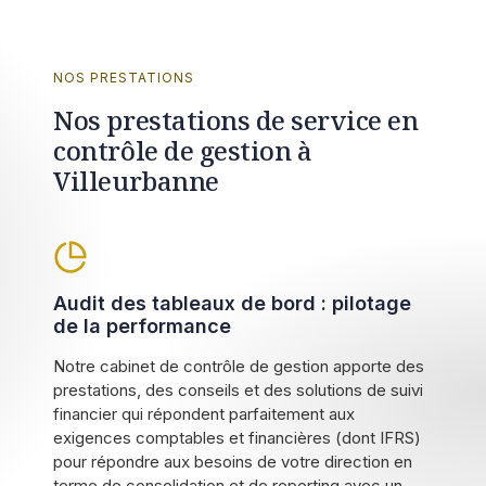
NOS PRESTATIONS
Nos prestations de service en
contrôle de gestion à
Villeurbanne
Audit des tableaux de bord : pilotage
de la performance
Notre cabinet de contrôle de gestion apporte des
prestations, des conseils et des solutions de suivi
financier qui répondent parfaitement aux
exigences comptables et financières (dont IFRS)
pour répondre aux besoins de votre direction en
terme de consolidation et de reporting avec un