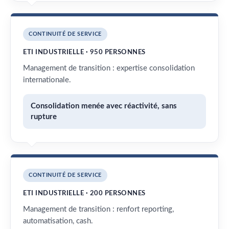
CONTINUITÉ DE SERVICE
ETI INDUSTRIELLE · 950 PERSONNES
Management de transition : expertise consolidation
internationale.
Consolidation menée avec réactivité, sans
rupture
CONTINUITÉ DE SERVICE
ETI INDUSTRIELLE · 200 PERSONNES
Management de transition : renfort reporting,
automatisation, cash.