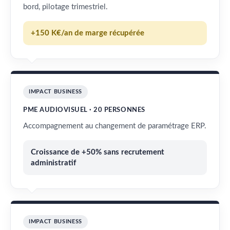
bord, pilotage trimestriel.
+150 K€/an de marge récupérée
IMPACT BUSINESS
PME AUDIOVISUEL · 20 PERSONNES
Accompagnement au changement de paramétrage ERP.
Croissance de +50% sans recrutement
administratif
IMPACT BUSINESS