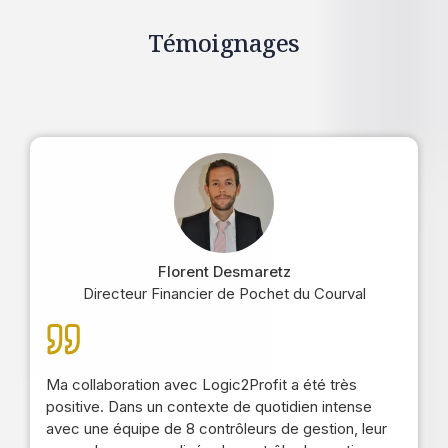
Témoignages
Florent Desmaretz
Directeur Financier de Pochet du Courval
Ma collaboration avec Logic2Profit a été très
positive. Dans un contexte de quotidien intense
avec une équipe de 8 contrôleurs de gestion, leur