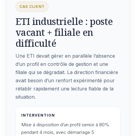
CAS CLIENT
ETI industrielle : poste
vacant + filiale en
difficulté
Une ETI devait gérer en parallèle l’absence
d’un profil en contrôle de gestion et une
filiale qui se dégradait. La direction financière
avait besoin d’un renfort expérimenté pour
rétablir rapidement une lecture fiable de la
situation.
INTERVENTION
Mise à disposition d’un profil senior à 80%
pendant 4 mois, avec démarrage 5