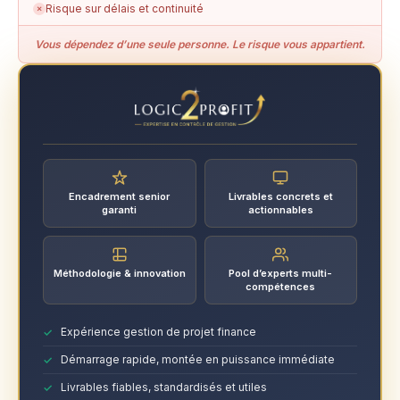
Risque sur délais et continuité
✗
Vous dépendez d’une seule personne. Le risque vous appartient.
Encadrement senior
Livrables concrets et
garanti
actionnables
Méthodologie & innovation
Pool d’experts multi-
compétences
Expérience gestion de projet finance
Démarrage rapide, montée en puissance immédiate
Livrables fiables, standardisés et utiles