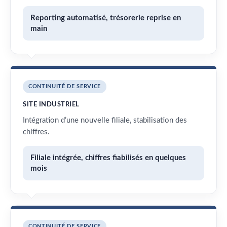
Reporting automatisé, trésorerie reprise en
main
CONTINUITÉ DE SERVICE
SITE INDUSTRIEL
Intégration d’une nouvelle filiale, stabilisation des
chiffres.
Filiale intégrée, chiffres fiabilisés en quelques
mois
CONTINUITÉ DE SERVICE