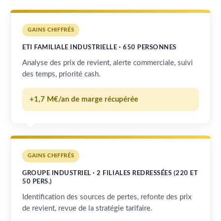
GAINS CHIFFRÉS
ETI FAMILIALE INDUSTRIELLE · 650 PERSONNES
Analyse des prix de revient, alerte commerciale, suivi
des temps, priorité cash.
+1,7 M€/an de marge récupérée
GAINS CHIFFRÉS
GROUPE INDUSTRIEL · 2 FILIALES REDRESSÉES (220 ET
50 PERS.)
Identification des sources de pertes, refonte des prix
de revient, revue de la stratégie tarifaire.