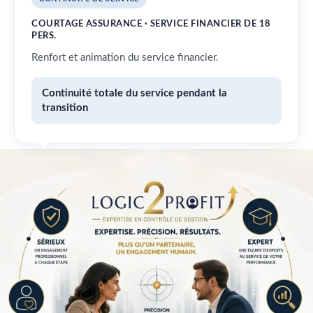
COURTAGE ASSURANCE · SERVICE FINANCIER DE 18
PERS.
Renfort et animation du service financier.
Continuité totale du service pendant la
transition