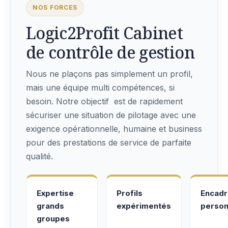
NOS FORCES
Logic2Profit Cabinet
de contrôle de gestion
Nous ne plaçons pas simplement un profil,
mais une équipe multi compétences, si
besoin. Notre objectif est de rapidement
sécuriser une situation de pilotage avec une
exigence opérationnelle, humaine et business
pour des prestations de service de parfaite
qualité.
Expertise
Profils
Encad
grands
expérimentés
person
groupes