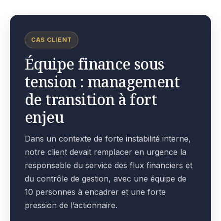
CAS CLIENT
Équipe finance sous
tension : management
de transition à fort
enjeu
Dans un contexte de forte instabilité interne,
notre client devait remplacer en urgence la
responsable du service des flux financiers et
du contrôle de gestion, avec une équipe de
10 personnes à encadrer et une forte
pression de l’actionnaire.