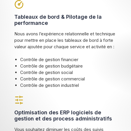
Tableaux de bord & Pilotage de la
performance
Nous avons l’expérience relationnelle et technique
pour mettre en place les tableaux de bord à forte
valeur ajoutée pour chaque service et activité en :
Contrôle de gestion financier
Contrôle de gestion budgétaire
Contrôle de gestion social
Contrôle de gestion commercial
Contrôle de gestion industriel
Optimisation des ERP logiciels de
gestion et des process administratifs
Vous souhaitez diminuer les coûts des suivis