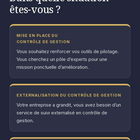
êtes-vous ?
MISE EN PLACE DU
CONTRÔLE DE GESTION
Vous souhaitez renforcer vos outils de pilotage.
Vous cherchez un pôle d’experts pour une
mission ponctuelle d’amélioration.
EXTERNALISATION DU CONTRÔLE DE GESTION
Votre entreprise a grandit, vous avez besoin d’un
service de suivi externalisé en contrôle de
gestion.