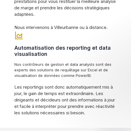
prestations pour vous restituer la meilleure analyse
de marge et prendre les décisions stratégiques
adaptées.
Nous intervenons à Villeurbanne ou à distance.
Automatisation des reporting et data
visualisation
Nos contrôleurs de gestion et data analysts sont des
experts des solutions de requêtage sur Excel et de
visualisation de données comme PowerBI.
Les reportings sont donc automatiquement mis à
jour, le gain de temps est extraordinaire. Les
dirigeants et décideurs ont des informations à jour
et facile à interpréter pour prendre avec réactivité
les solutions nécessaires si besoin.