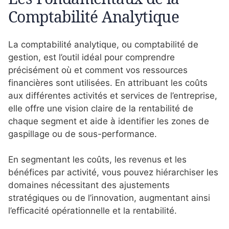
Comptabilité Analytique
La comptabilité analytique, ou comptabilité de
gestion, est l’outil idéal pour comprendre
précisément où et comment vos ressources
financières sont utilisées. En attribuant les coûts
aux différentes activités et services de l’entreprise,
elle offre une vision claire de la rentabilité de
chaque segment et aide à identifier les zones de
gaspillage ou de sous-performance.
En segmentant les coûts, les revenus et les
bénéfices par activité, vous pouvez hiérarchiser les
domaines nécessitant des ajustements
stratégiques ou de l’innovation, augmentant ainsi
l’efficacité opérationnelle et la rentabilité.