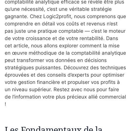
comptabilité analytique efficace se révèle être plus
qu’une nécessité, c’est une véritable stratégie
gagnante. Chez Logic2profit, nous comprenons que
comprendre en détail vos coûts et revenus n’est
pas juste une pratique comptable — c’est le moteur
de votre croissance et de votre rentabilité. Dans
cet article, nous allons explorer comment la mise
en œuvre méthodique de la comptabilité analytique
peut transformer vos données en décisions
stratégiques puissantes. Découvrez des techniques
éprouvées et des conseils d’experts pour optimiser
votre gestion financière et propulser vos profits à
un niveau supérieur. Restez avec nous pour faire
de l’information votre plus précieux allié commercial
!
Les Fondamentaux de la