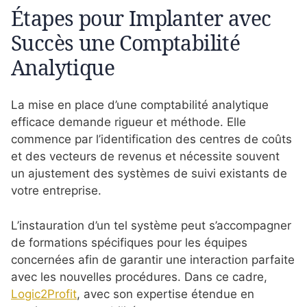
Étapes pour Implanter avec
Succès une Comptabilité
Analytique
La mise en place d’une comptabilité analytique
efficace demande rigueur et méthode. Elle
commence par l’identification des centres de coûts
et des vecteurs de revenus et nécessite souvent
un ajustement des systèmes de suivi existants de
votre entreprise.
L’instauration d’un tel système peut s’accompagner
de formations spécifiques pour les équipes
concernées afin de garantir une interaction parfaite
avec les nouvelles procédures. Dans ce cadre,
Logic2Profit
, avec son expertise étendue en