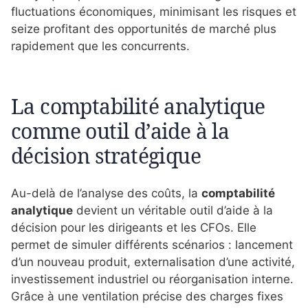
fluctuations économiques, minimisant les risques et
seize profitant des opportunités de marché plus
rapidement que les concurrents.
La comptabilité analytique
comme outil d’aide à la
décision stratégique
Au-delà de l’analyse des coûts, la
comptabilité
analytique
devient un véritable outil d’aide à la
décision pour les dirigeants et les CFOs. Elle
permet de simuler différents scénarios : lancement
d’un nouveau produit, externalisation d’une activité,
investissement industriel ou réorganisation interne.
Grâce à une ventilation précise des charges fixes