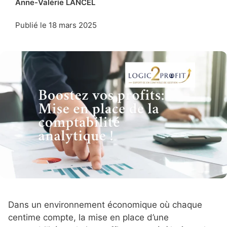
Anne-Valérie LANCEL
Publié le
18 mars 2025
Dans un environnement économique où chaque
centime compte, la mise en place d’une