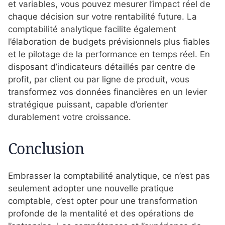
et variables, vous pouvez mesurer l’impact réel de
chaque décision sur votre rentabilité future. La
comptabilité analytique facilite également
l’élaboration de budgets prévisionnels plus fiables
et le pilotage de la performance en temps réel. En
disposant d’indicateurs détaillés par centre de
profit, par client ou par ligne de produit, vous
transformez vos données financières en un levier
stratégique puissant, capable d’orienter
durablement votre croissance.
Conclusion
Embrasser la comptabilité analytique, ce n’est pas
seulement adopter une nouvelle pratique
comptable, c’est opter pour une transformation
profonde de la mentalité et des opérations de