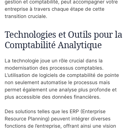
gestion et comptabilité, peut accompagner votre
entreprise à travers chaque étape de cette
transition cruciale.
Technologies et Outils pour la
Comptabilité Analytique
La technologie joue un rôle crucial dans la
modernisation des processus comptables.
L’utilisation de logiciels de comptabilité de pointe
non seulement automatise le processus mais
permet également une analyse plus profonde et
plus accessible des données financières.
Des solutions telles que les ERP (Enterprise
Resource Planning) peuvent intégrer diverses
fonctions de l’entreprise, offrant ainsi une vision