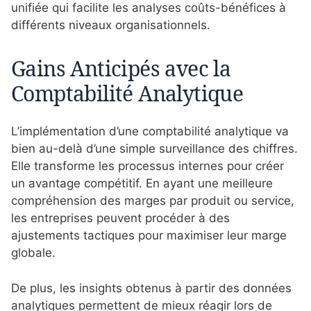
unifiée qui facilite les analyses coûts-bénéfices à
différents niveaux organisationnels.
Gains Anticipés avec la
Comptabilité Analytique
L’implémentation d’une comptabilité analytique va
bien au-delà d’une simple surveillance des chiffres.
Elle transforme les processus internes pour créer
un avantage compétitif. En ayant une meilleure
compréhension des marges par produit ou service,
les entreprises peuvent procéder à des
ajustements tactiques pour maximiser leur marge
globale.
De plus, les insights obtenus à partir des données
analytiques permettent de mieux réagir lors de