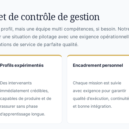
t de contrôle de gestion
rofil, mais une équipe multi compétences, si besoin. Notr
r une situation de pilotage avec une exigence opérationnell
ions de service de parfaite qualité.
Profils expérimentés
Encadrement personnel
Des intervenants
Chaque mission est suivie
immédiatement crédibles,
avec exigence pour garantir
capables de produire et de
qualité d’exécution, continuité
rassurer sans phase
et bonne intégration.
d’apprentissage longue.