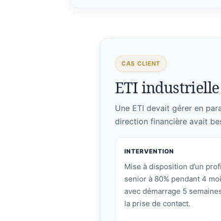
CAS CLIENT
ETI industrielle 
Une ETI devait gérer en paral
direction financière avait be
INTERVENTION
Mise à disposition d’un profi
senior à 80% pendant 4 moi
avec démarrage 5 semaines
la prise de contact.