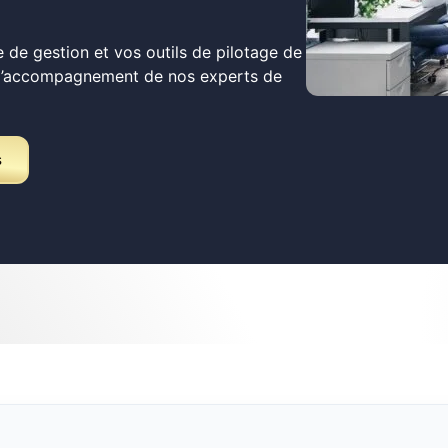
 de gestion et vos outils de pilotage de
 l’accompagnement de nos experts de
s