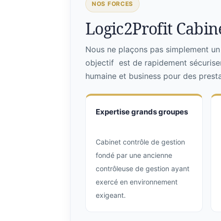
NOS FORCES
Logic2Profit Cabine
Nous ne plaçons pas simplement un p
objectif est de rapidement sécurise
humaine et business pour des prestat
Expertise grands groupes
Cabinet contrôle de gestion
fondé par une ancienne
contrôleuse de gestion ayant
exercé en environnement
exigeant.