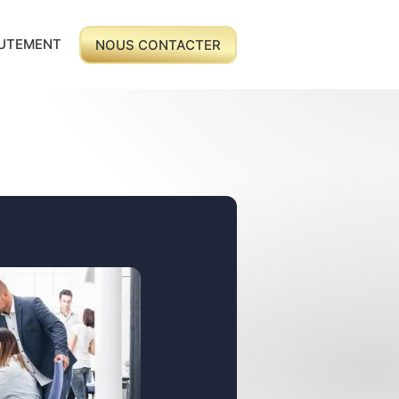
UTEMENT
NOUS CONTACTER