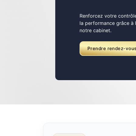
Renforcez votre contrôle
la performance grâce à
notre cabinet.
Prendre rendez-vou