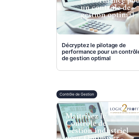
Décryptez le pilotage de
performance pour un contrôl
de gestion optimal
Contrôle de Gestion