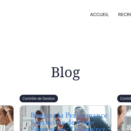
ACCUEIL
RECR
Blog
Contrôle de Gestion
Contrô