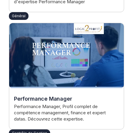
d'expertise Performance Manager
Général
Performance Manager
Performance Manager, Profil complet de
compétence management, finance et expert
datas. Découvrez cette expertise.