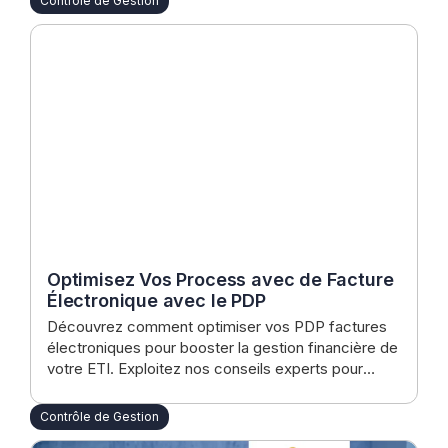
Contrôle de Gestion
Optimisez Vos Process avec de Facture
Électronique avec le PDP
Découvrez comment optimiser vos PDP factures
électroniques pour booster la gestion financière de
votre ETI. Exploitez nos conseils experts pour
améliorer trésorerie, sécurité et satisfaction client.
Contrôle de Gestion