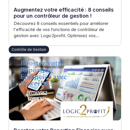
Augmentez votre efficacité : 8 conseils
pour un contrôleur de gestion !
Découvrez 8 conseils essentiels pour améliorer
l'efficacité de vos fonctions de contrôleur de
gestion avec Logic2profit. Optimisez vos
performances financières dès maintenant !
Contrôle de Gestion