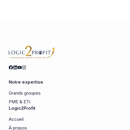
Notre expertise
Grands groupes
PME & ETI
Logic2Profit
Accueil
À propos