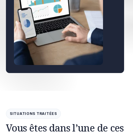
SITUATIONS TRAITÉES
Vous êtes dans l’une de ces