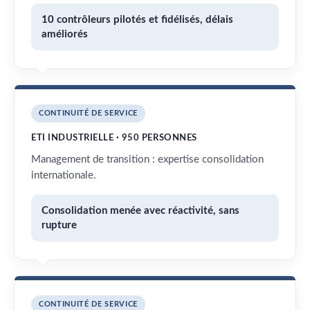
10 contrôleurs pilotés et fidélisés, délais
améliorés
CONTINUITÉ DE SERVICE
ETI INDUSTRIELLE · 950 PERSONNES
Management de transition : expertise consolidation
internationale.
Consolidation menée avec réactivité, sans
rupture
CONTINUITÉ DE SERVICE