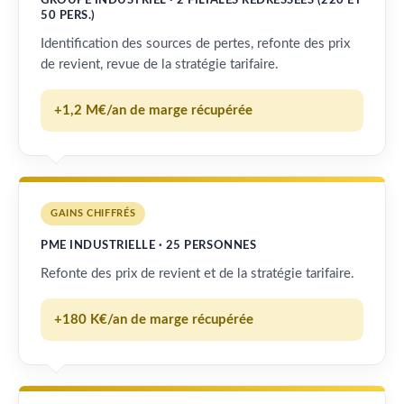
GROUPE INDUSTRIEL · 2 FILIALES REDRESSÉES (220 ET
50 PERS.)
Identification des sources de pertes, refonte des prix
de revient, revue de la stratégie tarifaire.
+1,2 M€/an de marge récupérée
GAINS CHIFFRÉS
PME INDUSTRIELLE · 25 PERSONNES
Refonte des prix de revient et de la stratégie tarifaire.
+180 K€/an de marge récupérée