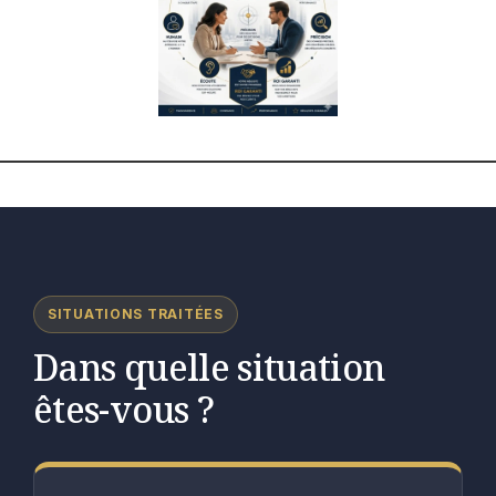
SITUATIONS TRAITÉES
Dans quelle situation
êtes-vous ?