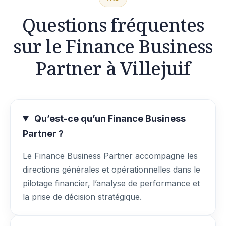
Questions fréquentes
sur le Finance Business
Partner à Villejuif
Qu’est-ce qu’un Finance Business
Partner ?
Le Finance Business Partner accompagne les
directions générales et opérationnelles dans le
pilotage financier, l’analyse de performance et
la prise de décision stratégique.