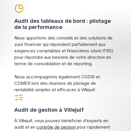
Audit des tableaux de bord : pilotage
de la performance
Nous apportons des conseils et des solutions de
suivi financier qui répondent parfaitement aux
exigences comptables et financières (dont IFRS)
pour répondre aux besoins de votre direction en
terme de consolidation et de reporting.
Nous accompagnons également CODIR et
COMEX lors des réunions de pilotage de
rentabilité simples et efficaces à Villejuif.
Audit de gestion à Villejuif
À Villejuif, vous pouvez bénéficier d’experts en
audit et en
contrôle de gestion
pour rapidement