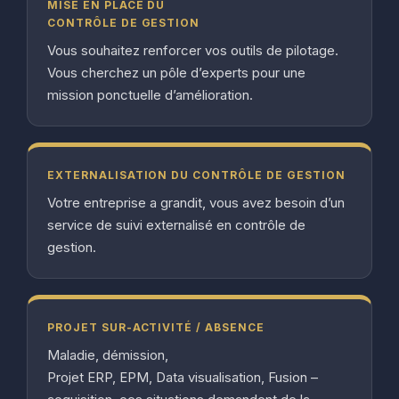
MISE EN PLACE DU
CONTRÔLE DE GESTION
Vous souhaitez renforcer vos outils de pilotage.
Vous cherchez un pôle d’experts pour une
mission ponctuelle d’amélioration.
EXTERNALISATION DU CONTRÔLE DE GESTION
Votre entreprise a grandit, vous avez besoin d’un
service de suivi externalisé en contrôle de
gestion.
PROJET SUR-ACTIVITÉ / ABSENCE
Maladie, démission,
Projet ERP, EPM, Data visualisation, Fusion –