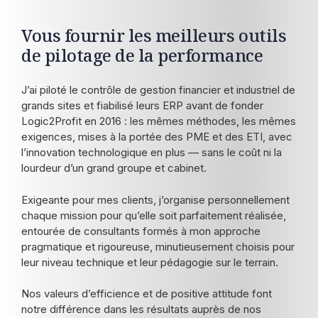
Vous fournir les meilleurs outils
de pilotage de la performance
J’ai piloté le contrôle de gestion financier et industriel de
grands sites et fiabilisé leurs ERP avant de fonder
Logic2Profit en 2016 : les mêmes méthodes, les mêmes
exigences, mises à la portée des PME et des ETI, avec
l’innovation technologique en plus — sans le coût ni la
lourdeur d’un grand groupe et cabinet.
Exigeante pour mes clients, j’organise personnellement
chaque mission pour qu’elle soit parfaitement réalisée,
entourée de consultants formés à mon approche
pragmatique et rigoureuse, minutieusement choisis pour
leur niveau technique et leur pédagogie sur le terrain.
Nos valeurs d’efficience et de positive attitude font
notre différence dans les résultats auprès de nos