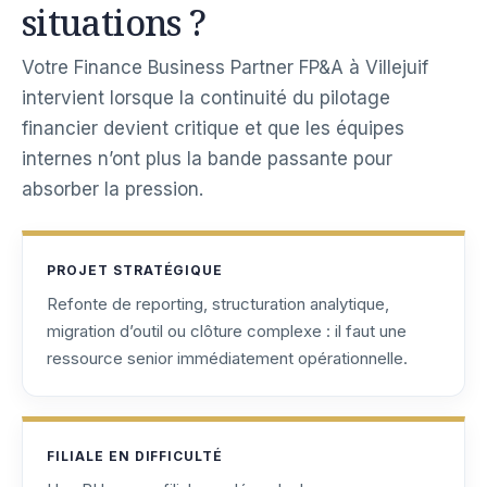
situations ?
Votre Finance Business Partner FP&A à Villejuif
intervient lorsque la continuité du pilotage
financier devient critique et que les équipes
internes n’ont plus la bande passante pour
absorber la pression.
PROJET STRATÉGIQUE
Refonte de reporting, structuration analytique,
migration d’outil ou clôture complexe : il faut une
ressource senior immédiatement opérationnelle.
FILIALE EN DIFFICULTÉ