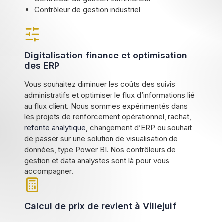
Contrôleur de gestion industriel
Digitalisation finance et optimisation
des ERP
Vous souhaitez diminuer les coûts des suivis
administratifs et optimiser le flux d’informations lié
au flux client. Nous sommes expérimentés dans
les projets de renforcement opérationnel, rachat,
refonte analytique
, changement d’ERP ou souhait
de passer sur une solution de visualisation de
données, type Power BI. Nos contrôleurs de
gestion et data analystes sont là pour vous
accompagner.
Calcul de prix de revient à Villejuif