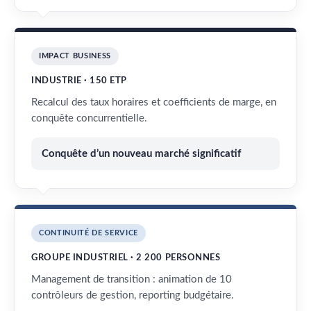
IMPACT BUSINESS
INDUSTRIE · 150 ETP
Recalcul des taux horaires et coefficients de marge, en
conquête concurrentielle.
Conquête d’un nouveau marché significatif
CONTINUITÉ DE SERVICE
GROUPE INDUSTRIEL · 2 200 PERSONNES
Management de transition : animation de 10
contrôleurs de gestion, reporting budgétaire.