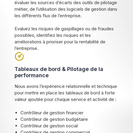
évaluer les sources d’écarts des outils de pilotage
métier, de l’utilisation des logiciels de gestion dans
les différents flux de l’entreprise.
Evaluez les risques de gaspillages ou de fraudes
possibles, identifiez les risques et les
améliorations à prioriser pour la rentabilité de
l’entreprise.
Tableaux de bord & Pilotage de la
performance
Nous avons l’expérience relationnelle et technique
pour mettre en place les tableaux de bord à forte
valeur ajoutée pour chaque service et activité de :
Contrôleur de gestion financier
Contrôleur de gestion budgétaire
Contrôleur de gestion social
Contrôleur de gestion commercial