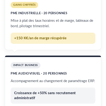
GAINS CHIFFRÉS
PME INDUSTRIELLE · 20 PERSONNES
Mise à plat des taux horaires et de marge, tableaux de
bord, pilotage trimestriel.
+150 K€/an de marge récupérée
IMPACT BUSINESS
PME AUDIOVISUEL · 20 PERSONNES
Accompagnement au changement de paramétrage ERP.
Croissance de +50% sans recrutement
administratif