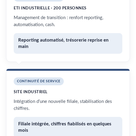
ETI INDUSTRIELLE · 200 PERSONNES
Management de transition : renfort reporting,
automatisation, cash.
Reporting automatisé, trésorerie reprise en
main
CONTINUITÉ DE SERVICE
SITE INDUSTRIEL
Intégration d’une nouvelle filiale, stabilisation des
chiffres.
Filiale intégrée, chiffres fiabilisés en quelques
mois