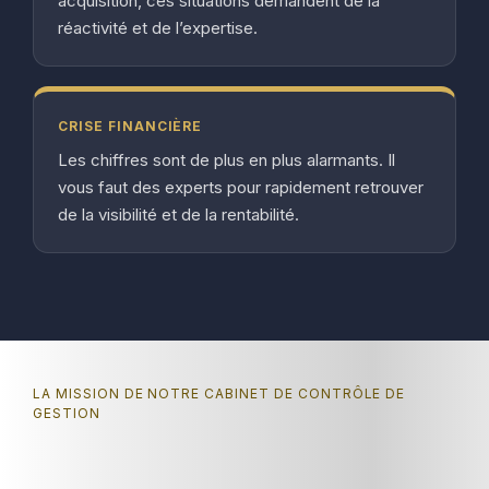
acquisition, ces situations demandent de la
réactivité et de l’expertise.
CRISE FINANCIÈRE
Les chiffres sont de plus en plus alarmants. Il
vous faut des experts pour rapidement retrouver
de la visibilité et de la rentabilité.
LA MISSION DE NOTRE CABINET DE CONTRÔLE DE
GESTION