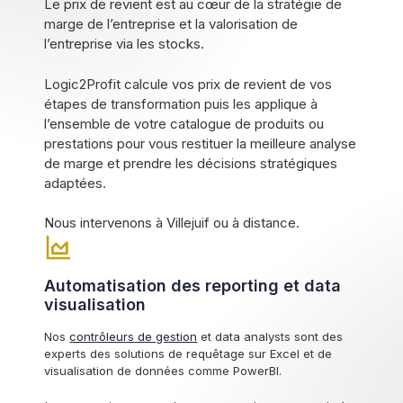
Le prix de revient est au cœur de la stratégie de
marge de l’entreprise et la valorisation de
l’entreprise via les stocks.
Logic2Profit calcule vos prix de revient de vos
étapes de transformation puis les applique à
l’ensemble de votre catalogue de produits ou
prestations pour vous restituer la meilleure analyse
de marge et prendre les décisions stratégiques
adaptées.
Nous intervenons à Villejuif ou à distance.
Automatisation des reporting et data
visualisation
Nos
contrôleurs de gestion
et data analysts sont des
experts des solutions de requêtage sur Excel et de
visualisation de données comme PowerBI.