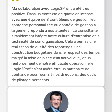
Ma collaboration avec Logic2Profit a été très
positive. Dans un contexte de quotidien intense
avec une équipe de 8 contrôleurs de gestion, leur
approche personnalisée du contrôle de gestion a
largement répondu à nos attentes : La consultante
a rapidement intégré notre culture d’entreprise et la
technicité de son organisation. Cela a permis une
réalisation de qualité des reportings, une
construction budgétaire dans le respect des temps
malgré la mise en place d’un nouvel outil, et un
renforcement de notre efficacité opérationnelle.
Logic2Profit s’est avéré être un partenaire de
confiance pour fournir à nos directions, des outils
de pilotage pertinents.