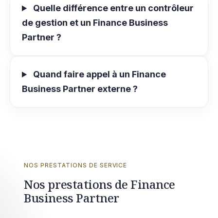
Quelle différence entre un contrôleur
de gestion et un Finance Business
Partner ?
Quand faire appel à un Finance
Business Partner externe ?
NOS PRESTATIONS DE SERVICE
Nos prestations de Finance
Business Partner