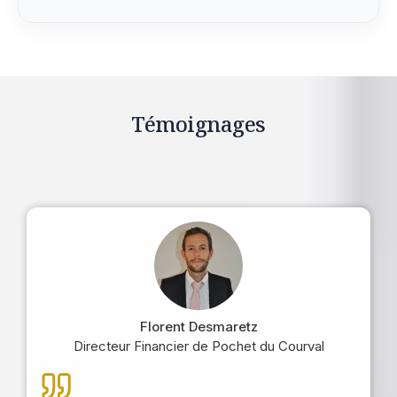
Témoignages
Florent Desmaretz
Directeur Financier de Pochet du Courval