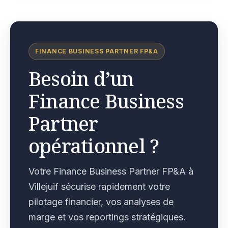
FINANCE BUSINESS PARTNER FP&A
Besoin d’un
Finance Business
Partner
opérationnel ?
Votre Finance Business Partner FP&A à
Villejuif sécurise rapidement votre
pilotage financier, vos analyses de
marge et vos reportings stratégiques.