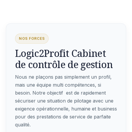
NOS FORCES
Logic2Profit Cabinet
de contrôle de gestion
Nous ne plaçons pas simplement un profil,
mais une équipe multi compétences, si
besoin. Notre objectif est de rapidement
sécuriser une situation de pilotage avec une
exigence opérationnelle, humaine et business
pour des prestations de service de parfaite
qualité.