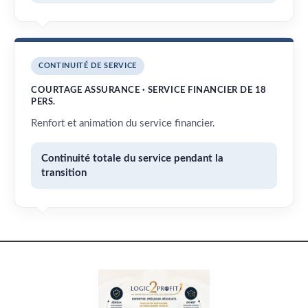
CONTINUITÉ DE SERVICE
COURTAGE ASSURANCE · SERVICE FINANCIER DE 18
PERS.
Renfort et animation du service financier.
Continuité totale du service pendant la
transition