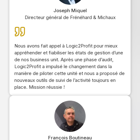
Joseph Miquel
Directeur général de Frénéhard & Michaux
Nous avons fait appel à Logic2Profit pour mieux
appréhender et fiabiliser les états de gestion d’une
de nos business unit. Après une phase d’audit,
Logic2Profit a impulsé le changement dans la
manière de piloter cette unité et nous a proposé de
nouveaux outils de suivi de l’activité toujours en
place. Mission réussie !
François Boutineau