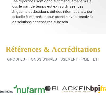
Les reportings sont donc automatiquement mis à
jour, le gain de temps est extraordinaire. Les
dirigeants et décideurs ont des informations à jour
et facile à interpréter pour prendre avec réactivité
les solutions nécessaires si besoin.
Références & Accréditations
GROUPES · FONDS D’INVESTISSEMENT · PME · ETI