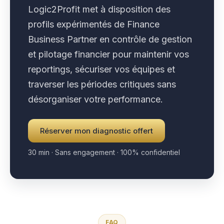
Logic2Profit met à disposition des
profils expérimentés de Finance
Business Partner en contrôle de gestion
et pilotage financier pour maintenir vos
reportings, sécuriser vos équipes et
traverser les périodes critiques sans
désorganiser votre performance.
Réserver mon diagnostic offert
30 min · Sans engagement · 100% confidentiel
FAQ