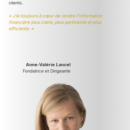
clients.
« J’ai toujours à cœur de rendre l’information
financière plus claire, plus pertinente et plus
efficiente. »
Anne-Valérie Lancel
Fondatrice et Dirigeante