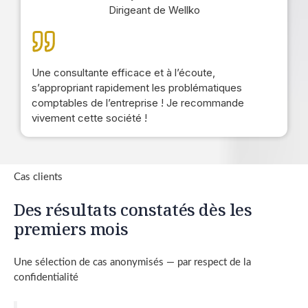
Dirigeant de Wellko
Une consultante efficace et à l’écoute,
s’appropriant rapidement les problématiques
comptables de l’entreprise ! Je recommande
vivement cette société !
Cas clients
Des résultats constatés dès les
premiers mois
Une sélection de cas anonymisés — par respect de la
confidentialité