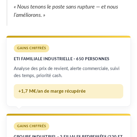
« Nous tenons le poste sans rupture — et nous
l’améliorons. »
GAINS CHIFFRÉS
ETI FAMILIALE INDUSTRIELLE · 650 PERSONNES
Analyse des prix de revient, alerte commerciale, suivi
des temps, priorité cash.
+1,7 M€/an de marge récupérée
GAINS CHIFFRÉS