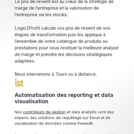
Le prix de revient est au cœur de la stratégie de
marge de l’entreprise et la valorisation de
l’entreprise via les stocks.
Logic2Profit calcule vos prix de revient de vos
étapes de transformation puis les applique à
l’ensemble de votre catalogue de produits ou
prestations pour vous restituer la meilleure analyse
de marge et prendre les décisions stratégiques
adaptées.
Nous intervenons à Tours ou à distance.
Automatisation des reporting et data
visualisation
Nos
contrôleurs de gestion
et data analysts sont des
experts des solutions de requêtage sur Excel et de
visualisation de données comme PowerBI.