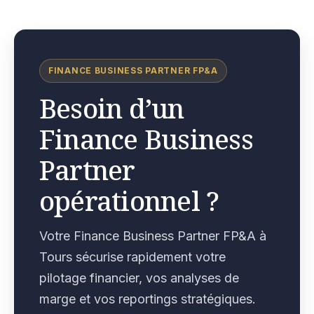
FINANCE BUSINESS PARTNER FP&A
Besoin d’un
Finance Business
Partner
opérationnel ?
Votre Finance Business Partner FP&A à
Tours sécurise rapidement votre
pilotage financier, vos analyses de
marge et vos reportings stratégiques.