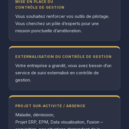
MISE EN PLACE DU
CONTRÔLE DE GESTION
Vous souhaitez renforcer vos outils de pilotage.
Vous cherchez un pôle d’experts pour une
mission ponctuelle d’amélioration.
EXTERNALISATION DU CONTRÔLE DE GESTION
Votre entreprise a grandit, vous avez besoin d’un
service de suivi externalisé en contrôle de
gestion.
PROJET SUR-ACTIVITÉ / ABSENCE
Maladie, démission,
Projet ERP, EPM, Data visualisation, Fusion –