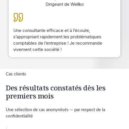
Dirigeant de Wellko
Une consultante efficace et à l’écoute,
s’appropriant rapidement les problématiques
comptables de l’entreprise ! Je recommande
vivement cette société !
Cas clients
Des résultats constatés dès les
premiers mois
Une sélection de cas anonymisés — par respect de la
confidentialité