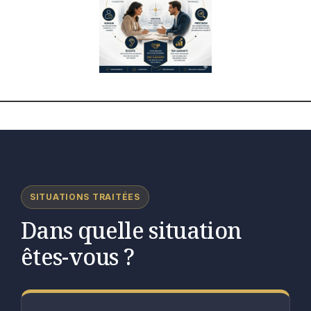
SITUATIONS TRAITÉES
Dans quelle situation
êtes-vous ?