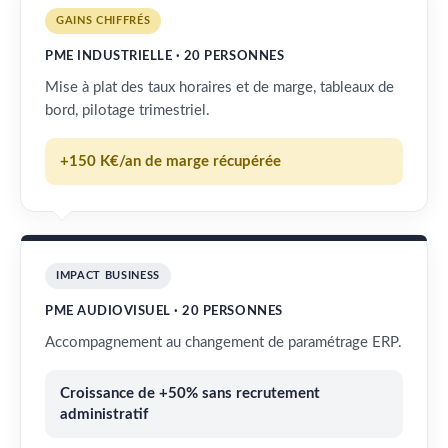
GAINS CHIFFRÉS
PME INDUSTRIELLE · 20 PERSONNES
Mise à plat des taux horaires et de marge, tableaux de
bord, pilotage trimestriel.
+150 K€/an de marge récupérée
IMPACT BUSINESS
PME AUDIOVISUEL · 20 PERSONNES
Accompagnement au changement de paramétrage ERP.
Croissance de +50% sans recrutement
administratif