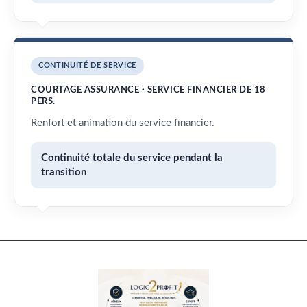
CONTINUITÉ DE SERVICE
COURTAGE ASSURANCE · SERVICE FINANCIER DE 18
PERS.
Renfort et animation du service financier.
Continuité totale du service pendant la
transition