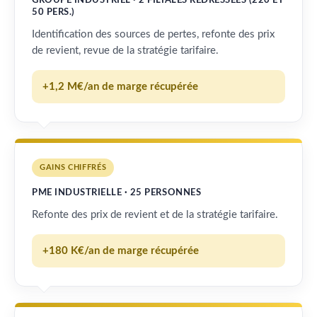
GROUPE INDUSTRIEL · 2 FILIALES REDRESSÉES (220 ET
50 PERS.)
Identification des sources de pertes, refonte des prix
de revient, revue de la stratégie tarifaire.
+1,2 M€/an de marge récupérée
GAINS CHIFFRÉS
PME INDUSTRIELLE · 25 PERSONNES
Refonte des prix de revient et de la stratégie tarifaire.
+180 K€/an de marge récupérée