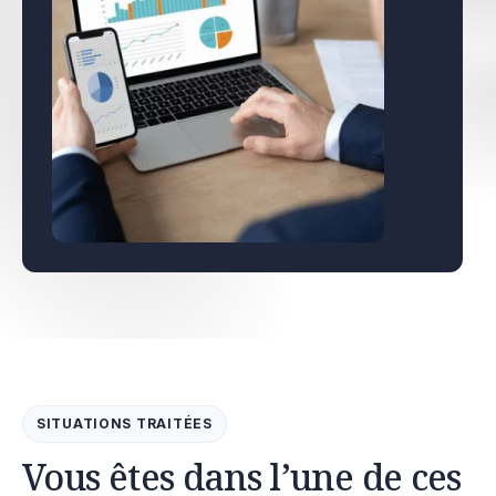
SITUATIONS TRAITÉES
Vous êtes dans l’une de ces