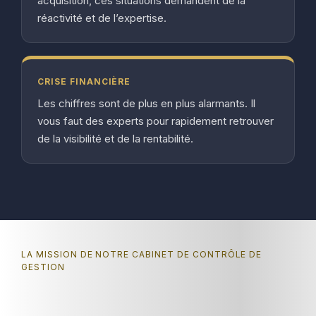
acquisition, ces situations demandent de la
réactivité et de l’expertise.
CRISE FINANCIÈRE
Les chiffres sont de plus en plus alarmants. Il
vous faut des experts pour rapidement retrouver
de la visibilité et de la rentabilité.
LA MISSION DE NOTRE CABINET DE CONTRÔLE DE
GESTION