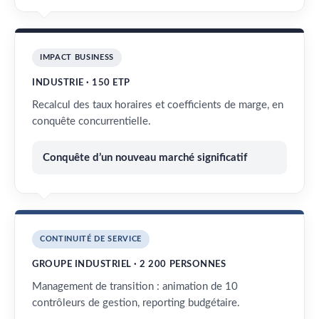
IMPACT BUSINESS
INDUSTRIE · 150 ETP
Recalcul des taux horaires et coefficients de marge, en
conquête concurrentielle.
Conquête d’un nouveau marché significatif
CONTINUITÉ DE SERVICE
GROUPE INDUSTRIEL · 2 200 PERSONNES
Management de transition : animation de 10
contrôleurs de gestion, reporting budgétaire.