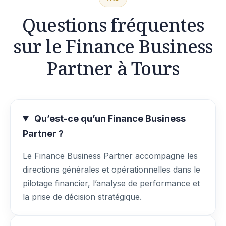
Questions fréquentes
sur le Finance Business
Partner à Tours
Qu’est-ce qu’un Finance Business
Partner ?
Le Finance Business Partner accompagne les
directions générales et opérationnelles dans le
pilotage financier, l’analyse de performance et
la prise de décision stratégique.