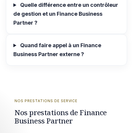
Quelle différence entre un contrôleur
de gestion et un Finance Business
Partner ?
Quand faire appel à un Finance
Business Partner externe ?
NOS PRESTATIONS DE SERVICE
Nos prestations de Finance
Business Partner