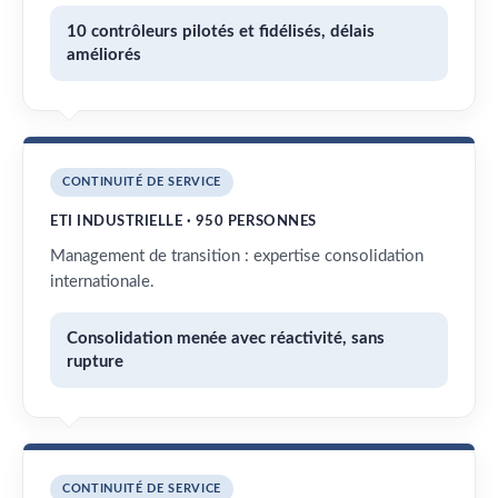
10 contrôleurs pilotés et fidélisés, délais
améliorés
CONTINUITÉ DE SERVICE
ETI INDUSTRIELLE · 950 PERSONNES
Management de transition : expertise consolidation
internationale.
Consolidation menée avec réactivité, sans
rupture
CONTINUITÉ DE SERVICE