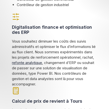
Contrôleur de gestion industriel
Digitalisation finance et optimisation
des ERP
Vous souhaitez diminuer les coûts des suivis
administratifs et optimiser le flux d’informations lié
au flux client. Nous sommes expérimentés dans
les projets de renforcement opérationnel, rachat,
refonte analytique
, changement d’ERP ou souhait
de passer sur une solution de visualisation de
données, type Power BI. Nos contrôleurs de
gestion et data analystes sont là pour vous
accompagner.
Calcul de prix de revient à Tours