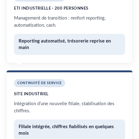
ETI INDUSTRIELLE · 200 PERSONNES
Management de transition : renfort reporting,
automatisation, cash.
Reporting automatisé, trésorerie reprise en
main
CONTINUITÉ DE SERVICE
SITE INDUSTRIEL
Intégration d’une nouvelle filiale, stabilisation des
chiffres.
Filiale intégrée, chiffres fiabilisés en quelques
mois