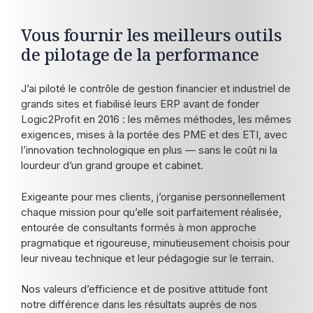
Vous fournir les meilleurs outils
de pilotage de la performance
J’ai piloté le contrôle de gestion financier et industriel de
grands sites et fiabilisé leurs ERP avant de fonder
Logic2Profit en 2016 : les mêmes méthodes, les mêmes
exigences, mises à la portée des PME et des ETI, avec
l’innovation technologique en plus — sans le coût ni la
lourdeur d’un grand groupe et cabinet.
Exigeante pour mes clients, j’organise personnellement
chaque mission pour qu’elle soit parfaitement réalisée,
entourée de consultants formés à mon approche
pragmatique et rigoureuse, minutieusement choisis pour
leur niveau technique et leur pédagogie sur le terrain.
Nos valeurs d’efficience et de positive attitude font
notre différence dans les résultats auprès de nos