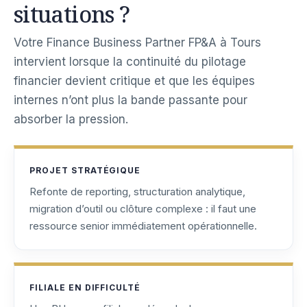
situations ?
Votre Finance Business Partner FP&A à Tours
intervient lorsque la continuité du pilotage
financier devient critique et que les équipes
internes n’ont plus la bande passante pour
absorber la pression.
PROJET STRATÉGIQUE
Refonte de reporting, structuration analytique,
migration d’outil ou clôture complexe : il faut une
ressource senior immédiatement opérationnelle.
FILIALE EN DIFFICULTÉ