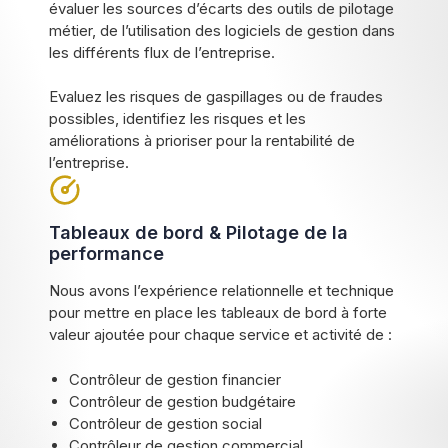
évaluer les sources d’écarts des outils de pilotage
métier, de l’utilisation des logiciels de gestion dans
les différents flux de l’entreprise.
Evaluez les risques de gaspillages ou de fraudes
possibles, identifiez les risques et les
améliorations à prioriser pour la rentabilité de
l’entreprise.
Tableaux de bord & Pilotage de la
performance
Nous avons l’expérience relationnelle et technique
pour mettre en place les tableaux de bord à forte
valeur ajoutée pour chaque service et activité de :
Contrôleur de gestion financier
Contrôleur de gestion budgétaire
Contrôleur de gestion social
Contrôleur de gestion commercial