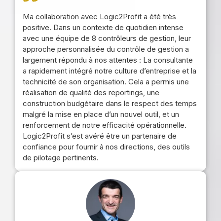
Ma collaboration avec Logic2Profit a été très
positive. Dans un contexte de quotidien intense
avec une équipe de 8 contrôleurs de gestion, leur
approche personnalisée du contrôle de gestion a
largement répondu à nos attentes : La consultante
a rapidement intégré notre culture d’entreprise et la
technicité de son organisation. Cela a permis une
réalisation de qualité des reportings, une
construction budgétaire dans le respect des temps
malgré la mise en place d’un nouvel outil, et un
renforcement de notre efficacité opérationnelle.
Logic2Profit s’est avéré être un partenaire de
confiance pour fournir à nos directions, des outils
de pilotage pertinents.