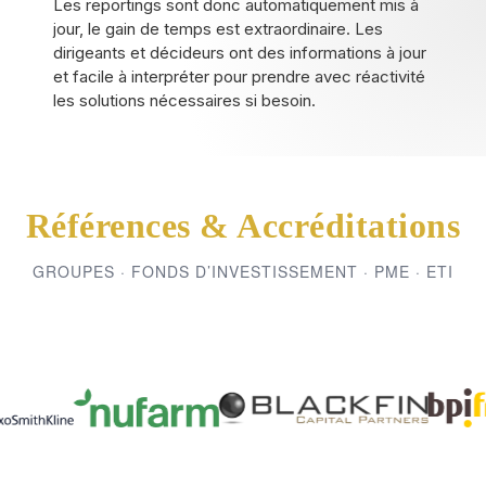
Les reportings sont donc automatiquement mis à
jour, le gain de temps est extraordinaire. Les
dirigeants et décideurs ont des informations à jour
et facile à interpréter pour prendre avec réactivité
les solutions nécessaires si besoin.
Références & Accréditations
GROUPES · FONDS D’INVESTISSEMENT · PME · ETI