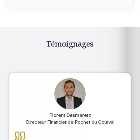
Témoignages
Florent Desmaretz
Directeur Financier de Pochet du Courval