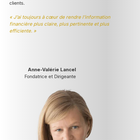
clients.
« J’ai toujours à cœur de rendre l’information
financière plus claire, plus pertinente et plus
efficiente. »
Anne-Valérie Lancel
Fondatrice et Dirigeante