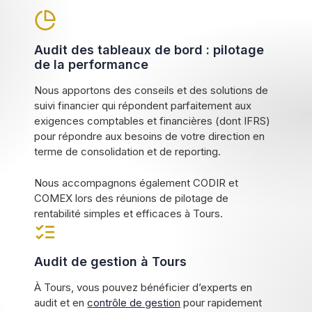
Audit des tableaux de bord : pilotage
de la performance
Nous apportons des conseils et des solutions de
suivi financier qui répondent parfaitement aux
exigences comptables et financières (dont IFRS)
pour répondre aux besoins de votre direction en
terme de consolidation et de reporting.
Nous accompagnons également CODIR et
COMEX lors des réunions de pilotage de
rentabilité simples et efficaces à Tours.
Audit de gestion à Tours
À Tours, vous pouvez bénéficier d’experts en
audit et en
contrôle de gestion
pour rapidement