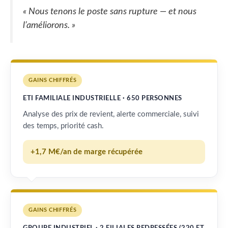
« Nous tenons le poste sans rupture — et nous
l’améliorons. »
GAINS CHIFFRÉS
ETI FAMILIALE INDUSTRIELLE · 650 PERSONNES
Analyse des prix de revient, alerte commerciale, suivi
des temps, priorité cash.
+1,7 M€/an de marge récupérée
GAINS CHIFFRÉS