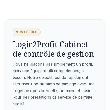
NOS FORCES
Logic2Profit Cabinet
de contrôle de gestion
Nous ne plaçons pas simplement un profil,
mais une équipe multi compétences, si
besoin. Notre objectif est de rapidement
sécuriser une situation de pilotage avec une
exigence opérationnelle, humaine et business
pour des prestations de service de parfaite
qualité.