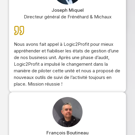
Joseph Miquel
Directeur général de Frénéhard & Michaux
Nous avons fait appel à Logic2Profit pour mieux
appréhender et fiabiliser les états de gestion d’une
de nos business unit. Après une phase d’audit,
Logic2Profit a impulsé le changement dans la
manière de piloter cette unité et nous a proposé de
nouveaux outils de suivi de l’activité toujours en
place. Mission réussie !
François Boutineau