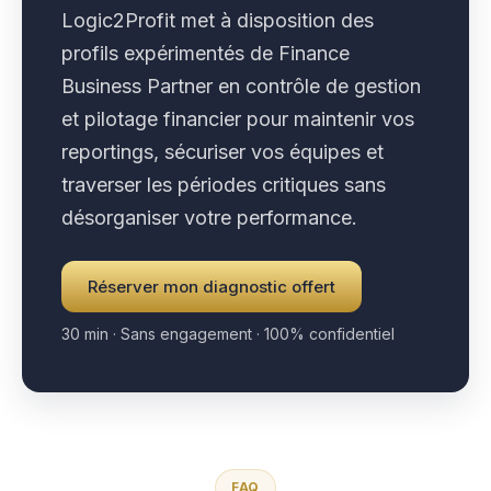
Logic2Profit met à disposition des
profils expérimentés de Finance
Business Partner en contrôle de gestion
et pilotage financier pour maintenir vos
reportings, sécuriser vos équipes et
traverser les périodes critiques sans
désorganiser votre performance.
Réserver mon diagnostic offert
30 min · Sans engagement · 100% confidentiel
FAQ