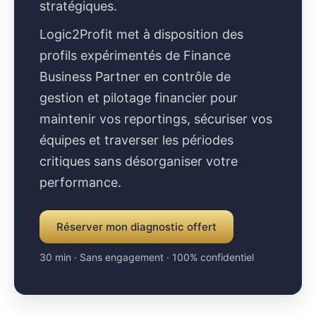
stratégiques.
Logic2Profit met à disposition des
profils expérimentés de Finance
Business Partner en contrôle de
gestion et pilotage financier pour
maintenir vos reportings, sécuriser vos
équipes et traverser les périodes
critiques sans désorganiser votre
performance.
Réserver mon diagnostic offert
30 min · Sans engagement · 100% confidentiel