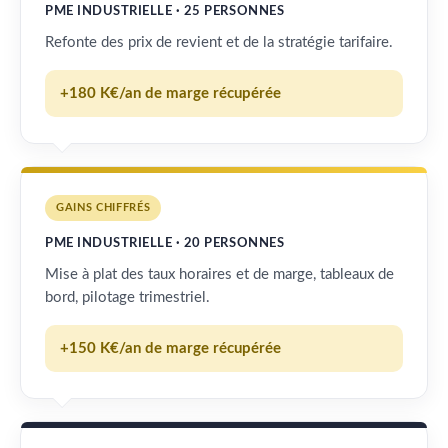
PME INDUSTRIELLE · 25 PERSONNES
Refonte des prix de revient et de la stratégie tarifaire.
+180 K€/an de marge récupérée
GAINS CHIFFRÉS
PME INDUSTRIELLE · 20 PERSONNES
Mise à plat des taux horaires et de marge, tableaux de
bord, pilotage trimestriel.
+150 K€/an de marge récupérée