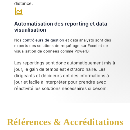
distance.
Automatisation des reporting et data
visualisation
Nos
contrôleurs de gestion
et data analysts sont des
experts des solutions de requêtage sur Excel et de
visualisation de données comme PowerBI.
Les reportings sont donc automatiquement mis à
jour, le gain de temps est extraordinaire. Les
dirigeants et décideurs ont des informations à
jour et facile à interpréter pour prendre avec
réactivité les solutions nécessaires si besoin.
Références & Accréditations