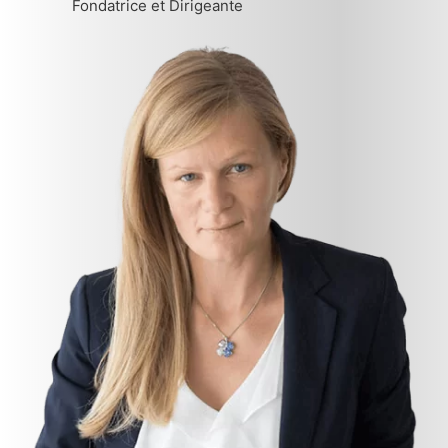
Fondatrice et Dirigeante