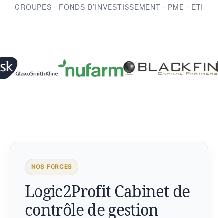
GROUPES · FONDS D’INVESTISSEMENT · PME · ETI
NOS FORCES
Logic2Profit Cabinet de
contrôle de gestion