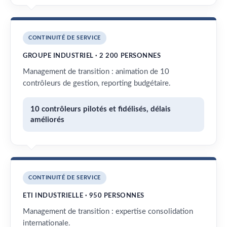
CONTINUITÉ DE SERVICE
GROUPE INDUSTRIEL · 2 200 PERSONNES
Management de transition : animation de 10
contrôleurs de gestion, reporting budgétaire.
10 contrôleurs pilotés et fidélisés, délais
améliorés
CONTINUITÉ DE SERVICE
ETI INDUSTRIELLE · 950 PERSONNES
Management de transition : expertise consolidation
internationale.