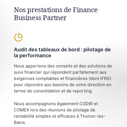
Nos prestations de Finance
Business Partner
Audit des tableaux de bord : pilotage de
la performance
Nous apportons des conseils et des solutions de
suivi financier qui répondent parfaitement aux
exigences comptables et financières (dont IFRS)
pour répondre aux besoins de votre direction en
terme de consolidation et de reporting.
Nous accompagnons également CODIR et
COMEX lors des réunions de pilotage de
rentabilité simples et efficaces à Thonon-les-
Bains.