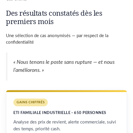
Des résultats constatés dès les
premiers mois
Une sélection de cas anonymisés — par respect de la
confidentialité
« Nous tenons le poste sans rupture — et nous
l’améliorons. »
GAINS CHIFFRÉS
ETI FAMILIALE INDUSTRIELLE · 650 PERSONNES
Analyse des prix de revient, alerte commerciale, suivi
des temps, priorité cash.