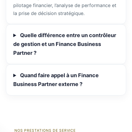
pilotage financier, l’analyse de performance et
la prise de décision stratégique.
Quelle différence entre un contrôleur
de gestion et un Finance Business
Partner ?
Quand faire appel à un Finance
Business Partner externe ?
NOS PRESTATIONS DE SERVICE