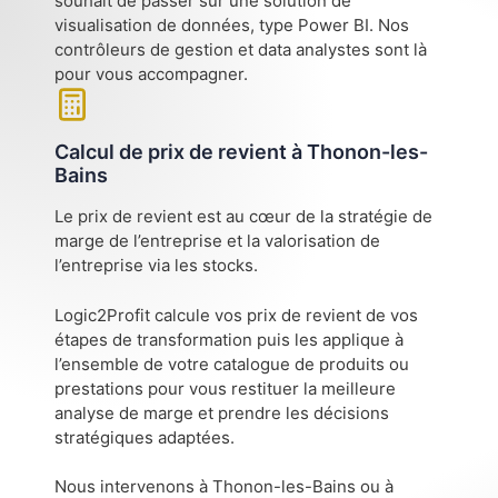
souhait de passer sur une solution de
visualisation de données, type Power BI. Nos
contrôleurs de gestion et data analystes sont là
pour vous accompagner.
Calcul de prix de revient à Thonon-les-
Bains
Le prix de revient est au cœur de la stratégie de
marge de l’entreprise et la valorisation de
l’entreprise via les stocks.
Logic2Profit calcule vos prix de revient de vos
étapes de transformation puis les applique à
l’ensemble de votre catalogue de produits ou
prestations pour vous restituer la meilleure
analyse de marge et prendre les décisions
stratégiques adaptées.
Nous intervenons à Thonon-les-Bains ou à