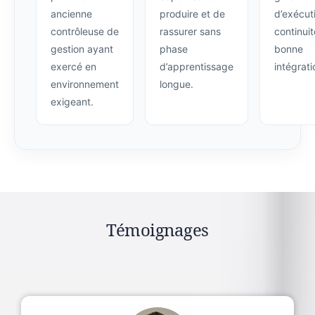
ancienne
produire et de
d’exécut
contrôleuse de
rassurer sans
continuit
gestion ayant
phase
bonne
exercé en
d’apprentissage
intégrati
environnement
longue.
exigeant.
Témoignages