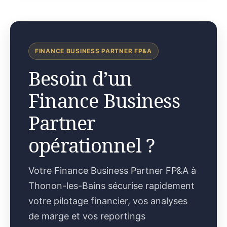
FINANCE BUSINESS PARTNER FP&A
Besoin d’un
Finance Business
Partner
opérationnel ?
Votre Finance Business Partner FP&A à
Thonon-les-Bains sécurise rapidement
votre pilotage financier, vos analyses
de marge et vos reportings