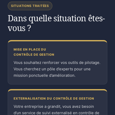
SITUATIONS TRAITÉES
Dans quelle situation êtes-
vous ?
MISE EN PLACE DU
CONTRÔLE DE GESTION
Vous souhaitez renforcer vos outils de pilotage.
Vous cherchez un pôle d’experts pour une
mission ponctuelle d’amélioration.
EXTERNALISATION DU CONTRÔLE DE GESTION
Votre entreprise a grandit, vous avez besoin
d’un service de suivi externalisé en contrôle de