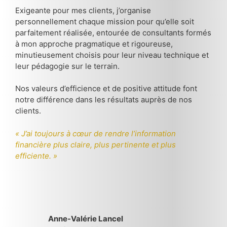
Exigeante pour mes clients, j’organise
personnellement chaque mission pour qu’elle soit
parfaitement réalisée, entourée de consultants formés
à mon approche pragmatique et rigoureuse,
minutieusement choisis pour leur niveau technique et
leur pédagogie sur le terrain.
Nos valeurs d’efficience et de positive attitude font
notre différence dans les résultats auprès de nos
clients.
« J’ai toujours à cœur de rendre l’information
financière plus claire, plus pertinente et plus
efficiente. »
Anne-Valérie Lancel