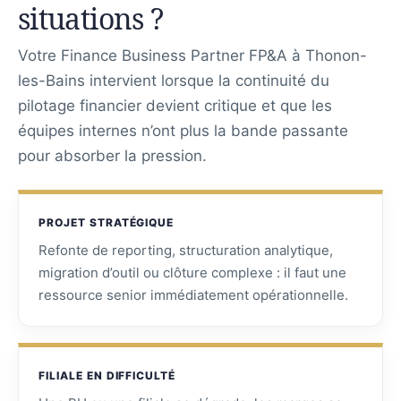
situations ?
Votre Finance Business Partner FP&A à Thonon-
les-Bains intervient lorsque la continuité du
pilotage financier devient critique et que les
équipes internes n’ont plus la bande passante
pour absorber la pression.
PROJET STRATÉGIQUE
Refonte de reporting, structuration analytique,
migration d’outil ou clôture complexe : il faut une
ressource senior immédiatement opérationnelle.
FILIALE EN DIFFICULTÉ