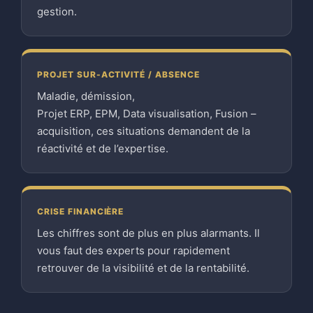
gestion.
PROJET SUR-ACTIVITÉ / ABSENCE
Maladie, démission,
Projet ERP, EPM, Data visualisation, Fusion –
acquisition, ces situations demandent de la
réactivité et de l’expertise.
CRISE FINANCIÈRE
Les chiffres sont de plus en plus alarmants. Il
vous faut des experts pour rapidement
retrouver de la visibilité et de la rentabilité.