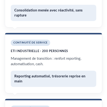
Consolidation menée avec réactivité, sans
rupture
CONTINUITÉ DE SERVICE
ETI INDUSTRIELLE · 200 PERSONNES
Management de transition : renfort reporting,
automatisation, cash.
Reporting automatisé, trésorerie reprise en
main