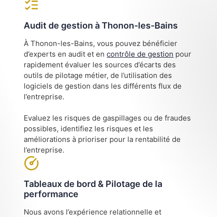
Audit de gestion à Thonon-les-Bains
À Thonon-les-Bains, vous pouvez bénéficier
d’experts en audit et en
contrôle de gestion
pour
rapidement évaluer les sources d’écarts des
outils de pilotage métier, de l’utilisation des
logiciels de gestion dans les différents flux de
l’entreprise.
Evaluez les risques de gaspillages ou de fraudes
possibles, identifiez les risques et les
améliorations à prioriser pour la rentabilité de
l’entreprise.
Tableaux de bord & Pilotage de la
performance
Nous avons l’expérience relationnelle et