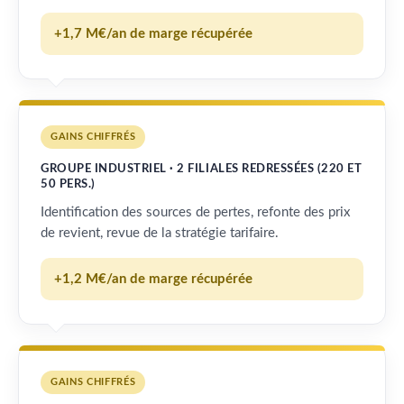
+1,7 M€/an de marge récupérée
GAINS CHIFFRÉS
GROUPE INDUSTRIEL · 2 FILIALES REDRESSÉES (220 ET
50 PERS.)
Identification des sources de pertes, refonte des prix
de revient, revue de la stratégie tarifaire.
+1,2 M€/an de marge récupérée
GAINS CHIFFRÉS