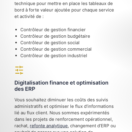
technique pour mettre en place les tableaux de
bord à forte valeur ajoutée pour chaque service
et activité de :
Contrôleur de gestion financier
Contrôleur de gestion budgétaire
Contrôleur de gestion social
Contrôleur de gestion commercial
Contrôleur de gestion industriel
Digitalisation finance et optimisation
des ERP
Vous souhaitez diminuer les coûts des suivis
administratifs et optimiser le flux d’informations
lié au flux client. Nous sommes expérimentés
dans les projets de renforcement opérationnel,
rachat,
refonte analytique
, changement d’ERP ou