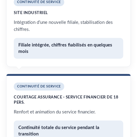
CONTINUITÉ DE SERVICE
SITE INDUSTRIEL
Intégration d’une nouvelle filiale, stabilisation des
chiffres.
Filiale intégrée, chiffres fiabilisés en quelques
mois
CONTINUITÉ DE SERVICE
COURTAGE ASSURANCE · SERVICE FINANCIER DE 18
PERS.
Renfort et animation du service financier.
Continuité totale du service pendant la
transition