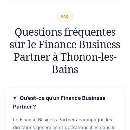
FAQ
Questions fréquentes
sur le Finance Business
Partner à Thonon-les-
Bains
Qu’est-ce qu’un Finance Business
Partner ?
Le Finance Business Partner accompagne les
directions générales et opérationnelles dans le