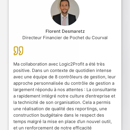
Florent Desmaretz
Directeur Financier de Pochet du Courval
Ma collaboration avec Logic2Profit a été très
positive. Dans un contexte de quotidien intense
avec une équipe de 8 contrôleurs de gestion, leur
approche personnalisée du contrôle de gestion a
largement répondu à nos attentes : La consultante
a rapidement intégré notre culture d’entreprise et
la technicité de son organisation. Cela a permis
une réalisation de qualité des reportings, une
construction budgétaire dans le respect des
temps malgré la mise en place d’un nouvel outil,
et un renforcement de notre efficacité