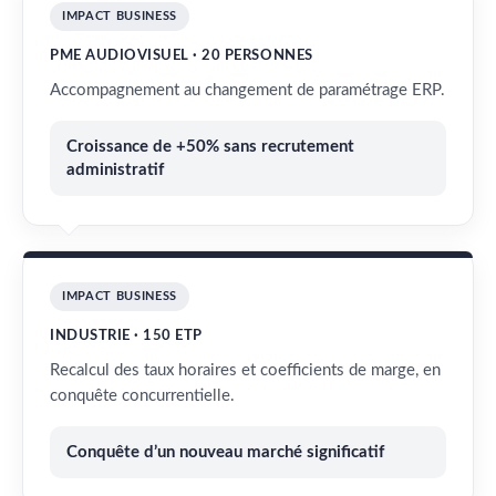
IMPACT BUSINESS
PME AUDIOVISUEL · 20 PERSONNES
Accompagnement au changement de paramétrage ERP.
Croissance de +50% sans recrutement
administratif
IMPACT BUSINESS
INDUSTRIE · 150 ETP
Recalcul des taux horaires et coefficients de marge, en
conquête concurrentielle.
Conquête d’un nouveau marché significatif