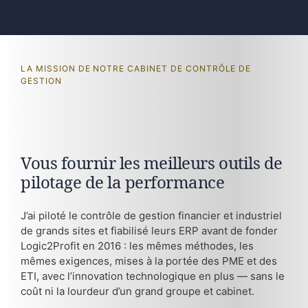
LA MISSION DE NOTRE CABINET DE CONTRÔLE DE
GESTION
Vous fournir les meilleurs outils de
pilotage de la performance
J’ai piloté le contrôle de gestion financier et industriel
de grands sites et fiabilisé leurs ERP avant de fonder
Logic2Profit en 2016 : les mêmes méthodes, les
mêmes exigences, mises à la portée des PME et des
ETI, avec l’innovation technologique en plus — sans le
coût ni la lourdeur d’un grand groupe et cabinet.