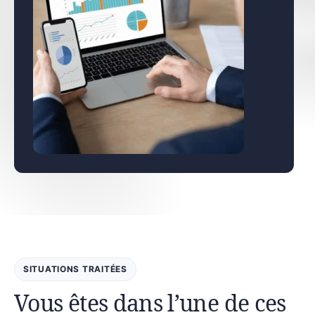
SITUATIONS TRAITÉES
Vous êtes dans l’une de ces