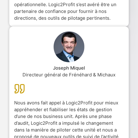
opérationnelle. Logic2Profit s’est avéré être un
partenaire de confiance pour fournir à nos
directions, des outils de pilotage pertinents.
Joseph Miquel
Directeur général de Frénéhard & Michaux
Nous avons fait appel à Logic2Profit pour mieux
appréhender et fiabiliser les états de gestion
d’une de nos business unit. Après une phase
d’audit, Logic2Profit a impulsé le changement
dans la manière de piloter cette unité et nous a
proposé de nouveaux outils de suivi de l’activité