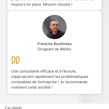
toujours en place. Mission réussie !
François Boutineau
Dirigeant de Wellko
Une consultante efficace et à l’écoute,
s’appropriant rapidement les problématiques
comptables de l’entreprise ! Je recommande
vivement cette société !
Cas clients