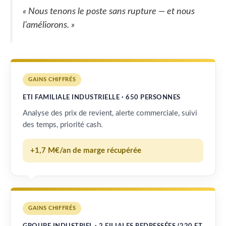
« Nous tenons le poste sans rupture — et nous
l’améliorons. »
GAINS CHIFFRÉS
ETI FAMILIALE INDUSTRIELLE · 650 PERSONNES
Analyse des prix de revient, alerte commerciale, suivi
des temps, priorité cash.
+1,7 M€/an de marge récupérée
GAINS CHIFFRÉS