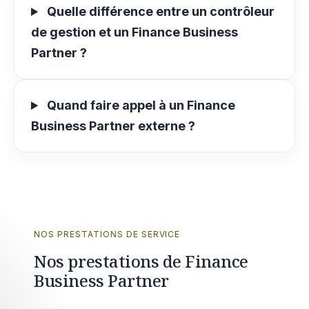
Quelle différence entre un contrôleur
de gestion et un Finance Business
Partner ?
Quand faire appel à un Finance
Business Partner externe ?
NOS PRESTATIONS DE SERVICE
Nos prestations de Finance
Business Partner