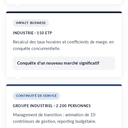
IMPACT BUSINESS
INDUSTRIE · 150 ETP
Recalcul des taux horaires et coefficients de marge, en
conquête concurrentielle.
Conquête d’un nouveau marché significatif
CONTINUITÉ DE SERVICE
GROUPE INDUSTRIEL · 2 200 PERSONNES
Management de transition : animation de 10
contrôleurs de gestion, reporting budgétaire.