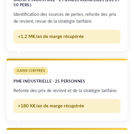
GROUPE INDUSTRIEL · 2 FILIALES REDRESSÉES (220 ET
50 PERS.)
Identification des sources de pertes, refonte des prix
de revient, revue de la stratégie tarifaire.
+1,2 M€/an de marge récupérée
GAINS CHIFFRÉS
PME INDUSTRIELLE · 25 PERSONNES
Refonte des prix de revient et de la stratégie tarifaire.
+180 K€/an de marge récupérée