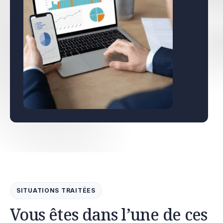
SITUATIONS TRAITÉES
Vous êtes dans l’une de ces