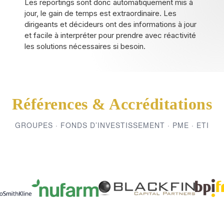
Les reportings sont donc automatiquement mis à
jour, le gain de temps est extraordinaire. Les
dirigeants et décideurs ont des informations à jour
et facile à interpréter pour prendre avec réactivité
les solutions nécessaires si besoin.
Références & Accréditations
GROUPES · FONDS D’INVESTISSEMENT · PME · ETI