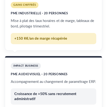
GAINS CHIFFRÉS
PME INDUSTRIELLE · 20 PERSONNES
Mise à plat des taux horaires et de marge, tableaux de
bord, pilotage trimestriel.
+150 K€/an de marge récupérée
IMPACT BUSINESS
PME AUDIOVISUEL · 20 PERSONNES
Accompagnement au changement de paramétrage ERP.
Croissance de +50% sans recrutement
administratif