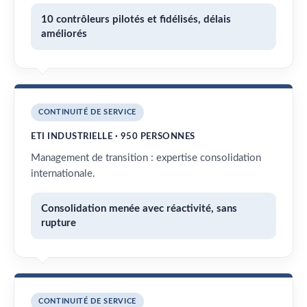
10 contrôleurs pilotés et fidélisés, délais
améliorés
CONTINUITÉ DE SERVICE
ETI INDUSTRIELLE · 950 PERSONNES
Management de transition : expertise consolidation
internationale.
Consolidation menée avec réactivité, sans
rupture
CONTINUITÉ DE SERVICE