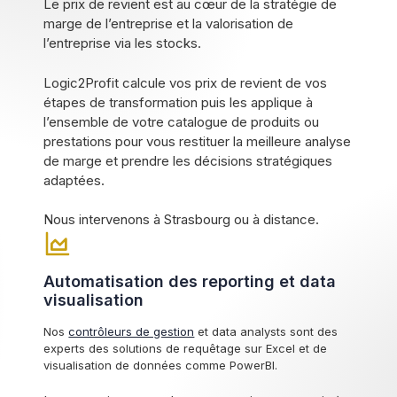
Le prix de revient est au cœur de la stratégie de
marge de l’entreprise et la valorisation de
l’entreprise via les stocks.
Logic2Profit calcule vos prix de revient de vos
étapes de transformation puis les applique à
l’ensemble de votre catalogue de produits ou
prestations pour vous restituer la meilleure analyse
de marge et prendre les décisions stratégiques
adaptées.
Nous intervenons à Strasbourg ou à distance.
Automatisation des reporting et data
visualisation
Nos
contrôleurs de gestion
et data analysts sont des
experts des solutions de requêtage sur Excel et de
visualisation de données comme PowerBI.