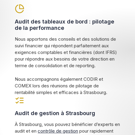
Audit des tableaux de bord : pilotage
de la performance
Nous apportons des conseils et des solutions de
suivi financier qui répondent parfaitement aux
exigences comptables et financières (dont IFRS)
pour répondre aux besoins de votre direction en
terme de consolidation et de reporting.
Nous accompagnons également CODIR et
COMEX lors des réunions de pilotage de
rentabilité simples et efficaces à Strasbourg.
Audit de gestion à Strasbourg
À Strasbourg, vous pouvez bénéficier d’experts en
audit et en
contrôle de gestion
pour rapidement