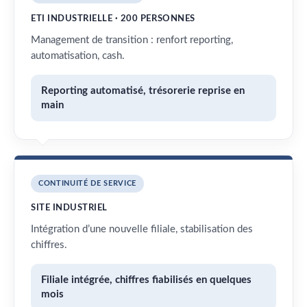
ETI INDUSTRIELLE · 200 PERSONNES
Management de transition : renfort reporting,
automatisation, cash.
Reporting automatisé, trésorerie reprise en
main
CONTINUITÉ DE SERVICE
SITE INDUSTRIEL
Intégration d’une nouvelle filiale, stabilisation des
chiffres.
Filiale intégrée, chiffres fiabilisés en quelques
mois