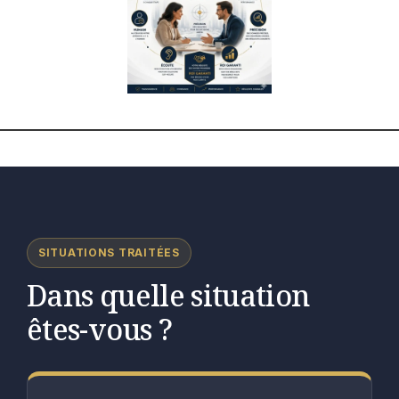
SITUATIONS TRAITÉES
Dans quelle situation
êtes-vous ?