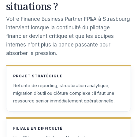
situations ?
Votre Finance Business Partner FP&A à Strasbourg
intervient lorsque la continuité du pilotage
financier devient critique et que les équipes
internes n’ont plus la bande passante pour
absorber la pression.
PROJET STRATÉGIQUE
Refonte de reporting, structuration analytique,
migration d’outil ou clôture complexe : il faut une
ressource senior immédiatement opérationnelle.
FILIALE EN DIFFICULTÉ