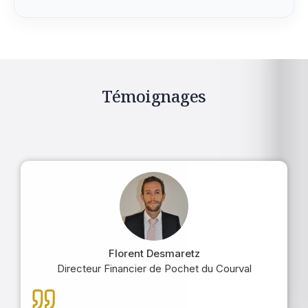
Témoignages
Florent Desmaretz
Directeur Financier de Pochet du Courval