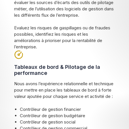
évaluer les sources d’écarts des outils de pilotage
métier, de l’utilisation des logiciels de gestion dans
les différents flux de l’entreprise.
Evaluez les risques de gaspillages ou de fraudes
possibles, identifiez les risques et les
améliorations à prioriser pour la rentabilité de
l’entreprise.
Tableaux de bord & Pilotage de la
performance
Nous avons l’expérience relationnelle et technique
pour mettre en place les tableaux de bord à forte
valeur ajoutée pour chaque service et activité de :
Contrôleur de gestion financier
Contrôleur de gestion budgétaire
Contrôleur de gestion social
Contrôleur de gestion commercial