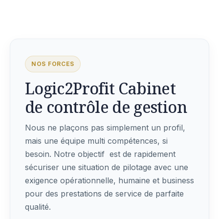
NOS FORCES
Logic2Profit Cabinet
de contrôle de gestion
Nous ne plaçons pas simplement un profil,
mais une équipe multi compétences, si
besoin. Notre objectif est de rapidement
sécuriser une situation de pilotage avec une
exigence opérationnelle, humaine et business
pour des prestations de service de parfaite
qualité.