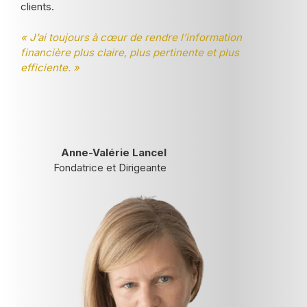
clients.
« J’ai toujours à cœur de rendre l’information
financière plus claire, plus pertinente et plus
efficiente. »
Anne-Valérie Lancel
Fondatrice et Dirigeante