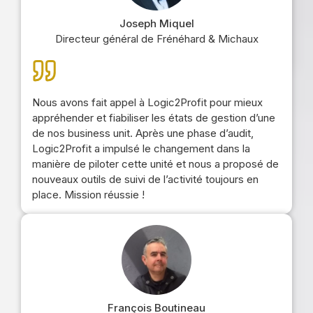
Joseph Miquel
Directeur général de Frénéhard & Michaux
Nous avons fait appel à Logic2Profit pour mieux
appréhender et fiabiliser les états de gestion d’une
de nos business unit. Après une phase d’audit,
Logic2Profit a impulsé le changement dans la
manière de piloter cette unité et nous a proposé de
nouveaux outils de suivi de l’activité toujours en
place. Mission réussie !
François Boutineau