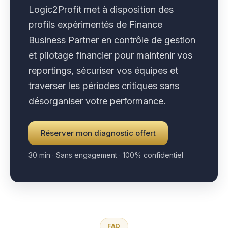
Logic2Profit met à disposition des
profils expérimentés de Finance
Business Partner en contrôle de gestion
et pilotage financier pour maintenir vos
reportings, sécuriser vos équipes et
traverser les périodes critiques sans
désorganiser votre performance.
Réserver mon diagnostic offert
30 min · Sans engagement · 100% confidentiel
FAQ