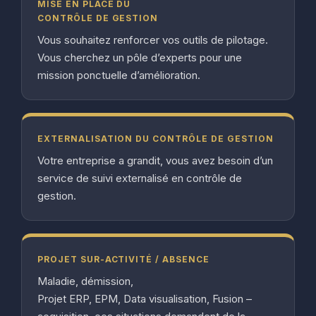
MISE EN PLACE DU
CONTRÔLE DE GESTION
Vous souhaitez renforcer vos outils de pilotage.
Vous cherchez un pôle d’experts pour une
mission ponctuelle d’amélioration.
EXTERNALISATION DU CONTRÔLE DE GESTION
Votre entreprise a grandit, vous avez besoin d’un
service de suivi externalisé en contrôle de
gestion.
PROJET SUR-ACTIVITÉ / ABSENCE
Maladie, démission,
Projet ERP, EPM, Data visualisation, Fusion –