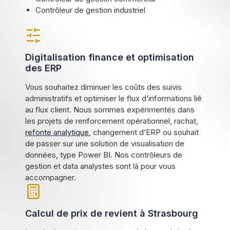
Contrôleur de gestion industriel
Digitalisation finance et optimisation
des ERP
Vous souhaitez diminuer les coûts des suivis
administratifs et optimiser le flux d’informations lié
au flux client. Nous sommes expérimentés dans
les projets de renforcement opérationnel, rachat,
refonte analytique
, changement d’ERP ou souhait
de passer sur une solution de visualisation de
données, type Power BI. Nos contrôleurs de
gestion et data analystes sont là pour vous
accompagner.
Calcul de prix de revient à Strasbourg