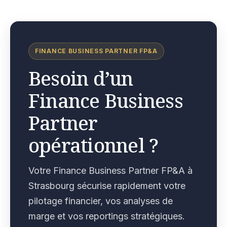
FINANCE BUSINESS PARTNER FP&A
Besoin d’un
Finance Business
Partner
opérationnel ?
Votre Finance Business Partner FP&A à
Strasbourg sécurise rapidement votre
pilotage financier, vos analyses de
marge et vos reportings stratégiques.