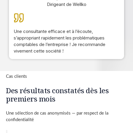
Dirigeant de Wellko
Une consultante efficace et à l’écoute,
s’appropriant rapidement les problématiques
comptables de l’entreprise ! Je recommande
vivement cette société !
Cas clients
Des résultats constatés dès les
premiers mois
Une sélection de cas anonymisés — par respect de la
confidentialité