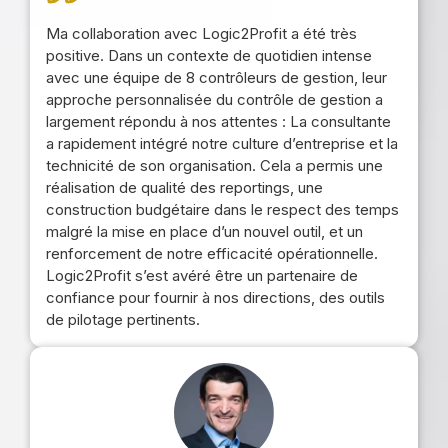
Ma collaboration avec Logic2Profit a été très
positive. Dans un contexte de quotidien intense
avec une équipe de 8 contrôleurs de gestion, leur
approche personnalisée du contrôle de gestion a
largement répondu à nos attentes : La consultante
a rapidement intégré notre culture d’entreprise et la
technicité de son organisation. Cela a permis une
réalisation de qualité des reportings, une
construction budgétaire dans le respect des temps
malgré la mise en place d’un nouvel outil, et un
renforcement de notre efficacité opérationnelle.
Logic2Profit s’est avéré être un partenaire de
confiance pour fournir à nos directions, des outils
de pilotage pertinents.