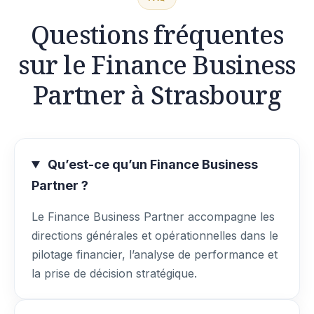
Questions fréquentes
sur le Finance Business
Partner à Strasbourg
Qu’est-ce qu’un Finance Business
Partner ?
Le Finance Business Partner accompagne les
directions générales et opérationnelles dans le
pilotage financier, l’analyse de performance et
la prise de décision stratégique.