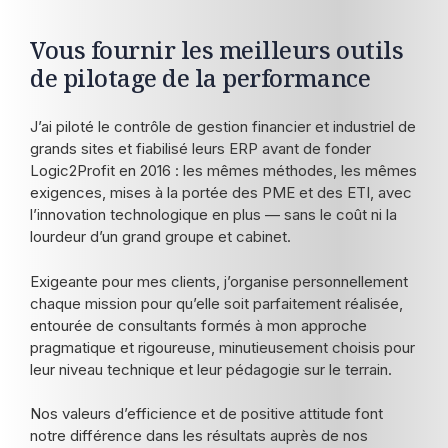
Vous fournir les meilleurs outils
de pilotage de la performance
J’ai piloté le contrôle de gestion financier et industriel de
grands sites et fiabilisé leurs ERP avant de fonder
Logic2Profit en 2016 : les mêmes méthodes, les mêmes
exigences, mises à la portée des PME et des ETI, avec
l’innovation technologique en plus — sans le coût ni la
lourdeur d’un grand groupe et cabinet.
Exigeante pour mes clients, j’organise personnellement
chaque mission pour qu’elle soit parfaitement réalisée,
entourée de consultants formés à mon approche
pragmatique et rigoureuse, minutieusement choisis pour
leur niveau technique et leur pédagogie sur le terrain.
Nos valeurs d’efficience et de positive attitude font
notre différence dans les résultats auprès de nos