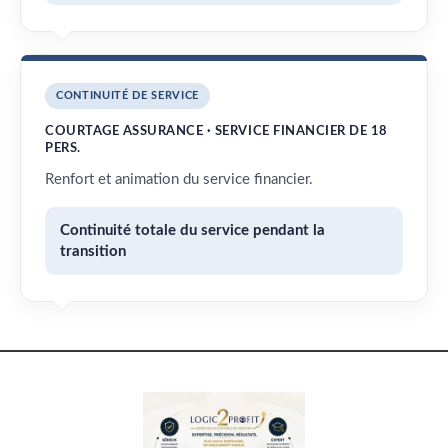
CONTINUITÉ DE SERVICE
COURTAGE ASSURANCE · SERVICE FINANCIER DE 18
PERS.
Renfort et animation du service financier.
Continuité totale du service pendant la
transition