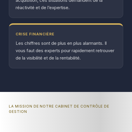
acquisition, ces situations demandent de la
réactivité et de l’expertise.
CRISE FINANCIÈRE
Les chiffres sont de plus en plus alarmants. Il
vous faut des experts pour rapidement retrouver
de la visibilité et de la rentabilité.
LA MISSION DE NOTRE CABINET DE CONTRÔLE DE
GESTION