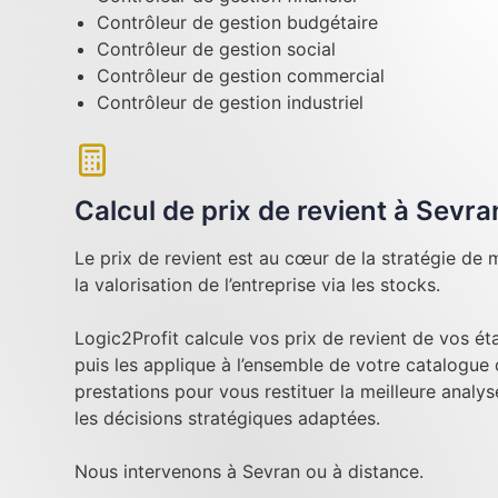
Contrôleur de gestion budgétaire
Contrôleur de gestion social
Contrôleur de gestion commercial
Contrôleur de gestion industriel
Calcul de prix de revient à Sevra
Le prix de revient est au cœur de la stratégie de m
la valorisation de l’entreprise via les stocks.
Logic2Profit calcule vos prix de revient de vos é
puis les applique à l’ensemble de votre catalogue
prestations pour vous restituer la meilleure analy
les décisions stratégiques adaptées.
Nous intervenons à Sevran ou à distance.