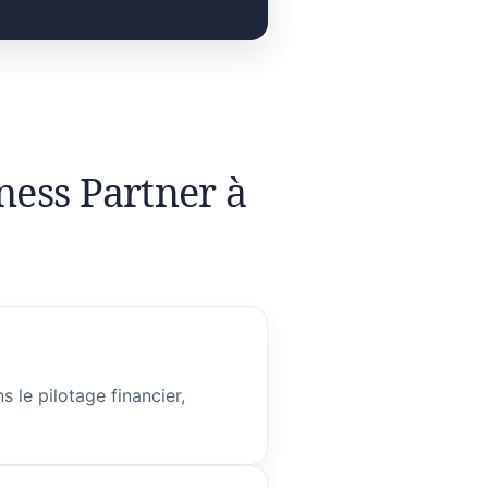
ness Partner à
 le pilotage financier,