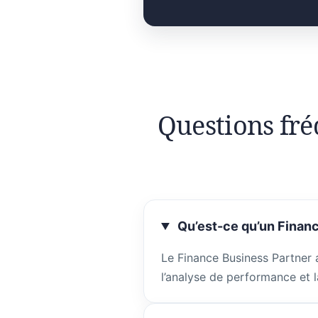
Questions fré
Qu’est-ce qu’un Financ
Le Finance Business Partner 
l’analyse de performance et l