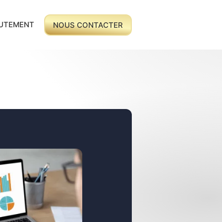
UTEMENT
NOUS CONTACTER