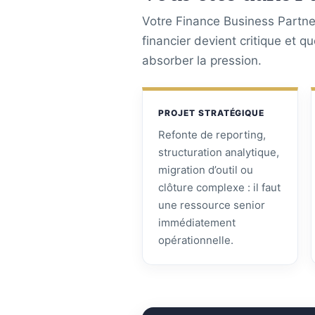
Votre Finance Business Partner
financier devient critique et q
absorber la pression.
PROJET STRATÉGIQUE
Refonte de reporting,
structuration analytique,
migration d’outil ou
clôture complexe : il faut
une ressource senior
immédiatement
opérationnelle.