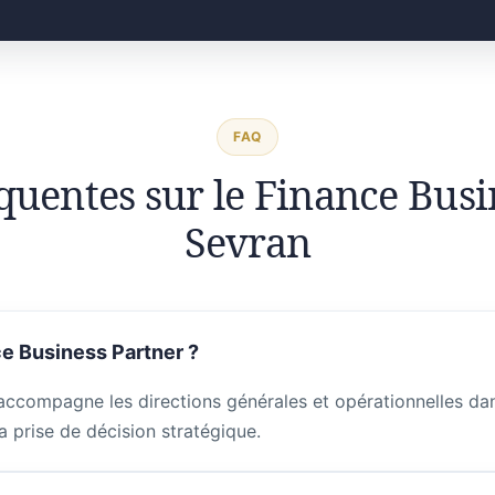
FAQ
quentes sur le Finance Busi
Sevran
e Business Partner ?
accompagne les directions générales et opérationnelles dans
a prise de décision stratégique.