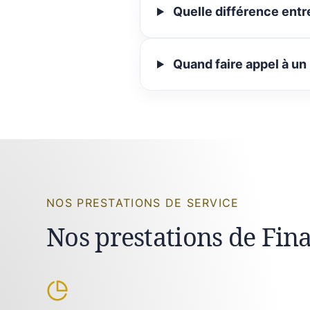
Quelle différence entr
Quand faire appel à un
NOS PRESTATIONS DE SERVICE
Nos prestations de Fin