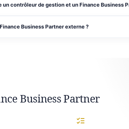
e un contrôleur de gestion et un Finance Business P
 Finance Business Partner externe ?
ance Business Partner