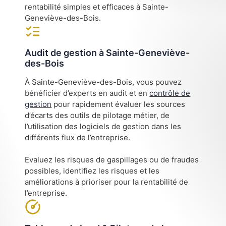
rentabilité simples et efficaces à Sainte-
Geneviève-des-Bois.
Audit de gestion à Sainte-Geneviève-
des-Bois
À Sainte-Geneviève-des-Bois, vous pouvez
bénéficier d’experts en audit et en
contrôle de
gestion
pour rapidement évaluer les sources
d’écarts des outils de pilotage métier, de
l’utilisation des logiciels de gestion dans les
différents flux de l’entreprise.
Evaluez les risques de gaspillages ou de fraudes
possibles, identifiez les risques et les
améliorations à prioriser pour la rentabilité de
l’entreprise.