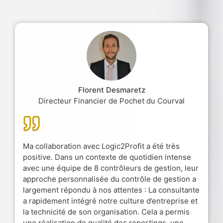
Florent Desmaretz
Directeur Financier de Pochet du Courval
Ma collaboration avec Logic2Profit a été très
positive. Dans un contexte de quotidien intense
avec une équipe de 8 contrôleurs de gestion, leur
approche personnalisée du contrôle de gestion a
largement répondu à nos attentes : La consultante
a rapidement intégré notre culture d’entreprise et
la technicité de son organisation. Cela a permis
une réalisation de qualité des reportings, une