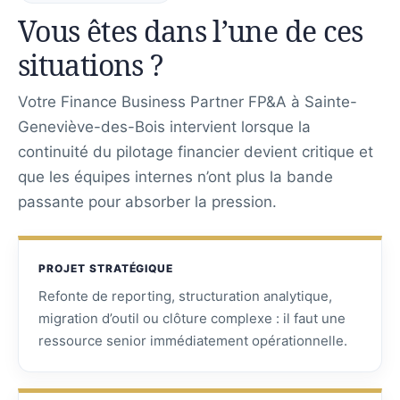
Vous êtes dans l’une de ces
situations ?
Votre Finance Business Partner FP&A à Sainte-
Geneviève-des-Bois intervient lorsque la
continuité du pilotage financier devient critique et
que les équipes internes n’ont plus la bande
passante pour absorber la pression.
PROJET STRATÉGIQUE
Refonte de reporting, structuration analytique,
migration d’outil ou clôture complexe : il faut une
ressource senior immédiatement opérationnelle.