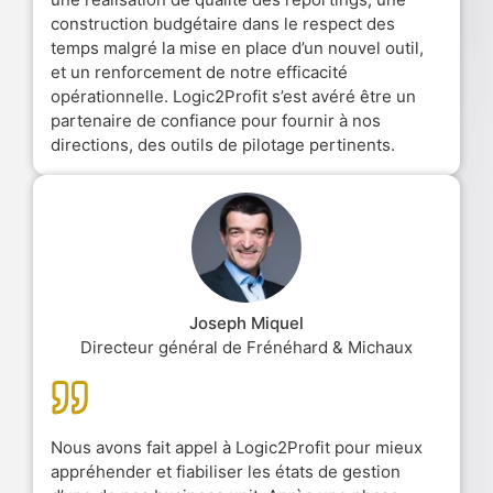
construction budgétaire dans le respect des
temps malgré la mise en place d’un nouvel outil,
et un renforcement de notre efficacité
opérationnelle. Logic2Profit s’est avéré être un
partenaire de confiance pour fournir à nos
directions, des outils de pilotage pertinents.
Joseph Miquel
Directeur général de Frénéhard & Michaux
Nous avons fait appel à Logic2Profit pour mieux
appréhender et fiabiliser les états de gestion