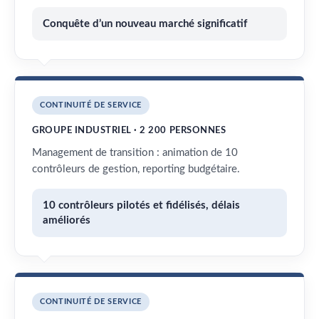
Conquête d’un nouveau marché significatif
CONTINUITÉ DE SERVICE
GROUPE INDUSTRIEL · 2 200 PERSONNES
Management de transition : animation de 10
contrôleurs de gestion, reporting budgétaire.
10 contrôleurs pilotés et fidélisés, délais
améliorés
CONTINUITÉ DE SERVICE