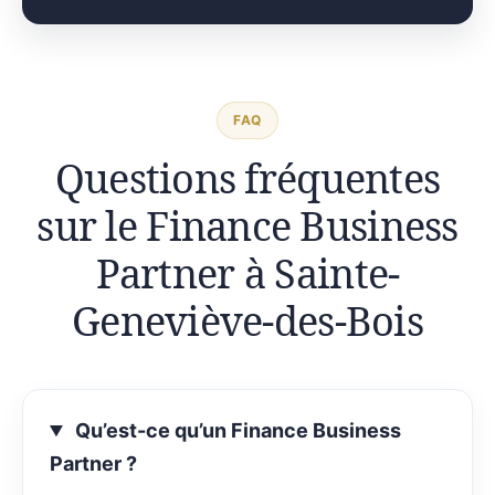
FAQ
Questions fréquentes
sur le Finance Business
Partner à Sainte-
Geneviève-des-Bois
Qu’est-ce qu’un Finance Business
Partner ?