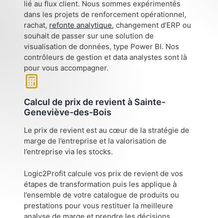
lié au flux client. Nous sommes expérimentés
dans les projets de renforcement opérationnel,
rachat,
refonte analytique
, changement d’ERP ou
souhait de passer sur une solution de
visualisation de données, type Power BI. Nos
contrôleurs de gestion et data analystes sont là
pour vous accompagner.
Calcul de prix de revient à Sainte-
Geneviève-des-Bois
Le prix de revient est au cœur de la stratégie de
marge de l’entreprise et la valorisation de
l’entreprise via les stocks.
Logic2Profit calcule vos prix de revient de vos
étapes de transformation puis les applique à
l’ensemble de votre catalogue de produits ou
prestations pour vous restituer la meilleure
analyse de marge et prendre les décisions