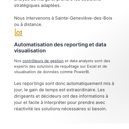
stratégiques adaptées.
Nous intervenons à Sainte-Geneviève-des-Bois
ou à distance.
Automatisation des reporting et data
visualisation
Nos
contrôleurs de gestion
et data analysts sont des
experts des solutions de requêtage sur Excel et de
visualisation de données comme PowerBI.
Les reportings sont donc automatiquement mis à
jour, le gain de temps est extraordinaire. Les
dirigeants et décideurs ont des informations à
jour et facile à interpréter pour prendre avec
réactivité les solutions nécessaires si besoin.