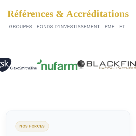
Références & Accréditations
GROUPES · FONDS D’INVESTISSEMENT · PME · ETI
NOS FORCES