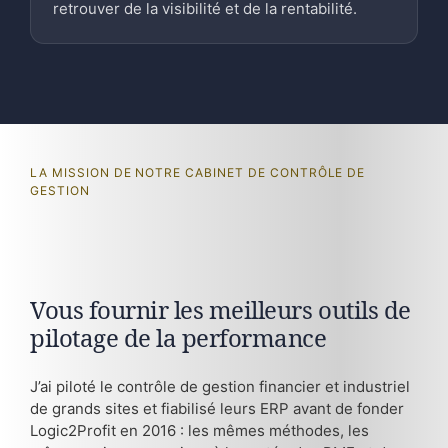
retrouver de la visibilité et de la rentabilité.
LA MISSION DE NOTRE CABINET DE CONTRÔLE DE
GESTION
Vous fournir les meilleurs outils de
pilotage de la performance
J’ai piloté le contrôle de gestion financier et industriel
de grands sites et fiabilisé leurs ERP avant de fonder
Logic2Profit en 2016 : les mêmes méthodes, les