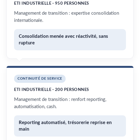
ETI INDUSTRIELLE · 950 PERSONNES
Management de transition : expertise consolidation
internationale.
Consolidation menée avec réactivité, sans
rupture
CONTINUITÉ DE SERVICE
ETI INDUSTRIELLE · 200 PERSONNES
Management de transition : renfort reporting,
automatisation, cash.
Reporting automatisé, trésorerie reprise en
main