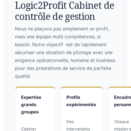
Logic2Profit Cabinet de
contrôle de gestion
Nous ne plaçons pas simplement un profil,
mais une équipe multi compétences, si
besoin. Notre objectif est de rapidement
sécuriser une situation de pilotage avec une
exigence opérationnelle, humaine et business
pour des prestations de service de parfaite
qualité.
Expertise
Profils
Encadr
grands
expérimentés
personn
groupes
Des
Chaque
Cabinet
intervenants
mission 