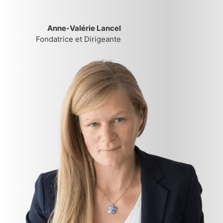
Anne-Valérie Lancel
Fondatrice et Dirigeante