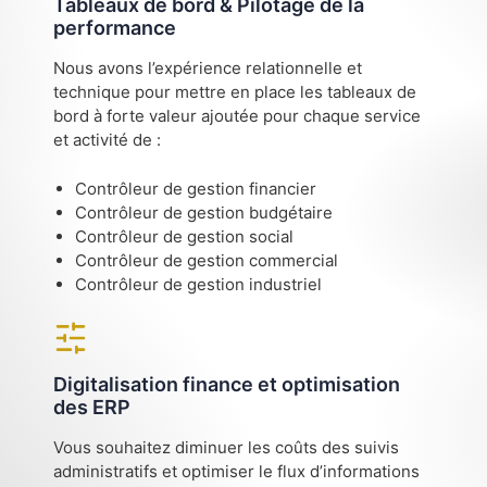
Tableaux de bord & Pilotage de la
performance
Nous avons l’expérience relationnelle et
technique pour mettre en place les tableaux de
bord à forte valeur ajoutée pour chaque service
et activité de :
Contrôleur de gestion financier
Contrôleur de gestion budgétaire
Contrôleur de gestion social
Contrôleur de gestion commercial
Contrôleur de gestion industriel
Digitalisation finance et optimisation
des ERP
Vous souhaitez diminuer les coûts des suivis
administratifs et optimiser le flux d’informations