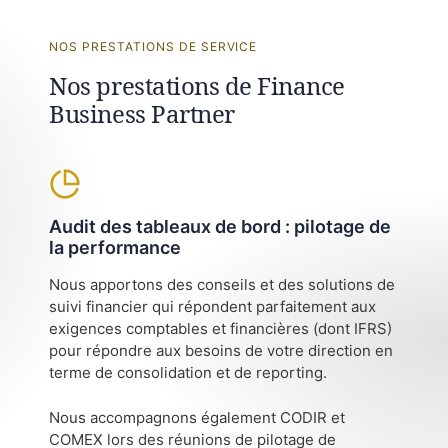
NOS PRESTATIONS DE SERVICE
Nos prestations de Finance
Business Partner
Audit des tableaux de bord : pilotage de
la performance
Nous apportons des conseils et des solutions de
suivi financier qui répondent parfaitement aux
exigences comptables et financières (dont IFRS)
pour répondre aux besoins de votre direction en
terme de consolidation et de reporting.
Nous accompagnons également CODIR et
COMEX lors des réunions de pilotage de