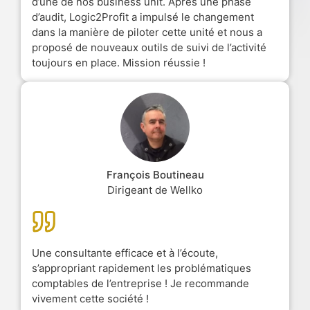
d’une de nos business unit. Après une phase
d’audit, Logic2Profit a impulsé le changement
dans la manière de piloter cette unité et nous a
proposé de nouveaux outils de suivi de l’activité
toujours en place. Mission réussie !
François Boutineau
Dirigeant de Wellko
Une consultante efficace et à l’écoute,
s’appropriant rapidement les problématiques
comptables de l’entreprise ! Je recommande
vivement cette société !