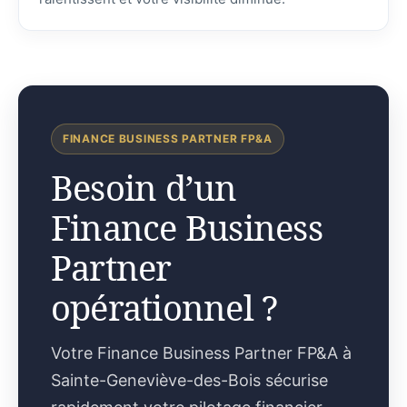
FINANCE BUSINESS PARTNER FP&A
Besoin d’un
Finance Business
Partner
opérationnel ?
Votre Finance Business Partner FP&A à
Sainte-Geneviève-des-Bois sécurise