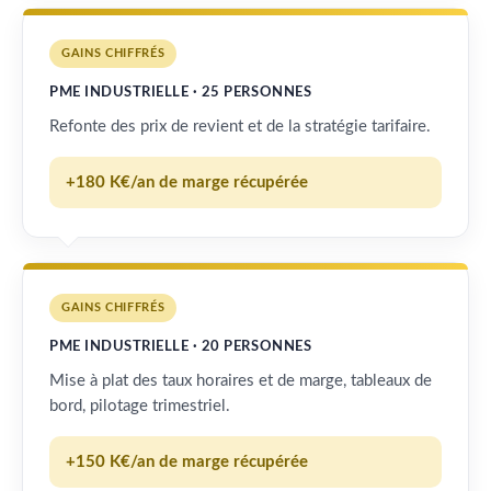
GAINS CHIFFRÉS
PME INDUSTRIELLE · 25 PERSONNES
Refonte des prix de revient et de la stratégie tarifaire.
+180 K€/an de marge récupérée
GAINS CHIFFRÉS
PME INDUSTRIELLE · 20 PERSONNES
Mise à plat des taux horaires et de marge, tableaux de
bord, pilotage trimestriel.
+150 K€/an de marge récupérée