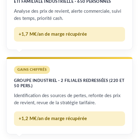
ETI FAMILIALE INDUSTRIELLE · 650 PERSONNES
Analyse des prix de revient, alerte commerciale, suivi
des temps, priorité cash.
+1,7 M€/an de marge récupérée
GAINS CHIFFRÉS
GROUPE INDUSTRIEL · 2 FILIALES REDRESSÉES (220 ET
50 PERS.)
Identification des sources de pertes, refonte des prix
de revient, revue de la stratégie tarifaire.
+1,2 M€/an de marge récupérée