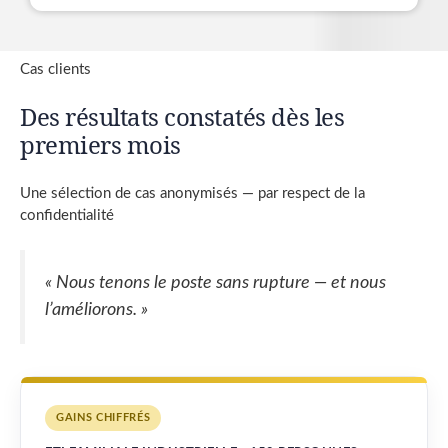
Cas clients
Des résultats constatés dès les
premiers mois
Une sélection de cas anonymisés — par respect de la
confidentialité
« Nous tenons le poste sans rupture — et nous
l’améliorons. »
GAINS CHIFFRÉS