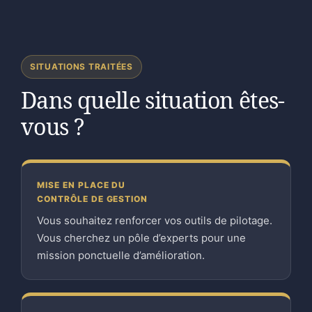
SITUATIONS TRAITÉES
Dans quelle situation êtes-
vous ?
MISE EN PLACE DU
CONTRÔLE DE GESTION
Vous souhaitez renforcer vos outils de pilotage.
Vous cherchez un pôle d’experts pour une
mission ponctuelle d’amélioration.