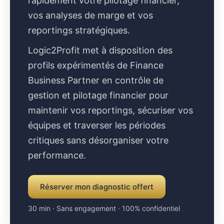
rapidement votre pilotage financier,
vos analyses de marge et vos
reportings stratégiques.
Logic2Profit met à disposition des
profils expérimentés de Finance
Business Partner en contrôle de
gestion et pilotage financier pour
maintenir vos reportings, sécuriser vos
équipes et traverser les périodes
critiques sans désorganiser votre
performance.
Réserver mon diagnostic offert
30 min · Sans engagement · 100% confidentiel