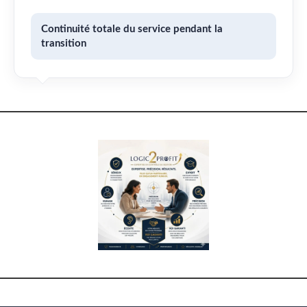
Continuité totale du service pendant la
transition