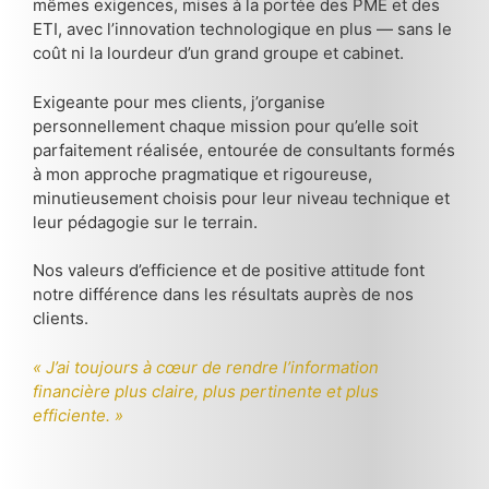
mêmes exigences, mises à la portée des PME et des
ETI, avec l’innovation technologique en plus — sans le
coût ni la lourdeur d’un grand groupe et cabinet.
Exigeante pour mes clients, j’organise
personnellement chaque mission pour qu’elle soit
parfaitement réalisée, entourée de consultants formés
à mon approche pragmatique et rigoureuse,
minutieusement choisis pour leur niveau technique et
leur pédagogie sur le terrain.
Nos valeurs d’efficience et de positive attitude font
notre différence dans les résultats auprès de nos
clients.
« J’ai toujours à cœur de rendre l’information
financière plus claire, plus pertinente et plus
efficiente. »