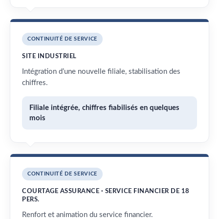
CONTINUITÉ DE SERVICE
SITE INDUSTRIEL
Intégration d’une nouvelle filiale, stabilisation des
chiffres.
Filiale intégrée, chiffres fiabilisés en quelques
mois
CONTINUITÉ DE SERVICE
COURTAGE ASSURANCE · SERVICE FINANCIER DE 18
PERS.
Renfort et animation du service financier.