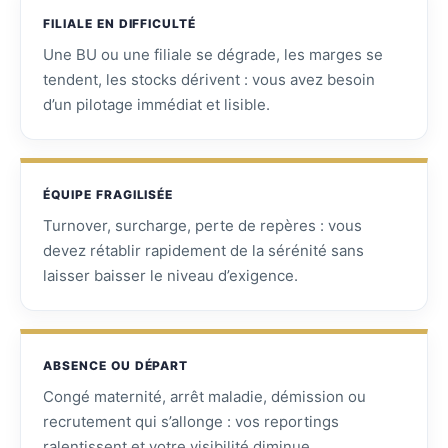
FILIALE EN DIFFICULTÉ
Une BU ou une filiale se dégrade, les marges se
tendent, les stocks dérivent : vous avez besoin
d’un pilotage immédiat et lisible.
ÉQUIPE FRAGILISÉE
Turnover, surcharge, perte de repères : vous
devez rétablir rapidement de la sérénité sans
laisser baisser le niveau d’exigence.
ABSENCE OU DÉPART
Congé maternité, arrêt maladie, démission ou
recrutement qui s’allonge : vos reportings
ralentissent et votre visibilité diminue.