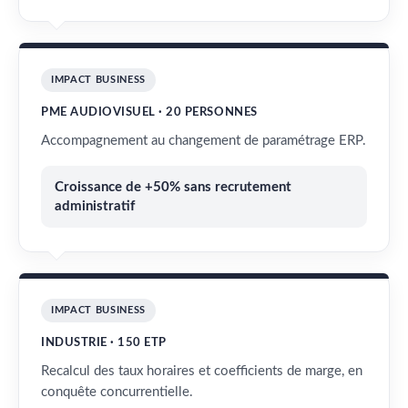
IMPACT BUSINESS
PME AUDIOVISUEL · 20 PERSONNES
Accompagnement au changement de paramétrage ERP.
Croissance de +50% sans recrutement
administratif
IMPACT BUSINESS
INDUSTRIE · 150 ETP
Recalcul des taux horaires et coefficients de marge, en
conquête concurrentielle.