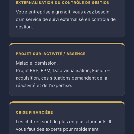
EXTERNALISATION DU CONTRÔLE DE GESTION
Votre entreprise a grandit, vous avez besoin
d’un service de suivi externalisé en contrôle de
gestion.
PROJET SUR-ACTIVITÉ / ABSENCE
Maladie, démission,
Projet ERP, EPM, Data visualisation, Fusion –
acquisition, ces situations demandent de la
réactivité et de l’expertise.
CRISE FINANCIÈRE
Les chiffres sont de plus en plus alarmants. Il
vous faut des experts pour rapidement