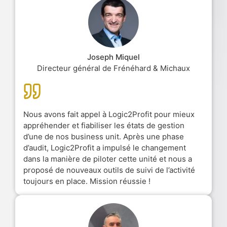
Joseph Miquel
Directeur général de Frénéhard & Michaux
Nous avons fait appel à Logic2Profit pour mieux
appréhender et fiabiliser les états de gestion
d’une de nos business unit. Après une phase
d’audit, Logic2Profit a impulsé le changement
dans la manière de piloter cette unité et nous a
proposé de nouveaux outils de suivi de l’activité
toujours en place. Mission réussie !