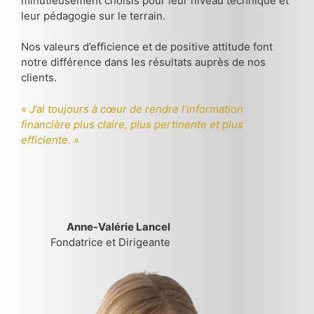
minutieusement choisis pour leur niveau technique et
leur pédagogie sur le terrain.
Nos valeurs d’efficience et de positive attitude font
notre différence dans les résultats auprès de nos
clients.
« J’ai toujours à cœur de rendre l’information
financière plus claire, plus pertinente et plus
efficiente. »
Anne-Valérie Lancel
Fondatrice et Dirigeante