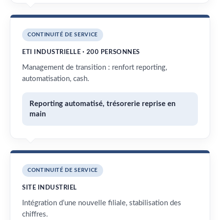
CONTINUITÉ DE SERVICE
ETI INDUSTRIELLE · 200 PERSONNES
Management de transition : renfort reporting,
automatisation, cash.
Reporting automatisé, trésorerie reprise en
main
CONTINUITÉ DE SERVICE
SITE INDUSTRIEL
Intégration d’une nouvelle filiale, stabilisation des
chiffres.