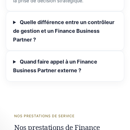
la prise de décision stratégique.
Quelle différence entre un contrôleur
de gestion et un Finance Business
Partner ?
Quand faire appel à un Finance
Business Partner externe ?
NOS PRESTATIONS DE SERVICE
Nos prestations de Finance