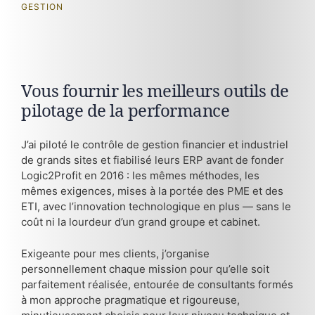
GESTION
Vous fournir les meilleurs outils de
pilotage de la performance
J’ai piloté le contrôle de gestion financier et industriel
de grands sites et fiabilisé leurs ERP avant de fonder
Logic2Profit en 2016 : les mêmes méthodes, les
mêmes exigences, mises à la portée des PME et des
ETI, avec l’innovation technologique en plus — sans le
coût ni la lourdeur d’un grand groupe et cabinet.
Exigeante pour mes clients, j’organise
personnellement chaque mission pour qu’elle soit
parfaitement réalisée, entourée de consultants formés
à mon approche pragmatique et rigoureuse,