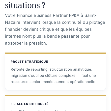
situations ?
Votre Finance Business Partner FP&A à Saint-
Nazaire intervient lorsque la continuité du pilotage
financier devient critique et que les équipes
internes n’ont plus la bande passante pour
absorber la pression.
PROJET STRATÉGIQUE
Refonte de reporting, structuration analytique,
migration d’outil ou clôture complexe : il faut une
ressource senior immédiatement opérationnelle.
FILIALE EN DIFFICULTÉ