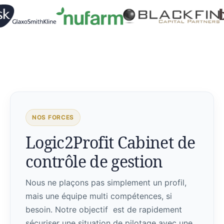
NOS FORCES
Logic2Profit Cabinet de
contrôle de gestion
Nous ne plaçons pas simplement un profil,
mais une équipe multi compétences, si
besoin. Notre objectif est de rapidement
sécuriser une situation de pilotage avec une