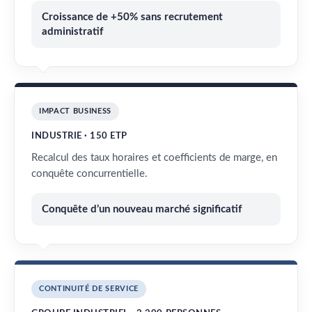
Croissance de +50% sans recrutement
administratif
IMPACT BUSINESS
INDUSTRIE · 150 ETP
Recalcul des taux horaires et coefficients de marge, en
conquête concurrentielle.
Conquête d’un nouveau marché significatif
CONTINUITÉ DE SERVICE