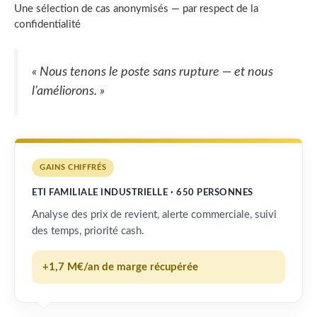
Une sélection de cas anonymisés — par respect de la
confidentialité
« Nous tenons le poste sans rupture — et nous
l’améliorons. »
GAINS CHIFFRÉS
ETI FAMILIALE INDUSTRIELLE · 650 PERSONNES
Analyse des prix de revient, alerte commerciale, suivi
des temps, priorité cash.
+1,7 M€/an de marge récupérée