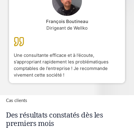
François Boutineau
Dirigeant de Wellko
Une consultante efficace et à l’écoute,
s’appropriant rapidement les problématiques
comptables de l’entreprise ! Je recommande
vivement cette société !
Cas clients
Des résultats constatés dès les
premiers mois