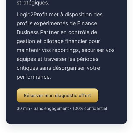
stratégiques.
Logic2Profit met à disposition des
profils expérimentés de Finance
Business Partner en contrôle de
gestion et pilotage financier pour
maintenir vos reportings, sécuriser vos
équipes et traverser les périodes
critiques sans désorganiser votre
performance.
Réserver mon diagnostic offert
30 min · Sans engagement · 100% confidentiel