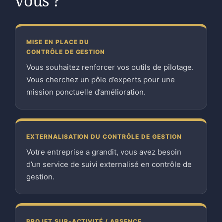
vous ?
MISE EN PLACE DU
CONTRÔLE DE GESTION
Vous souhaitez renforcer vos outils de pilotage.
Vous cherchez un pôle d’experts pour une
mission ponctuelle d’amélioration.
EXTERNALISATION DU CONTRÔLE DE GESTION
Votre entreprise a grandit, vous avez besoin
d’un service de suivi externalisé en contrôle de
gestion.
PROJET SUR-ACTIVITÉ / ABSENCE