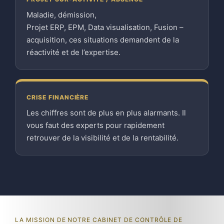
Maladie, démission,
Projet ERP, EPM, Data visualisation, Fusion –
acquisition, ces situations demandent de la
réactivité et de l’expertise.
CRISE FINANCIÈRE
Les chiffres sont de plus en plus alarmants. Il
vous faut des experts pour rapidement
retrouver de la visibilité et de la rentabilité.
LA MISSION DE NOTRE CABINET DE CONTRÔLE DE