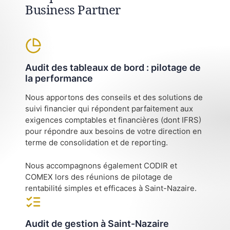
Business Partner
Audit des tableaux de bord : pilotage de
la performance
Nous apportons des conseils et des solutions de
suivi financier qui répondent parfaitement aux
exigences comptables et financières (dont IFRS)
pour répondre aux besoins de votre direction en
terme de consolidation et de reporting.
Nous accompagnons également CODIR et
COMEX lors des réunions de pilotage de
rentabilité simples et efficaces à Saint-Nazaire.
Audit de gestion à Saint-Nazaire