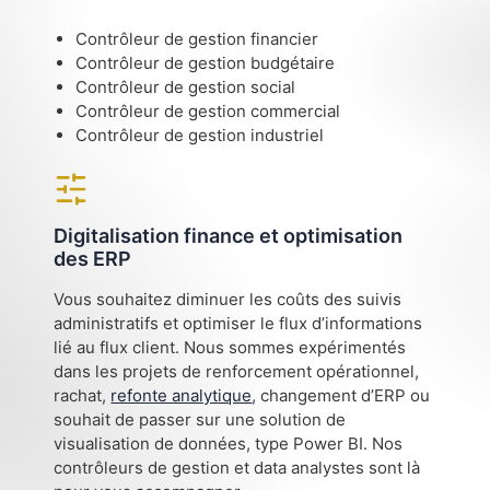
Contrôleur de gestion financier
Contrôleur de gestion budgétaire
Contrôleur de gestion social
Contrôleur de gestion commercial
Contrôleur de gestion industriel
Digitalisation finance et optimisation
des ERP
Vous souhaitez diminuer les coûts des suivis
administratifs et optimiser le flux d’informations
lié au flux client. Nous sommes expérimentés
dans les projets de renforcement opérationnel,
rachat,
refonte analytique
, changement d’ERP ou
souhait de passer sur une solution de
visualisation de données, type Power BI. Nos
contrôleurs de gestion et data analystes sont là