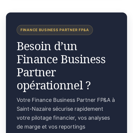
FINANCE BUSINESS PARTNER FP&A
Besoin d’un
Finance Business
Partner
opérationnel ?
Votre Finance Business Partner FP&A à
Saint-Nazaire sécurise rapidement
votre pilotage financier, vos analyses
de marge et vos reportings