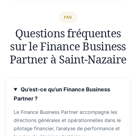
FAQ
Questions fréquentes
sur le Finance Business
Partner à Saint-Nazaire
Qu’est-ce qu’un Finance Business
Partner ?
Le Finance Business Partner accompagne les
directions générales et opérationnelles dans le
pilotage financier, l’analyse de performance et