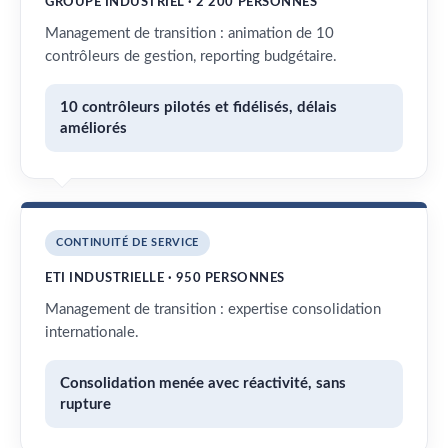
GROUPE INDUSTRIEL · 2 200 PERSONNES
Management de transition : animation de 10
contrôleurs de gestion, reporting budgétaire.
10 contrôleurs pilotés et fidélisés, délais
améliorés
CONTINUITÉ DE SERVICE
ETI INDUSTRIELLE · 950 PERSONNES
Management de transition : expertise consolidation
internationale.
Consolidation menée avec réactivité, sans
rupture