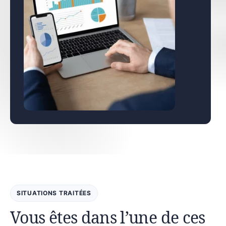
SITUATIONS TRAITÉES
Vous êtes dans l’une de ces