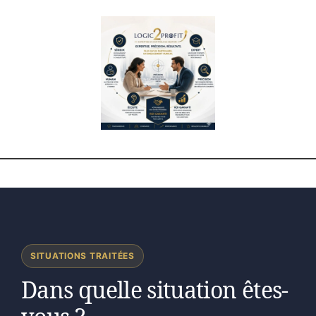
SITUATIONS TRAITÉES
Dans quelle situation êtes-