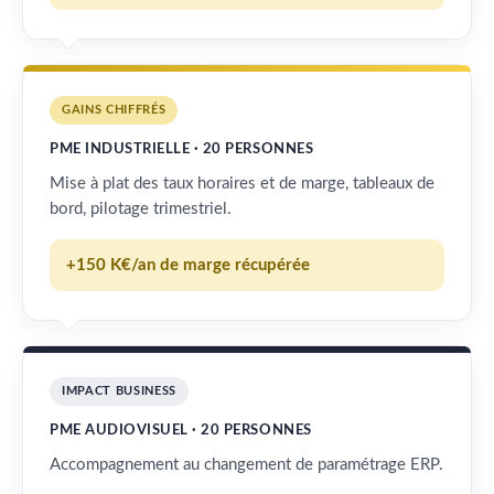
GAINS CHIFFRÉS
PME INDUSTRIELLE · 20 PERSONNES
Mise à plat des taux horaires et de marge, tableaux de
bord, pilotage trimestriel.
+150 K€/an de marge récupérée
IMPACT BUSINESS
PME AUDIOVISUEL · 20 PERSONNES
Accompagnement au changement de paramétrage ERP.