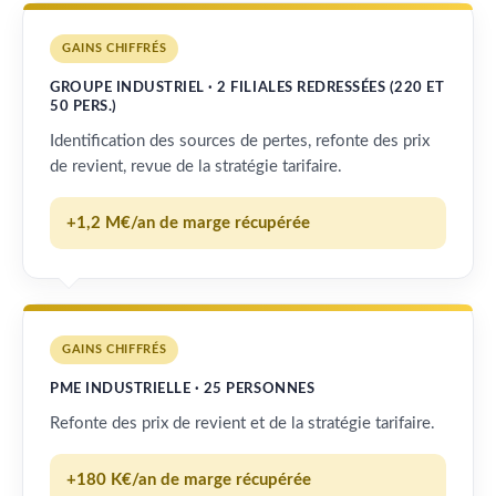
GAINS CHIFFRÉS
GROUPE INDUSTRIEL · 2 FILIALES REDRESSÉES (220 ET
50 PERS.)
Identification des sources de pertes, refonte des prix
de revient, revue de la stratégie tarifaire.
+1,2 M€/an de marge récupérée
GAINS CHIFFRÉS
PME INDUSTRIELLE · 25 PERSONNES
Refonte des prix de revient et de la stratégie tarifaire.
+180 K€/an de marge récupérée