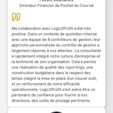
Directeur Financier de Pochet du Courval
Ma collaboration avec Logic2Profit a été très
positive. Dans un contexte de quotidien intense
avec une équipe de 8 contrôleurs de gestion, leur
approche personnalisée du contrôle de gestion a
largement répondu à nos attentes : La consultante
a rapidement intégré notre culture d’entreprise et
la technicité de son organisation. Cela a permis
une réalisation de qualité des reportings, une
construction budgétaire dans le respect des
temps malgré la mise en place d’un nouvel outil,
et un renforcement de notre efficacité
opérationnelle. Logic2Profit s’est avéré être un
partenaire de confiance pour fournir à nos
directions, des outils de pilotage pertinents.