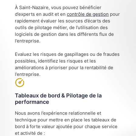
À Saint-Nazaire, vous pouvez bénéficier
d’experts en audit et en
contrôle de gestion
pour
rapidement évaluer les sources d’écarts des
outils de pilotage métier, de l’utilisation des
logiciels de gestion dans les différents flux de
l’entreprise.
Evaluez les risques de gaspillages ou de fraudes
possibles, identifiez les risques et les
améliorations à prioriser pour la rentabilité de
l’entreprise.
Tableaux de bord & Pilotage de la
performance
Nous avons l’expérience relationnelle et
technique pour mettre en place les tableaux de
bord à forte valeur ajoutée pour chaque service
et activité de :