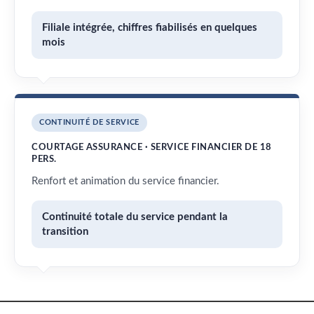
Filiale intégrée, chiffres fiabilisés en quelques
mois
CONTINUITÉ DE SERVICE
COURTAGE ASSURANCE · SERVICE FINANCIER DE 18
PERS.
Renfort et animation du service financier.
Continuité totale du service pendant la
transition