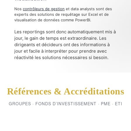
Nos
contrôleurs de gestion
et data analysts sont des
experts des solutions de requêtage sur Excel et de
visualisation de données comme PowerBI.
Les reportings sont donc automatiquement mis à
jour, le gain de temps est extraordinaire. Les
dirigeants et décideurs ont des informations à
jour et facile à interpréter pour prendre avec
réactivité les solutions nécessaires si besoin.
Références & Accréditations
GROUPES · FONDS D’INVESTISSEMENT · PME · ETI