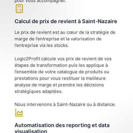
pour vous accompagner.
Calcul de prix de revient à Saint-Nazaire
Le prix de revient est au cœur de la stratégie de
marge de l’entreprise et la valorisation de
l’entreprise via les stocks.
Logic2Profit calcule vos prix de revient de vos
étapes de transformation puis les applique à
l’ensemble de votre catalogue de produits ou
prestations pour vous restituer la meilleure
analyse de marge et prendre les décisions
stratégiques adaptées.
Nous intervenons à Saint-Nazaire ou à distance.
Automatisation des reporting et data
visualisation