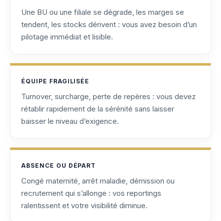
Une BU ou une filiale se dégrade, les marges se
tendent, les stocks dérivent : vous avez besoin d’un
pilotage immédiat et lisible.
ÉQUIPE FRAGILISÉE
Turnover, surcharge, perte de repères : vous devez
rétablir rapidement de la sérénité sans laisser
baisser le niveau d’exigence.
ABSENCE OU DÉPART
Congé maternité, arrêt maladie, démission ou
recrutement qui s’allonge : vos reportings
ralentissent et votre visibilité diminue.