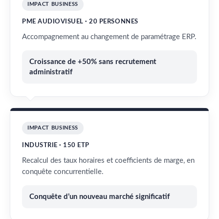
IMPACT BUSINESS
PME AUDIOVISUEL · 20 PERSONNES
Accompagnement au changement de paramétrage ERP.
Croissance de +50% sans recrutement
administratif
IMPACT BUSINESS
INDUSTRIE · 150 ETP
Recalcul des taux horaires et coefficients de marge, en
conquête concurrentielle.
Conquête d’un nouveau marché significatif