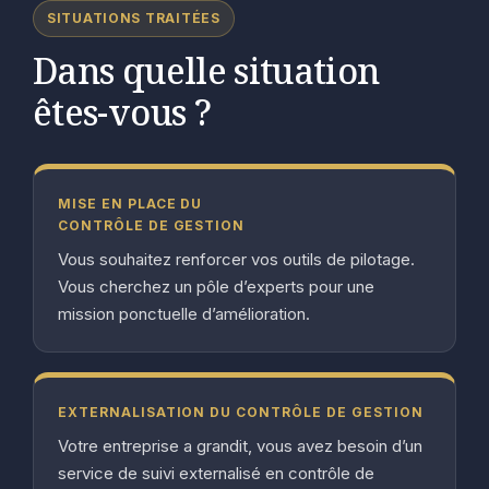
SITUATIONS TRAITÉES
Dans quelle situation
êtes-vous ?
MISE EN PLACE DU
CONTRÔLE DE GESTION
Vous souhaitez renforcer vos outils de pilotage.
Vous cherchez un pôle d’experts pour une
mission ponctuelle d’amélioration.
EXTERNALISATION DU CONTRÔLE DE GESTION
Votre entreprise a grandit, vous avez besoin d’un
service de suivi externalisé en contrôle de