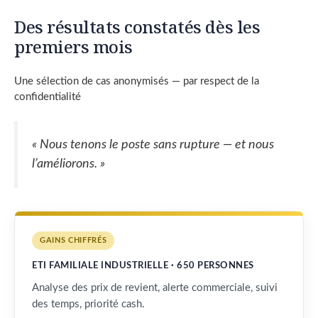
Des résultats constatés dès les
premiers mois
Une sélection de cas anonymisés — par respect de la
confidentialité
« Nous tenons le poste sans rupture — et nous
l’améliorons. »
GAINS CHIFFRÉS
ETI FAMILIALE INDUSTRIELLE · 650 PERSONNES
Analyse des prix de revient, alerte commerciale, suivi
des temps, priorité cash.