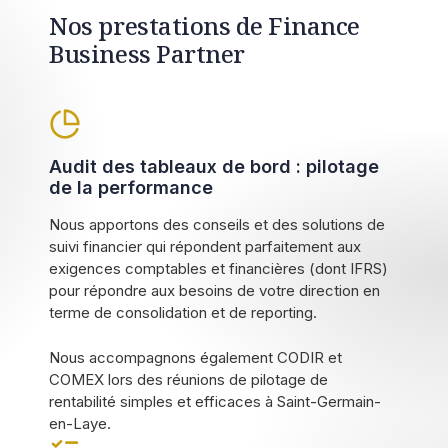
Nos prestations de Finance
Business Partner
Audit des tableaux de bord : pilotage
de la performance
Nous apportons des conseils et des solutions de
suivi financier qui répondent parfaitement aux
exigences comptables et financières (dont IFRS)
pour répondre aux besoins de votre direction en
terme de consolidation et de reporting.
Nous accompagnons également CODIR et
COMEX lors des réunions de pilotage de
rentabilité simples et efficaces à Saint-Germain-
en-Laye.