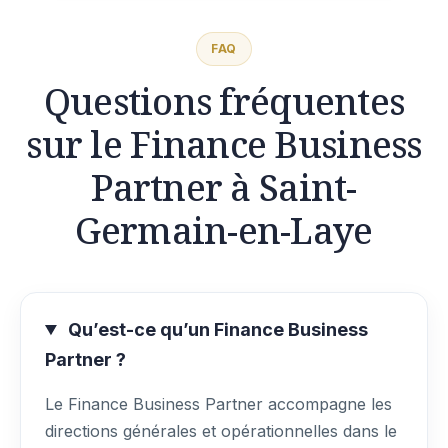
FAQ
Questions fréquentes
sur le Finance Business
Partner à Saint-
Germain-en-Laye
Qu’est-ce qu’un Finance Business
Partner ?
Le Finance Business Partner accompagne les
directions générales et opérationnelles dans le