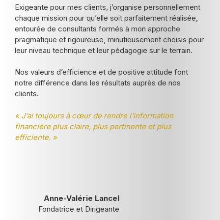
Exigeante pour mes clients, j’organise personnellement
chaque mission pour qu’elle soit parfaitement réalisée,
entourée de consultants formés à mon approche
pragmatique et rigoureuse, minutieusement choisis pour
leur niveau technique et leur pédagogie sur le terrain.
Nos valeurs d’efficience et de positive attitude font
notre différence dans les résultats auprès de nos
clients.
« J’ai toujours à cœur de rendre l’information
financière plus claire, plus pertinente et plus
efficiente. »
Anne-Valérie Lancel
Fondatrice et Dirigeante