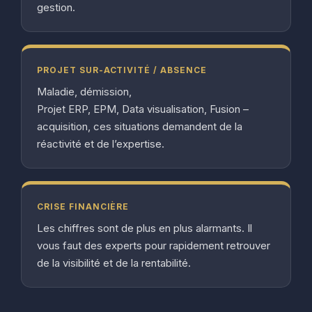
gestion.
PROJET SUR-ACTIVITÉ / ABSENCE
Maladie, démission,
Projet ERP, EPM, Data visualisation, Fusion –
acquisition, ces situations demandent de la
réactivité et de l’expertise.
CRISE FINANCIÈRE
Les chiffres sont de plus en plus alarmants. Il
vous faut des experts pour rapidement retrouver
de la visibilité et de la rentabilité.