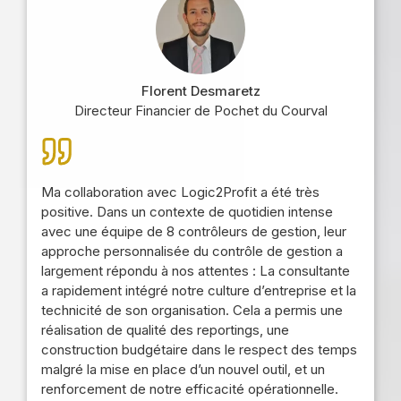
Florent Desmaretz
Directeur Financier de Pochet du Courval
Ma collaboration avec Logic2Profit a été très
positive. Dans un contexte de quotidien intense
avec une équipe de 8 contrôleurs de gestion, leur
approche personnalisée du contrôle de gestion a
largement répondu à nos attentes : La consultante
a rapidement intégré notre culture d’entreprise et la
technicité de son organisation. Cela a permis une
réalisation de qualité des reportings, une
construction budgétaire dans le respect des temps
malgré la mise en place d’un nouvel outil, et un
renforcement de notre efficacité opérationnelle.