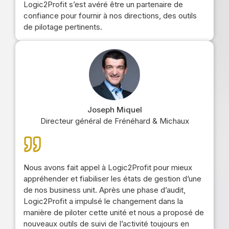
Logic2Profit s’est avéré être un partenaire de
confiance pour fournir à nos directions, des outils
de pilotage pertinents.
Joseph Miquel
Directeur général de Frénéhard & Michaux
Nous avons fait appel à Logic2Profit pour mieux
appréhender et fiabiliser les états de gestion d’une
de nos business unit. Après une phase d’audit,
Logic2Profit a impulsé le changement dans la
manière de piloter cette unité et nous a proposé de
nouveaux outils de suivi de l’activité toujours en