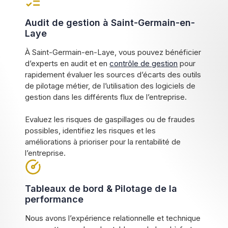
Audit de gestion à Saint-Germain-en-
Laye
À Saint-Germain-en-Laye, vous pouvez bénéficier
d’experts en audit et en
contrôle de gestion
pour
rapidement évaluer les sources d’écarts des outils
de pilotage métier, de l’utilisation des logiciels de
gestion dans les différents flux de l’entreprise.
Evaluez les risques de gaspillages ou de fraudes
possibles, identifiez les risques et les
améliorations à prioriser pour la rentabilité de
l’entreprise.
Tableaux de bord & Pilotage de la
performance
Nous avons l’expérience relationnelle et technique