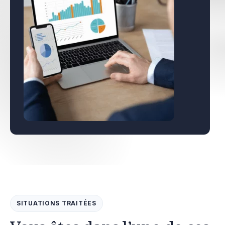
SITUATIONS TRAITÉES