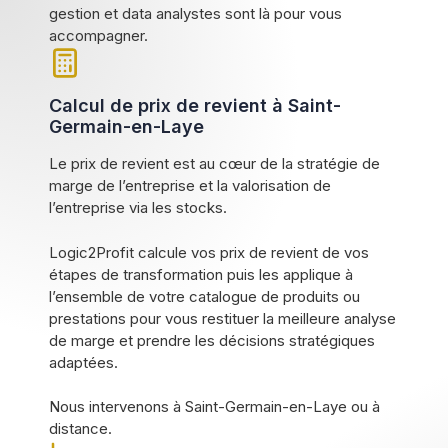
gestion et data analystes sont là pour vous
accompagner.
Calcul de prix de revient à Saint-
Germain-en-Laye
Le prix de revient est au cœur de la stratégie de
marge de l’entreprise et la valorisation de
l’entreprise via les stocks.
Logic2Profit calcule vos prix de revient de vos
étapes de transformation puis les applique à
l’ensemble de votre catalogue de produits ou
prestations pour vous restituer la meilleure analyse
de marge et prendre les décisions stratégiques
adaptées.
Nous intervenons à Saint-Germain-en-Laye ou à
distance.