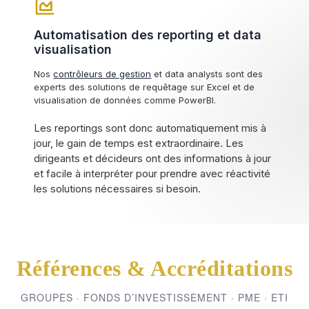
Automatisation des reporting et data
visualisation
Nos
contrôleurs de gestion
et data analysts sont des
experts des solutions de requêtage sur Excel et de
visualisation de données comme PowerBI.
Les reportings sont donc automatiquement mis à
jour, le gain de temps est extraordinaire. Les
dirigeants et décideurs ont des informations à jour
et facile à interpréter pour prendre avec réactivité
les solutions nécessaires si besoin.
Références & Accréditations
GROUPES · FONDS D’INVESTISSEMENT · PME · ETI