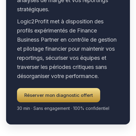
analyses de marge et vos reportings
stratégiques.
Logic2Profit met à disposition des
profils expérimentés de Finance
Business Partner en contrôle de gestion
et pilotage financier pour maintenir vos
reportings, sécuriser vos équipes et
traverser les périodes critiques sans
désorganiser votre performance.
Réserver mon diagnostic offert
30 min · Sans engagement · 100% confidentiel