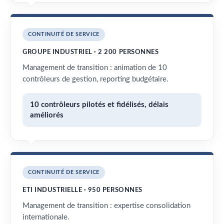
CONTINUITÉ DE SERVICE
GROUPE INDUSTRIEL · 2 200 PERSONNES
Management de transition : animation de 10
contrôleurs de gestion, reporting budgétaire.
10 contrôleurs pilotés et fidélisés, délais
améliorés
CONTINUITÉ DE SERVICE
ETI INDUSTRIELLE · 950 PERSONNES
Management de transition : expertise consolidation
internationale.