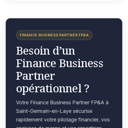
FINANCE BUSINESS PARTNER FP&A
Besoin d’un
Finance Business
Partner
opérationnel ?
Votre Finance Business Partner FP&A à
Saint-Germain-en-Laye sécurise
rapidement votre pilotage financier, vos