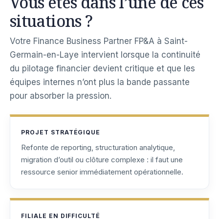
Vous êtes dans l’une de ces
situations ?
Votre Finance Business Partner FP&A à Saint-
Germain-en-Laye intervient lorsque la continuité
du pilotage financier devient critique et que les
équipes internes n’ont plus la bande passante
pour absorber la pression.
PROJET STRATÉGIQUE
Refonte de reporting, structuration analytique,
migration d’outil ou clôture complexe : il faut une
ressource senior immédiatement opérationnelle.
FILIALE EN DIFFICULTÉ