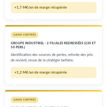
+1,7 M€/an de marge récupérée
GAINS CHIFFRÉS
GROUPE INDUSTRIEL · 2 FILIALES REDRESSÉES (220 ET
50 PERS.)
Identification des sources de pertes, refonte des prix
de revient, revue de la stratégie tarifaire.
+1,2 M€/an de marge récupérée
GAINS CHIFFRÉS