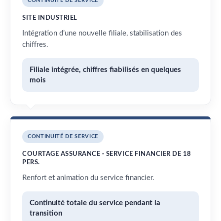
CONTINUITÉ DE SERVICE
SITE INDUSTRIEL
Intégration d’une nouvelle filiale, stabilisation des
chiffres.
Filiale intégrée, chiffres fiabilisés en quelques
mois
CONTINUITÉ DE SERVICE
COURTAGE ASSURANCE · SERVICE FINANCIER DE 18
PERS.
Renfort et animation du service financier.
Continuité totale du service pendant la
transition