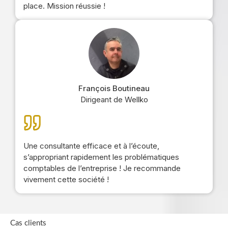
place. Mission réussie !
François Boutineau
Dirigeant de Wellko
Une consultante efficace et à l’écoute,
s’appropriant rapidement les problématiques
comptables de l’entreprise ! Je recommande
vivement cette société !
Cas clients