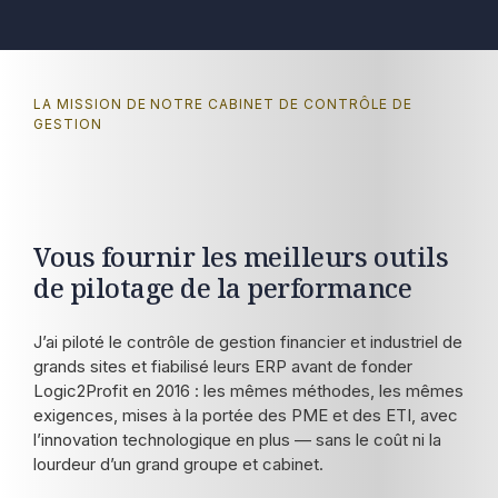
LA MISSION DE NOTRE CABINET DE CONTRÔLE DE
GESTION
Vous fournir les meilleurs outils
de pilotage de la performance
J’ai piloté le contrôle de gestion financier et industriel de
grands sites et fiabilisé leurs ERP avant de fonder
Logic2Profit en 2016 : les mêmes méthodes, les mêmes
exigences, mises à la portée des PME et des ETI, avec
l’innovation technologique en plus — sans le coût ni la
lourdeur d’un grand groupe et cabinet.