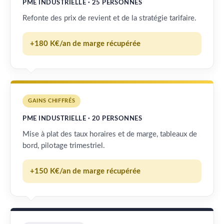
PME INDUSTRIELLE · 25 PERSONNES
Refonte des prix de revient et de la stratégie tarifaire.
+180 K€/an de marge récupérée
GAINS CHIFFRÉS
PME INDUSTRIELLE · 20 PERSONNES
Mise à plat des taux horaires et de marge, tableaux de
bord, pilotage trimestriel.
+150 K€/an de marge récupérée