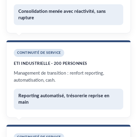
Consolidation menée avec réactivité, sans
rupture
CONTINUITÉ DE SERVICE
ETI INDUSTRIELLE · 200 PERSONNES
Management de transition : renfort reporting,
automatisation, cash.
Reporting automatisé, trésorerie reprise en
main