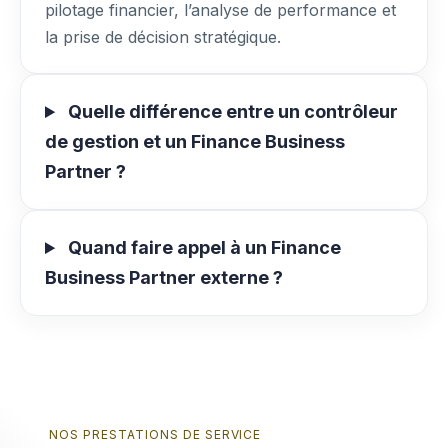
pilotage financier, l’analyse de performance et
la prise de décision stratégique.
Quelle différence entre un contrôleur
de gestion et un Finance Business
Partner ?
Quand faire appel à un Finance
Business Partner externe ?
NOS PRESTATIONS DE SERVICE