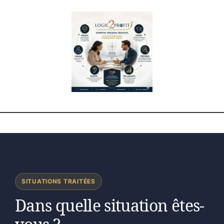
SITUATIONS TRAITÉES
Dans quelle situation êtes-