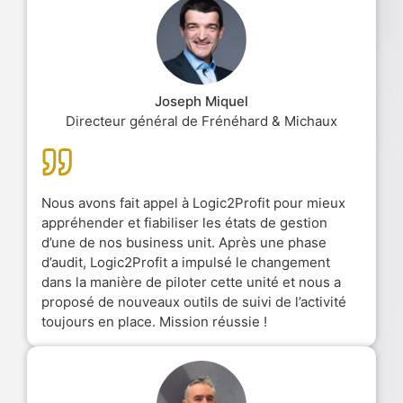
Joseph Miquel
Directeur général de Frénéhard & Michaux
Nous avons fait appel à Logic2Profit pour mieux
appréhender et fiabiliser les états de gestion
d’une de nos business unit. Après une phase
d’audit, Logic2Profit a impulsé le changement
dans la manière de piloter cette unité et nous a
proposé de nouveaux outils de suivi de l’activité
toujours en place. Mission réussie !