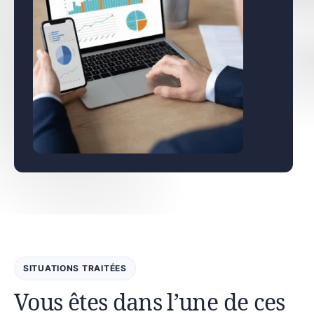
SITUATIONS TRAITÉES
Vous êtes dans l’une de ces