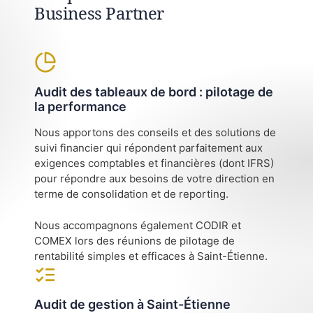
Business Partner
Audit des tableaux de bord : pilotage de
la performance
Nous apportons des conseils et des solutions de
suivi financier qui répondent parfaitement aux
exigences comptables et financières (dont IFRS)
pour répondre aux besoins de votre direction en
terme de consolidation et de reporting.
Nous accompagnons également CODIR et
COMEX lors des réunions de pilotage de
rentabilité simples et efficaces à Saint-Étienne.
Audit de gestion à Saint-Étienne