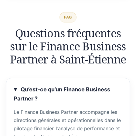
FAQ
Questions fréquentes
sur le Finance Business
Partner à Saint-Étienne
Qu’est-ce qu’un Finance Business
Partner ?
Le Finance Business Partner accompagne les
directions générales et opérationnelles dans le
pilotage financier, l’analyse de performance et