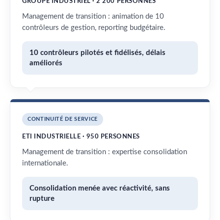
GROUPE INDUSTRIEL · 2 200 PERSONNES
Management de transition : animation de 10
contrôleurs de gestion, reporting budgétaire.
10 contrôleurs pilotés et fidélisés, délais
améliorés
CONTINUITÉ DE SERVICE
ETI INDUSTRIELLE · 950 PERSONNES
Management de transition : expertise consolidation
internationale.
Consolidation menée avec réactivité, sans
rupture