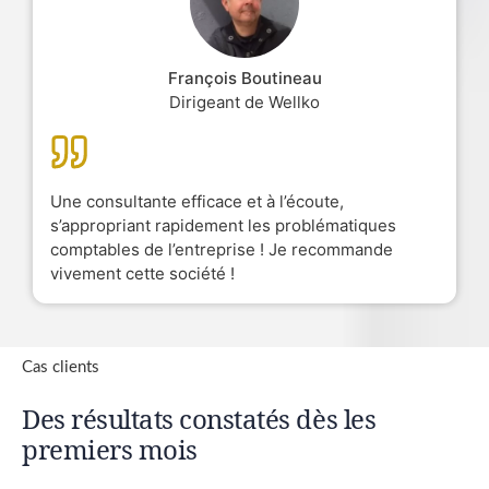
François Boutineau
Dirigeant de Wellko
Une consultante efficace et à l’écoute,
s’appropriant rapidement les problématiques
comptables de l’entreprise ! Je recommande
vivement cette société !
Cas clients
Des résultats constatés dès les
premiers mois