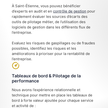
À Saint-Étienne, vous pouvez bénéficier
d’experts en audit et en
contrôle de gestion
pour
rapidement évaluer les sources d’écarts des
outils de pilotage métier, de l’utilisation des
logiciels de gestion dans les différents flux de
l’entreprise.
Evaluez les risques de gaspillages ou de fraudes
possibles, identifiez les risques et les
améliorations à prioriser pour la rentabilité de
l’entreprise.
Tableaux de bord & Pilotage de la
performance
Nous avons l’expérience relationnelle et
technique pour mettre en place les tableaux de
bord à forte valeur ajoutée pour chaque service
et activité de :