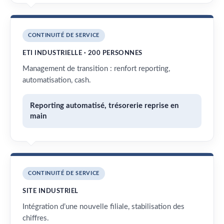
CONTINUITÉ DE SERVICE
ETI INDUSTRIELLE · 200 PERSONNES
Management de transition : renfort reporting,
automatisation, cash.
Reporting automatisé, trésorerie reprise en
main
CONTINUITÉ DE SERVICE
SITE INDUSTRIEL
Intégration d’une nouvelle filiale, stabilisation des
chiffres.