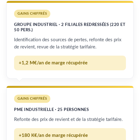
GAINS CHIFFRÉS
GROUPE INDUSTRIEL · 2 FILIALES REDRESSÉES (220 ET
50 PERS.)
Identification des sources de pertes, refonte des prix
de revient, revue de la stratégie tarifaire.
+1,2 M€/an de marge récupérée
GAINS CHIFFRÉS
PME INDUSTRIELLE · 25 PERSONNES
Refonte des prix de revient et de la stratégie tarifaire.
+180 K€/an de marge récupérée