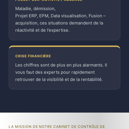
Maladie, démission,
Projet ERP, EPM, Data visualisation, Fusion –
acquisition, ces situations demandent de la
réactivité et de l’expertise.
CRISE FINANCIÈRE
Les chiffres sont de plus en plus alarmants. Il
vous faut des experts pour rapidement
retrouver de la visibilité et de la rentabilité.
LA MISSION DE NOTRE CABINET DE CONTRÔLE DE