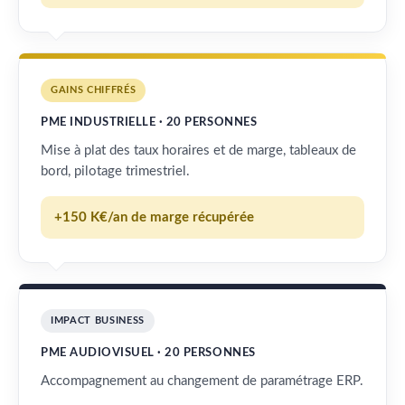
GAINS CHIFFRÉS
PME INDUSTRIELLE · 20 PERSONNES
Mise à plat des taux horaires et de marge, tableaux de
bord, pilotage trimestriel.
+150 K€/an de marge récupérée
IMPACT BUSINESS
PME AUDIOVISUEL · 20 PERSONNES
Accompagnement au changement de paramétrage ERP.