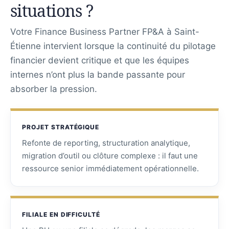
situations ?
Votre Finance Business Partner FP&A à Saint-
Étienne intervient lorsque la continuité du pilotage
financier devient critique et que les équipes
internes n’ont plus la bande passante pour
absorber la pression.
PROJET STRATÉGIQUE
Refonte de reporting, structuration analytique,
migration d’outil ou clôture complexe : il faut une
ressource senior immédiatement opérationnelle.
FILIALE EN DIFFICULTÉ