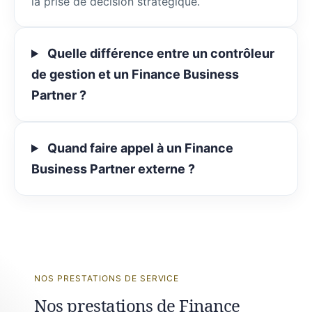
la prise de décision stratégique.
Quelle différence entre un contrôleur
de gestion et un Finance Business
Partner ?
Quand faire appel à un Finance
Business Partner externe ?
NOS PRESTATIONS DE SERVICE
Nos prestations de Finance