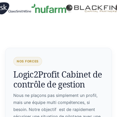
NOS FORCES
Logic2Profit Cabinet de
contrôle de gestion
Nous ne plaçons pas simplement un profil,
mais une équipe multi compétences, si
besoin. Notre objectif est de rapidement
sécuriser une situation de pilotage avec une