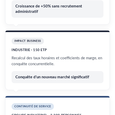
Croissance de +50% sans recrutement
administratif
IMPACT BUSINESS
INDUSTRIE · 150 ETP
Recalcul des taux horaires et coefficients de marge, en
conquête concurrentielle.
Conquête d’un nouveau marché significatif
CONTINUITÉ DE SERVICE