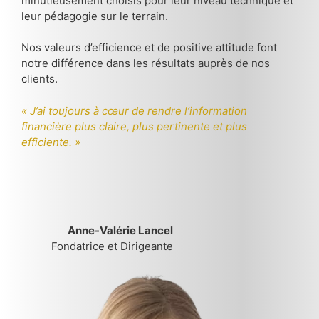
minutieusement choisis pour leur niveau technique et
leur pédagogie sur le terrain.
Nos valeurs d’efficience et de positive attitude font
notre différence dans les résultats auprès de nos
clients.
« J’ai toujours à cœur de rendre l’information
financière plus claire, plus pertinente et plus
efficiente. »
Anne-Valérie Lancel
Fondatrice et Dirigeante