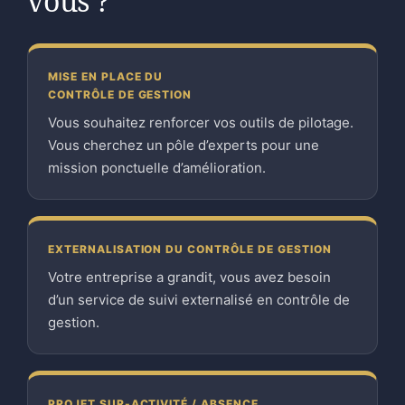
vous ?
MISE EN PLACE DU
CONTRÔLE DE GESTION
Vous souhaitez renforcer vos outils de pilotage.
Vous cherchez un pôle d’experts pour une
mission ponctuelle d’amélioration.
EXTERNALISATION DU CONTRÔLE DE GESTION
Votre entreprise a grandit, vous avez besoin
d’un service de suivi externalisé en contrôle de
gestion.
PROJET SUR-ACTIVITÉ / ABSENCE