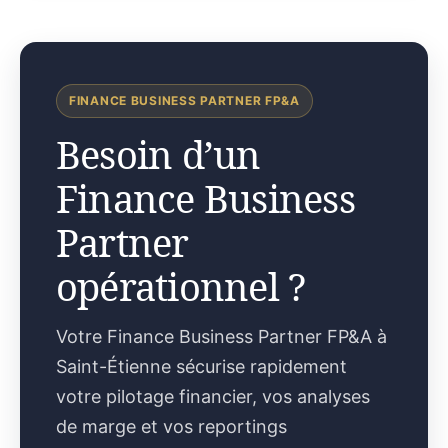
FINANCE BUSINESS PARTNER FP&A
Besoin d’un
Finance Business
Partner
opérationnel ?
Votre Finance Business Partner FP&A à
Saint-Étienne sécurise rapidement
votre pilotage financier, vos analyses
de marge et vos reportings