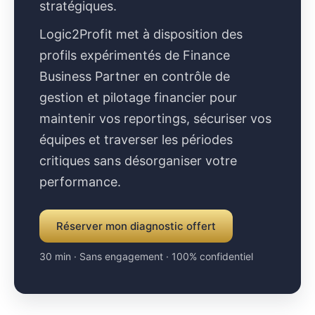
stratégiques.
Logic2Profit met à disposition des
profils expérimentés de Finance
Business Partner en contrôle de
gestion et pilotage financier pour
maintenir vos reportings, sécuriser vos
équipes et traverser les périodes
critiques sans désorganiser votre
performance.
Réserver mon diagnostic offert
30 min · Sans engagement · 100% confidentiel