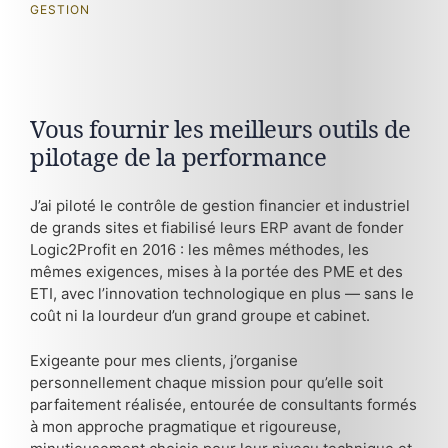
GESTION
Vous fournir les meilleurs outils de
pilotage de la performance
J’ai piloté le contrôle de gestion financier et industriel
de grands sites et fiabilisé leurs ERP avant de fonder
Logic2Profit en 2016 : les mêmes méthodes, les
mêmes exigences, mises à la portée des PME et des
ETI, avec l’innovation technologique en plus — sans le
coût ni la lourdeur d’un grand groupe et cabinet.
Exigeante pour mes clients, j’organise
personnellement chaque mission pour qu’elle soit
parfaitement réalisée, entourée de consultants formés
à mon approche pragmatique et rigoureuse,