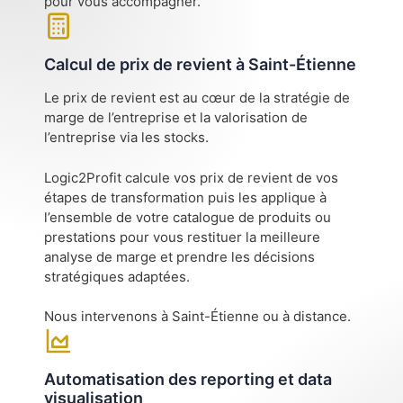
pour vous accompagner.
Calcul de prix de revient à Saint-Étienne
Le prix de revient est au cœur de la stratégie de
marge de l’entreprise et la valorisation de
l’entreprise via les stocks.
Logic2Profit calcule vos prix de revient de vos
étapes de transformation puis les applique à
l’ensemble de votre catalogue de produits ou
prestations pour vous restituer la meilleure
analyse de marge et prendre les décisions
stratégiques adaptées.
Nous intervenons à Saint-Étienne ou à distance.
Automatisation des reporting et data
visualisation