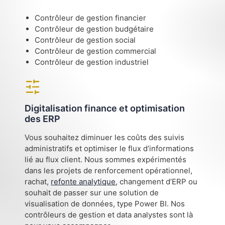
Contrôleur de gestion financier
Contrôleur de gestion budgétaire
Contrôleur de gestion social
Contrôleur de gestion commercial
Contrôleur de gestion industriel
Digitalisation finance et optimisation
des ERP
Vous souhaitez diminuer les coûts des suivis
administratifs et optimiser le flux d’informations
lié au flux client. Nous sommes expérimentés
dans les projets de renforcement opérationnel,
rachat,
refonte analytique
, changement d’ERP ou
souhait de passer sur une solution de
visualisation de données, type Power BI. Nos
contrôleurs de gestion et data analystes sont là