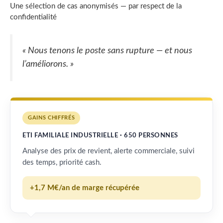
Une sélection de cas anonymisés — par respect de la
confidentialité
« Nous tenons le poste sans rupture — et nous
l’améliorons. »
GAINS CHIFFRÉS
ETI FAMILIALE INDUSTRIELLE · 650 PERSONNES
Analyse des prix de revient, alerte commerciale, suivi
des temps, priorité cash.
+1,7 M€/an de marge récupérée