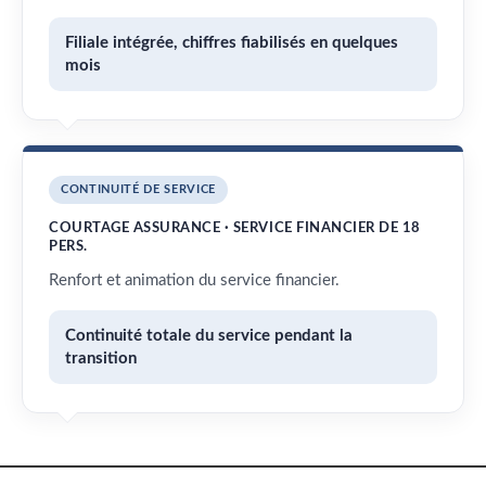
Filiale intégrée, chiffres fiabilisés en quelques
mois
CONTINUITÉ DE SERVICE
COURTAGE ASSURANCE · SERVICE FINANCIER DE 18
PERS.
Renfort et animation du service financier.
Continuité totale du service pendant la
transition