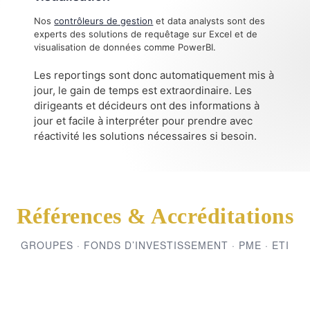
Nos
contrôleurs de gestion
et data analysts sont des
experts des solutions de requêtage sur Excel et de
visualisation de données comme PowerBI.
Les reportings sont donc automatiquement mis à
jour, le gain de temps est extraordinaire. Les
dirigeants et décideurs ont des informations à
jour et facile à interpréter pour prendre avec
réactivité les solutions nécessaires si besoin.
Références & Accréditations
GROUPES · FONDS D’INVESTISSEMENT · PME · ETI