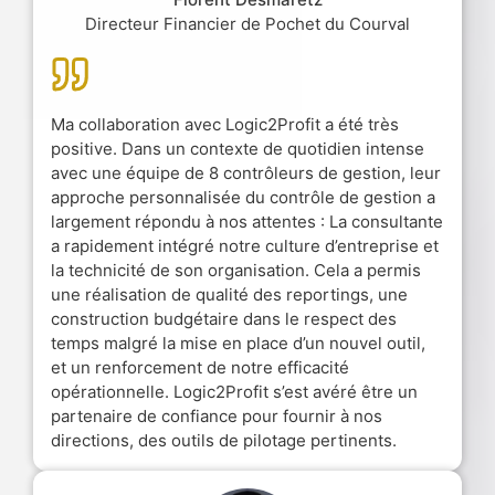
Directeur Financier de Pochet du Courval
Ma collaboration avec Logic2Profit a été très
positive. Dans un contexte de quotidien intense
avec une équipe de 8 contrôleurs de gestion, leur
approche personnalisée du contrôle de gestion a
largement répondu à nos attentes : La consultante
a rapidement intégré notre culture d’entreprise et
la technicité de son organisation. Cela a permis
une réalisation de qualité des reportings, une
construction budgétaire dans le respect des
temps malgré la mise en place d’un nouvel outil,
et un renforcement de notre efficacité
opérationnelle. Logic2Profit s’est avéré être un
partenaire de confiance pour fournir à nos
directions, des outils de pilotage pertinents.