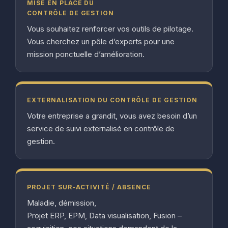
MISE EN PLACE DU
CONTRÔLE DE GESTION
Vous souhaitez renforcer vos outils de pilotage.
Vous cherchez un pôle d’experts pour une
mission ponctuelle d’amélioration.
EXTERNALISATION DU CONTRÔLE DE GESTION
Votre entreprise a grandit, vous avez besoin d’un
service de suivi externalisé en contrôle de
gestion.
PROJET SUR-ACTIVITÉ / ABSENCE
Maladie, démission,
Projet ERP, EPM, Data visualisation, Fusion –