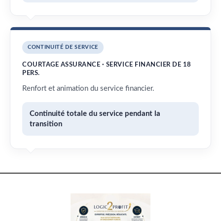
CONTINUITÉ DE SERVICE
COURTAGE ASSURANCE · SERVICE FINANCIER DE 18
PERS.
Renfort et animation du service financier.
Continuité totale du service pendant la
transition