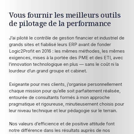
Vous fournir les meilleurs outils
de pilotage de la performance
J’ai piloté le contrôle de gestion financier et industriel de
grands sites et fiabilisé leurs ERP avant de fonder
Logic2Profit en 2016 : les mêmes méthodes, les mêmes
exigences, mises à la portée des PME et des ETI, avec
l’innovation technologique en plus — sans le coût ni la
lourdeur d’un grand groupe et cabinet.
Exigeante pour mes clients, j’organise personnellement
chaque mission pour qu’elle soit parfaitement réalisée,
entourée de consultants formés à mon approche
pragmatique et rigoureuse, minutieusement choisis pour
leur niveau technique et leur pédagogie sur le terrain.
Nos valeurs d’efficience et de positive attitude font
notre différence dans les résultats auprès de nos