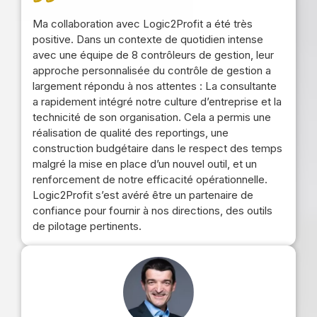
Ma collaboration avec Logic2Profit a été très
positive. Dans un contexte de quotidien intense
avec une équipe de 8 contrôleurs de gestion, leur
approche personnalisée du contrôle de gestion a
largement répondu à nos attentes : La consultante
a rapidement intégré notre culture d’entreprise et la
technicité de son organisation. Cela a permis une
réalisation de qualité des reportings, une
construction budgétaire dans le respect des temps
malgré la mise en place d’un nouvel outil, et un
renforcement de notre efficacité opérationnelle.
Logic2Profit s’est avéré être un partenaire de
confiance pour fournir à nos directions, des outils
de pilotage pertinents.