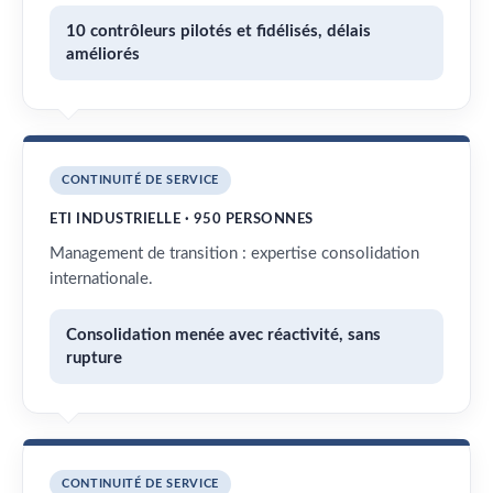
10 contrôleurs pilotés et fidélisés, délais
améliorés
CONTINUITÉ DE SERVICE
ETI INDUSTRIELLE · 950 PERSONNES
Management de transition : expertise consolidation
internationale.
Consolidation menée avec réactivité, sans
rupture
CONTINUITÉ DE SERVICE