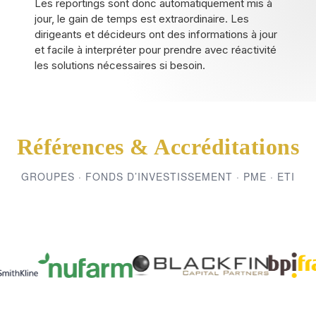
Les reportings sont donc automatiquement mis à
jour, le gain de temps est extraordinaire. Les
dirigeants et décideurs ont des informations à jour
et facile à interpréter pour prendre avec réactivité
les solutions nécessaires si besoin.
Références & Accréditations
GROUPES · FONDS D’INVESTISSEMENT · PME · ETI