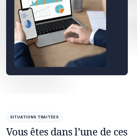
SITUATIONS TRAITÉES
Vous êtes dans l’une de ces