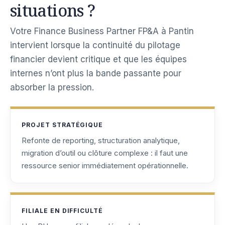
situations ?
Votre Finance Business Partner FP&A à Pantin
intervient lorsque la continuité du pilotage
financier devient critique et que les équipes
internes n’ont plus la bande passante pour
absorber la pression.
PROJET STRATÉGIQUE
Refonte de reporting, structuration analytique,
migration d’outil ou clôture complexe : il faut une
ressource senior immédiatement opérationnelle.
FILIALE EN DIFFICULTÉ