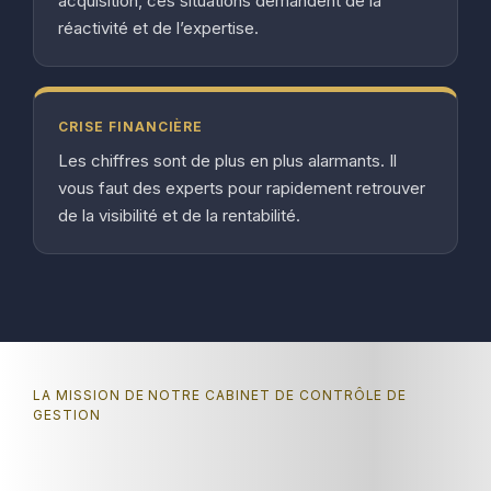
acquisition, ces situations demandent de la
réactivité et de l’expertise.
CRISE FINANCIÈRE
Les chiffres sont de plus en plus alarmants. Il
vous faut des experts pour rapidement retrouver
de la visibilité et de la rentabilité.
LA MISSION DE NOTRE CABINET DE CONTRÔLE DE
GESTION