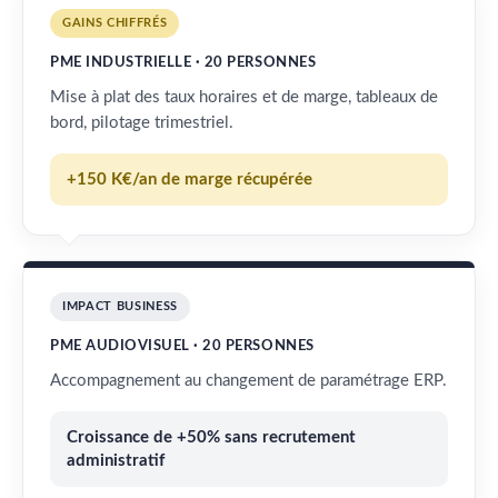
GAINS CHIFFRÉS
PME INDUSTRIELLE · 20 PERSONNES
Mise à plat des taux horaires et de marge, tableaux de
bord, pilotage trimestriel.
+150 K€/an de marge récupérée
IMPACT BUSINESS
PME AUDIOVISUEL · 20 PERSONNES
Accompagnement au changement de paramétrage ERP.
Croissance de +50% sans recrutement
administratif