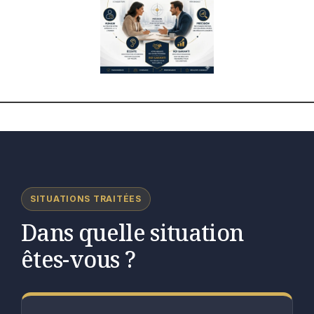
SITUATIONS TRAITÉES
Dans quelle situation
êtes-vous ?