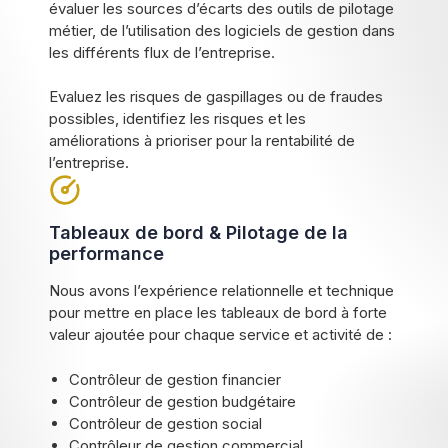
évaluer les sources d’écarts des outils de pilotage
métier, de l’utilisation des logiciels de gestion dans
les différents flux de l’entreprise.
Evaluez les risques de gaspillages ou de fraudes
possibles, identifiez les risques et les
améliorations à prioriser pour la rentabilité de
l’entreprise.
Tableaux de bord & Pilotage de la
performance
Nous avons l’expérience relationnelle et technique
pour mettre en place les tableaux de bord à forte
valeur ajoutée pour chaque service et activité de :
Contrôleur de gestion financier
Contrôleur de gestion budgétaire
Contrôleur de gestion social
Contrôleur de gestion commercial