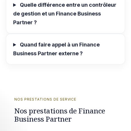
Quelle différence entre un contrôleur
de gestion et un Finance Business
Partner ?
Quand faire appel à un Finance
Business Partner externe ?
NOS PRESTATIONS DE SERVICE
Nos prestations de Finance
Business Partner