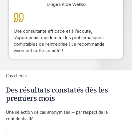
Dirigeant de Wellko
Une consultante efficace et à l’écoute,
s’appropriant rapidement les problématiques
comptables de l’entreprise ! Je recommande
vivement cette société !
Cas clients
Des résultats constatés dès les
premiers mois
Une sélection de cas anonymisés — par respect de la
confidentialité