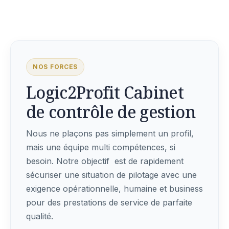
NOS FORCES
Logic2Profit Cabinet
de contrôle de gestion
Nous ne plaçons pas simplement un profil,
mais une équipe multi compétences, si
besoin. Notre objectif est de rapidement
sécuriser une situation de pilotage avec une
exigence opérationnelle, humaine et business
pour des prestations de service de parfaite
qualité.