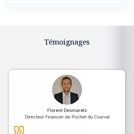
Témoignages
Florent Desmaretz
Directeur Financier de Pochet du Courval