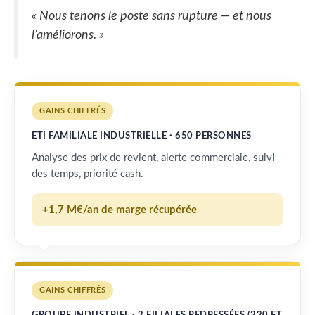
« Nous tenons le poste sans rupture — et nous
l’améliorons. »
GAINS CHIFFRÉS
ETI FAMILIALE INDUSTRIELLE · 650 PERSONNES
Analyse des prix de revient, alerte commerciale, suivi
des temps, priorité cash.
+1,7 M€/an de marge récupérée
GAINS CHIFFRÉS