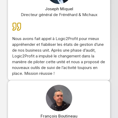
Joseph Miquel
Directeur général de Frénéhard & Michaux
Nous avons fait appel à Logic2Profit pour mieux
appréhender et fiabiliser les états de gestion d’une
de nos business unit. Après une phase d’audit,
Logic2Profit a impulsé le changement dans la
manière de piloter cette unité et nous a proposé de
nouveaux outils de suivi de l’activité toujours en
place. Mission réussie !
François Boutineau