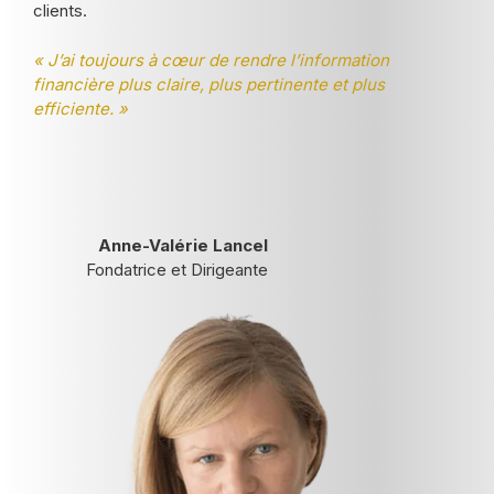
clients.
« J’ai toujours à cœur de rendre l’information
financière plus claire, plus pertinente et plus
efficiente. »
Anne-Valérie Lancel
Fondatrice et Dirigeante