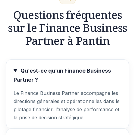
Questions fréquentes
sur le Finance Business
Partner à Pantin
Qu’est-ce qu’un Finance Business
Partner ?
Le Finance Business Partner accompagne les
directions générales et opérationnelles dans le
pilotage financier, l’analyse de performance et
la prise de décision stratégique.