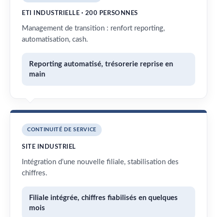
ETI INDUSTRIELLE · 200 PERSONNES
Management de transition : renfort reporting,
automatisation, cash.
Reporting automatisé, trésorerie reprise en
main
CONTINUITÉ DE SERVICE
SITE INDUSTRIEL
Intégration d’une nouvelle filiale, stabilisation des
chiffres.
Filiale intégrée, chiffres fiabilisés en quelques
mois