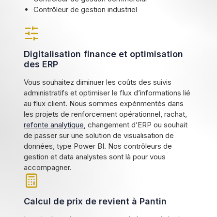
Contrôleur de gestion industriel
Digitalisation finance et optimisation
des ERP
Vous souhaitez diminuer les coûts des suivis
administratifs et optimiser le flux d’informations lié
au flux client. Nous sommes expérimentés dans
les projets de renforcement opérationnel, rachat,
refonte analytique
, changement d’ERP ou souhait
de passer sur une solution de visualisation de
données, type Power BI. Nos contrôleurs de
gestion et data analystes sont là pour vous
accompagner.
Calcul de prix de revient à Pantin