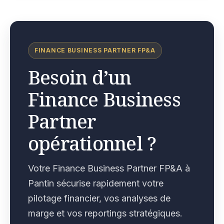
FINANCE BUSINESS PARTNER FP&A
Besoin d’un
Finance Business
Partner
opérationnel ?
Votre Finance Business Partner FP&A à
Pantin sécurise rapidement votre
pilotage financier, vos analyses de
marge et vos reportings stratégiques.