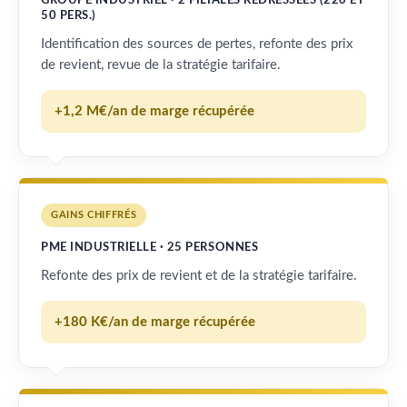
GROUPE INDUSTRIEL · 2 FILIALES REDRESSÉES (220 ET
50 PERS.)
Identification des sources de pertes, refonte des prix
de revient, revue de la stratégie tarifaire.
+1,2 M€/an de marge récupérée
GAINS CHIFFRÉS
PME INDUSTRIELLE · 25 PERSONNES
Refonte des prix de revient et de la stratégie tarifaire.
+180 K€/an de marge récupérée