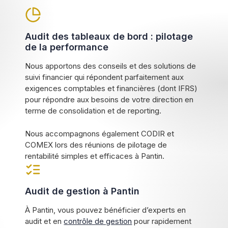
Audit des tableaux de bord : pilotage
de la performance
Nous apportons des conseils et des solutions de
suivi financier qui répondent parfaitement aux
exigences comptables et financières (dont IFRS)
pour répondre aux besoins de votre direction en
terme de consolidation et de reporting.
Nous accompagnons également CODIR et
COMEX lors des réunions de pilotage de
rentabilité simples et efficaces à Pantin.
Audit de gestion à Pantin
À Pantin, vous pouvez bénéficier d’experts en
audit et en
contrôle de gestion
pour rapidement