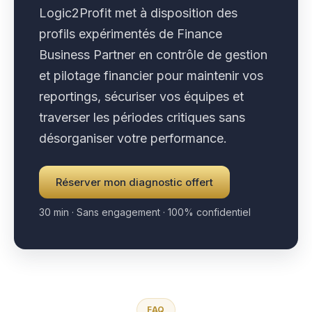
Logic2Profit met à disposition des
profils expérimentés de Finance
Business Partner en contrôle de gestion
et pilotage financier pour maintenir vos
reportings, sécuriser vos équipes et
traverser les périodes critiques sans
désorganiser votre performance.
Réserver mon diagnostic offert
30 min · Sans engagement · 100% confidentiel
FAQ