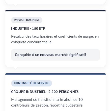
IMPACT BUSINESS
INDUSTRIE · 150 ETP
Recalcul des taux horaires et coefficients de marge, en
conquête concurrentielle.
Conquête d’un nouveau marché significatif
CONTINUITÉ DE SERVICE
GROUPE INDUSTRIEL · 2 200 PERSONNES
Management de transition : animation de 10
contrôleurs de gestion, reporting budgétaire.