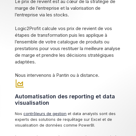
Le prix de revient est au cœur de la stratégie de
marge de l’entreprise et la valorisation de
l’entreprise via les stocks.
Logic2Profit calcule vos prix de revient de vos
étapes de transformation puis les applique à
l’ensemble de votre catalogue de produits ou
prestations pour vous restituer la meilleure analyse
de marge et prendre les décisions stratégiques
adaptées.
Nous intervenons à Pantin ou à distance.
Automatisation des reporting et data
visualisation
Nos
contrôleurs de gestion
et data analysts sont des
experts des solutions de requêtage sur Excel et de
visualisation de données comme PowerBI.