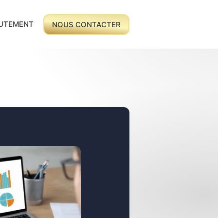
UTEMENT
NOUS CONTACTER