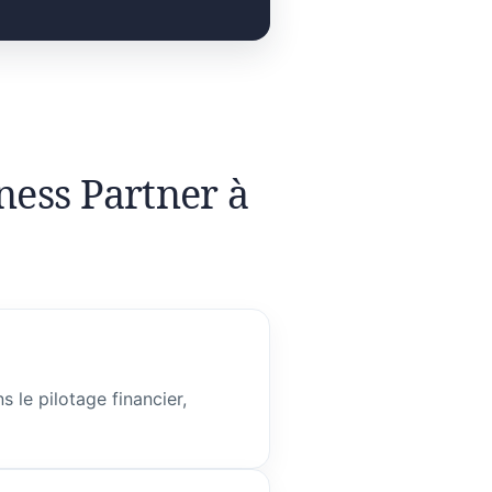
ness Partner à
 le pilotage financier,