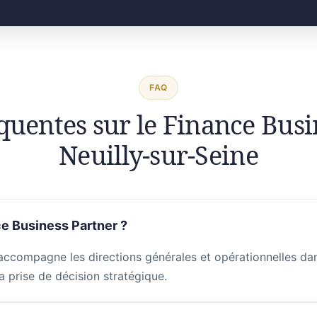
FAQ
quentes sur le Finance Busi
Neuilly-sur-Seine
e Business Partner ?
accompagne les directions générales et opérationnelles dans
a prise de décision stratégique.