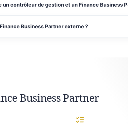
e un contrôleur de gestion et un Finance Business P
 Finance Business Partner externe ?
ance Business Partner