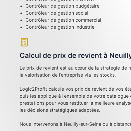
Contrôleur de gestion budgétaire
Contrôleur de gestion social
Contrôleur de gestion commercial
Contrôleur de gestion industriel
Calcul de prix de revient à Neuil
Le prix de revient est au cœur de la stratégie de m
la valorisation de l’entreprise via les stocks.
Logic2Profit calcule vos prix de revient de vos é
puis les applique à l’ensemble de votre catalogue
prestations pour vous restituer la meilleure analy
les décisions stratégiques adaptées.
Nous intervenons à Neuilly-sur-Seine ou à distanc