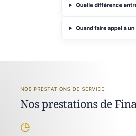
Quelle différence entr
Quand faire appel à un
NOS PRESTATIONS DE SERVICE
Nos prestations de Fin