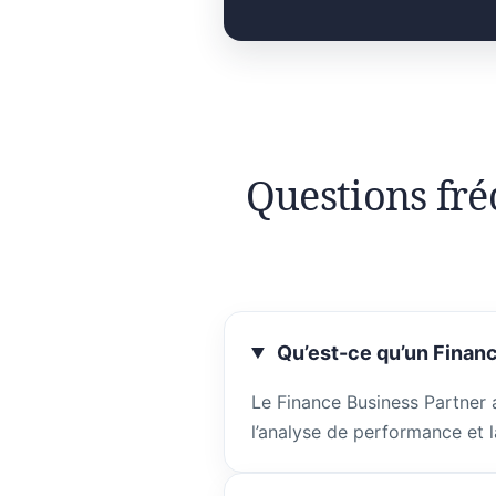
Questions fré
Qu’est-ce qu’un Financ
Le Finance Business Partner 
l’analyse de performance et l