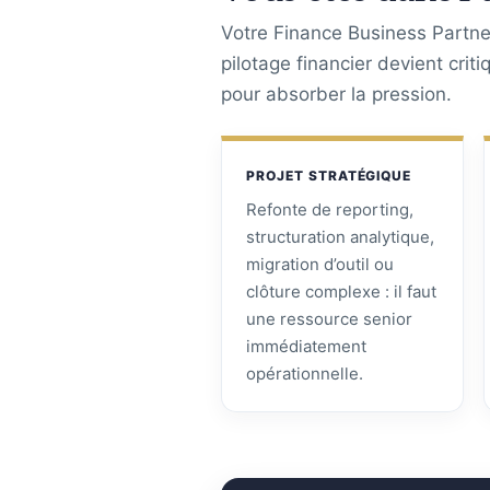
Votre Finance Business Partner
pilotage financier devient crit
pour absorber la pression.
PROJET STRATÉGIQUE
Refonte de reporting,
structuration analytique,
migration d’outil ou
clôture complexe : il faut
une ressource senior
immédiatement
opérationnelle.