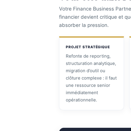
Votre Finance Business Partner
financier devient critique et q
absorber la pression.
PROJET STRATÉGIQUE
Refonte de reporting,
structuration analytique,
migration d’outil ou
clôture complexe : il faut
une ressource senior
immédiatement
opérationnelle.