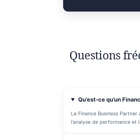
Questions fré
Qu’est-ce qu’un Financ
Le Finance Business Partner 
l’analyse de performance et l