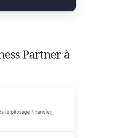
ness Partner à
 le pilotage financier,