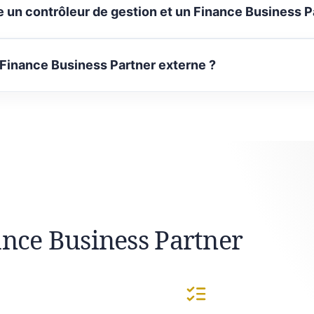
e un contrôleur de gestion et un Finance Business P
 Finance Business Partner externe ?
ance Business Partner