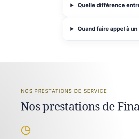
Quelle différence entr
Quand faire appel à un
NOS PRESTATIONS DE SERVICE
Nos prestations de Fin