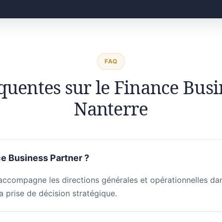
FAQ
quentes sur le Finance Busi
Nanterre
e Business Partner ?
accompagne les directions générales et opérationnelles dans
a prise de décision stratégique.