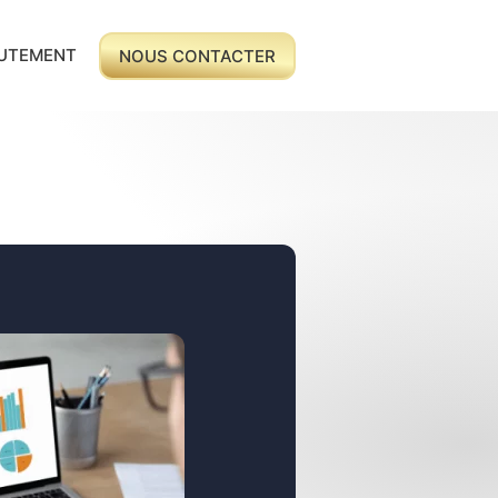
UTEMENT
NOUS CONTACTER