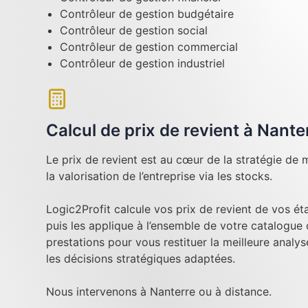
Contrôleur de gestion budgétaire
Contrôleur de gestion social
Contrôleur de gestion commercial
Contrôleur de gestion industriel
Calcul de prix de revient à Nante
Le prix de revient est au cœur de la stratégie de m
la valorisation de l’entreprise via les stocks.
Logic2Profit calcule vos prix de revient de vos é
puis les applique à l’ensemble de votre catalogue
prestations pour vous restituer la meilleure analy
les décisions stratégiques adaptées.
Nous intervenons à Nanterre ou à distance.