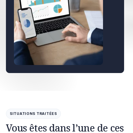
SITUATIONS TRAITÉES
Vous êtes dans l’une de ces