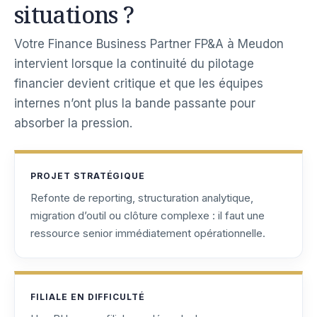
situations ?
Votre Finance Business Partner FP&A à Meudon
intervient lorsque la continuité du pilotage
financier devient critique et que les équipes
internes n’ont plus la bande passante pour
absorber la pression.
PROJET STRATÉGIQUE
Refonte de reporting, structuration analytique,
migration d’outil ou clôture complexe : il faut une
ressource senior immédiatement opérationnelle.
FILIALE EN DIFFICULTÉ