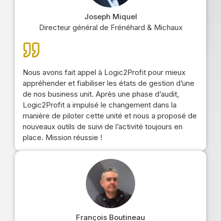
Joseph Miquel
Directeur général de Frénéhard & Michaux
Nous avons fait appel à Logic2Profit pour mieux
appréhender et fiabiliser les états de gestion d’une
de nos business unit. Après une phase d’audit,
Logic2Profit a impulsé le changement dans la
manière de piloter cette unité et nous a proposé de
nouveaux outils de suivi de l’activité toujours en
place. Mission réussie !
François Boutineau