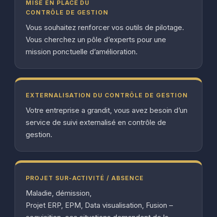
MISE EN PLACE DU
CONTRÔLE DE GESTION
Vous souhaitez renforcer vos outils de pilotage.
Vous cherchez un pôle d’experts pour une
mission ponctuelle d’amélioration.
EXTERNALISATION DU CONTRÔLE DE GESTION
Votre entreprise a grandit, vous avez besoin d’un
service de suivi externalisé en contrôle de
gestion.
PROJET SUR-ACTIVITÉ / ABSENCE
Maladie, démission,
Projet ERP, EPM, Data visualisation, Fusion –