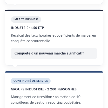
IMPACT BUSINESS
INDUSTRIE · 150 ETP
Recalcul des taux horaires et coefficients de marge, en
conquête concurrentielle.
Conquête d’un nouveau marché significatif
CONTINUITÉ DE SERVICE
GROUPE INDUSTRIEL · 2 200 PERSONNES
Management de transition : animation de 10
contrôleurs de gestion, reporting budgétaire.