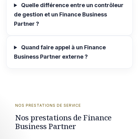
Quelle différence entre un contrôleur
de gestion et un Finance Business
Partner ?
Quand faire appel à un Finance
Business Partner externe ?
NOS PRESTATIONS DE SERVICE
Nos prestations de Finance
Business Partner