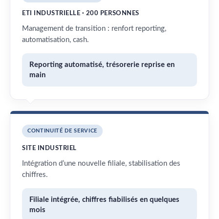
ETI INDUSTRIELLE · 200 PERSONNES
Management de transition : renfort reporting,
automatisation, cash.
Reporting automatisé, trésorerie reprise en
main
CONTINUITÉ DE SERVICE
SITE INDUSTRIEL
Intégration d’une nouvelle filiale, stabilisation des
chiffres.
Filiale intégrée, chiffres fiabilisés en quelques
mois