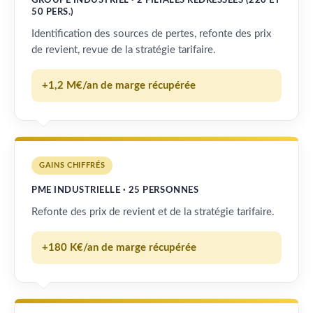
GROUPE INDUSTRIEL · 2 FILIALES REDRESSÉES (220 ET
50 PERS.)
Identification des sources de pertes, refonte des prix
de revient, revue de la stratégie tarifaire.
+1,2 M€/an de marge récupérée
GAINS CHIFFRÉS
PME INDUSTRIELLE · 25 PERSONNES
Refonte des prix de revient et de la stratégie tarifaire.
+180 K€/an de marge récupérée