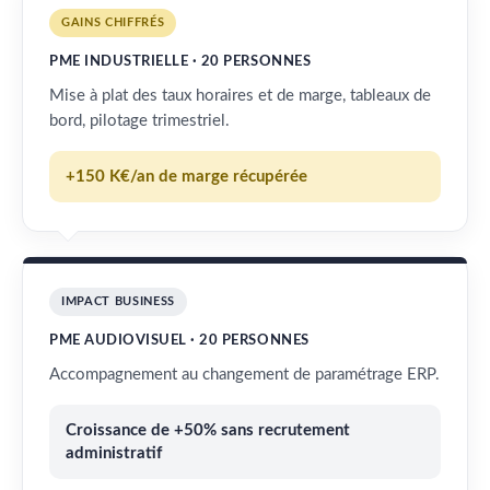
GAINS CHIFFRÉS
PME INDUSTRIELLE · 20 PERSONNES
Mise à plat des taux horaires et de marge, tableaux de
bord, pilotage trimestriel.
+150 K€/an de marge récupérée
IMPACT BUSINESS
PME AUDIOVISUEL · 20 PERSONNES
Accompagnement au changement de paramétrage ERP.
Croissance de +50% sans recrutement
administratif