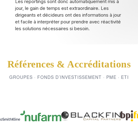
Les reportings sont donc automatiquement mis à
jour, le gain de temps est extraordinaire. Les
dirigeants et décideurs ont des informations à jour
et facile à interpréter pour prendre avec réactivité
les solutions nécessaires si besoin.
Références & Accréditations
GROUPES · FONDS D’INVESTISSEMENT · PME · ETI