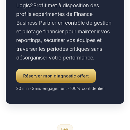
Logic2Profit met à disposition des
profils expérimentés de Finance
Business Partner en contrôle de gestion
et pilotage financier pour maintenir vos
reportings, sécuriser vos équipes et
traverser les périodes critiques sans
désorganiser votre performance.
Réserver mon diagnostic offert
30 min · Sans engagement · 100% confidentiel
FAQ