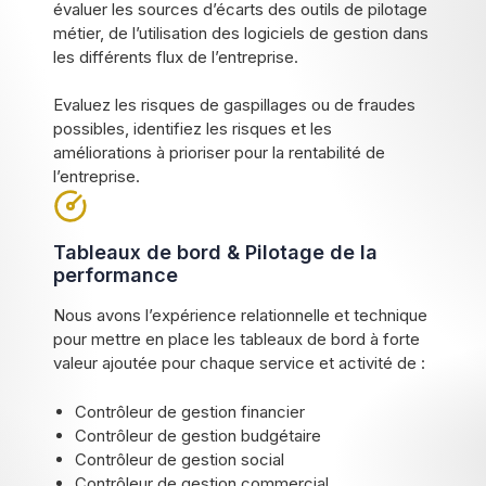
évaluer les sources d’écarts des outils de pilotage
métier, de l’utilisation des logiciels de gestion dans
les différents flux de l’entreprise.
Evaluez les risques de gaspillages ou de fraudes
possibles, identifiez les risques et les
améliorations à prioriser pour la rentabilité de
l’entreprise.
Tableaux de bord & Pilotage de la
performance
Nous avons l’expérience relationnelle et technique
pour mettre en place les tableaux de bord à forte
valeur ajoutée pour chaque service et activité de :
Contrôleur de gestion financier
Contrôleur de gestion budgétaire
Contrôleur de gestion social
Contrôleur de gestion commercial