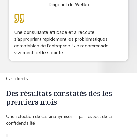
Dirigeant de Wellko
Une consultante efficace et à l’écoute,
s’appropriant rapidement les problématiques
comptables de l’entreprise ! Je recommande
vivement cette société !
Cas clients
Des résultats constatés dès les
premiers mois
Une sélection de cas anonymisés — par respect de la
confidentialité