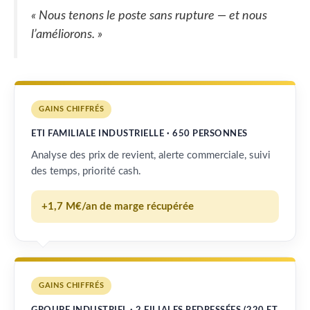
« Nous tenons le poste sans rupture — et nous
l’améliorons. »
GAINS CHIFFRÉS
ETI FAMILIALE INDUSTRIELLE · 650 PERSONNES
Analyse des prix de revient, alerte commerciale, suivi
des temps, priorité cash.
+1,7 M€/an de marge récupérée
GAINS CHIFFRÉS