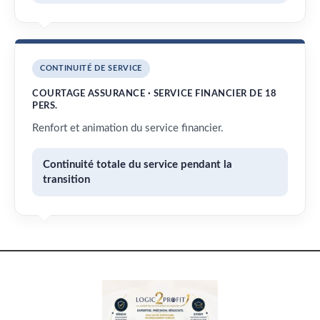
CONTINUITÉ DE SERVICE
COURTAGE ASSURANCE · SERVICE FINANCIER DE 18
PERS.
Renfort et animation du service financier.
Continuité totale du service pendant la
transition