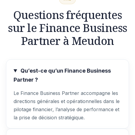
Questions fréquentes
sur le Finance Business
Partner à Meudon
Qu’est-ce qu’un Finance Business
Partner ?
Le Finance Business Partner accompagne les
directions générales et opérationnelles dans le
pilotage financier, l’analyse de performance et
la prise de décision stratégique.