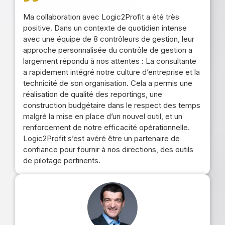
Ma collaboration avec Logic2Profit a été très
positive. Dans un contexte de quotidien intense
avec une équipe de 8 contrôleurs de gestion, leur
approche personnalisée du contrôle de gestion a
largement répondu à nos attentes : La consultante
a rapidement intégré notre culture d’entreprise et la
technicité de son organisation. Cela a permis une
réalisation de qualité des reportings, une
construction budgétaire dans le respect des temps
malgré la mise en place d’un nouvel outil, et un
renforcement de notre efficacité opérationnelle.
Logic2Profit s’est avéré être un partenaire de
confiance pour fournir à nos directions, des outils
de pilotage pertinents.