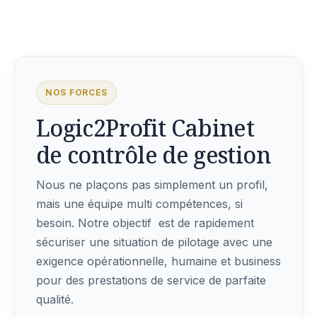
NOS FORCES
Logic2Profit Cabinet
de contrôle de gestion
Nous ne plaçons pas simplement un profil,
mais une équipe multi compétences, si
besoin. Notre objectif est de rapidement
sécuriser une situation de pilotage avec une
exigence opérationnelle, humaine et business
pour des prestations de service de parfaite
qualité.