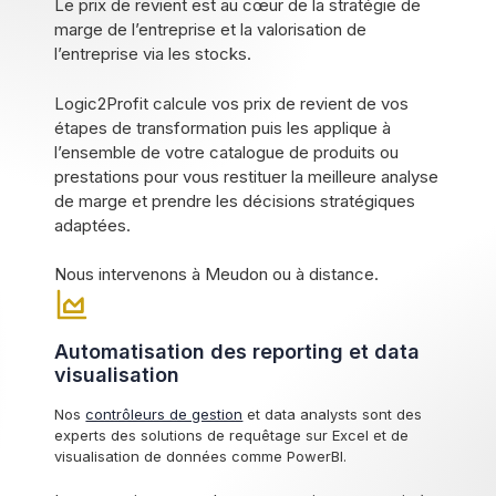
Le prix de revient est au cœur de la stratégie de
marge de l’entreprise et la valorisation de
l’entreprise via les stocks.
Logic2Profit calcule vos prix de revient de vos
étapes de transformation puis les applique à
l’ensemble de votre catalogue de produits ou
prestations pour vous restituer la meilleure analyse
de marge et prendre les décisions stratégiques
adaptées.
Nous intervenons à Meudon ou à distance.
Automatisation des reporting et data
visualisation
Nos
contrôleurs de gestion
et data analysts sont des
experts des solutions de requêtage sur Excel et de
visualisation de données comme PowerBI.