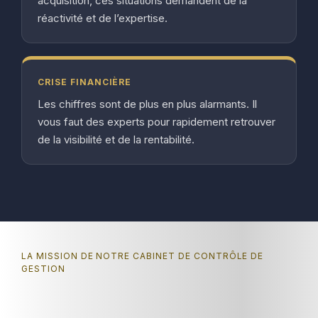
acquisition, ces situations demandent de la
réactivité et de l’expertise.
CRISE FINANCIÈRE
Les chiffres sont de plus en plus alarmants. Il
vous faut des experts pour rapidement retrouver
de la visibilité et de la rentabilité.
LA MISSION DE NOTRE CABINET DE CONTRÔLE DE
GESTION