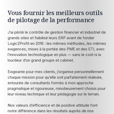
Vous fournir les meilleurs outils
de pilotage de la performance
J’ai piloté le contrôle de gestion financier et industriel de
grands sites et fiabilisé leurs ERP avant de fonder
Logic2Profit en 2016 : les mêmes méthodes, les mêmes
exigences, mises à la portée des PME et des ETI, avec
l’innovation technologique en plus — sans le coût ni la
lourdeur d’un grand groupe et cabinet.
Exigeante pour mes clients, j’organise personnellement
chaque mission pour qu’elle soit parfaitement réalisée,
entourée de consultants formés à mon approche
pragmatique et rigoureuse, minutieusement choisis pour
leur niveau technique et leur pédagogie sur le terrain.
Nos valeurs d’efficience et de positive attitude font
notre différence dans les résultats auprès de nos