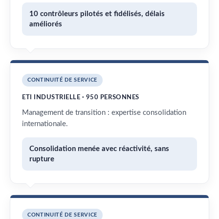
10 contrôleurs pilotés et fidélisés, délais
améliorés
CONTINUITÉ DE SERVICE
ETI INDUSTRIELLE · 950 PERSONNES
Management de transition : expertise consolidation
internationale.
Consolidation menée avec réactivité, sans
rupture
CONTINUITÉ DE SERVICE