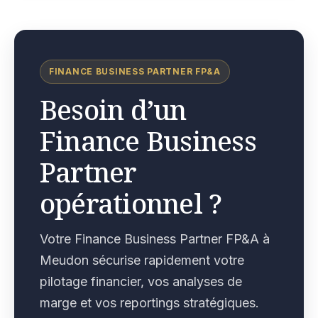
FINANCE BUSINESS PARTNER FP&A
Besoin d’un
Finance Business
Partner
opérationnel ?
Votre Finance Business Partner FP&A à
Meudon sécurise rapidement votre
pilotage financier, vos analyses de
marge et vos reportings stratégiques.