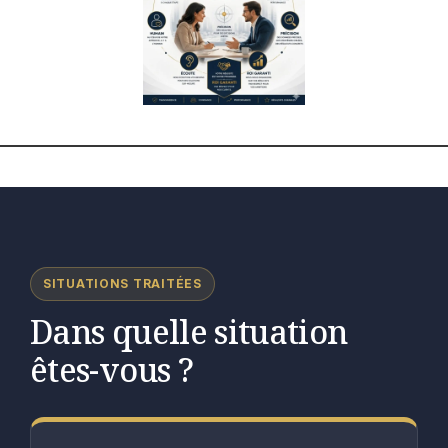
SITUATIONS TRAITÉES
Dans quelle situation
êtes-vous ?