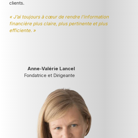
clients.
« J’ai toujours à cœur de rendre l’information
financière plus claire, plus pertinente et plus
efficiente. »
Anne-Valérie Lancel
Fondatrice et Dirigeante