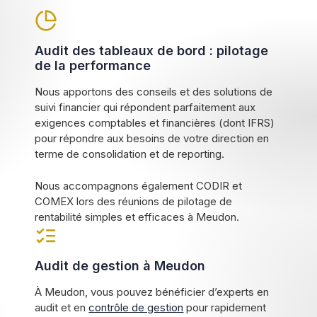
Audit des tableaux de bord : pilotage
de la performance
Nous apportons des conseils et des solutions de
suivi financier qui répondent parfaitement aux
exigences comptables et financières (dont IFRS)
pour répondre aux besoins de votre direction en
terme de consolidation et de reporting.
Nous accompagnons également CODIR et
COMEX lors des réunions de pilotage de
rentabilité simples et efficaces à Meudon.
Audit de gestion à Meudon
À Meudon, vous pouvez bénéficier d’experts en
audit et en
contrôle de gestion
pour rapidement