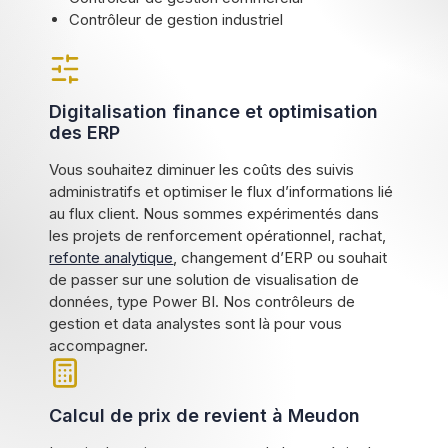
Contrôleur de gestion industriel
Digitalisation finance et optimisation
des ERP
Vous souhaitez diminuer les coûts des suivis
administratifs et optimiser le flux d’informations lié
au flux client. Nous sommes expérimentés dans
les projets de renforcement opérationnel, rachat,
refonte analytique
, changement d’ERP ou souhait
de passer sur une solution de visualisation de
données, type Power BI. Nos contrôleurs de
gestion et data analystes sont là pour vous
accompagner.
Calcul de prix de revient à Meudon