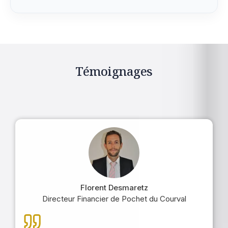
Témoignages
Florent Desmaretz
Directeur Financier de Pochet du Courval