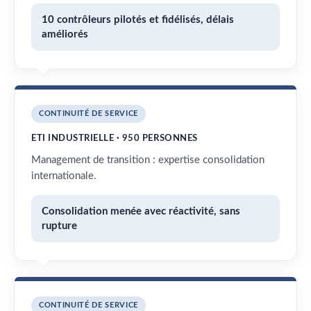
10 contrôleurs pilotés et fidélisés, délais
améliorés
CONTINUITÉ DE SERVICE
ETI INDUSTRIELLE · 950 PERSONNES
Management de transition : expertise consolidation
internationale.
Consolidation menée avec réactivité, sans
rupture
CONTINUITÉ DE SERVICE