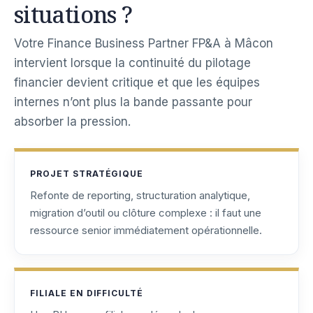
situations ?
Votre Finance Business Partner FP&A à Mâcon
intervient lorsque la continuité du pilotage
financier devient critique et que les équipes
internes n’ont plus la bande passante pour
absorber la pression.
PROJET STRATÉGIQUE
Refonte de reporting, structuration analytique,
migration d’outil ou clôture complexe : il faut une
ressource senior immédiatement opérationnelle.
FILIALE EN DIFFICULTÉ