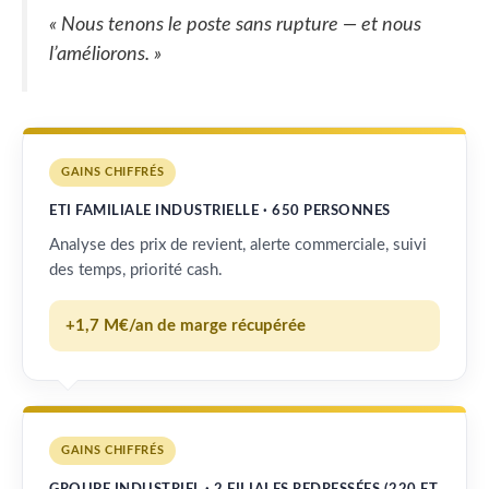
« Nous tenons le poste sans rupture — et nous
l’améliorons. »
GAINS CHIFFRÉS
ETI FAMILIALE INDUSTRIELLE · 650 PERSONNES
Analyse des prix de revient, alerte commerciale, suivi
des temps, priorité cash.
+1,7 M€/an de marge récupérée
GAINS CHIFFRÉS