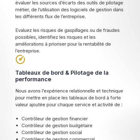
évaluer les sources d’écarts des outils de pilotage
métier, de l’utilisation des logiciels de gestion dans
les différents flux de l’entreprise.
Evaluez les risques de gaspillages ou de fraudes
possibles, identifiez les risques et les
améliorations à prioriser pour la rentabilité de
l’entreprise.
Tableaux de bord & Pilotage de la
performance
Nous avons l’expérience relationnelle et technique
pour mettre en place les tableaux de bord à forte
valeur ajoutée pour chaque service et activité de :
Contrôleur de gestion financier
Contrôleur de gestion budgétaire
Contrôleur de gestion social
Contrôleur de gestion commercial