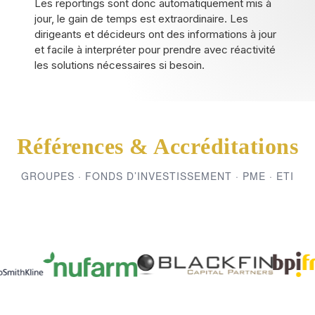
Les reportings sont donc automatiquement mis à
jour, le gain de temps est extraordinaire. Les
dirigeants et décideurs ont des informations à jour
et facile à interpréter pour prendre avec réactivité
les solutions nécessaires si besoin.
Références & Accréditations
GROUPES · FONDS D’INVESTISSEMENT · PME · ETI