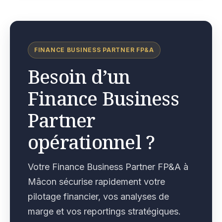
FINANCE BUSINESS PARTNER FP&A
Besoin d’un
Finance Business
Partner
opérationnel ?
Votre Finance Business Partner FP&A à
Mâcon sécurise rapidement votre
pilotage financier, vos analyses de
marge et vos reportings stratégiques.