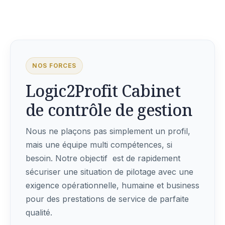
NOS FORCES
Logic2Profit Cabinet
de contrôle de gestion
Nous ne plaçons pas simplement un profil,
mais une équipe multi compétences, si
besoin. Notre objectif est de rapidement
sécuriser une situation de pilotage avec une
exigence opérationnelle, humaine et business
pour des prestations de service de parfaite
qualité.