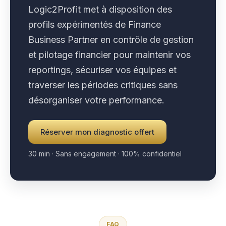
Logic2Profit met à disposition des
profils expérimentés de Finance
Business Partner en contrôle de gestion
et pilotage financier pour maintenir vos
reportings, sécuriser vos équipes et
traverser les périodes critiques sans
désorganiser votre performance.
Réserver mon diagnostic offert
30 min · Sans engagement · 100% confidentiel
FAQ