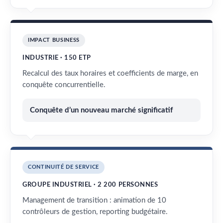
IMPACT BUSINESS
INDUSTRIE · 150 ETP
Recalcul des taux horaires et coefficients de marge, en
conquête concurrentielle.
Conquête d’un nouveau marché significatif
CONTINUITÉ DE SERVICE
GROUPE INDUSTRIEL · 2 200 PERSONNES
Management de transition : animation de 10
contrôleurs de gestion, reporting budgétaire.