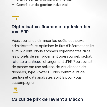
Contrôleur de gestion industriel
Digitalisation finance et optimisation
des ERP
Vous souhaitez diminuer les coûts des suivis
administratifs et optimiser le flux d’informations lié
au flux client. Nous sommes expérimentés dans
les projets de renforcement opérationnel, rachat,
refonte analytique
, changement d’ERP ou souhait
de passer sur une solution de visualisation de
données, type Power BI. Nos contrôleurs de
gestion et data analystes sont là pour vous
accompagner.
Calcul de prix de revient à Mâcon