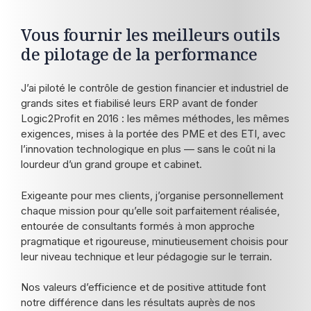
Vous fournir les meilleurs outils
de pilotage de la performance
J’ai piloté le contrôle de gestion financier et industriel de
grands sites et fiabilisé leurs ERP avant de fonder
Logic2Profit en 2016 : les mêmes méthodes, les mêmes
exigences, mises à la portée des PME et des ETI, avec
l’innovation technologique en plus — sans le coût ni la
lourdeur d’un grand groupe et cabinet.
Exigeante pour mes clients, j’organise personnellement
chaque mission pour qu’elle soit parfaitement réalisée,
entourée de consultants formés à mon approche
pragmatique et rigoureuse, minutieusement choisis pour
leur niveau technique et leur pédagogie sur le terrain.
Nos valeurs d’efficience et de positive attitude font
notre différence dans les résultats auprès de nos