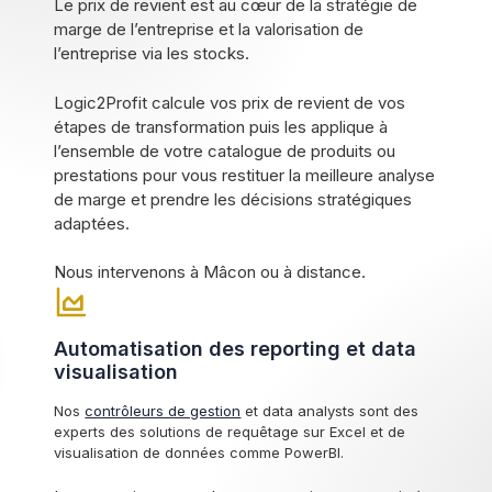
Le prix de revient est au cœur de la stratégie de
marge de l’entreprise et la valorisation de
l’entreprise via les stocks.
Logic2Profit calcule vos prix de revient de vos
étapes de transformation puis les applique à
l’ensemble de votre catalogue de produits ou
prestations pour vous restituer la meilleure analyse
de marge et prendre les décisions stratégiques
adaptées.
Nous intervenons à Mâcon ou à distance.
Automatisation des reporting et data
visualisation
Nos
contrôleurs de gestion
et data analysts sont des
experts des solutions de requêtage sur Excel et de
visualisation de données comme PowerBI.