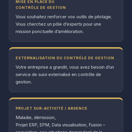
MISE EN PLACE DU
CONTRÔLE DE GESTION
Vous souhaitez renforcer vos outils de pilotage.
Vous cherchez un pôle d’experts pour une
mission ponctuelle d’amélioration.
EXTERNALISATION DU CONTRÔLE DE GESTION
Votre entreprise a grandit, vous avez besoin d’un
service de suivi externalisé en contrôle de
gestion.
PROJET SUR-ACTIVITÉ / ABSENCE
Maladie, démission,
Projet ERP, EPM, Data visualisation, Fusion –