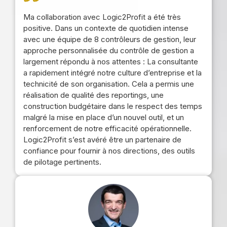
Ma collaboration avec Logic2Profit a été très
positive. Dans un contexte de quotidien intense
avec une équipe de 8 contrôleurs de gestion, leur
approche personnalisée du contrôle de gestion a
largement répondu à nos attentes : La consultante
a rapidement intégré notre culture d’entreprise et la
technicité de son organisation. Cela a permis une
réalisation de qualité des reportings, une
construction budgétaire dans le respect des temps
malgré la mise en place d’un nouvel outil, et un
renforcement de notre efficacité opérationnelle.
Logic2Profit s’est avéré être un partenaire de
confiance pour fournir à nos directions, des outils
de pilotage pertinents.