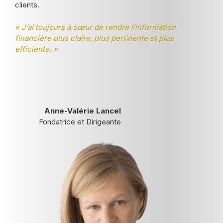
clients.
« J’ai toujours à cœur de rendre l’information
financière plus claire, plus pertinente et plus
efficiente. »
Anne-Valérie Lancel
Fondatrice et Dirigeante