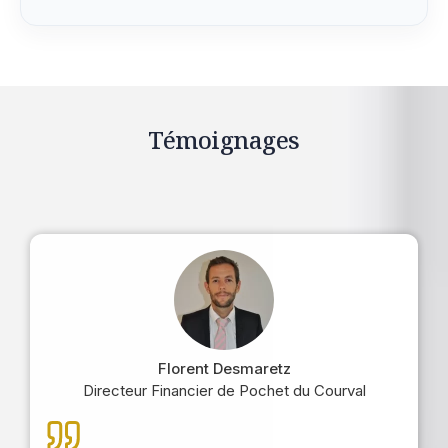
Témoignages
Florent Desmaretz
Directeur Financier de Pochet du Courval