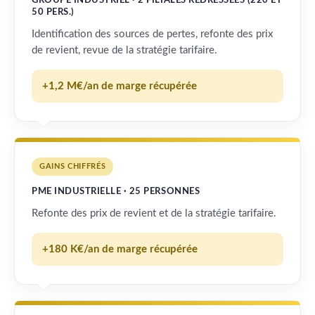
GROUPE INDUSTRIEL · 2 FILIALES REDRESSÉES (220 ET
50 PERS.)
Identification des sources de pertes, refonte des prix
de revient, revue de la stratégie tarifaire.
+1,2 M€/an de marge récupérée
GAINS CHIFFRÉS
PME INDUSTRIELLE · 25 PERSONNES
Refonte des prix de revient et de la stratégie tarifaire.
+180 K€/an de marge récupérée