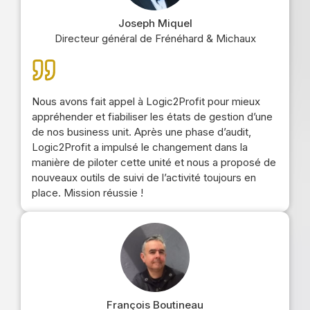
Joseph Miquel
Directeur général de Frénéhard & Michaux
Nous avons fait appel à Logic2Profit pour mieux
appréhender et fiabiliser les états de gestion d’une
de nos business unit. Après une phase d’audit,
Logic2Profit a impulsé le changement dans la
manière de piloter cette unité et nous a proposé de
nouveaux outils de suivi de l’activité toujours en
place. Mission réussie !
François Boutineau