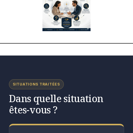
SITUATIONS TRAITÉES
Dans quelle situation
êtes-vous ?