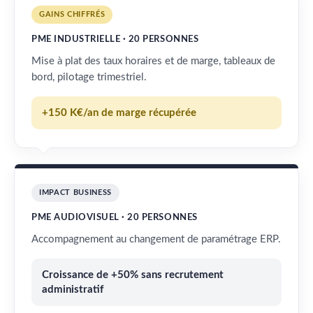
GAINS CHIFFRÉS
PME INDUSTRIELLE · 20 PERSONNES
Mise à plat des taux horaires et de marge, tableaux de
bord, pilotage trimestriel.
+150 K€/an de marge récupérée
IMPACT BUSINESS
PME AUDIOVISUEL · 20 PERSONNES
Accompagnement au changement de paramétrage ERP.
Croissance de +50% sans recrutement
administratif