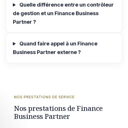
Quelle différence entre un contrôleur
de gestion et un Finance Business
Partner ?
Quand faire appel à un Finance
Business Partner externe ?
NOS PRESTATIONS DE SERVICE
Nos prestations de Finance
Business Partner