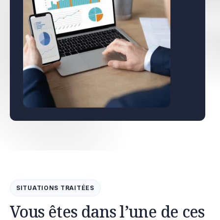
SITUATIONS TRAITÉES
Vous êtes dans l’une de ces