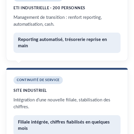
ETI INDUSTRIELLE · 200 PERSONNES
Management de transition : renfort reporting,
automatisation, cash.
Reporting automatisé, trésorerie reprise en
main
CONTINUITÉ DE SERVICE
SITE INDUSTRIEL
Intégration d’une nouvelle filiale, stabilisation des
chiffres.
Filiale intégrée, chiffres fiabilisés en quelques
mois