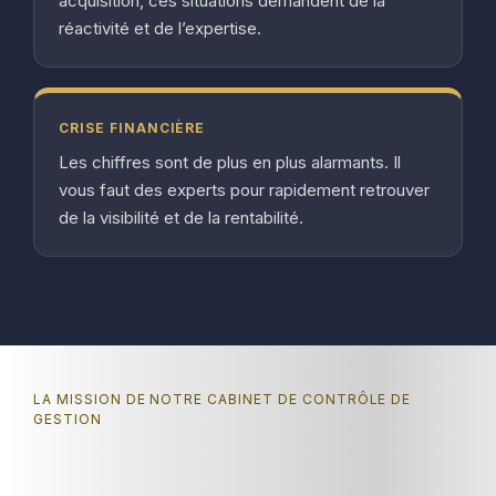
acquisition, ces situations demandent de la
réactivité et de l’expertise.
CRISE FINANCIÈRE
Les chiffres sont de plus en plus alarmants. Il
vous faut des experts pour rapidement retrouver
de la visibilité et de la rentabilité.
LA MISSION DE NOTRE CABINET DE CONTRÔLE DE
GESTION