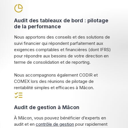
Audit des tableaux de bord : pilotage
de la performance
Nous apportons des conseils et des solutions de
suivi financier qui répondent parfaitement aux
exigences comptables et financières (dont IFRS)
pour répondre aux besoins de votre direction en
terme de consolidation et de reporting.
Nous accompagnons également CODIR et
COMEX lors des réunions de pilotage de
rentabilité simples et efficaces à Mâcon.
Audit de gestion à Mâcon
À Mâcon, vous pouvez bénéficier d’experts en
audit et en
contrôle de gestion
pour rapidement