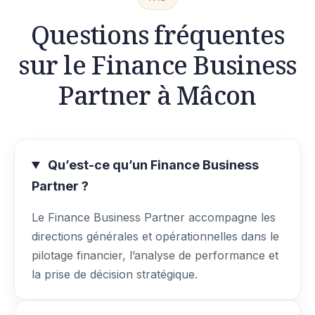
Questions fréquentes
sur le Finance Business
Partner à Mâcon
Qu’est-ce qu’un Finance Business
Partner ?
Le Finance Business Partner accompagne les
directions générales et opérationnelles dans le
pilotage financier, l’analyse de performance et
la prise de décision stratégique.