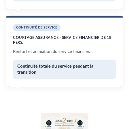
CONTINUITÉ DE SERVICE
COURTAGE ASSURANCE · SERVICE FINANCIER DE 18
PERS.
Renfort et animation du service financier.
Continuité totale du service pendant la
transition