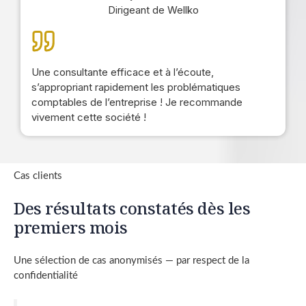
Dirigeant de Wellko
Une consultante efficace et à l’écoute,
s’appropriant rapidement les problématiques
comptables de l’entreprise ! Je recommande
vivement cette société !
Cas clients
Des résultats constatés dès les
premiers mois
Une sélection de cas anonymisés — par respect de la
confidentialité