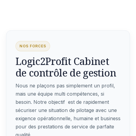
NOS FORCES
Logic2Profit Cabinet
de contrôle de gestion
Nous ne plaçons pas simplement un profil,
mais une équipe multi compétences, si
besoin. Notre objectif est de rapidement
sécuriser une situation de pilotage avec une
exigence opérationnelle, humaine et business
pour des prestations de service de parfaite
qualité.