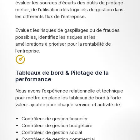
évaluer les sources d’écarts des outils de pilotage
métier, de l’utilisation des logiciels de gestion dans
les différents flux de l’entreprise.
Evaluez les risques de gaspillages ou de fraudes
possibles, identifiez les risques et les
améliorations à prioriser pour la rentabilité de
l’entreprise.
Tableaux de bord & Pilotage de la
performance
Nous avons l’expérience relationnelle et technique
pour mettre en place les tableaux de bord à forte
valeur ajoutée pour chaque service et activité de :
Contrôleur de gestion financier
Contrôleur de gestion budgétaire
Contrôleur de gestion social
Contrôleur de gestion commercial