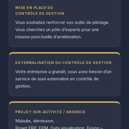
MISE EN PLACE DU
CONTRÔLE DE GESTION
Vous souhaitez renforcer vos outils de pilotage.
Vous cherchez un pôle d’experts pour une
mission ponctuelle d’amélioration.
EXTERNALISATION DU CONTRÔLE DE GESTION
Votre entreprise a grandit, vous avez besoin d’un
service de suivi externalisé en contrôle de
gestion.
PROJET SUR-ACTIVITÉ / ABSENCE
Maladie, démission,
Projet ERP, EPM, Data visualisation, Fusion –