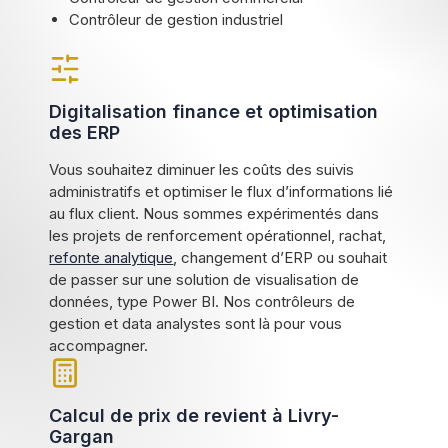
Contrôleur de gestion industriel
Digitalisation finance et optimisation
des ERP
Vous souhaitez diminuer les coûts des suivis
administratifs et optimiser le flux d’informations lié
au flux client. Nous sommes expérimentés dans
les projets de renforcement opérationnel, rachat,
refonte analytique
, changement d’ERP ou souhait
de passer sur une solution de visualisation de
données, type Power BI. Nos contrôleurs de
gestion et data analystes sont là pour vous
accompagner.
Calcul de prix de revient à Livry-
Gargan