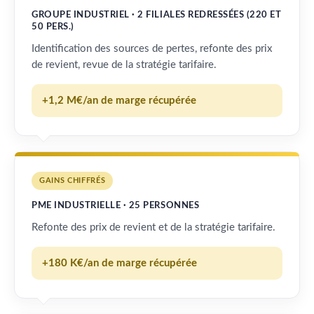
GROUPE INDUSTRIEL · 2 FILIALES REDRESSÉES (220 ET
50 PERS.)
Identification des sources de pertes, refonte des prix
de revient, revue de la stratégie tarifaire.
+1,2 M€/an de marge récupérée
GAINS CHIFFRÉS
PME INDUSTRIELLE · 25 PERSONNES
Refonte des prix de revient et de la stratégie tarifaire.
+180 K€/an de marge récupérée