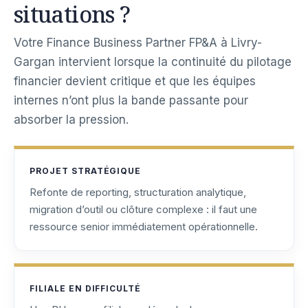
situations ?
Votre Finance Business Partner FP&A à Livry-
Gargan intervient lorsque la continuité du pilotage
financier devient critique et que les équipes
internes n’ont plus la bande passante pour
absorber la pression.
PROJET STRATÉGIQUE
Refonte de reporting, structuration analytique,
migration d’outil ou clôture complexe : il faut une
ressource senior immédiatement opérationnelle.
FILIALE EN DIFFICULTÉ