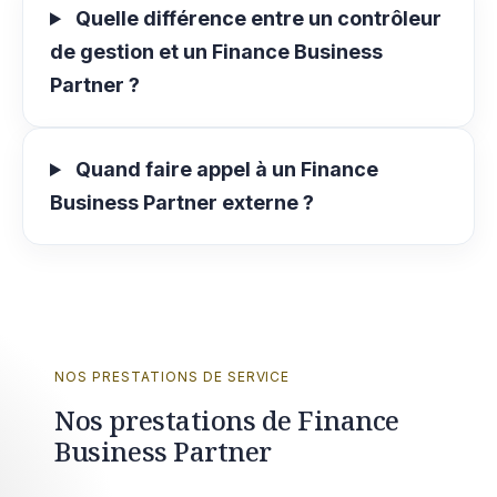
Quelle différence entre un contrôleur
de gestion et un Finance Business
Partner ?
Quand faire appel à un Finance
Business Partner externe ?
NOS PRESTATIONS DE SERVICE
Nos prestations de Finance
Business Partner