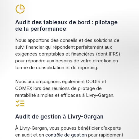
Audit des tableaux de bord : pilotage
de la performance
Nous apportons des conseils et des solutions de
suivi financier qui répondent parfaitement aux
exigences comptables et financières (dont IFRS)
pour répondre aux besoins de votre direction en
terme de consolidation et de reporting.
Nous accompagnons également CODIR et
COMEX lors des réunions de pilotage de
rentabilité simples et efficaces à Livry-Gargan.
Audit de gestion à Livry-Gargan
À Livry-Gargan, vous pouvez bénéficier d’experts
en audit et en
contrôle de gestion
pour rapidement