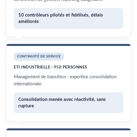
10 contrôleurs pilotés et fidélisés, délais
améliorés
CONTINUITÉ DE SERVICE
ETI INDUSTRIELLE · 950 PERSONNES
Management de transition : expertise consolidation
internationale.
Consolidation menée avec réactivité, sans
rupture