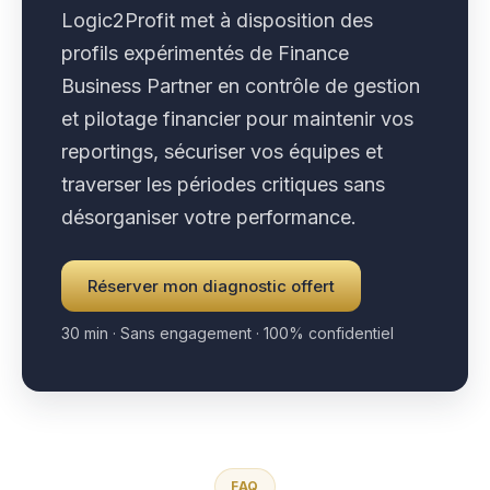
Logic2Profit met à disposition des
profils expérimentés de Finance
Business Partner en contrôle de gestion
et pilotage financier pour maintenir vos
reportings, sécuriser vos équipes et
traverser les périodes critiques sans
désorganiser votre performance.
Réserver mon diagnostic offert
30 min · Sans engagement · 100% confidentiel
FAQ