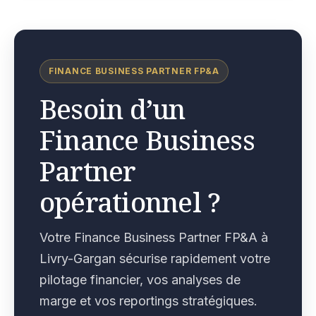
FINANCE BUSINESS PARTNER FP&A
Besoin d’un
Finance Business
Partner
opérationnel ?
Votre Finance Business Partner FP&A à
Livry-Gargan sécurise rapidement votre
pilotage financier, vos analyses de
marge et vos reportings stratégiques.