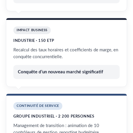
IMPACT BUSINESS
INDUSTRIE · 150 ETP
Recalcul des taux horaires et coefficients de marge, en
conquête concurrentielle.
Conquête d’un nouveau marché significatif
CONTINUITÉ DE SERVICE
GROUPE INDUSTRIEL · 2 200 PERSONNES
Management de transition : animation de 10
contrôleurs de gestion, reporting budgétaire.