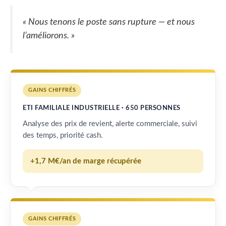
« Nous tenons le poste sans rupture — et nous
l’améliorons. »
GAINS CHIFFRÉS
ETI FAMILIALE INDUSTRIELLE · 650 PERSONNES
Analyse des prix de revient, alerte commerciale, suivi
des temps, priorité cash.
+1,7 M€/an de marge récupérée
GAINS CHIFFRÉS