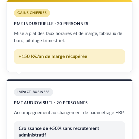
GAINS CHIFFRÉS
PME INDUSTRIELLE · 20 PERSONNES
Mise à plat des taux horaires et de marge, tableaux de
bord, pilotage trimestriel.
+150 K€/an de marge récupérée
IMPACT BUSINESS
PME AUDIOVISUEL · 20 PERSONNES
Accompagnement au changement de paramétrage ERP.
Croissance de +50% sans recrutement
administratif