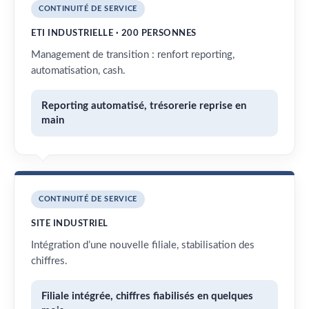
CONTINUITÉ DE SERVICE
ETI INDUSTRIELLE · 200 PERSONNES
Management de transition : renfort reporting,
automatisation, cash.
Reporting automatisé, trésorerie reprise en
main
CONTINUITÉ DE SERVICE
SITE INDUSTRIEL
Intégration d’une nouvelle filiale, stabilisation des
chiffres.
Filiale intégrée, chiffres fiabilisés en quelques