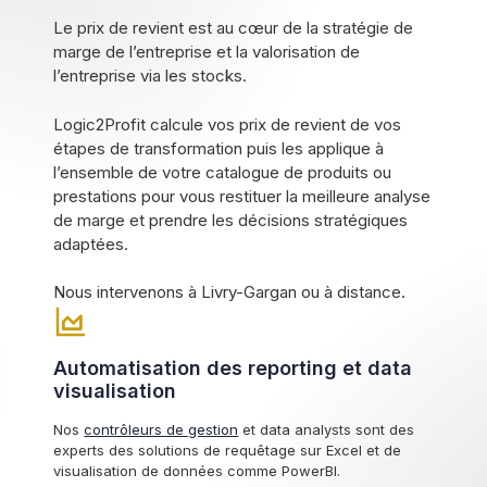
Le prix de revient est au cœur de la stratégie de
marge de l’entreprise et la valorisation de
l’entreprise via les stocks.
Logic2Profit calcule vos prix de revient de vos
étapes de transformation puis les applique à
l’ensemble de votre catalogue de produits ou
prestations pour vous restituer la meilleure analyse
de marge et prendre les décisions stratégiques
adaptées.
Nous intervenons à Livry-Gargan ou à distance.
Automatisation des reporting et data
visualisation
Nos
contrôleurs de gestion
et data analysts sont des
experts des solutions de requêtage sur Excel et de
visualisation de données comme PowerBI.