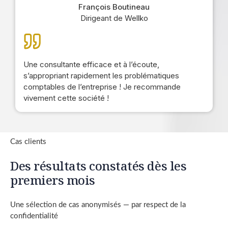
François Boutineau
Dirigeant de Wellko
Une consultante efficace et à l’écoute,
s’appropriant rapidement les problématiques
comptables de l’entreprise ! Je recommande
vivement cette société !
Cas clients
Des résultats constatés dès les
premiers mois
Une sélection de cas anonymisés — par respect de la
confidentialité