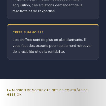
acquisition, ces situations demandent de la
réactivité et de l’expertise.
CRISE FINANCIÈRE
Les chiffres sont de plus en plus alarmants. Il
vous faut des experts pour rapidement retrouver
de la visibilité et de la rentabilité.
LA MISSION DE NOTRE CABINET DE CONTRÔLE DE
GESTION