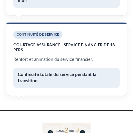
mois
CONTINUITÉ DE SERVICE
COURTAGE ASSURANCE · SERVICE FINANCIER DE 18
PERS.
Renfort et animation du service financier.
Continuité totale du service pendant la
transition