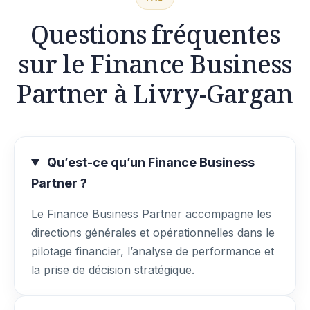
Questions fréquentes
sur le Finance Business
Partner à Livry-Gargan
Qu’est-ce qu’un Finance Business
Partner ?
Le Finance Business Partner accompagne les
directions générales et opérationnelles dans le
pilotage financier, l’analyse de performance et
la prise de décision stratégique.