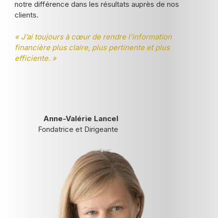
notre différence dans les résultats auprès de nos
clients.
« J’ai toujours à cœur de rendre l’information
financière plus claire, plus pertinente et plus
efficiente. »
Anne-Valérie Lancel
Fondatrice et Dirigeante