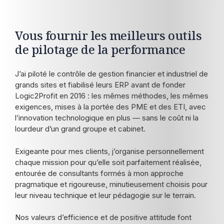
Vous fournir les meilleurs outils
de pilotage de la performance
J’ai piloté le contrôle de gestion financier et industriel de
grands sites et fiabilisé leurs ERP avant de fonder
Logic2Profit en 2016 : les mêmes méthodes, les mêmes
exigences, mises à la portée des PME et des ETI, avec
l’innovation technologique en plus — sans le coût ni la
lourdeur d’un grand groupe et cabinet.
Exigeante pour mes clients, j’organise personnellement
chaque mission pour qu’elle soit parfaitement réalisée,
entourée de consultants formés à mon approche
pragmatique et rigoureuse, minutieusement choisis pour
leur niveau technique et leur pédagogie sur le terrain.
Nos valeurs d’efficience et de positive attitude font