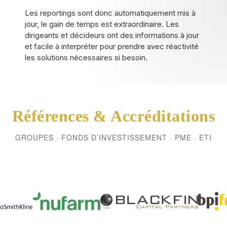
Les reportings sont donc automatiquement mis à
jour, le gain de temps est extraordinaire. Les
dirigeants et décideurs ont des informations à jour
et facile à interpréter pour prendre avec réactivité
les solutions nécessaires si besoin.
Références & Accréditations
GROUPES · FONDS D’INVESTISSEMENT · PME · ETI