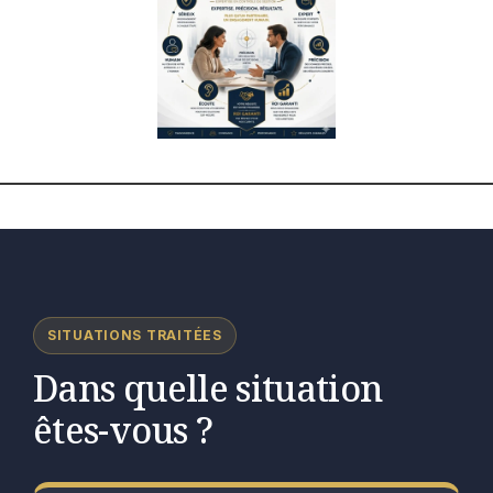
SITUATIONS TRAITÉES
Dans quelle situation
êtes-vous ?