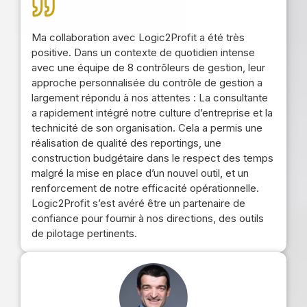
Ma collaboration avec Logic2Profit a été très
positive. Dans un contexte de quotidien intense
avec une équipe de 8 contrôleurs de gestion, leur
approche personnalisée du contrôle de gestion a
largement répondu à nos attentes : La consultante
a rapidement intégré notre culture d’entreprise et la
technicité de son organisation. Cela a permis une
réalisation de qualité des reportings, une
construction budgétaire dans le respect des temps
malgré la mise en place d’un nouvel outil, et un
renforcement de notre efficacité opérationnelle.
Logic2Profit s’est avéré être un partenaire de
confiance pour fournir à nos directions, des outils
de pilotage pertinents.