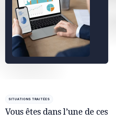
SITUATIONS TRAITÉES
Vous êtes dans l’une de ces