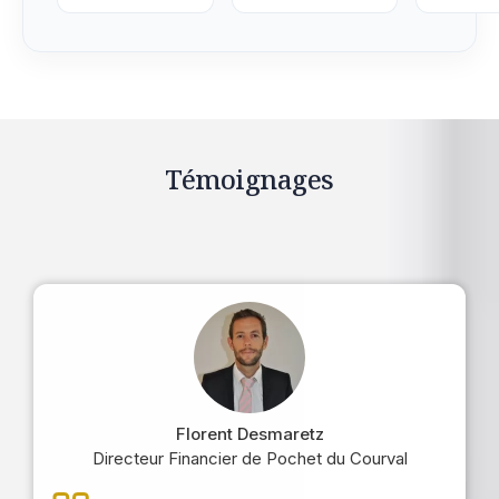
Témoignages
Florent Desmaretz
Directeur Financier de Pochet du Courval