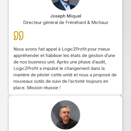
Joseph Miquel
Directeur général de Frénéhard & Michaux
Nous avons fait appel à Logic2Profit pour mieux
appréhender et fiabiliser les états de gestion d’une
de nos business unit. Après une phase d’audit,
Logic2Profit a impulsé le changement dans la
manière de piloter cette unité et nous a proposé de
nouveaux outils de suivi de l’activité toujours en
place. Mission réussie !