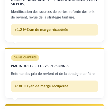
GROUPE INDUSTRIEL · 2 FILIALES REDRESSÉES (220 ET
50 PERS.)
Identification des sources de pertes, refonte des prix
de revient, revue de la stratégie tarifaire.
+1,2 M€/an de marge récupérée
GAINS CHIFFRÉS
PME INDUSTRIELLE · 25 PERSONNES
Refonte des prix de revient et de la stratégie tarifaire.
+180 K€/an de marge récupérée