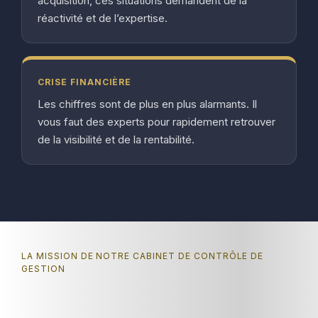
acquisition, ces situations demandent de la
réactivité et de l’expertise.
CRISE FINANCIÈRE
Les chiffres sont de plus en plus alarmants. Il
vous faut des experts pour rapidement retrouver
de la visibilité et de la rentabilité.
LA MISSION DE NOTRE CABINET DE CONTRÔLE DE
GESTION