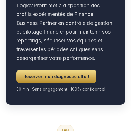
Logic2Profit met à disposition des
profils expérimentés de Finance
Business Partner en contrôle de gestion
et pilotage financier pour maintenir vos
reportings, sécuriser vos équipes et
traverser les périodes critiques sans
désorganiser votre performance.
Réserver mon diagnostic offert
30 min · Sans engagement · 100% confidentiel
FAQ