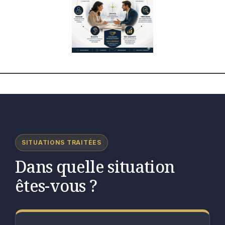
SITUATIONS TRAITÉES
Dans quelle situation
êtes-vous ?