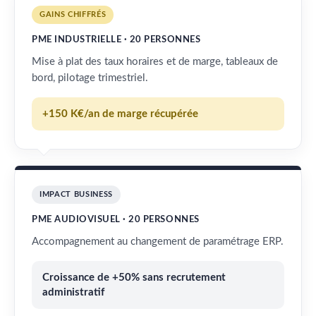
GAINS CHIFFRÉS
PME INDUSTRIELLE · 20 PERSONNES
Mise à plat des taux horaires et de marge, tableaux de
bord, pilotage trimestriel.
+150 K€/an de marge récupérée
IMPACT BUSINESS
PME AUDIOVISUEL · 20 PERSONNES
Accompagnement au changement de paramétrage ERP.
Croissance de +50% sans recrutement
administratif