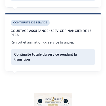
CONTINUITÉ DE SERVICE
COURTAGE ASSURANCE · SERVICE FINANCIER DE 18
PERS.
Renfort et animation du service financier.
Continuité totale du service pendant la
transition