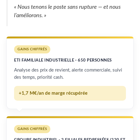
« Nous tenons le poste sans rupture — et nous
l’améliorons. »
GAINS CHIFFRÉS
ETI FAMILIALE INDUSTRIELLE · 650 PERSONNES
Analyse des prix de revient, alerte commerciale, suivi
des temps, priorité cash.
+1,7 M€/an de marge récupérée
GAINS CHIFFRÉS