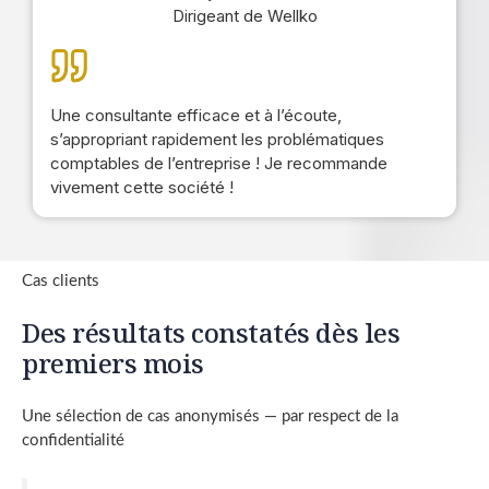
Dirigeant de Wellko
Une consultante efficace et à l’écoute,
s’appropriant rapidement les problématiques
comptables de l’entreprise ! Je recommande
vivement cette société !
Cas clients
Des résultats constatés dès les
premiers mois
Une sélection de cas anonymisés — par respect de la
confidentialité