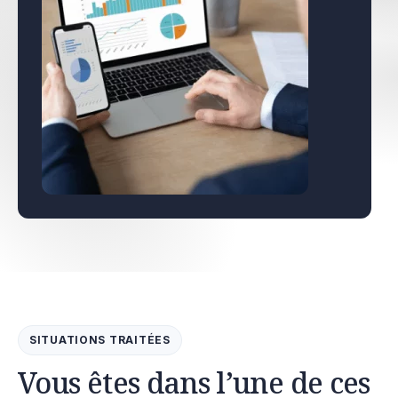
SITUATIONS TRAITÉES
Vous êtes dans l’une de ces