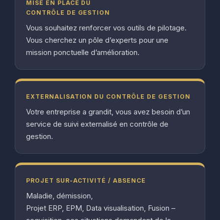
MISE EN PLACE DU
CONTRÔLE DE GESTION
Vous souhaitez renforcer vos outils de pilotage.
Vous cherchez un pôle d’experts pour une
mission ponctuelle d’amélioration.
EXTERNALISATION DU CONTRÔLE DE GESTION
Votre entreprise a grandit, vous avez besoin d’un
service de suivi externalisé en contrôle de
gestion.
PROJET SUR-ACTIVITÉ / ABSENCE
Maladie, démission,
Projet ERP, EPM, Data visualisation, Fusion –