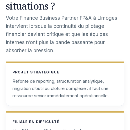
situations ?
Votre Finance Business Partner FP&A à Limoges
intervient lorsque la continuité du pilotage
financier devient critique et que les équipes
internes n’ont plus la bande passante pour
absorber la pression.
PROJET STRATÉGIQUE
Refonte de reporting, structuration analytique,
migration d’outil ou clôture complexe : il faut une
ressource senior immédiatement opérationnelle.
FILIALE EN DIFFICULTÉ