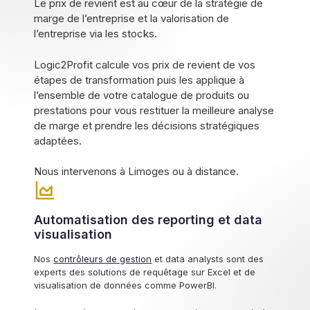
Le prix de revient est au cœur de la stratégie de
marge de l’entreprise et la valorisation de
l’entreprise via les stocks.
Logic2Profit calcule vos prix de revient de vos
étapes de transformation puis les applique à
l’ensemble de votre catalogue de produits ou
prestations pour vous restituer la meilleure analyse
de marge et prendre les décisions stratégiques
adaptées.
Nous intervenons à Limoges ou à distance.
Automatisation des reporting et data
visualisation
Nos
contrôleurs de gestion
et data analysts sont des
experts des solutions de requêtage sur Excel et de
visualisation de données comme PowerBI.