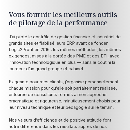
Vous fournir les meilleurs outils
de pilotage de la performance
J’ai piloté le contrôle de gestion financier et industriel de
grands sites et fiabilisé leurs ERP avant de fonder
Logic2Profit en 2016 : les mêmes méthodes, les mêmes
exigences, mises à la portée des PME et des ETI, avec
l’innovation technologique en plus — sans le coût ni la
lourdeur d’un grand groupe et cabinet.
Exigeante pour mes clients, j’organise personnellement
chaque mission pour qu’elle soit parfaitement réalisée,
entourée de consultants formés à mon approche
pragmatique et rigoureuse, minutieusement choisis pour
leur niveau technique et leur pédagogie sur le terrain.
Nos valeurs d’efficience et de positive attitude font
notre différence dans les résultats auprès de nos