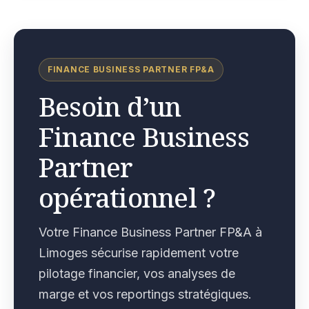
FINANCE BUSINESS PARTNER FP&A
Besoin d’un
Finance Business
Partner
opérationnel ?
Votre Finance Business Partner FP&A à
Limoges sécurise rapidement votre
pilotage financier, vos analyses de
marge et vos reportings stratégiques.