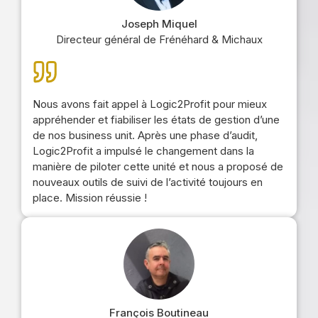
Joseph Miquel
Directeur général de Frénéhard & Michaux
Nous avons fait appel à Logic2Profit pour mieux
appréhender et fiabiliser les états de gestion d’une
de nos business unit. Après une phase d’audit,
Logic2Profit a impulsé le changement dans la
manière de piloter cette unité et nous a proposé de
nouveaux outils de suivi de l’activité toujours en
place. Mission réussie !
François Boutineau