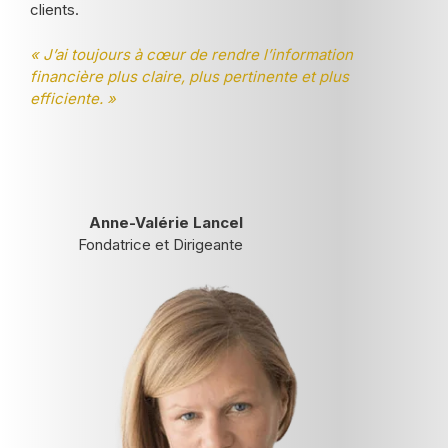
clients.
« J’ai toujours à cœur de rendre l’information
financière plus claire, plus pertinente et plus
efficiente. »
Anne-Valérie Lancel
Fondatrice et Dirigeante