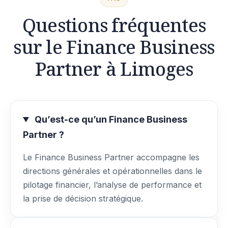
Questions fréquentes
sur le Finance Business
Partner à Limoges
Qu’est-ce qu’un Finance Business
Partner ?
Le Finance Business Partner accompagne les
directions générales et opérationnelles dans le
pilotage financier, l’analyse de performance et
la prise de décision stratégique.