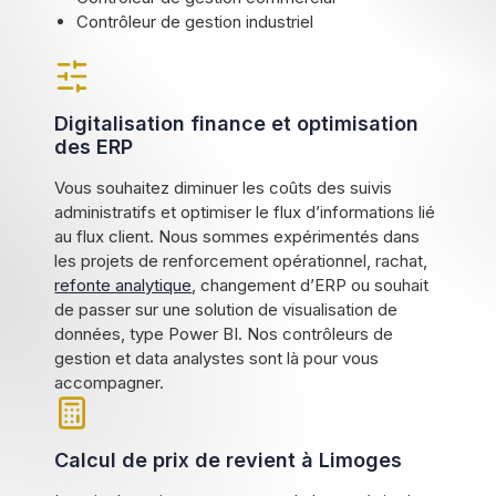
Contrôleur de gestion industriel
Digitalisation finance et optimisation
des ERP
Vous souhaitez diminuer les coûts des suivis
administratifs et optimiser le flux d’informations lié
au flux client. Nous sommes expérimentés dans
les projets de renforcement opérationnel, rachat,
refonte analytique
, changement d’ERP ou souhait
de passer sur une solution de visualisation de
données, type Power BI. Nos contrôleurs de
gestion et data analystes sont là pour vous
accompagner.
Calcul de prix de revient à Limoges