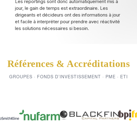
Les reportings sont donc automatiquement mis à
jour, le gain de temps est extraordinaire. Les
dirigeants et décideurs ont des informations à jour
et facile à interpréter pour prendre avec réactivité
les solutions nécessaires si besoin.
Références & Accréditations
GROUPES · FONDS D’INVESTISSEMENT · PME · ETI