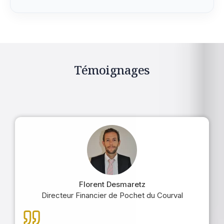
Témoignages
Florent Desmaretz
Directeur Financier de Pochet du Courval