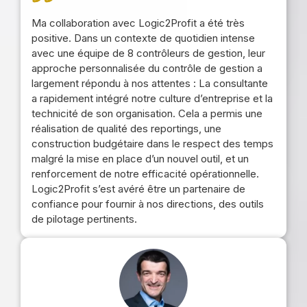
Ma collaboration avec Logic2Profit a été très
positive. Dans un contexte de quotidien intense
avec une équipe de 8 contrôleurs de gestion, leur
approche personnalisée du contrôle de gestion a
largement répondu à nos attentes : La consultante
a rapidement intégré notre culture d’entreprise et la
technicité de son organisation. Cela a permis une
réalisation de qualité des reportings, une
construction budgétaire dans le respect des temps
malgré la mise en place d’un nouvel outil, et un
renforcement de notre efficacité opérationnelle.
Logic2Profit s’est avéré être un partenaire de
confiance pour fournir à nos directions, des outils
de pilotage pertinents.