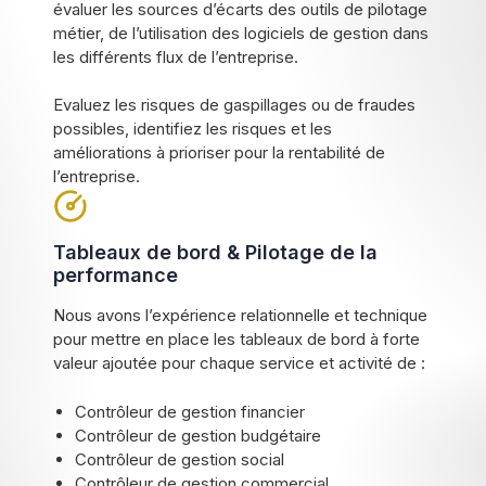
évaluer les sources d’écarts des outils de pilotage
métier, de l’utilisation des logiciels de gestion dans
les différents flux de l’entreprise.
Evaluez les risques de gaspillages ou de fraudes
possibles, identifiez les risques et les
améliorations à prioriser pour la rentabilité de
l’entreprise.
Tableaux de bord & Pilotage de la
performance
Nous avons l’expérience relationnelle et technique
pour mettre en place les tableaux de bord à forte
valeur ajoutée pour chaque service et activité de :
Contrôleur de gestion financier
Contrôleur de gestion budgétaire
Contrôleur de gestion social
Contrôleur de gestion commercial