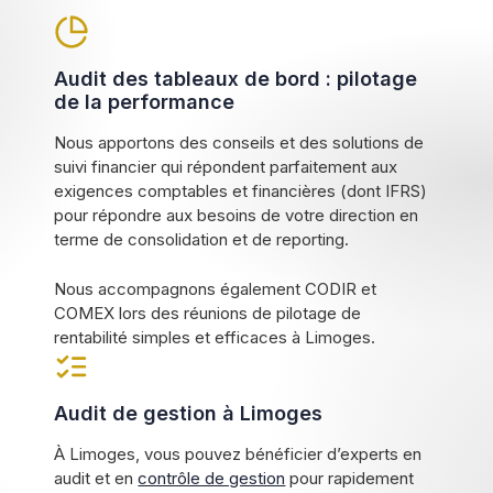
Audit des tableaux de bord : pilotage
de la performance
Nous apportons des conseils et des solutions de
suivi financier qui répondent parfaitement aux
exigences comptables et financières (dont IFRS)
pour répondre aux besoins de votre direction en
terme de consolidation et de reporting.
Nous accompagnons également CODIR et
COMEX lors des réunions de pilotage de
rentabilité simples et efficaces à Limoges.
Audit de gestion à Limoges
À Limoges, vous pouvez bénéficier d’experts en
audit et en
contrôle de gestion
pour rapidement