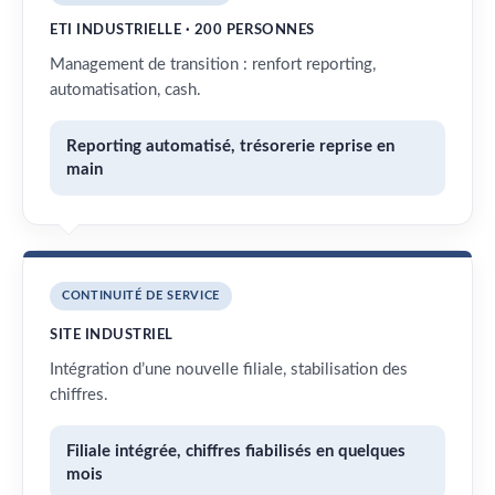
ETI INDUSTRIELLE · 200 PERSONNES
Management de transition : renfort reporting,
automatisation, cash.
Reporting automatisé, trésorerie reprise en
main
CONTINUITÉ DE SERVICE
SITE INDUSTRIEL
Intégration d’une nouvelle filiale, stabilisation des
chiffres.
Filiale intégrée, chiffres fiabilisés en quelques
mois