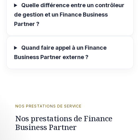
Quelle différence entre un contrôleur
de gestion et un Finance Business
Partner ?
Quand faire appel à un Finance
Business Partner externe ?
NOS PRESTATIONS DE SERVICE
Nos prestations de Finance
Business Partner