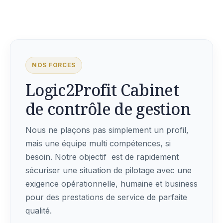
NOS FORCES
Logic2Profit Cabinet
de contrôle de gestion
Nous ne plaçons pas simplement un profil,
mais une équipe multi compétences, si
besoin. Notre objectif est de rapidement
sécuriser une situation de pilotage avec une
exigence opérationnelle, humaine et business
pour des prestations de service de parfaite
qualité.