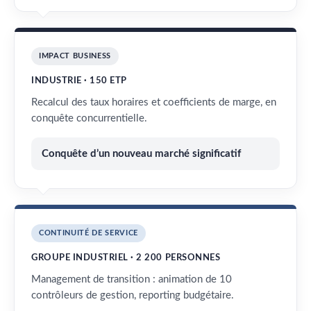
IMPACT BUSINESS
INDUSTRIE · 150 ETP
Recalcul des taux horaires et coefficients de marge, en
conquête concurrentielle.
Conquête d’un nouveau marché significatif
CONTINUITÉ DE SERVICE
GROUPE INDUSTRIEL · 2 200 PERSONNES
Management de transition : animation de 10
contrôleurs de gestion, reporting budgétaire.