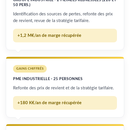
GROUPE INDUSTRIEL · 2 FILIALES REDRESSÉES (220 ET
50 PERS.)
Identification des sources de pertes, refonte des prix
de revient, revue de la stratégie tarifaire.
+1,2 M€/an de marge récupérée
GAINS CHIFFRÉS
PME INDUSTRIELLE · 25 PERSONNES
Refonte des prix de revient et de la stratégie tarifaire.
+180 K€/an de marge récupérée