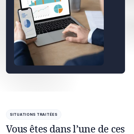
SITUATIONS TRAITÉES
Vous êtes dans l’une de ces