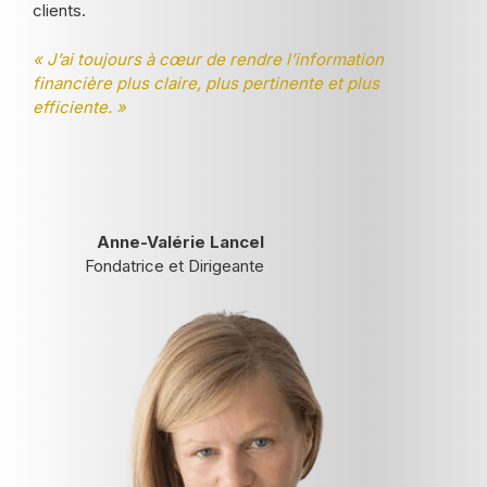
clients.
« J’ai toujours à cœur de rendre l’information
financière plus claire, plus pertinente et plus
efficiente. »
Anne-Valérie Lancel
Fondatrice et Dirigeante