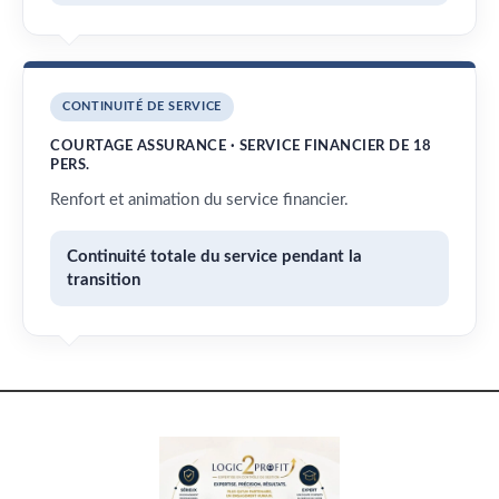
CONTINUITÉ DE SERVICE
COURTAGE ASSURANCE · SERVICE FINANCIER DE 18
PERS.
Renfort et animation du service financier.
Continuité totale du service pendant la
transition