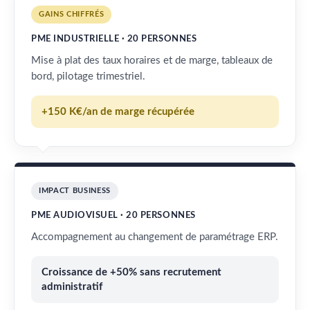
GAINS CHIFFRÉS
PME INDUSTRIELLE · 20 PERSONNES
Mise à plat des taux horaires et de marge, tableaux de
bord, pilotage trimestriel.
+150 K€/an de marge récupérée
IMPACT BUSINESS
PME AUDIOVISUEL · 20 PERSONNES
Accompagnement au changement de paramétrage ERP.
Croissance de +50% sans recrutement
administratif