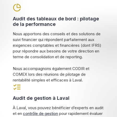
Audit des tableaux de bord : pilotage
de la performance
Nous apportons des conseils et des solutions de
suivi financier qui répondent parfaitement aux
exigences comptables et financières (dont IFRS)
pour répondre aux besoins de votre direction en
terme de consolidation et de reporting.
Nous accompagnons également CODIR et
COMEX lors des réunions de pilotage de
rentabilité simples et efficaces à Laval.
Audit de gestion à Laval
À Laval, vous pouvez bénéficier d’experts en audit
et en
contrôle de gestion
pour rapidement évaluer