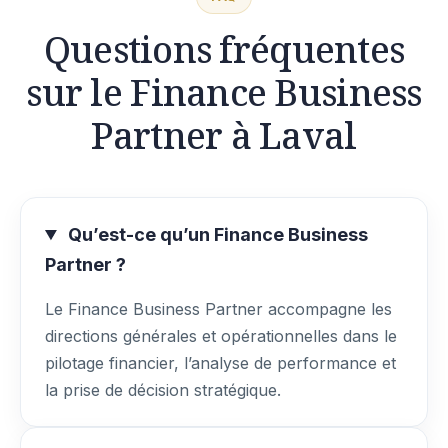
Questions fréquentes
sur le Finance Business
Partner à Laval
Qu’est-ce qu’un Finance Business
Partner ?
Le Finance Business Partner accompagne les
directions générales et opérationnelles dans le
pilotage financier, l’analyse de performance et
la prise de décision stratégique.