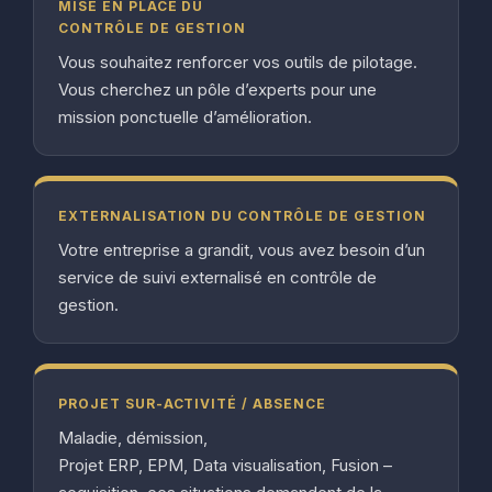
MISE EN PLACE DU
CONTRÔLE DE GESTION
Vous souhaitez renforcer vos outils de pilotage.
Vous cherchez un pôle d’experts pour une
mission ponctuelle d’amélioration.
EXTERNALISATION DU CONTRÔLE DE GESTION
Votre entreprise a grandit, vous avez besoin d’un
service de suivi externalisé en contrôle de
gestion.
PROJET SUR-ACTIVITÉ / ABSENCE
Maladie, démission,
Projet ERP, EPM, Data visualisation, Fusion –