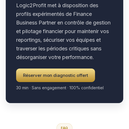
Logic2Profit met à disposition des
profils expérimentés de Finance
Business Partner en contrôle de gestion
et pilotage financier pour maintenir vos
reportings, sécuriser vos équipes et
traverser les périodes critiques sans
désorganiser votre performance.
Réserver mon diagnostic offert
30 min · Sans engagement · 100% confidentiel
FAQ