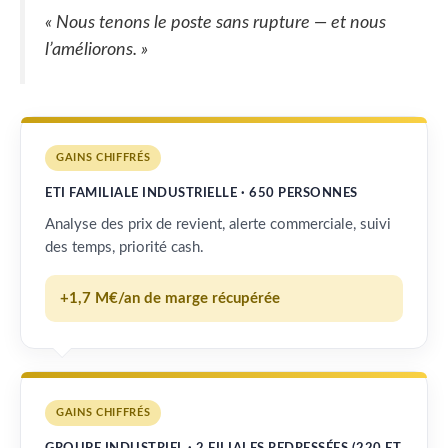
« Nous tenons le poste sans rupture — et nous
l’améliorons. »
GAINS CHIFFRÉS
ETI FAMILIALE INDUSTRIELLE · 650 PERSONNES
Analyse des prix de revient, alerte commerciale, suivi
des temps, priorité cash.
+1,7 M€/an de marge récupérée
GAINS CHIFFRÉS