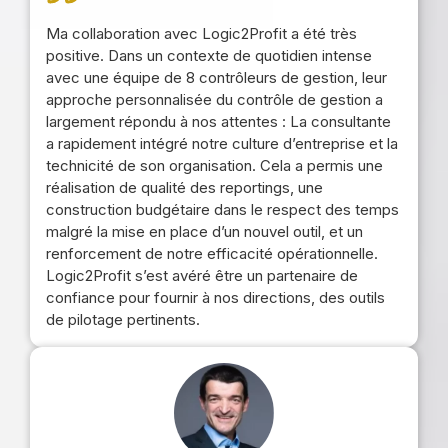
Ma collaboration avec Logic2Profit a été très
positive. Dans un contexte de quotidien intense
avec une équipe de 8 contrôleurs de gestion, leur
approche personnalisée du contrôle de gestion a
largement répondu à nos attentes : La consultante
a rapidement intégré notre culture d’entreprise et la
technicité de son organisation. Cela a permis une
réalisation de qualité des reportings, une
construction budgétaire dans le respect des temps
malgré la mise en place d’un nouvel outil, et un
renforcement de notre efficacité opérationnelle.
Logic2Profit s’est avéré être un partenaire de
confiance pour fournir à nos directions, des outils
de pilotage pertinents.