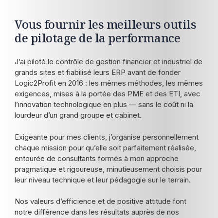
Vous fournir les meilleurs outils
de pilotage de la performance
J’ai piloté le contrôle de gestion financier et industriel de
grands sites et fiabilisé leurs ERP avant de fonder
Logic2Profit en 2016 : les mêmes méthodes, les mêmes
exigences, mises à la portée des PME et des ETI, avec
l’innovation technologique en plus — sans le coût ni la
lourdeur d’un grand groupe et cabinet.
Exigeante pour mes clients, j’organise personnellement
chaque mission pour qu’elle soit parfaitement réalisée,
entourée de consultants formés à mon approche
pragmatique et rigoureuse, minutieusement choisis pour
leur niveau technique et leur pédagogie sur le terrain.
Nos valeurs d’efficience et de positive attitude font
notre différence dans les résultats auprès de nos