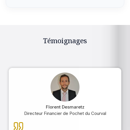
Témoignages
Florent Desmaretz
Directeur Financier de Pochet du Courval