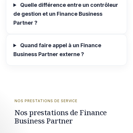
Quelle différence entre un contrôleur
de gestion et un Finance Business
Partner ?
Quand faire appel à un Finance
Business Partner externe ?
NOS PRESTATIONS DE SERVICE
Nos prestations de Finance
Business Partner