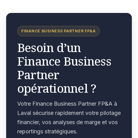
FINANCE BUSINESS PARTNER FP&A
Besoin d’un
Finance Business
Partner
opérationnel ?
Votre Finance Business Partner FP&A à
Laval sécurise rapidement votre pilotage
financier, vos analyses de marge et vos
reportings stratégiques.