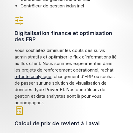
Contrôleur de gestion industriel
Digitalisation finance et optimisation
des ERP
Vous souhaitez diminuer les coûts des suivis
administratifs et optimiser le flux d’informations lié
au flux client. Nous sommes expérimentés dans
les projets de renforcement opérationnel, rachat,
refonte analytique
, changement d’ERP ou souhait
de passer sur une solution de visualisation de
données, type Power BI. Nos contrôleurs de
gestion et data analystes sont là pour vous
accompagner.
Calcul de prix de revient à Laval