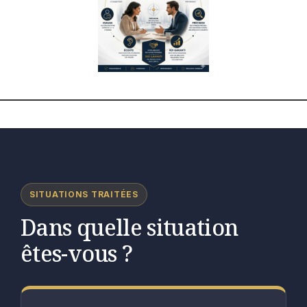
SITUATIONS TRAITÉES
Dans quelle situation
êtes-vous ?