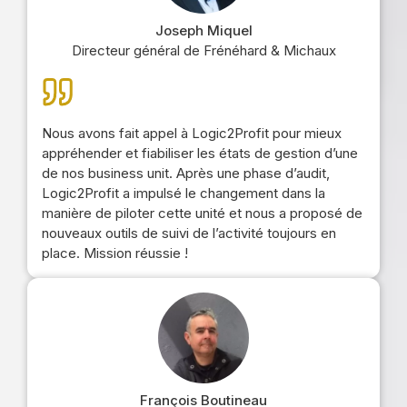
Joseph Miquel
Directeur général de Frénéhard & Michaux
Nous avons fait appel à Logic2Profit pour mieux
appréhender et fiabiliser les états de gestion d’une
de nos business unit. Après une phase d’audit,
Logic2Profit a impulsé le changement dans la
manière de piloter cette unité et nous a proposé de
nouveaux outils de suivi de l’activité toujours en
place. Mission réussie !
François Boutineau