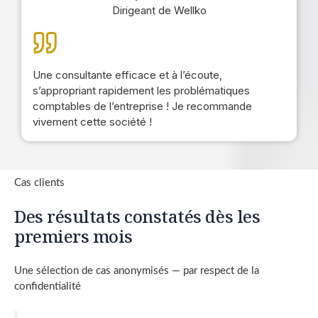
Dirigeant de Wellko
Une consultante efficace et à l’écoute,
s’appropriant rapidement les problématiques
comptables de l’entreprise ! Je recommande
vivement cette société !
Cas clients
Des résultats constatés dès les
premiers mois
Une sélection de cas anonymisés — par respect de la
confidentialité