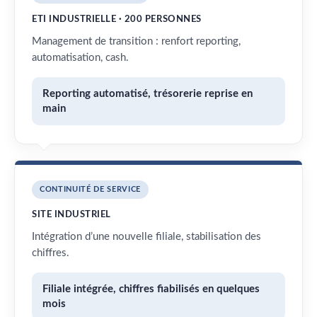
ETI INDUSTRIELLE · 200 PERSONNES
Management de transition : renfort reporting,
automatisation, cash.
Reporting automatisé, trésorerie reprise en
main
CONTINUITÉ DE SERVICE
SITE INDUSTRIEL
Intégration d’une nouvelle filiale, stabilisation des
chiffres.
Filiale intégrée, chiffres fiabilisés en quelques
mois