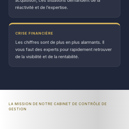
acquisition, ces situations demandent de la
réactivité et de l’expertise.
CRISE FINANCIÈRE
Les chiffres sont de plus en plus alarmants. Il
vous faut des experts pour rapidement retrouver
de la visibilité et de la rentabilité.
LA MISSION DE NOTRE CABINET DE CONTRÔLE DE
GESTION