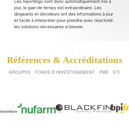
Les reportings sont donc automatiquement mis à
jour, le gain de temps est extraordinaire. Les
dirigeants et décideurs ont des informations à jour
et facile à interpréter pour prendre avec réactivité
les solutions nécessaires si besoin.
Références & Accréditations
GROUPES · FONDS D’INVESTISSEMENT · PME · ETI