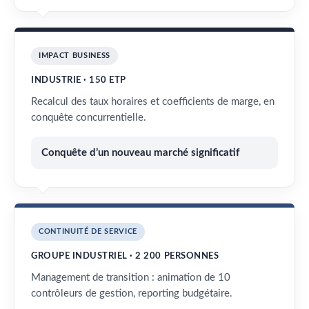
IMPACT BUSINESS
INDUSTRIE · 150 ETP
Recalcul des taux horaires et coefficients de marge, en
conquête concurrentielle.
Conquête d’un nouveau marché significatif
CONTINUITÉ DE SERVICE
GROUPE INDUSTRIEL · 2 200 PERSONNES
Management de transition : animation de 10
contrôleurs de gestion, reporting budgétaire.