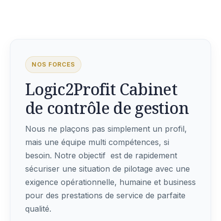
NOS FORCES
Logic2Profit Cabinet
de contrôle de gestion
Nous ne plaçons pas simplement un profil,
mais une équipe multi compétences, si
besoin. Notre objectif est de rapidement
sécuriser une situation de pilotage avec une
exigence opérationnelle, humaine et business
pour des prestations de service de parfaite
qualité.