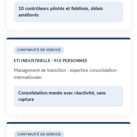
10 contrôleurs pilotés et fidélisés, délais
améliorés
CONTINUITÉ DE SERVICE
ETI INDUSTRIELLE · 950 PERSONNES
Management de transition : expertise consolidation
internationale.
Consolidation menée avec réactivité, sans
rupture
CONTINUITÉ DE SERVICE