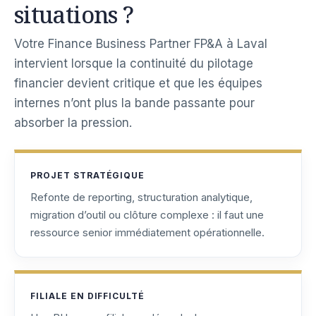
situations ?
Votre Finance Business Partner FP&A à Laval
intervient lorsque la continuité du pilotage
financier devient critique et que les équipes
internes n’ont plus la bande passante pour
absorber la pression.
PROJET STRATÉGIQUE
Refonte de reporting, structuration analytique,
migration d’outil ou clôture complexe : il faut une
ressource senior immédiatement opérationnelle.
FILIALE EN DIFFICULTÉ