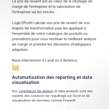
Le prix de revient est au cœur de la stratégie de
marge de l’entreprise et la valorisation de
l’entreprise via les stocks.
Logic2Profit calcule vos prix de revient de vos
étapes de transformation puis les applique à
l’ensemble de votre catalogue de produits ou
prestations pour vous restituer la meilleure analyse
de marge et prendre les décisions stratégiques
adaptées.
Nous intervenons à Laval ou à distance.
Automatisation des reporting et data
visualisation
Nos
contrôleurs de gestion
et data analysts sont des
experts des solutions de requêtage sur Excel et de
visualisation de données comme PowerBI.