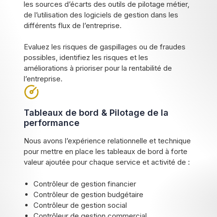
les sources d’écarts des outils de pilotage métier,
de l’utilisation des logiciels de gestion dans les
différents flux de l’entreprise.
Evaluez les risques de gaspillages ou de fraudes
possibles, identifiez les risques et les
améliorations à prioriser pour la rentabilité de
l’entreprise.
Tableaux de bord & Pilotage de la
performance
Nous avons l’expérience relationnelle et technique
pour mettre en place les tableaux de bord à forte
valeur ajoutée pour chaque service et activité de :
Contrôleur de gestion financier
Contrôleur de gestion budgétaire
Contrôleur de gestion social
Contrôleur de gestion commercial