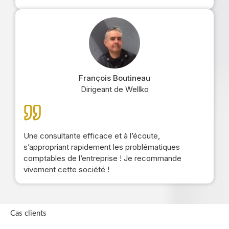
François Boutineau
Dirigeant de Wellko
Une consultante efficace et à l’écoute,
s’appropriant rapidement les problématiques
comptables de l’entreprise ! Je recommande
vivement cette société !
Cas clients