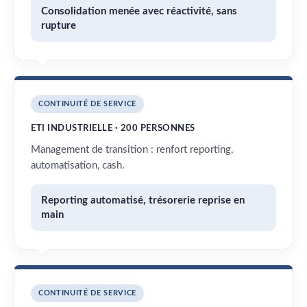
Consolidation menée avec réactivité, sans
rupture
CONTINUITÉ DE SERVICE
ETI INDUSTRIELLE · 200 PERSONNES
Management de transition : renfort reporting,
automatisation, cash.
Reporting automatisé, trésorerie reprise en
main
CONTINUITÉ DE SERVICE