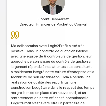
Florent Desmaretz
Directeur Financier de Pochet du Courval
Ma collaboration avec Logic2Profit a été très
positive. Dans un contexte de quotidien intense
avec une équipe de 8 contrôleurs de gestion, leur
approche personnalisée du contrôle de gestion a
largement répondu à nos attentes : La consultante
a rapidement intégré notre culture d’entreprise et la
technicité de son organisation. Cela a permis une
réalisation de qualité des reportings, une
construction budgétaire dans le respect des temps
malgré la mise en place d’un nouvel outil, et un
renforcement de notre efficacité opérationnelle.
Logic2Profit s’est avéré être un partenaire de