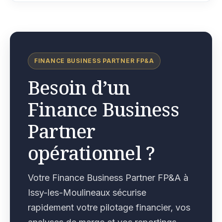
FINANCE BUSINESS PARTNER FP&A
Besoin d’un
Finance Business
Partner
opérationnel ?
Votre Finance Business Partner FP&A à
Issy-les-Moulineaux sécurise
rapidement votre pilotage financier, vos