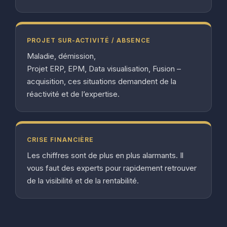
PROJET SUR-ACTIVITÉ / ABSENCE
Maladie, démission,
Projet ERP, EPM, Data visualisation, Fusion –
acquisition, ces situations demandent de la
réactivité et de l’expertise.
CRISE FINANCIÈRE
Les chiffres sont de plus en plus alarmants. Il
vous faut des experts pour rapidement retrouver
de la visibilité et de la rentabilité.