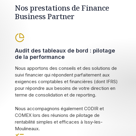
Nos prestations de Finance
Business Partner
Audit des tableaux de bord : pilotage
de la performance
Nous apportons des conseils et des solutions de
suivi financier qui répondent parfaitement aux
exigences comptables et financières (dont IFRS)
pour répondre aux besoins de votre direction en
terme de consolidation et de reporting.
Nous accompagnons également CODIR et
COMEX lors des réunions de pilotage de
rentabilité simples et efficaces à Issy-les-
Moulineaux.