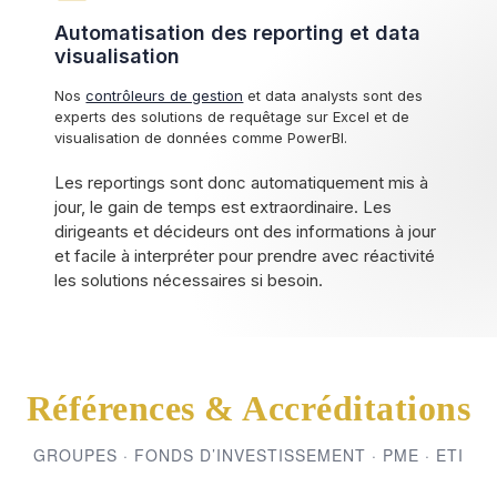
Automatisation des reporting et data
visualisation
Nos
contrôleurs de gestion
et data analysts sont des
experts des solutions de requêtage sur Excel et de
visualisation de données comme PowerBI.
Les reportings sont donc automatiquement mis à
jour, le gain de temps est extraordinaire. Les
dirigeants et décideurs ont des informations à jour
et facile à interpréter pour prendre avec réactivité
les solutions nécessaires si besoin.
Références & Accréditations
GROUPES · FONDS D’INVESTISSEMENT · PME · ETI