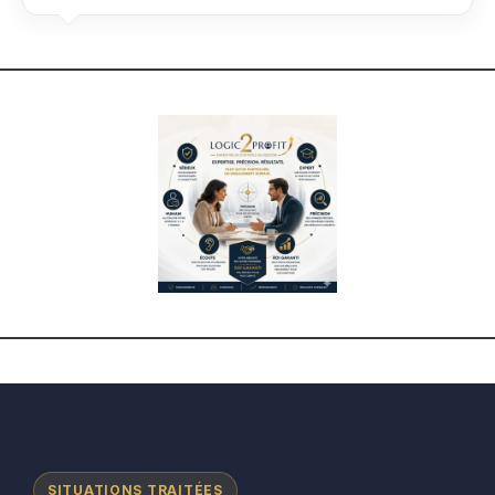
SITUATIONS TRAITÉES