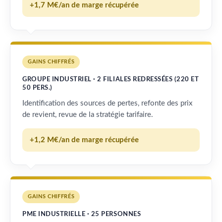
+1,7 M€/an de marge récupérée
GAINS CHIFFRÉS
GROUPE INDUSTRIEL · 2 FILIALES REDRESSÉES (220 ET
50 PERS.)
Identification des sources de pertes, refonte des prix
de revient, revue de la stratégie tarifaire.
+1,2 M€/an de marge récupérée
GAINS CHIFFRÉS
PME INDUSTRIELLE · 25 PERSONNES