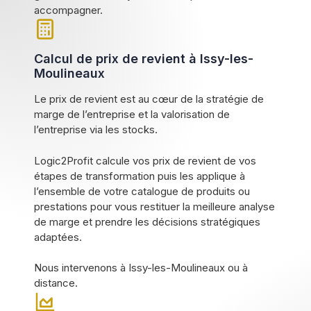
accompagner.
Calcul de prix de revient à Issy-les-
Moulineaux
Le prix de revient est au cœur de la stratégie de
marge de l’entreprise et la valorisation de
l’entreprise via les stocks.
Logic2Profit calcule vos prix de revient de vos
étapes de transformation puis les applique à
l’ensemble de votre catalogue de produits ou
prestations pour vous restituer la meilleure analyse
de marge et prendre les décisions stratégiques
adaptées.
Nous intervenons à Issy-les-Moulineaux ou à
distance.