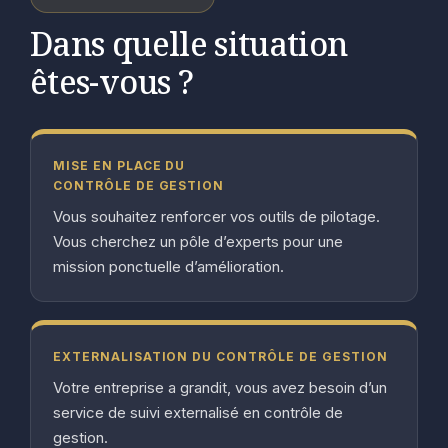
Dans quelle situation
êtes-vous ?
MISE EN PLACE DU
CONTRÔLE DE GESTION
Vous souhaitez renforcer vos outils de pilotage.
Vous cherchez un pôle d’experts pour une
mission ponctuelle d’amélioration.
EXTERNALISATION DU CONTRÔLE DE GESTION
Votre entreprise a grandit, vous avez besoin d’un
service de suivi externalisé en contrôle de
gestion.