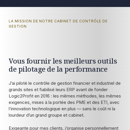
LA MISSION DE NOTRE CABINET DE CONTRÔLE DE
GESTION
Vous fournir les meilleurs outils
de pilotage de la performance
J’ai piloté le contrôle de gestion financier et industriel de
grands sites et fiabilisé leurs ERP avant de fonder
Logic2Profit en 2016 : les mêmes méthodes, les mêmes
exigences, mises à la portée des PME et des ETI, avec
l’innovation technologique en plus — sans le coût ni la
lourdeur d’un grand groupe et cabinet.
Exigeante pour mes clients, j’organise personnellement