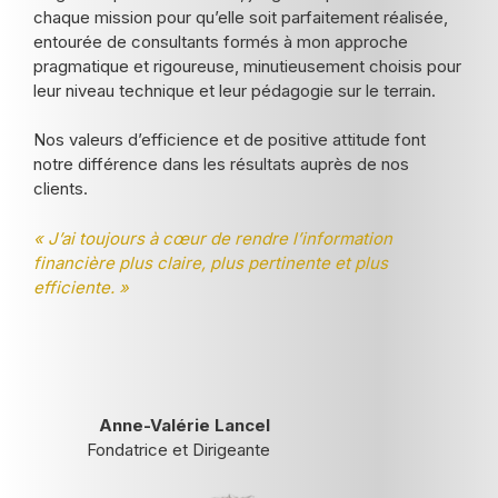
chaque mission pour qu’elle soit parfaitement réalisée,
entourée de consultants formés à mon approche
pragmatique et rigoureuse, minutieusement choisis pour
leur niveau technique et leur pédagogie sur le terrain.
Nos valeurs d’efficience et de positive attitude font
notre différence dans les résultats auprès de nos
clients.
« J’ai toujours à cœur de rendre l’information
financière plus claire, plus pertinente et plus
efficiente. »
Anne-Valérie Lancel
Fondatrice et Dirigeante