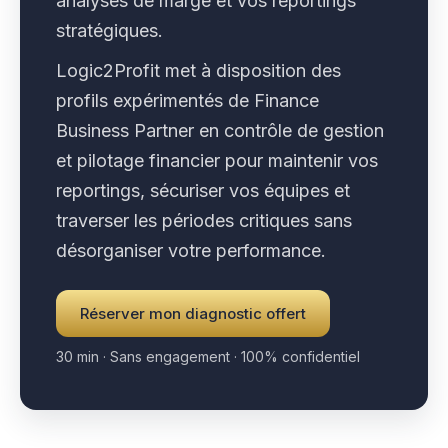
analyses de marge et vos reportings
stratégiques.
Logic2Profit met à disposition des
profils expérimentés de Finance
Business Partner en contrôle de gestion
et pilotage financier pour maintenir vos
reportings, sécuriser vos équipes et
traverser les périodes critiques sans
désorganiser votre performance.
Réserver mon diagnostic offert
30 min · Sans engagement · 100% confidentiel