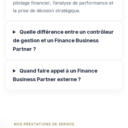
pilotage financier, l’analyse de performance et
la prise de décision stratégique.
Quelle différence entre un contrôleur
de gestion et un Finance Business
Partner ?
Quand faire appel à un Finance
Business Partner externe ?
NOS PRESTATIONS DE SERVICE