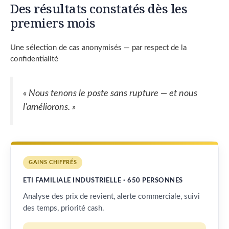
Des résultats constatés dès les
premiers mois
Une sélection de cas anonymisés — par respect de la
confidentialité
« Nous tenons le poste sans rupture — et nous
l’améliorons. »
GAINS CHIFFRÉS
ETI FAMILIALE INDUSTRIELLE · 650 PERSONNES
Analyse des prix de revient, alerte commerciale, suivi
des temps, priorité cash.