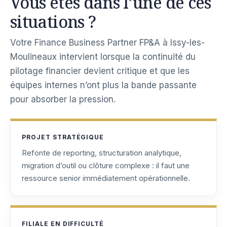
Vous êtes dans l’une de ces
situations ?
Votre Finance Business Partner FP&A à Issy-les-
Moulineaux intervient lorsque la continuité du
pilotage financier devient critique et que les
équipes internes n’ont plus la bande passante
pour absorber la pression.
PROJET STRATÉGIQUE
Refonte de reporting, structuration analytique,
migration d’outil ou clôture complexe : il faut une
ressource senior immédiatement opérationnelle.
FILIALE EN DIFFICULTÉ