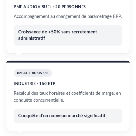
PME AUDIOVISUEL · 20 PERSONNES
Accompagnement au changement de paramétrage ERP.
Croissance de +50% sans recrutement
administratif
IMPACT BUSINESS
INDUSTRIE · 150 ETP
Recalcul des taux horaires et coefficients de marge, en
conquête concurrentielle.
Conquête d’un nouveau marché significatif