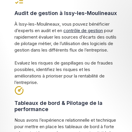
Audit de gestion à Issy-les-Moulineaux
À Issy-les-Moulineaux, vous pouvez bénéficier
d’experts en audit et en
contrôle de gestion
pour
rapidement évaluer les sources d’écarts des outils
de pilotage métier, de l’utilisation des logiciels de
gestion dans les différents flux de l’entreprise.
Evaluez les risques de gaspillages ou de fraudes
possibles, identifiez les risques et les
améliorations à prioriser pour la rentabilité de
l’entreprise.
Tableaux de bord & Pilotage de la
performance
Nous avons l’expérience relationnelle et technique
pour mettre en place les tableaux de bord à forte