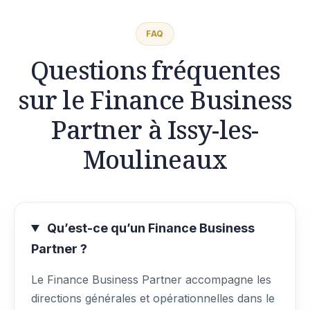
FAQ
Questions fréquentes
sur le Finance Business
Partner à Issy-les-
Moulineaux
Qu’est-ce qu’un Finance Business
Partner ?
Le Finance Business Partner accompagne les
directions générales et opérationnelles dans le