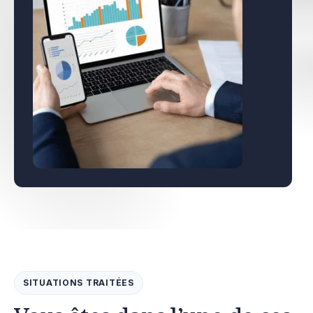
SITUATIONS TRAITÉES