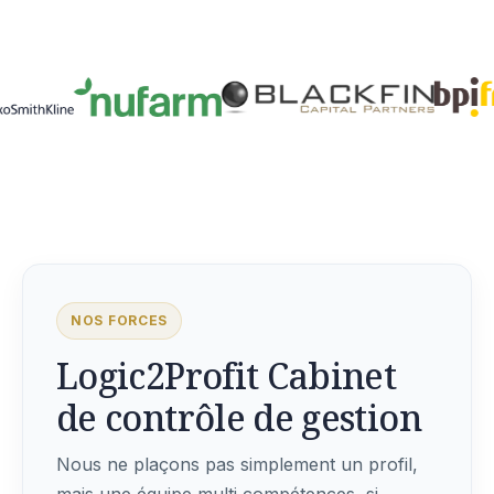
NOS FORCES
Logic2Profit Cabinet
de contrôle de gestion
Nous ne plaçons pas simplement un profil,
mais une équipe multi compétences, si