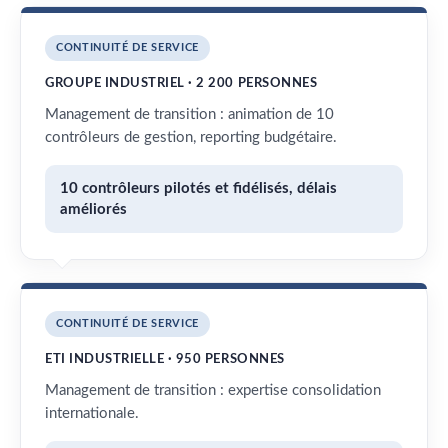
CONTINUITÉ DE SERVICE
GROUPE INDUSTRIEL · 2 200 PERSONNES
Management de transition : animation de 10
contrôleurs de gestion, reporting budgétaire.
10 contrôleurs pilotés et fidélisés, délais
améliorés
CONTINUITÉ DE SERVICE
ETI INDUSTRIELLE · 950 PERSONNES
Management de transition : expertise consolidation
internationale.