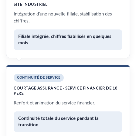
SITE INDUSTRIEL
Intégration d’une nouvelle filiale, stabilisation des
chiffres.
Filiale intégrée, chiffres fiabilisés en quelques
mois
CONTINUITÉ DE SERVICE
COURTAGE ASSURANCE · SERVICE FINANCIER DE 18
PERS.
Renfort et animation du service financier.
Continuité totale du service pendant la
transition