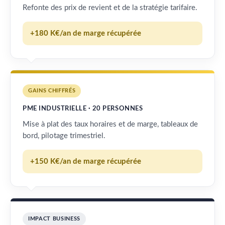
Refonte des prix de revient et de la stratégie tarifaire.
+180 K€/an de marge récupérée
GAINS CHIFFRÉS
PME INDUSTRIELLE · 20 PERSONNES
Mise à plat des taux horaires et de marge, tableaux de
bord, pilotage trimestriel.
+150 K€/an de marge récupérée
IMPACT BUSINESS