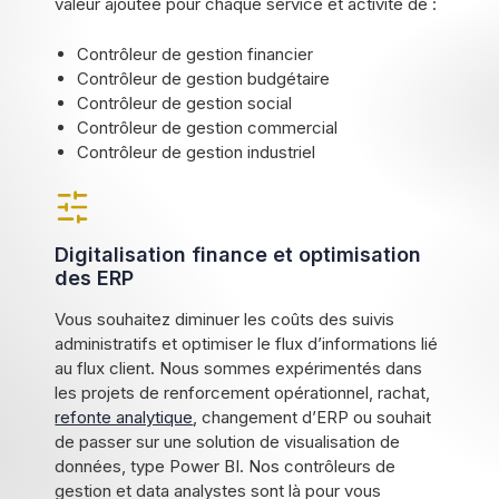
valeur ajoutée pour chaque service et activité de :
Contrôleur de gestion financier
Contrôleur de gestion budgétaire
Contrôleur de gestion social
Contrôleur de gestion commercial
Contrôleur de gestion industriel
Digitalisation finance et optimisation
des ERP
Vous souhaitez diminuer les coûts des suivis
administratifs et optimiser le flux d’informations lié
au flux client. Nous sommes expérimentés dans
les projets de renforcement opérationnel, rachat,
refonte analytique
, changement d’ERP ou souhait
de passer sur une solution de visualisation de
données, type Power BI. Nos contrôleurs de
gestion et data analystes sont là pour vous