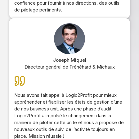
confiance pour fournir à nos directions, des outils
de pilotage pertinents.
Joseph Miquel
Directeur général de Frénéhard & Michaux
Nous avons fait appel à Logic2Profit pour mieux
appréhender et fiabiliser les états de gestion d’une
de nos business unit. Après une phase d’audit,
Logic2Profit a impulsé le changement dans la
manière de piloter cette unité et nous a proposé de
nouveaux outils de suivi de l’activité toujours en
place. Mission réussie !