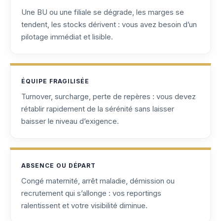
Une BU ou une filiale se dégrade, les marges se
tendent, les stocks dérivent : vous avez besoin d’un
pilotage immédiat et lisible.
ÉQUIPE FRAGILISÉE
Turnover, surcharge, perte de repères : vous devez
rétablir rapidement de la sérénité sans laisser
baisser le niveau d’exigence.
ABSENCE OU DÉPART
Congé maternité, arrêt maladie, démission ou
recrutement qui s’allonge : vos reportings
ralentissent et votre visibilité diminue.