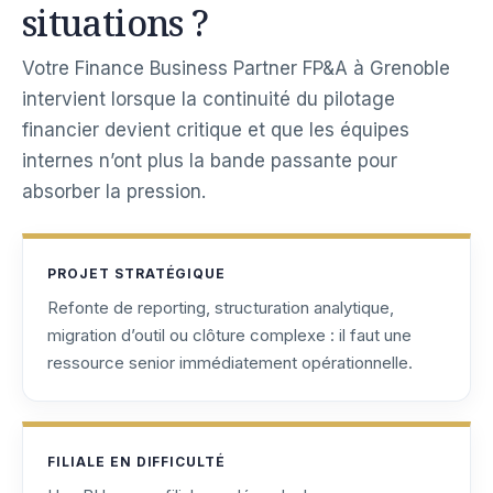
situations ?
Votre Finance Business Partner FP&A à Grenoble
intervient lorsque la continuité du pilotage
financier devient critique et que les équipes
internes n’ont plus la bande passante pour
absorber la pression.
PROJET STRATÉGIQUE
Refonte de reporting, structuration analytique,
migration d’outil ou clôture complexe : il faut une
ressource senior immédiatement opérationnelle.
FILIALE EN DIFFICULTÉ