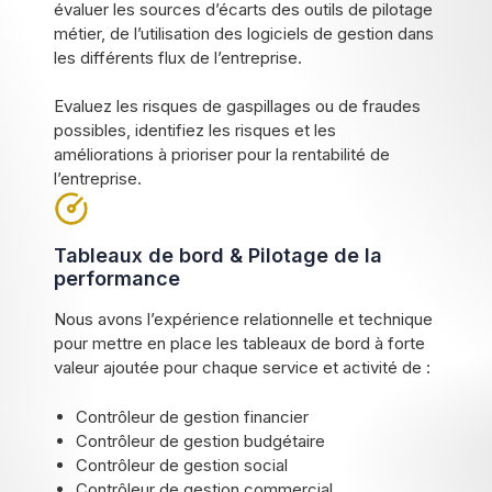
évaluer les sources d’écarts des outils de pilotage
métier, de l’utilisation des logiciels de gestion dans
les différents flux de l’entreprise.
Evaluez les risques de gaspillages ou de fraudes
possibles, identifiez les risques et les
améliorations à prioriser pour la rentabilité de
l’entreprise.
Tableaux de bord & Pilotage de la
performance
Nous avons l’expérience relationnelle et technique
pour mettre en place les tableaux de bord à forte
valeur ajoutée pour chaque service et activité de :
Contrôleur de gestion financier
Contrôleur de gestion budgétaire
Contrôleur de gestion social
Contrôleur de gestion commercial