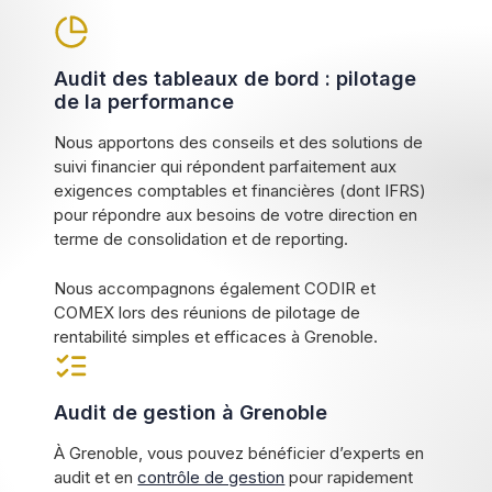
Audit des tableaux de bord : pilotage
de la performance
Nous apportons des conseils et des solutions de
suivi financier qui répondent parfaitement aux
exigences comptables et financières (dont IFRS)
pour répondre aux besoins de votre direction en
terme de consolidation et de reporting.
Nous accompagnons également CODIR et
COMEX lors des réunions de pilotage de
rentabilité simples et efficaces à Grenoble.
Audit de gestion à Grenoble
À Grenoble, vous pouvez bénéficier d’experts en
audit et en
contrôle de gestion
pour rapidement