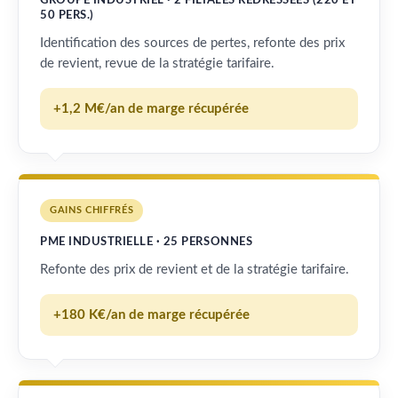
GROUPE INDUSTRIEL · 2 FILIALES REDRESSÉES (220 ET
50 PERS.)
Identification des sources de pertes, refonte des prix
de revient, revue de la stratégie tarifaire.
+1,2 M€/an de marge récupérée
GAINS CHIFFRÉS
PME INDUSTRIELLE · 25 PERSONNES
Refonte des prix de revient et de la stratégie tarifaire.
+180 K€/an de marge récupérée