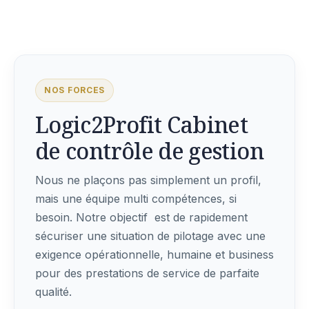
NOS FORCES
Logic2Profit Cabinet
de contrôle de gestion
Nous ne plaçons pas simplement un profil,
mais une équipe multi compétences, si
besoin. Notre objectif est de rapidement
sécuriser une situation de pilotage avec une
exigence opérationnelle, humaine et business
pour des prestations de service de parfaite
qualité.