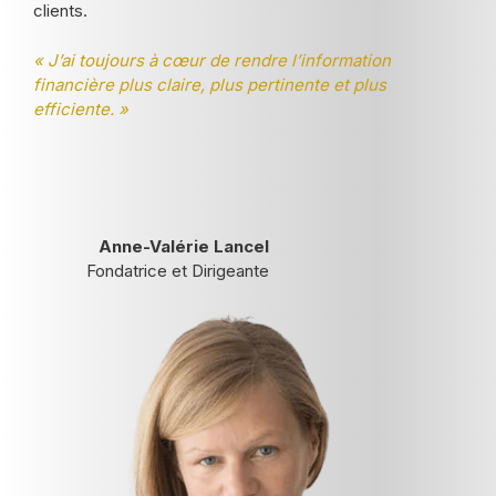
clients.
« J’ai toujours à cœur de rendre l’information
financière plus claire, plus pertinente et plus
efficiente. »
Anne-Valérie Lancel
Fondatrice et Dirigeante