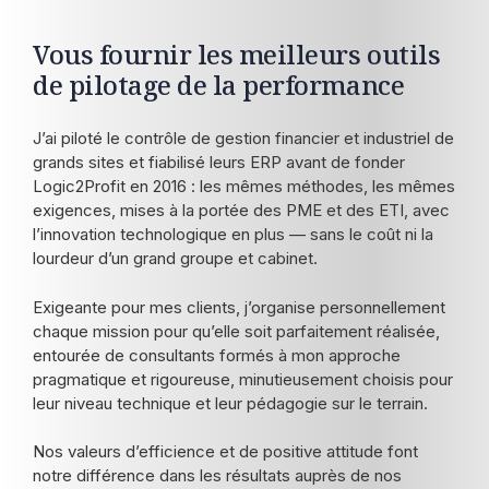
Vous fournir les meilleurs outils
de pilotage de la performance
J’ai piloté le contrôle de gestion financier et industriel de
grands sites et fiabilisé leurs ERP avant de fonder
Logic2Profit en 2016 : les mêmes méthodes, les mêmes
exigences, mises à la portée des PME et des ETI, avec
l’innovation technologique en plus — sans le coût ni la
lourdeur d’un grand groupe et cabinet.
Exigeante pour mes clients, j’organise personnellement
chaque mission pour qu’elle soit parfaitement réalisée,
entourée de consultants formés à mon approche
pragmatique et rigoureuse, minutieusement choisis pour
leur niveau technique et leur pédagogie sur le terrain.
Nos valeurs d’efficience et de positive attitude font
notre différence dans les résultats auprès de nos