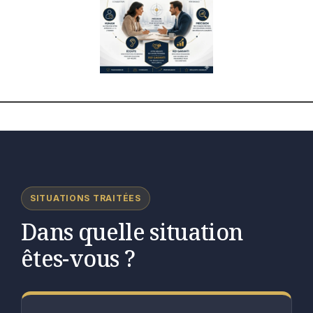
SITUATIONS TRAITÉES
Dans quelle situation
êtes-vous ?