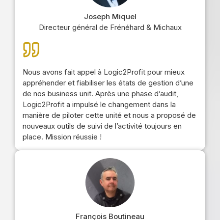
Joseph Miquel
Directeur général de Frénéhard & Michaux
Nous avons fait appel à Logic2Profit pour mieux
appréhender et fiabiliser les états de gestion d’une
de nos business unit. Après une phase d’audit,
Logic2Profit a impulsé le changement dans la
manière de piloter cette unité et nous a proposé de
nouveaux outils de suivi de l’activité toujours en
place. Mission réussie !
François Boutineau