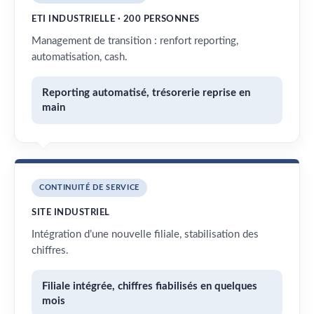
ETI INDUSTRIELLE · 200 PERSONNES
Management de transition : renfort reporting,
automatisation, cash.
Reporting automatisé, trésorerie reprise en
main
CONTINUITÉ DE SERVICE
SITE INDUSTRIEL
Intégration d’une nouvelle filiale, stabilisation des
chiffres.
Filiale intégrée, chiffres fiabilisés en quelques
mois