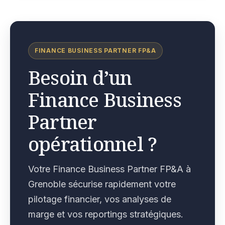
FINANCE BUSINESS PARTNER FP&A
Besoin d’un
Finance Business
Partner
opérationnel ?
Votre Finance Business Partner FP&A à
Grenoble sécurise rapidement votre
pilotage financier, vos analyses de
marge et vos reportings stratégiques.