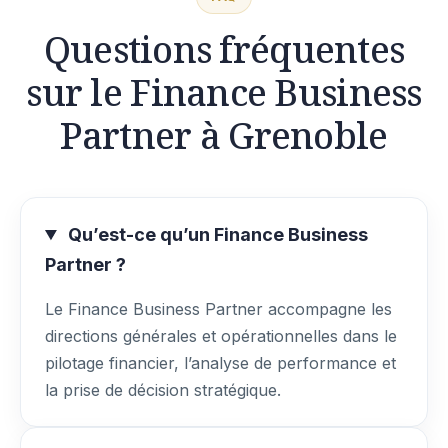
Questions fréquentes
sur le Finance Business
Partner à Grenoble
Qu’est-ce qu’un Finance Business
Partner ?
Le Finance Business Partner accompagne les
directions générales et opérationnelles dans le
pilotage financier, l’analyse de performance et
la prise de décision stratégique.