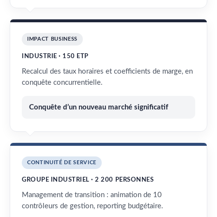
IMPACT BUSINESS
INDUSTRIE · 150 ETP
Recalcul des taux horaires et coefficients de marge, en
conquête concurrentielle.
Conquête d’un nouveau marché significatif
CONTINUITÉ DE SERVICE
GROUPE INDUSTRIEL · 2 200 PERSONNES
Management de transition : animation de 10
contrôleurs de gestion, reporting budgétaire.