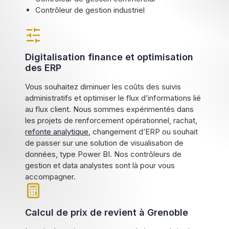
Contrôleur de gestion industriel
Digitalisation finance et optimisation
des ERP
Vous souhaitez diminuer les coûts des suivis
administratifs et optimiser le flux d’informations lié
au flux client. Nous sommes expérimentés dans
les projets de renforcement opérationnel, rachat,
refonte analytique
, changement d’ERP ou souhait
de passer sur une solution de visualisation de
données, type Power BI. Nos contrôleurs de
gestion et data analystes sont là pour vous
accompagner.
Calcul de prix de revient à Grenoble