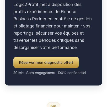
Logic2Profit met à disposition des
profils expérimentés de Finance
Business Partner en contrôle de gestion
et pilotage financier pour maintenir vos
reportings, sécuriser vos équipes et
traverser les périodes critiques sans
désorganiser votre performance.
Réserver mon diagnostic offert
30 min · Sans engagement · 100% confidentiel
FAQ