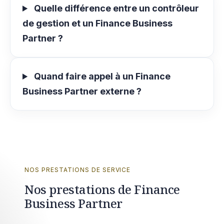
Quelle différence entre un contrôleur
de gestion et un Finance Business
Partner ?
Quand faire appel à un Finance
Business Partner externe ?
NOS PRESTATIONS DE SERVICE
Nos prestations de Finance
Business Partner