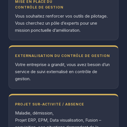
MISE EN PLACE DU
CONTRÔLE DE GESTION
Vous souhaitez renforcer vos outils de pilotage.
Vous cherchez un pôle d’experts pour une
mission ponctuelle d’amélioration.
EXTERNALISATION DU CONTRÔLE DE GESTION
Votre entreprise a grandit, vous avez besoin d’un
service de suivi externalisé en contrôle de
gestion.
PROJET SUR-ACTIVITÉ / ABSENCE
Maladie, démission,
Projet ERP, EPM, Data visualisation, Fusion –