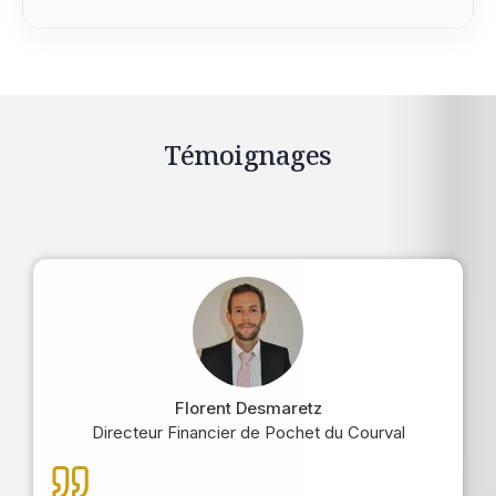
Témoignages
Florent Desmaretz
Directeur Financier de Pochet du Courval