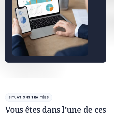
SITUATIONS TRAITÉES
Vous êtes dans l’une de ces