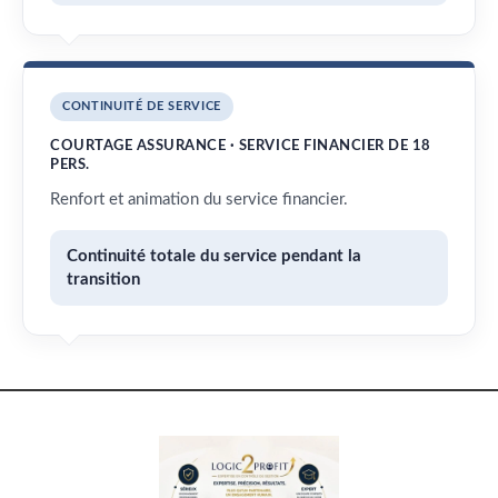
CONTINUITÉ DE SERVICE
COURTAGE ASSURANCE · SERVICE FINANCIER DE 18
PERS.
Renfort et animation du service financier.
Continuité totale du service pendant la
transition