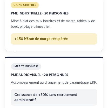
GAINS CHIFFRÉS
PME INDUSTRIELLE · 20 PERSONNES
Mise à plat des taux horaires et de marge, tableaux de
bord, pilotage trimestriel.
+150 K€/an de marge récupérée
IMPACT BUSINESS
PME AUDIOVISUEL · 20 PERSONNES
Accompagnement au changement de paramétrage ERP.
Croissance de +50% sans recrutement
administratif