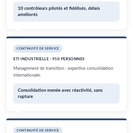
10 contrôleurs pilotés et fidélisés, délais
améliorés
CONTINUITÉ DE SERVICE
ETI INDUSTRIELLE · 950 PERSONNES
Management de transition : expertise consolidation
internationale.
Consolidation menée avec réactivité, sans
rupture
CONTINUITÉ DE SERVICE