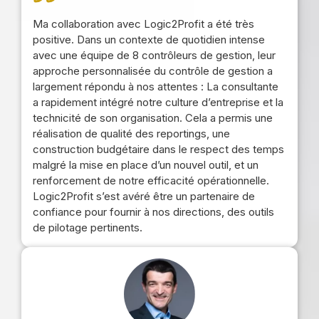
Ma collaboration avec Logic2Profit a été très
positive. Dans un contexte de quotidien intense
avec une équipe de 8 contrôleurs de gestion, leur
approche personnalisée du contrôle de gestion a
largement répondu à nos attentes : La consultante
a rapidement intégré notre culture d’entreprise et la
technicité de son organisation. Cela a permis une
réalisation de qualité des reportings, une
construction budgétaire dans le respect des temps
malgré la mise en place d’un nouvel outil, et un
renforcement de notre efficacité opérationnelle.
Logic2Profit s’est avéré être un partenaire de
confiance pour fournir à nos directions, des outils
de pilotage pertinents.