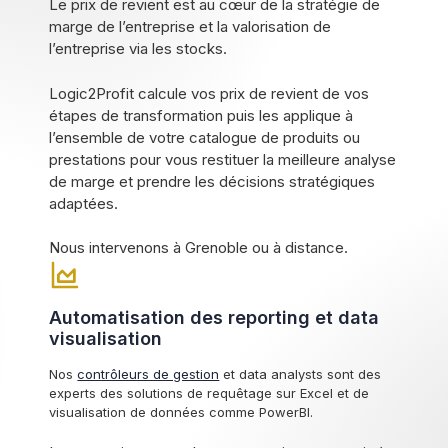
Le prix de revient est au cœur de la stratégie de
marge de l’entreprise et la valorisation de
l’entreprise via les stocks.
Logic2Profit calcule vos prix de revient de vos
étapes de transformation puis les applique à
l’ensemble de votre catalogue de produits ou
prestations pour vous restituer la meilleure analyse
de marge et prendre les décisions stratégiques
adaptées.
Nous intervenons à Grenoble ou à distance.
Automatisation des reporting et data
visualisation
Nos
contrôleurs de gestion
et data analysts sont des
experts des solutions de requêtage sur Excel et de
visualisation de données comme PowerBI.