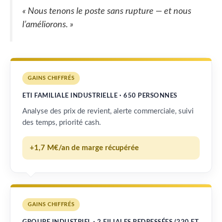
« Nous tenons le poste sans rupture — et nous
l’améliorons. »
GAINS CHIFFRÉS
ETI FAMILIALE INDUSTRIELLE · 650 PERSONNES
Analyse des prix de revient, alerte commerciale, suivi
des temps, priorité cash.
+1,7 M€/an de marge récupérée
GAINS CHIFFRÉS