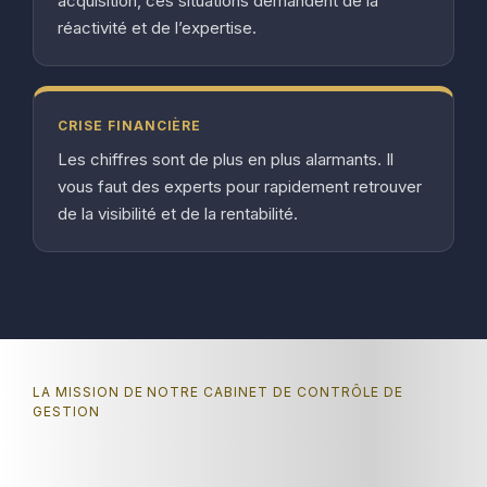
acquisition, ces situations demandent de la
réactivité et de l’expertise.
CRISE FINANCIÈRE
Les chiffres sont de plus en plus alarmants. Il
vous faut des experts pour rapidement retrouver
de la visibilité et de la rentabilité.
LA MISSION DE NOTRE CABINET DE CONTRÔLE DE
GESTION