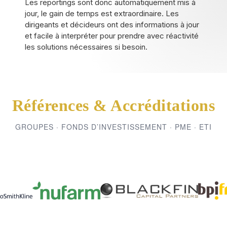
Les reportings sont donc automatiquement mis à
jour, le gain de temps est extraordinaire. Les
dirigeants et décideurs ont des informations à jour
et facile à interpréter pour prendre avec réactivité
les solutions nécessaires si besoin.
Références & Accréditations
GROUPES · FONDS D’INVESTISSEMENT · PME · ETI