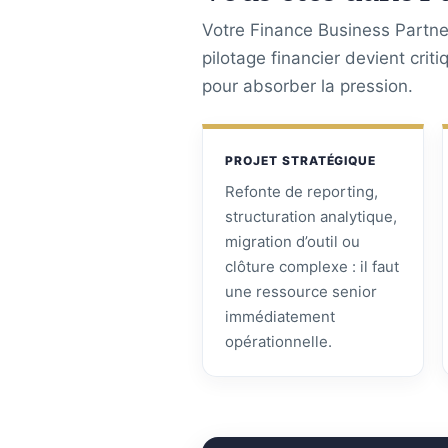
Votre Finance Business Partner
pilotage financier devient crit
pour absorber la pression.
PROJET STRATÉGIQUE
Refonte de reporting,
structuration analytique,
migration d’outil ou
clôture complexe : il faut
une ressource senior
immédiatement
opérationnelle.