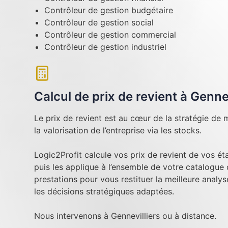
Contrôleur de gestion budgétaire
Contrôleur de gestion social
Contrôleur de gestion commercial
Contrôleur de gestion industriel
Calcul de prix de revient à Gennev
Le prix de revient est au cœur de la stratégie de m
la valorisation de l’entreprise via les stocks.
Logic2Profit calcule vos prix de revient de vos é
puis les applique à l’ensemble de votre catalogue
prestations pour vous restituer la meilleure analy
les décisions stratégiques adaptées.
Nous intervenons à Gennevilliers ou à distance.