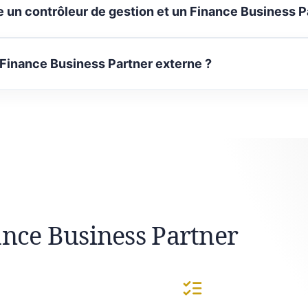
e un contrôleur de gestion et un Finance Business P
 Finance Business Partner externe ?
ance Business Partner