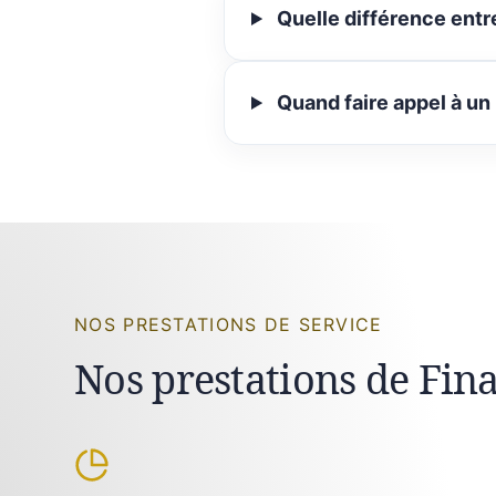
Quelle différence entr
Quand faire appel à un
NOS PRESTATIONS DE SERVICE
Nos prestations de Fin