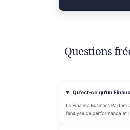
Questions fré
Qu’est-ce qu’un Financ
Le Finance Business Partner 
l’analyse de performance et l