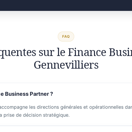
FAQ
quentes sur le Finance Busi
Gennevilliers
e Business Partner ?
accompagne les directions générales et opérationnelles dans
a prise de décision stratégique.