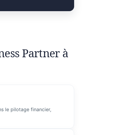
ness Partner à
 le pilotage financier,