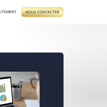
UTEMENT
NOUS CONTACTER