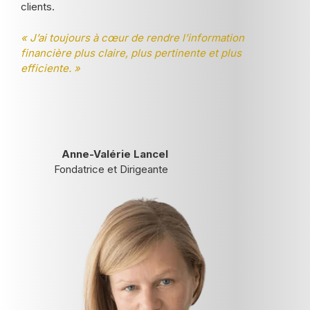
clients.
« J’ai toujours à cœur de rendre l’information
financière plus claire, plus pertinente et plus
efficiente. »
Anne-Valérie Lancel
Fondatrice et Dirigeante