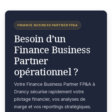
FINANCE BUSINESS PARTNER FP&A
Besoin d’un
Finance Business
Partner
opérationnel ?
Votre Finance Business Partner FP&A à
Drancy sécurise rapidement votre
pilotage financier, vos analyses de
marge et vos reportings stratégiques.