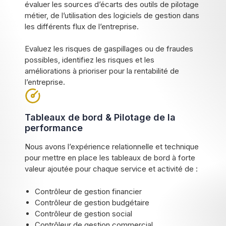
évaluer les sources d’écarts des outils de pilotage
métier, de l’utilisation des logiciels de gestion dans
les différents flux de l’entreprise.
Evaluez les risques de gaspillages ou de fraudes
possibles, identifiez les risques et les
améliorations à prioriser pour la rentabilité de
l’entreprise.
Tableaux de bord & Pilotage de la
performance
Nous avons l’expérience relationnelle et technique
pour mettre en place les tableaux de bord à forte
valeur ajoutée pour chaque service et activité de :
Contrôleur de gestion financier
Contrôleur de gestion budgétaire
Contrôleur de gestion social
Contrôleur de gestion commercial