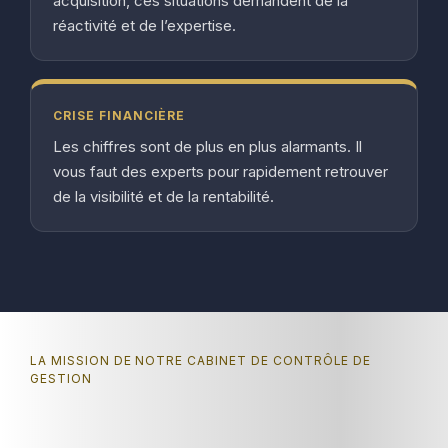
acquisition, ces situations demandent de la
réactivité et de l’expertise.
CRISE FINANCIÈRE
Les chiffres sont de plus en plus alarmants. Il
vous faut des experts pour rapidement retrouver
de la visibilité et de la rentabilité.
LA MISSION DE NOTRE CABINET DE CONTRÔLE DE
GESTION