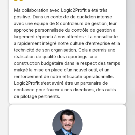
Ma collaboration avec Logic2Profit a été très
positive. Dans un contexte de quotidien intense
avec une équipe de 8 contrôleurs de gestion, leur
approche personnalisée du contrôle de gestion a
largement répondu à nos attentes : La consultante
a rapidement intégré notre culture d’entreprise et la
technicité de son organisation. Cela a permis une
réalisation de qualité des reportings, une
construction budgétaire dans le respect des temps
malgré la mise en place d’un nouvel outil, et un
renforcement de notre efficacité opérationnelle.
Logic2Profit s’est avéré être un partenaire de
confiance pour fournir à nos directions, des outils
de pilotage pertinents.