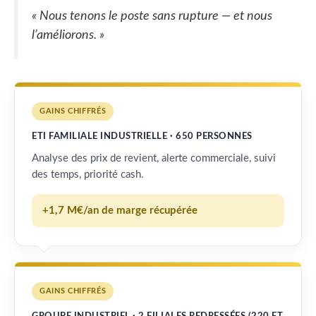
« Nous tenons le poste sans rupture — et nous
l’améliorons. »
GAINS CHIFFRÉS
ETI FAMILIALE INDUSTRIELLE · 650 PERSONNES
Analyse des prix de revient, alerte commerciale, suivi
des temps, priorité cash.
+1,7 M€/an de marge récupérée
GAINS CHIFFRÉS