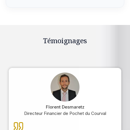
Témoignages
Florent Desmaretz
Directeur Financier de Pochet du Courval