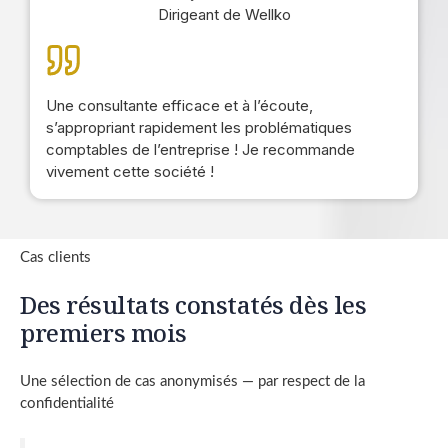
Dirigeant de Wellko
Une consultante efficace et à l’écoute,
s’appropriant rapidement les problématiques
comptables de l’entreprise ! Je recommande
vivement cette société !
Cas clients
Des résultats constatés dès les
premiers mois
Une sélection de cas anonymisés — par respect de la
confidentialité