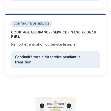
CONTINUITÉ DE SERVICE
COURTAGE ASSURANCE · SERVICE FINANCIER DE 18
PERS.
Renfort et animation du service financier.
Continuité totale du service pendant la
transition