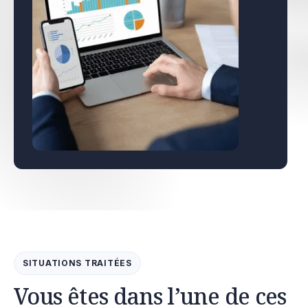
SITUATIONS TRAITÉES
Vous êtes dans l’une de ces