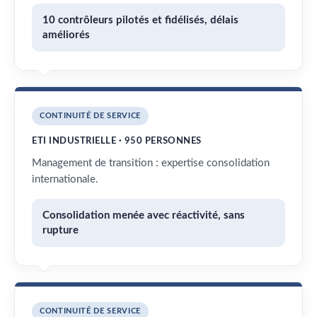
10 contrôleurs pilotés et fidélisés, délais
améliorés
CONTINUITÉ DE SERVICE
ETI INDUSTRIELLE · 950 PERSONNES
Management de transition : expertise consolidation
internationale.
Consolidation menée avec réactivité, sans
rupture
CONTINUITÉ DE SERVICE