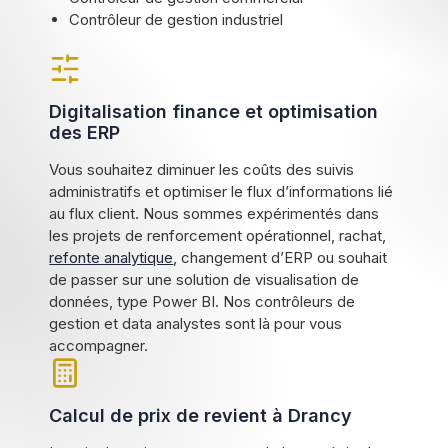
Contrôleur de gestion industriel
Digitalisation finance et optimisation
des ERP
Vous souhaitez diminuer les coûts des suivis
administratifs et optimiser le flux d’informations lié
au flux client. Nous sommes expérimentés dans
les projets de renforcement opérationnel, rachat,
refonte analytique
, changement d’ERP ou souhait
de passer sur une solution de visualisation de
données, type Power BI. Nos contrôleurs de
gestion et data analystes sont là pour vous
accompagner.
Calcul de prix de revient à Drancy