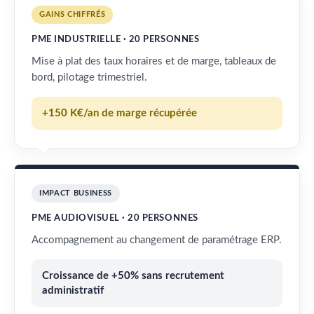
GAINS CHIFFRÉS
PME INDUSTRIELLE · 20 PERSONNES
Mise à plat des taux horaires et de marge, tableaux de
bord, pilotage trimestriel.
+150 K€/an de marge récupérée
IMPACT BUSINESS
PME AUDIOVISUEL · 20 PERSONNES
Accompagnement au changement de paramétrage ERP.
Croissance de +50% sans recrutement
administratif