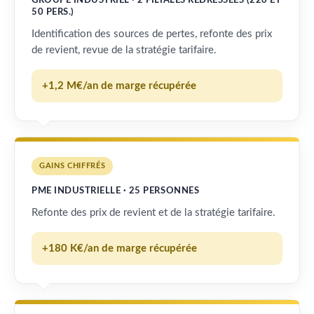
GROUPE INDUSTRIEL · 2 FILIALES REDRESSÉES (220 ET
50 PERS.)
Identification des sources de pertes, refonte des prix
de revient, revue de la stratégie tarifaire.
+1,2 M€/an de marge récupérée
GAINS CHIFFRÉS
PME INDUSTRIELLE · 25 PERSONNES
Refonte des prix de revient et de la stratégie tarifaire.
+180 K€/an de marge récupérée