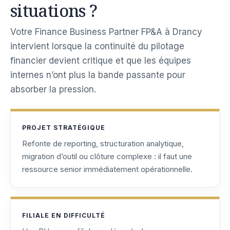
situations ?
Votre Finance Business Partner FP&A à Drancy
intervient lorsque la continuité du pilotage
financier devient critique et que les équipes
internes n’ont plus la bande passante pour
absorber la pression.
PROJET STRATÉGIQUE
Refonte de reporting, structuration analytique,
migration d’outil ou clôture complexe : il faut une
ressource senior immédiatement opérationnelle.
FILIALE EN DIFFICULTÉ