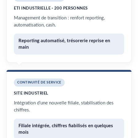
ETI INDUSTRIELLE · 200 PERSONNES
Management de transition : renfort reporting,
automatisation, cash.
Reporting automatisé, trésorerie reprise en
main
CONTINUITÉ DE SERVICE
SITE INDUSTRIEL
Intégration d’une nouvelle filiale, stabilisation des
chiffres.
Filiale intégrée, chiffres fiabilisés en quelques
mois