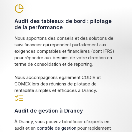
Audit des tableaux de bord : pilotage
de la performance
Nous apportons des conseils et des solutions de
suivi financier qui répondent parfaitement aux
exigences comptables et financières (dont IFRS)
pour répondre aux besoins de votre direction en
terme de consolidation et de reporting.
Nous accompagnons également CODIR et
COMEX lors des réunions de pilotage de
rentabilité simples et efficaces à Drancy.
Audit de gestion à Drancy
À Drancy, vous pouvez bénéficier d’experts en
audit et en
contrôle de gestion
pour rapidement