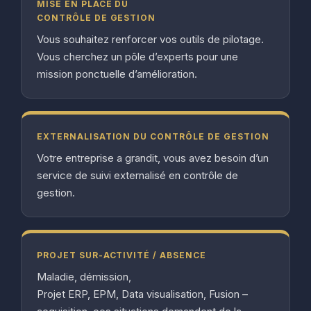
MISE EN PLACE DU
CONTRÔLE DE GESTION
Vous souhaitez renforcer vos outils de pilotage.
Vous cherchez un pôle d’experts pour une
mission ponctuelle d’amélioration.
EXTERNALISATION DU CONTRÔLE DE GESTION
Votre entreprise a grandit, vous avez besoin d’un
service de suivi externalisé en contrôle de
gestion.
PROJET SUR-ACTIVITÉ / ABSENCE
Maladie, démission,
Projet ERP, EPM, Data visualisation, Fusion –