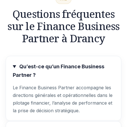
Questions fréquentes
sur le Finance Business
Partner à Drancy
Qu’est-ce qu’un Finance Business
Partner ?
Le Finance Business Partner accompagne les
directions générales et opérationnelles dans le
pilotage financier, l’analyse de performance et
la prise de décision stratégique.