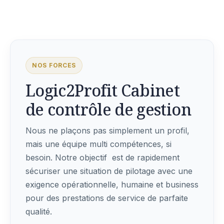
NOS FORCES
Logic2Profit Cabinet
de contrôle de gestion
Nous ne plaçons pas simplement un profil,
mais une équipe multi compétences, si
besoin. Notre objectif est de rapidement
sécuriser une situation de pilotage avec une
exigence opérationnelle, humaine et business
pour des prestations de service de parfaite
qualité.