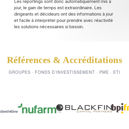
Les reportings sont donc automatiquement mis à
jour, le gain de temps est extraordinaire. Les
dirigeants et décideurs ont des informations à jour
et facile à interpréter pour prendre avec réactivité
les solutions nécessaires si besoin.
Références & Accréditations
GROUPES · FONDS D’INVESTISSEMENT · PME · ETI