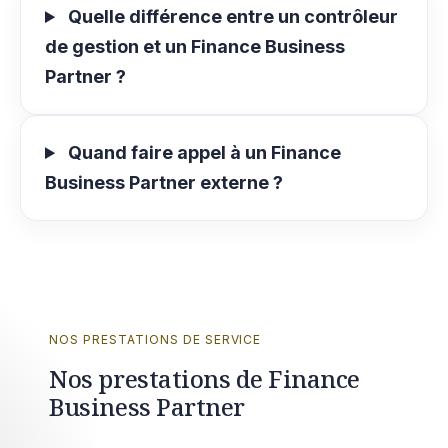
Quelle différence entre un contrôleur
de gestion et un Finance Business
Partner ?
Quand faire appel à un Finance
Business Partner externe ?
NOS PRESTATIONS DE SERVICE
Nos prestations de Finance
Business Partner