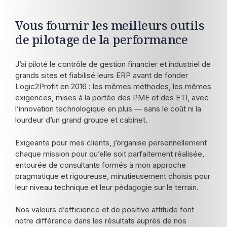
Vous fournir les meilleurs outils
de pilotage de la performance
J’ai piloté le contrôle de gestion financier et industriel de
grands sites et fiabilisé leurs ERP avant de fonder
Logic2Profit en 2016 : les mêmes méthodes, les mêmes
exigences, mises à la portée des PME et des ETI, avec
l’innovation technologique en plus — sans le coût ni la
lourdeur d’un grand groupe et cabinet.
Exigeante pour mes clients, j’organise personnellement
chaque mission pour qu’elle soit parfaitement réalisée,
entourée de consultants formés à mon approche
pragmatique et rigoureuse, minutieusement choisis pour
leur niveau technique et leur pédagogie sur le terrain.
Nos valeurs d’efficience et de positive attitude font
notre différence dans les résultats auprès de nos