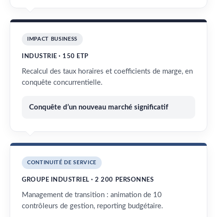
IMPACT BUSINESS
INDUSTRIE · 150 ETP
Recalcul des taux horaires et coefficients de marge, en
conquête concurrentielle.
Conquête d’un nouveau marché significatif
CONTINUITÉ DE SERVICE
GROUPE INDUSTRIEL · 2 200 PERSONNES
Management de transition : animation de 10
contrôleurs de gestion, reporting budgétaire.