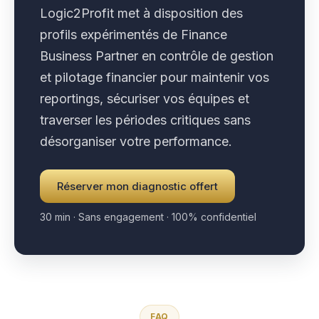
Logic2Profit met à disposition des
profils expérimentés de Finance
Business Partner en contrôle de gestion
et pilotage financier pour maintenir vos
reportings, sécuriser vos équipes et
traverser les périodes critiques sans
désorganiser votre performance.
Réserver mon diagnostic offert
30 min · Sans engagement · 100% confidentiel
FAQ