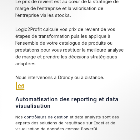
Le prix de revient est au cœur de la stratégie de
marge de l’entreprise et la valorisation de
l’entreprise via les stocks.
Logic2Profit calcule vos prix de revient de vos
étapes de transformation puis les applique à
l’ensemble de votre catalogue de produits ou
prestations pour vous restituer la meilleure analyse
de marge et prendre les décisions stratégiques
adaptées.
Nous intervenons à Drancy ou à distance.
Automatisation des reporting et data
visualisation
Nos
contrôleurs de gestion
et data analysts sont des
experts des solutions de requêtage sur Excel et de
visualisation de données comme PowerBI.