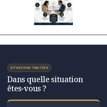
SITUATIONS TRAITÉES
Dans quelle situation
êtes-vous ?