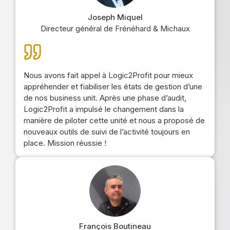
Joseph Miquel
Directeur général de Frénéhard & Michaux
Nous avons fait appel à Logic2Profit pour mieux
appréhender et fiabiliser les états de gestion d’une
de nos business unit. Après une phase d’audit,
Logic2Profit a impulsé le changement dans la
manière de piloter cette unité et nous a proposé de
nouveaux outils de suivi de l’activité toujours en
place. Mission réussie !
François Boutineau