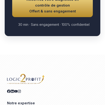
contrôle de gestion
Offert & sans engagement
30 min · Sans engagement · 100% confidentiel
Notre expertise