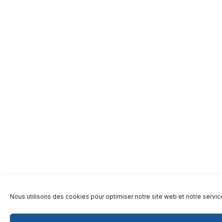
Nous utilisons des cookies pour optimiser notre site web et notre servic