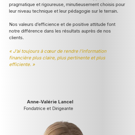
pragmatique et rigoureuse, minutieusement choisis pour
leur niveau technique et leur pédagogie sur le terrain.
Nos valeurs d’efficience et de positive attitude font
notre différence dans les résultats auprès de nos
clients.
« J’ai toujours à cœur de rendre l’information
financière plus claire, plus pertinente et plus
efficiente. »
Anne-Valérie Lancel
Fondatrice et Dirigeante