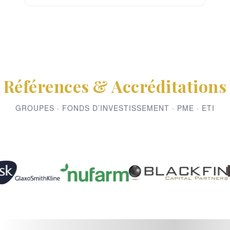
Références & Accréditations
GROUPES · FONDS D’INVESTISSEMENT · PME · ETI