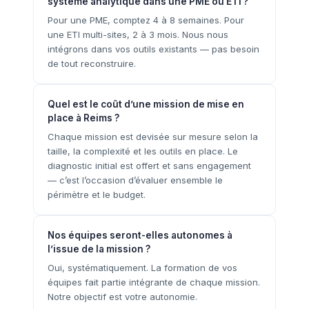
système analytique dans une PME ou ETI ?
Pour une PME, comptez 4 à 8 semaines. Pour
une ETI multi-sites, 2 à 3 mois. Nous nous
intégrons dans vos outils existants — pas besoin
de tout reconstruire.
Quel est le coût d’une mission de mise en
place à Reims ?
Chaque mission est devisée sur mesure selon la
taille, la complexité et les outils en place. Le
diagnostic initial est offert et sans engagement
— c’est l’occasion d’évaluer ensemble le
périmètre et le budget.
Nos équipes seront-elles autonomes à
l’issue de la mission ?
Oui, systématiquement. La formation de vos
équipes fait partie intégrante de chaque mission.
Notre objectif est votre autonomie.