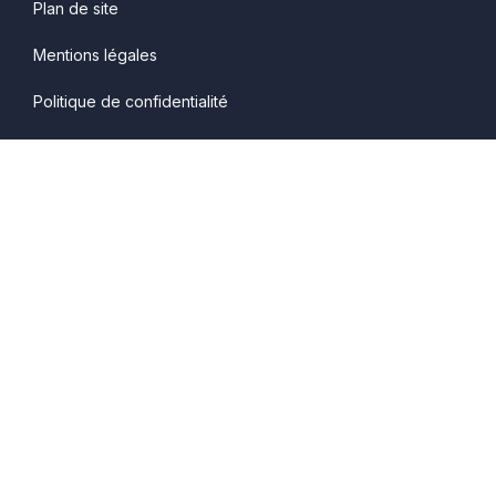
Plan de site
Mentions légales
Politique de confidentialité