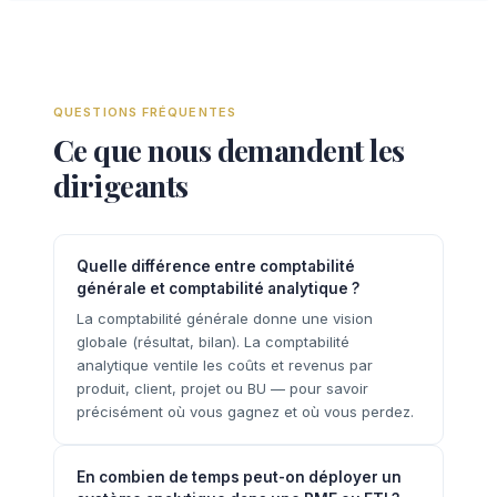
QUESTIONS FRÉQUENTES
Ce que nous demandent les
dirigeants
Quelle différence entre comptabilité
générale et comptabilité analytique ?
La comptabilité générale donne une vision
globale (résultat, bilan). La comptabilité
analytique ventile les coûts et revenus par
produit, client, projet ou BU — pour savoir
précisément où vous gagnez et où vous perdez.
En combien de temps peut-on déployer un