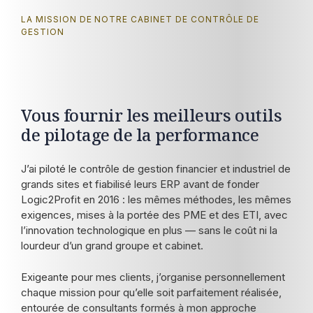
LA MISSION DE NOTRE CABINET DE CONTRÔLE DE
GESTION
Vous fournir les meilleurs outils
de pilotage de la performance
J’ai piloté le contrôle de gestion financier et industriel de
grands sites et fiabilisé leurs ERP avant de fonder
Logic2Profit en 2016 : les mêmes méthodes, les mêmes
exigences, mises à la portée des PME et des ETI, avec
l’innovation technologique en plus — sans le coût ni la
lourdeur d’un grand groupe et cabinet.
Exigeante pour mes clients, j’organise personnellement
chaque mission pour qu’elle soit parfaitement réalisée,
entourée de consultants formés à mon approche