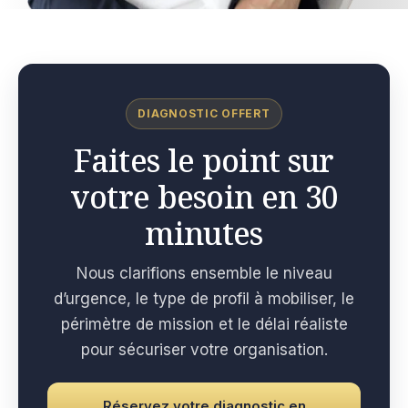
DIAGNOSTIC OFFERT
Faites le point sur
votre besoin en 30
minutes
Nous clarifions ensemble le niveau
d’urgence, le type de profil à mobiliser, le
périmètre de mission et le délai réaliste
pour sécuriser votre organisation.
Réservez votre diagnostic en