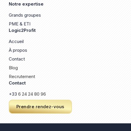
Notre expertise
Grands groupes
PME & ETI
Logic2Profit
Accueil
À propos
Contact
Blog
Recrutement
Contact
+33
6 24 24 80 96
Prendre rendez-vous