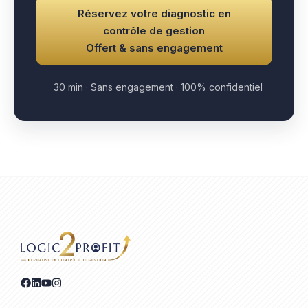
Réservez votre diagnostic en
contrôle de gestion
Offert & sans engagement
30 min · Sans engagement · 100% confidentiel