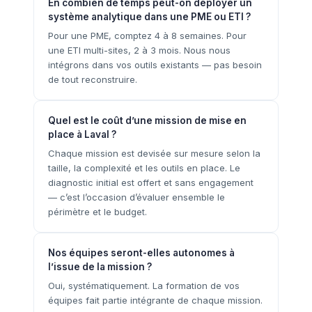
En combien de temps peut-on déployer un
système analytique dans une PME ou ETI ?
Pour une PME, comptez 4 à 8 semaines. Pour
une ETI multi-sites, 2 à 3 mois. Nous nous
intégrons dans vos outils existants — pas besoin
de tout reconstruire.
Quel est le coût d’une mission de mise en
place à Laval ?
Chaque mission est devisée sur mesure selon la
taille, la complexité et les outils en place. Le
diagnostic initial est offert et sans engagement
— c’est l’occasion d’évaluer ensemble le
périmètre et le budget.
Nos équipes seront-elles autonomes à
l’issue de la mission ?
Oui, systématiquement. La formation de vos
équipes fait partie intégrante de chaque mission.