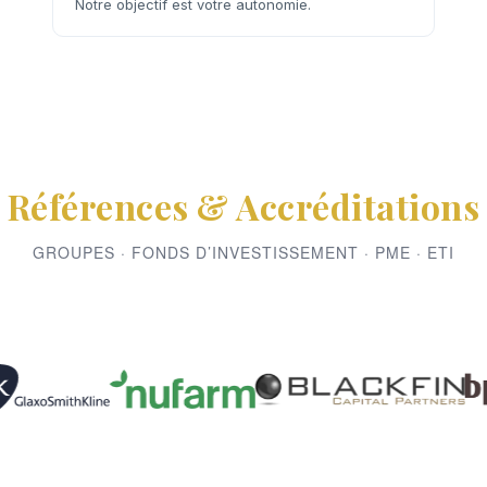
Notre objectif est votre autonomie.
Références & Accréditations
GROUPES · FONDS D’INVESTISSEMENT · PME · ETI