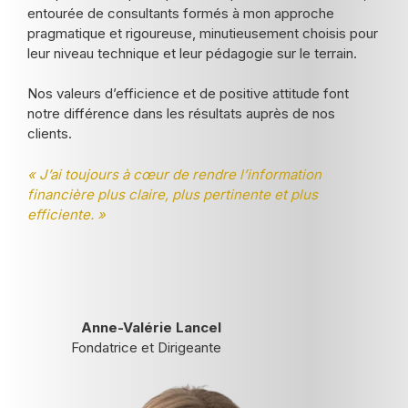
entourée de consultants formés à mon approche
pragmatique et rigoureuse, minutieusement choisis pour
leur niveau technique et leur pédagogie sur le terrain.
Nos valeurs d’efficience et de positive attitude font
notre différence dans les résultats auprès de nos
clients.
« J’ai toujours à cœur de rendre l’information
financière plus claire, plus pertinente et plus
efficiente. »
Anne-Valérie Lancel
Fondatrice et Dirigeante