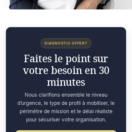
DIAGNOSTIC OFFERT
Faites le point sur
votre besoin en 30
minutes
Nous clarifions ensemble le niveau
d’urgence, le type de profil à mobiliser, le
périmètre de mission et le délai réaliste
pour sécuriser votre organisation.