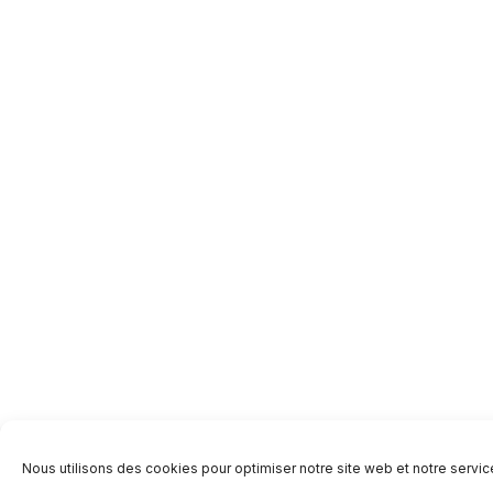
Nous utilisons des cookies pour optimiser notre site web et notre servic