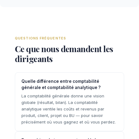
QUESTIONS FRÉQUENTES
Ce que nous demandent les
dirigeants
Quelle différence entre comptabilité
générale et comptabilité analytique ?
La comptabilité générale donne une vision
globale (résultat, bilan). La comptabilité
analytique ventile les coûts et revenus par
produit, client, projet ou BU — pour savoir
précisément où vous gagnez et où vous perdez.