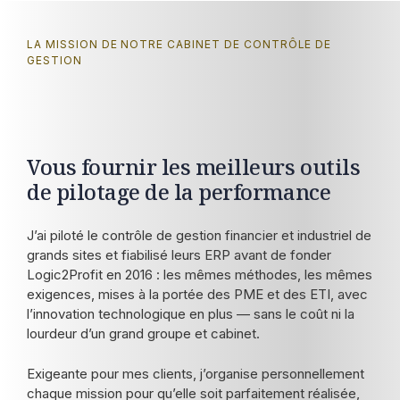
LA MISSION DE NOTRE CABINET DE CONTRÔLE DE
GESTION
Vous fournir les meilleurs outils
de pilotage de la performance
J’ai piloté le contrôle de gestion financier et industriel de
grands sites et fiabilisé leurs ERP avant de fonder
Logic2Profit en 2016 : les mêmes méthodes, les mêmes
exigences, mises à la portée des PME et des ETI, avec
l’innovation technologique en plus — sans le coût ni la
lourdeur d’un grand groupe et cabinet.
Exigeante pour mes clients, j’organise personnellement
chaque mission pour qu’elle soit parfaitement réalisée,