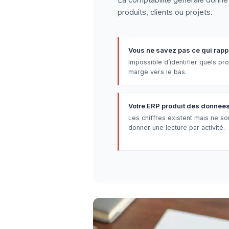
produits, clients ou projets.
Vous ne savez pas ce qui rapp
Impossible d’identifier quels prod
marge vers le bas.
Votre ERP produit des données 
Les chiffres existent mais ne so
donner une lecture par activité.