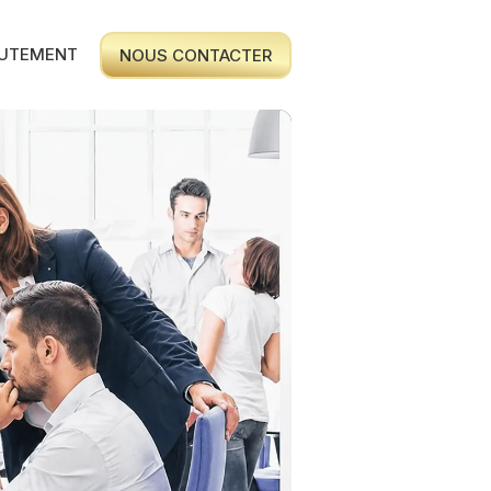
UTEMENT
NOUS CONTACTER