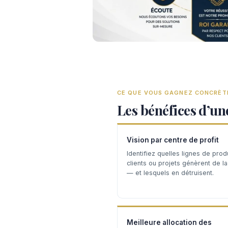
CE QUE VOUS GAGNEZ CONCRÈ
Les bénéfices d’un
Vision par centre de profit
Identifiez quelles lignes de produ
clients ou projets génèrent de l
— et lesquels en détruisent.
Meilleure allocation des