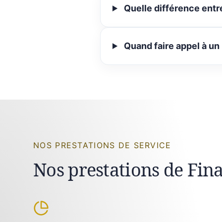
Quelle différence entr
Quand faire appel à un
NOS PRESTATIONS DE SERVICE
Nos prestations de Fin