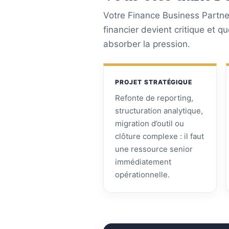
Votre Finance Business Partner
financier devient critique et q
absorber la pression.
PROJET STRATÉGIQUE
Refonte de reporting,
structuration analytique,
migration d’outil ou
clôture complexe : il faut
une ressource senior
immédiatement
opérationnelle.