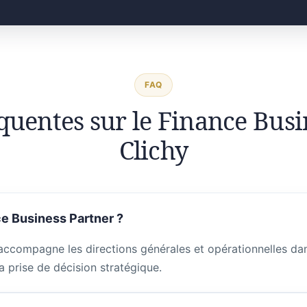
FAQ
quentes sur le Finance Busi
Clichy
e Business Partner ?
accompagne les directions générales et opérationnelles dans
a prise de décision stratégique.