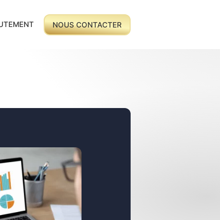
UTEMENT
NOUS CONTACTER