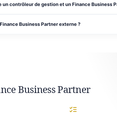
e un contrôleur de gestion et un Finance Business P
 Finance Business Partner externe ?
ance Business Partner