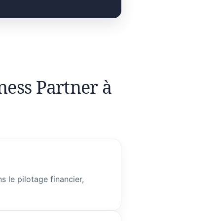
ness Partner à
 le pilotage financier,