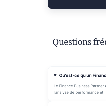
Questions fré
Qu’est-ce qu’un Financ
Le Finance Business Partner 
l’analyse de performance et l