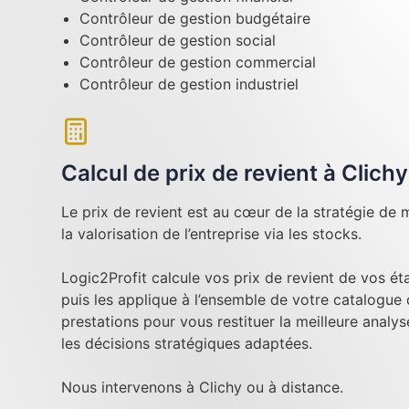
Contrôleur de gestion budgétaire
Contrôleur de gestion social
Contrôleur de gestion commercial
Contrôleur de gestion industriel
Calcul de prix de revient à Clichy
Le prix de revient est au cœur de la stratégie de m
la valorisation de l’entreprise via les stocks.
Logic2Profit calcule vos prix de revient de vos é
puis les applique à l’ensemble de votre catalogue
prestations pour vous restituer la meilleure analy
les décisions stratégiques adaptées.
Nous intervenons à Clichy ou à distance.