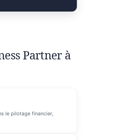
ness Partner à
 le pilotage financier,