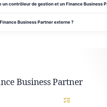
e un contrôleur de gestion et un Finance Business P
 Finance Business Partner externe ?
ance Business Partner