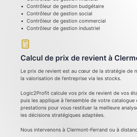
Contrôleur de gestion budgétaire
Contrôleur de gestion social
Contrôleur de gestion commercial
Contrôleur de gestion industriel
Calcul de prix de revient à Cler
Le prix de revient est au cœur de la stratégie de m
la valorisation de l’entreprise via les stocks.
Logic2Profit calcule vos prix de revient de vos é
puis les applique à l’ensemble de votre catalogue
prestations pour vous restituer la meilleure analy
les décisions stratégiques adaptées.
Nous intervenons à Clermont-Ferrand ou à distanc