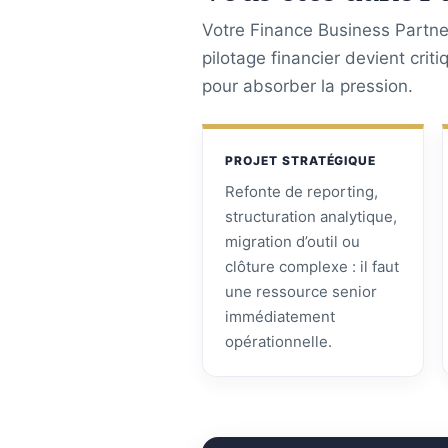
Votre Finance Business Partner
pilotage financier devient crit
pour absorber la pression.
PROJET STRATÉGIQUE
Refonte de reporting,
structuration analytique,
migration d’outil ou
clôture complexe : il faut
une ressource senior
immédiatement
opérationnelle.