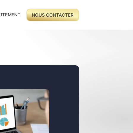
UTEMENT
NOUS CONTACTER