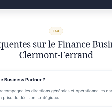
FAQ
quentes sur le Finance Busi
Clermont-Ferrand
e Business Partner ?
accompagne les directions générales et opérationnelles dans
a prise de décision stratégique.