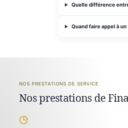
Quelle différence entr
Quand faire appel à un
NOS PRESTATIONS DE SERVICE
Nos prestations de Fin