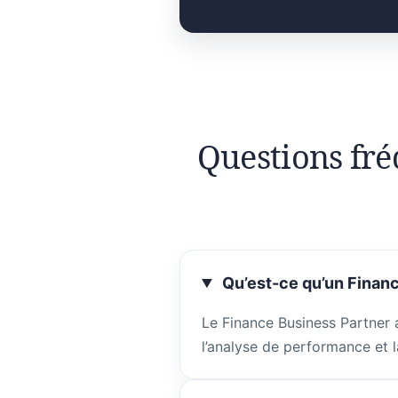
Questions fré
Qu’est-ce qu’un Financ
Le Finance Business Partner 
l’analyse de performance et l