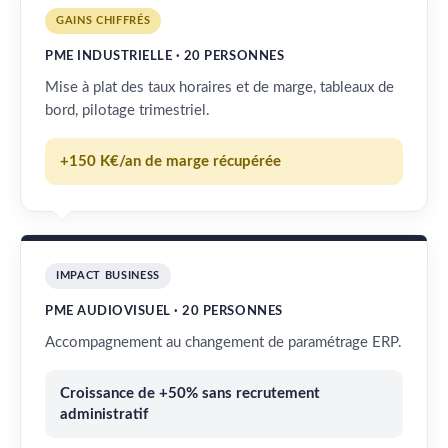
GAINS CHIFFRÉS
PME INDUSTRIELLE · 20 PERSONNES
Mise à plat des taux horaires et de marge, tableaux de
bord, pilotage trimestriel.
+150 K€/an de marge récupérée
IMPACT BUSINESS
PME AUDIOVISUEL · 20 PERSONNES
Accompagnement au changement de paramétrage ERP.
Croissance de +50% sans recrutement
administratif