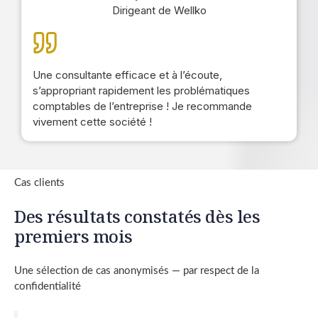
Dirigeant de Wellko
Une consultante efficace et à l’écoute,
s’appropriant rapidement les problématiques
comptables de l’entreprise ! Je recommande
vivement cette société !
Cas clients
Des résultats constatés dès les
premiers mois
Une sélection de cas anonymisés — par respect de la
confidentialité