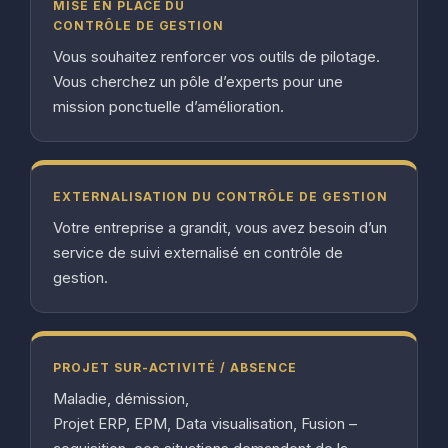
MISE EN PLACE DU
CONTRÔLE DE GESTION
Vous souhaitez renforcer vos outils de pilotage.
Vous cherchez un pôle d’experts pour une
mission ponctuelle d’amélioration.
EXTERNALISATION DU CONTRÔLE DE GESTION
Votre entreprise a grandit, vous avez besoin d’un
service de suivi externalisé en contrôle de
gestion.
PROJET SUR-ACTIVITÉ / ABSENCE
Maladie, démission,
Projet ERP, EPM, Data visualisation, Fusion –