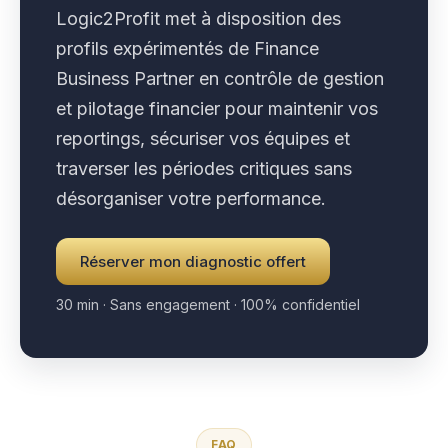
Logic2Profit met à disposition des
profils expérimentés de Finance
Business Partner en contrôle de gestion
et pilotage financier pour maintenir vos
reportings, sécuriser vos équipes et
traverser les périodes critiques sans
désorganiser votre performance.
Réserver mon diagnostic offert
30 min · Sans engagement · 100% confidentiel
FAQ