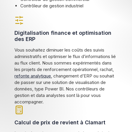
Contrôleur de gestion industriel
Digitalisation finance et optimisation
des ERP
Vous souhaitez diminuer les coûts des suivis
administratifs et optimiser le flux d’informations lié
au flux client. Nous sommes expérimentés dans
les projets de renforcement opérationnel, rachat,
refonte analytique
, changement d’ERP ou souhait
de passer sur une solution de visualisation de
données, type Power BI. Nos contrôleurs de
gestion et data analystes sont là pour vous
accompagner.
Calcul de prix de revient à Clamart