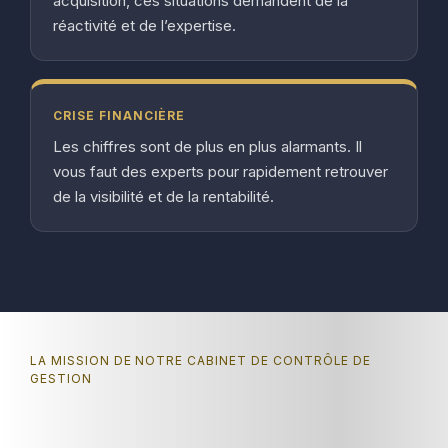
acquisition, ces situations demandent de la
réactivité et de l’expertise.
CRISE FINANCIÈRE
Les chiffres sont de plus en plus alarmants. Il
vous faut des experts pour rapidement retrouver
de la visibilité et de la rentabilité.
LA MISSION DE NOTRE CABINET DE CONTRÔLE DE
GESTION