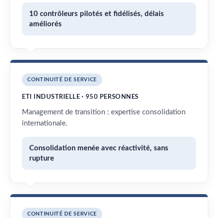
10 contrôleurs pilotés et fidélisés, délais
améliorés
CONTINUITÉ DE SERVICE
ETI INDUSTRIELLE · 950 PERSONNES
Management de transition : expertise consolidation
internationale.
Consolidation menée avec réactivité, sans
rupture
CONTINUITÉ DE SERVICE