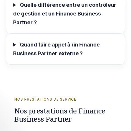
Quelle différence entre un contrôleur
de gestion et un Finance Business
Partner ?
Quand faire appel à un Finance
Business Partner externe ?
NOS PRESTATIONS DE SERVICE
Nos prestations de Finance
Business Partner