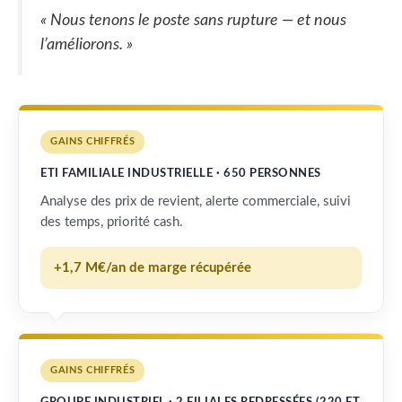
« Nous tenons le poste sans rupture — et nous
l’améliorons. »
GAINS CHIFFRÉS
ETI FAMILIALE INDUSTRIELLE · 650 PERSONNES
Analyse des prix de revient, alerte commerciale, suivi
des temps, priorité cash.
+1,7 M€/an de marge récupérée
GAINS CHIFFRÉS