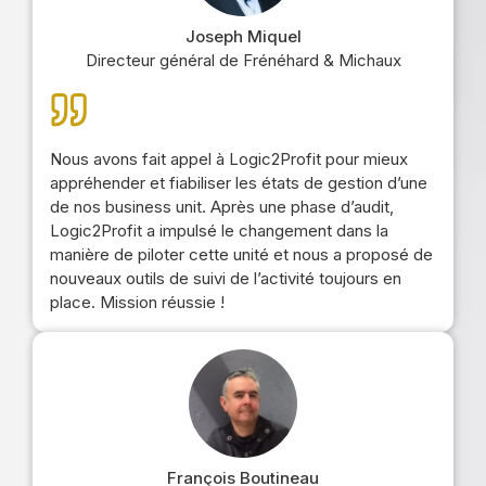
Joseph Miquel
Directeur général de Frénéhard & Michaux
Nous avons fait appel à Logic2Profit pour mieux
appréhender et fiabiliser les états de gestion d’une
de nos business unit. Après une phase d’audit,
Logic2Profit a impulsé le changement dans la
manière de piloter cette unité et nous a proposé de
nouveaux outils de suivi de l’activité toujours en
place. Mission réussie !
François Boutineau