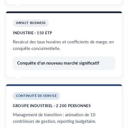
IMPACT BUSINESS
INDUSTRIE · 150 ETP
Recalcul des taux horaires et coefficients de marge, en
conquête concurrentielle.
Conquête d’un nouveau marché significatif
CONTINUITÉ DE SERVICE
GROUPE INDUSTRIEL · 2 200 PERSONNES
Management de transition : animation de 10
contrôleurs de gestion, reporting budgétaire.