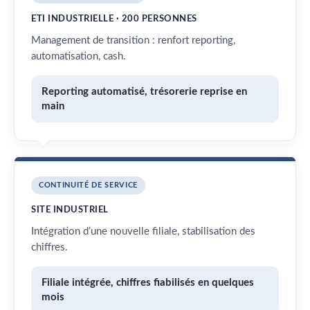
ETI INDUSTRIELLE · 200 PERSONNES
Management de transition : renfort reporting,
automatisation, cash.
Reporting automatisé, trésorerie reprise en
main
CONTINUITÉ DE SERVICE
SITE INDUSTRIEL
Intégration d’une nouvelle filiale, stabilisation des
chiffres.
Filiale intégrée, chiffres fiabilisés en quelques
mois