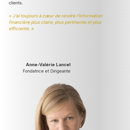
clients.
« J’ai toujours à cœur de rendre l’information
financière plus claire, plus pertinente et plus
efficiente. »
Anne-Valérie Lancel
Fondatrice et Dirigeante