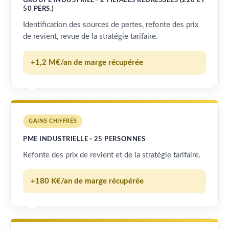
GROUPE INDUSTRIEL · 2 FILIALES REDRESSÉES (220 ET
50 PERS.)
Identification des sources de pertes, refonte des prix
de revient, revue de la stratégie tarifaire.
+1,2 M€/an de marge récupérée
GAINS CHIFFRÉS
PME INDUSTRIELLE · 25 PERSONNES
Refonte des prix de revient et de la stratégie tarifaire.
+180 K€/an de marge récupérée