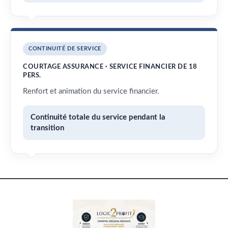
CONTINUITÉ DE SERVICE
COURTAGE ASSURANCE · SERVICE FINANCIER DE 18
PERS.
Renfort et animation du service financier.
Continuité totale du service pendant la
transition