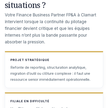
situations ?
Votre Finance Business Partner FP&A à Clamart
intervient lorsque la continuité du pilotage
financier devient critique et que les équipes
internes n’ont plus la bande passante pour
absorber la pression.
PROJET STRATÉGIQUE
Refonte de reporting, structuration analytique,
migration d’outil ou clôture complexe : il faut une
ressource senior immédiatement opérationnelle.
FILIALE EN DIFFICULTÉ