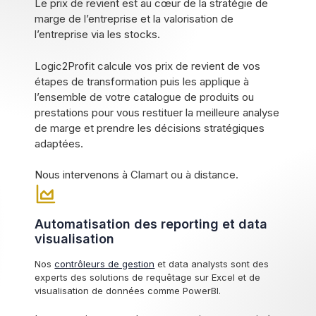
Le prix de revient est au cœur de la stratégie de
marge de l’entreprise et la valorisation de
l’entreprise via les stocks.
Logic2Profit calcule vos prix de revient de vos
étapes de transformation puis les applique à
l’ensemble de votre catalogue de produits ou
prestations pour vous restituer la meilleure analyse
de marge et prendre les décisions stratégiques
adaptées.
Nous intervenons à Clamart ou à distance.
Automatisation des reporting et data
visualisation
Nos
contrôleurs de gestion
et data analysts sont des
experts des solutions de requêtage sur Excel et de
visualisation de données comme PowerBI.