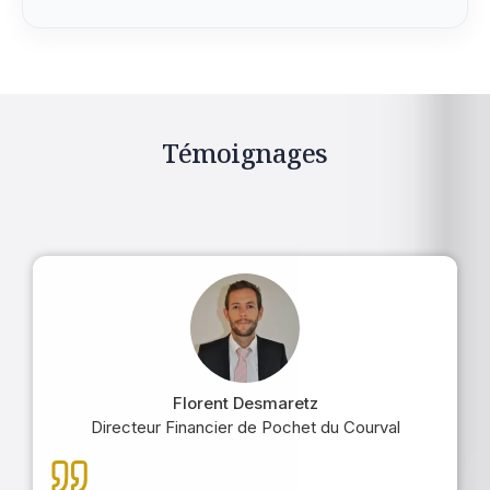
Témoignages
Florent Desmaretz
Directeur Financier de Pochet du Courval