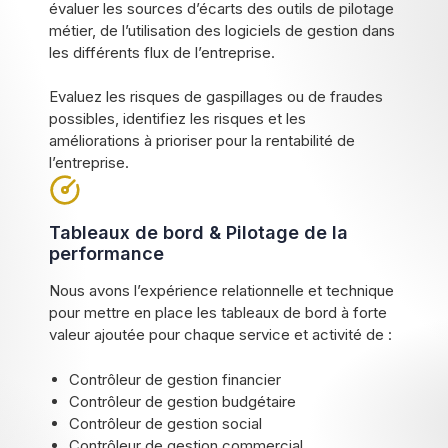
évaluer les sources d’écarts des outils de pilotage
métier, de l’utilisation des logiciels de gestion dans
les différents flux de l’entreprise.
Evaluez les risques de gaspillages ou de fraudes
possibles, identifiez les risques et les
améliorations à prioriser pour la rentabilité de
l’entreprise.
Tableaux de bord & Pilotage de la
performance
Nous avons l’expérience relationnelle et technique
pour mettre en place les tableaux de bord à forte
valeur ajoutée pour chaque service et activité de :
Contrôleur de gestion financier
Contrôleur de gestion budgétaire
Contrôleur de gestion social
Contrôleur de gestion commercial