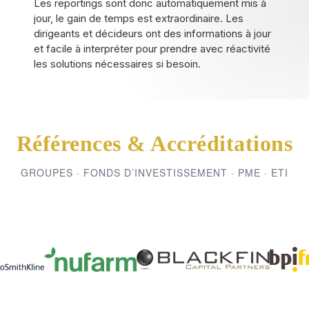
Les reportings sont donc automatiquement mis à
jour, le gain de temps est extraordinaire. Les
dirigeants et décideurs ont des informations à jour
et facile à interpréter pour prendre avec réactivité
les solutions nécessaires si besoin.
Références & Accréditations
GROUPES · FONDS D’INVESTISSEMENT · PME · ETI