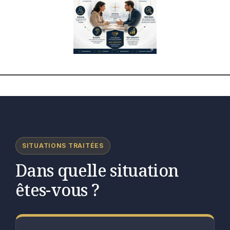
SITUATIONS TRAITÉES
Dans quelle situation
êtes-vous ?