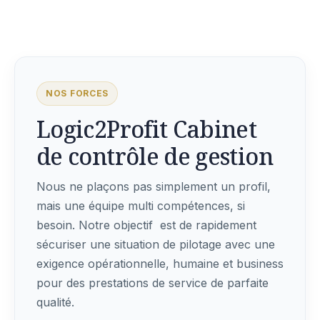
NOS FORCES
Logic2Profit Cabinet
de contrôle de gestion
Nous ne plaçons pas simplement un profil,
mais une équipe multi compétences, si
besoin. Notre objectif est de rapidement
sécuriser une situation de pilotage avec une
exigence opérationnelle, humaine et business
pour des prestations de service de parfaite
qualité.