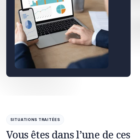
SITUATIONS TRAITÉES
Vous êtes dans l’une de ces