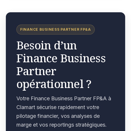
FINANCE BUSINESS PARTNER FP&A
Besoin d’un
Finance Business
Partner
opérationnel ?
Votre Finance Business Partner FP&A à
Clamart sécurise rapidement votre
pilotage financier, vos analyses de
marge et vos reportings stratégiques.