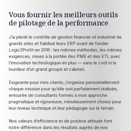
Vous fournir les meilleurs outils
de pilotage de la performance
J’ai piloté le contrôle de gestion financier et industriel de
grands sites et fiabilisé leurs ERP avant de fonder
Logic2Profit en 2016 : les mêmes méthodes, les mêmes
exigences, mises à la portée des PME et des ETI, avec
l’innovation technologique en plus — sans le coût ni la
lourdeur d’un grand groupe et cabinet.
Exigeante pour mes clients, j’organise personnellement
chaque mission pour qu’elle soit parfaitement réalisée,
entourée de consultants formés à mon approche
pragmatique et rigoureuse, minutieusement choisis pour
leur niveau technique et leur pédagogie sur le terrain.
Nos valeurs d’efficience et de positive attitude font
notre différence dans les résultats auprès de nos