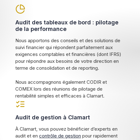
Audit des tableaux de bord : pilotage
de la performance
Nous apportons des conseils et des solutions de
suivi financier qui répondent parfaitement aux
exigences comptables et financières (dont IFRS)
pour répondre aux besoins de votre direction en
terme de consolidation et de reporting.
Nous accompagnons également CODIR et
COMEX lors des réunions de pilotage de
rentabilité simples et efficaces à Clamart.
Audit de gestion à Clamart
À Clamart, vous pouvez bénéficier d’experts en
audit et en
contrôle de gestion
pour rapidement