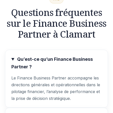
Questions fréquentes
sur le Finance Business
Partner à Clamart
Qu’est-ce qu’un Finance Business
Partner ?
Le Finance Business Partner accompagne les
directions générales et opérationnelles dans le
pilotage financier, l’analyse de performance et
la prise de décision stratégique.