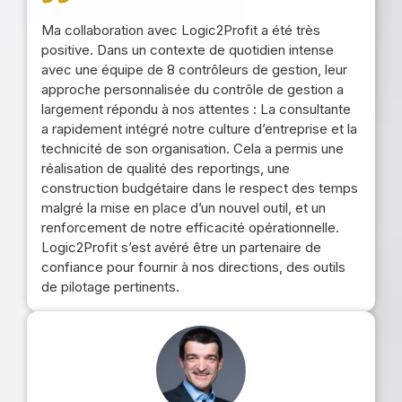
Ma collaboration avec Logic2Profit a été très
positive. Dans un contexte de quotidien intense
avec une équipe de 8 contrôleurs de gestion, leur
approche personnalisée du contrôle de gestion a
largement répondu à nos attentes : La consultante
a rapidement intégré notre culture d’entreprise et la
technicité de son organisation. Cela a permis une
réalisation de qualité des reportings, une
construction budgétaire dans le respect des temps
malgré la mise en place d’un nouvel outil, et un
renforcement de notre efficacité opérationnelle.
Logic2Profit s’est avéré être un partenaire de
confiance pour fournir à nos directions, des outils
de pilotage pertinents.