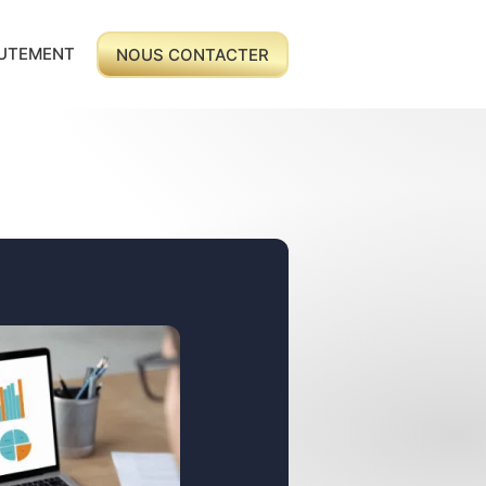
UTEMENT
NOUS CONTACTER