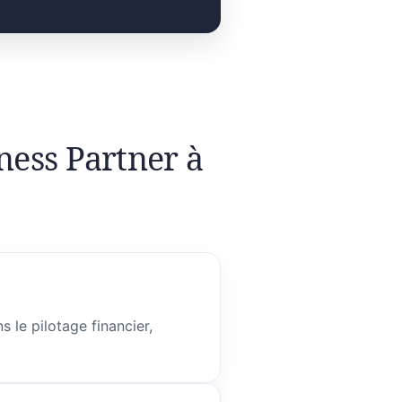
ness Partner à
 le pilotage financier,