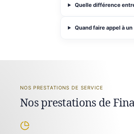
Quelle différence entr
Quand faire appel à un
NOS PRESTATIONS DE SERVICE
Nos prestations de Fin