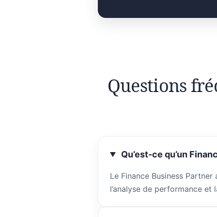
Questions fré
Qu’est-ce qu’un Financ
Le Finance Business Partner 
l’analyse de performance et l