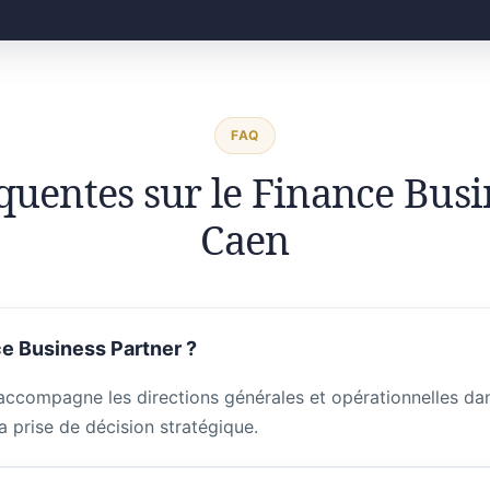
FAQ
quentes sur le Finance Busi
Caen
e Business Partner ?
accompagne les directions générales et opérationnelles dans
a prise de décision stratégique.