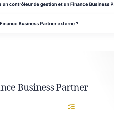
e un contrôleur de gestion et un Finance Business P
 Finance Business Partner externe ?
ance Business Partner