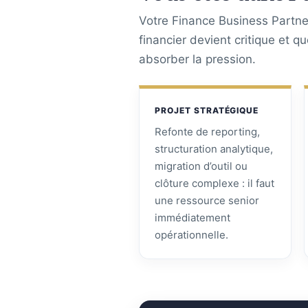
Votre Finance Business Partner
financier devient critique et q
absorber la pression.
PROJET STRATÉGIQUE
Refonte de reporting,
structuration analytique,
migration d’outil ou
clôture complexe : il faut
une ressource senior
immédiatement
opérationnelle.