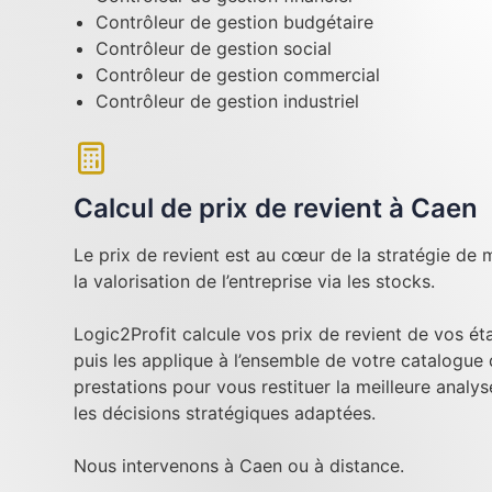
Contrôleur de gestion budgétaire
Contrôleur de gestion social
Contrôleur de gestion commercial
Contrôleur de gestion industriel
Calcul de prix de revient à Caen
Le prix de revient est au cœur de la stratégie de m
la valorisation de l’entreprise via les stocks.
Logic2Profit calcule vos prix de revient de vos é
puis les applique à l’ensemble de votre catalogue
prestations pour vous restituer la meilleure analy
les décisions stratégiques adaptées.
Nous intervenons à Caen ou à distance.