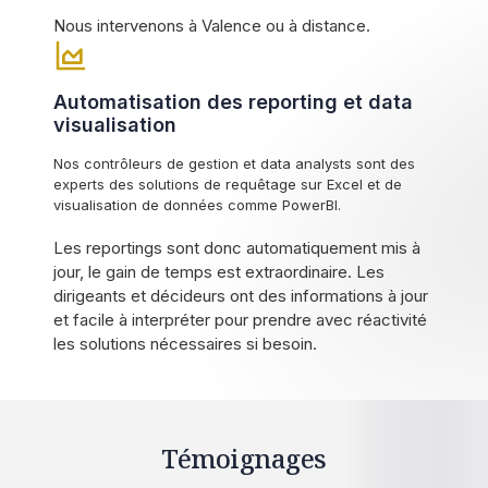
Nous intervenons à Valence ou à distance.
Automatisation des reporting et data
visualisation
Nos contrôleurs de gestion et data analysts sont des
experts des solutions de requêtage sur Excel et de
visualisation de données comme PowerBI.
Les reportings sont donc automatiquement mis à
jour, le gain de temps est extraordinaire. Les
dirigeants et décideurs ont des informations à jour
et facile à interpréter pour prendre avec réactivité
les solutions nécessaires si besoin.
Témoignages