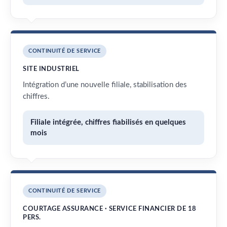
CONTINUITÉ DE SERVICE
SITE INDUSTRIEL
Intégration d’une nouvelle filiale, stabilisation des
chiffres.
Filiale intégrée, chiffres fiabilisés en quelques
mois
CONTINUITÉ DE SERVICE
COURTAGE ASSURANCE · SERVICE FINANCIER DE 18
PERS.