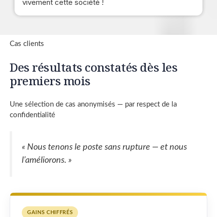
vivement cette société !
Cas clients
Des résultats constatés dès les
premiers mois
Une sélection de cas anonymisés — par respect de la
confidentialité
« Nous tenons le poste sans rupture — et nous
l’améliorons. »
GAINS CHIFFRÉS