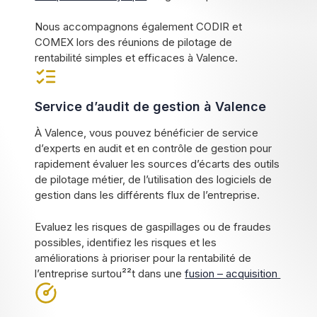
Nous accompagnons également CODIR et
COMEX lors des réunions de pilotage de
rentabilité simples et efficaces à Valence.
Service d’audit de gestion à Valence
À Valence, vous pouvez bénéficier de service
d’experts en audit et en contrôle de gestion pour
rapidement évaluer les sources d’écarts des outils
de pilotage métier, de l’utilisation des logiciels de
gestion dans les différents flux de l’entreprise.
Evaluez les risques de gaspillages ou de fraudes
possibles, identifiez les risques et les
améliorations à prioriser pour la rentabilité de
l’entreprise surtou²²t dans une
fusion – acquisition