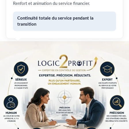
Renfort et animation du service financier.
Continuité totale du service pendant la
transition