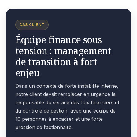
CAS CLIENT
Équipe finance sous
tension : management
de transition à fort
enjeu
Dans un contexte de forte instabilité interne,
notre client devait remplacer en urgence la
responsable du service des flux financiers et
du contrôle de gestion, avec une équipe de
10 personnes à encadrer et une forte
pression de l’actionnaire.