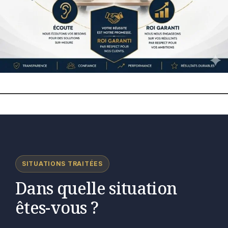
SITUATIONS TRAITÉES
Dans quelle situation
êtes-vous ?