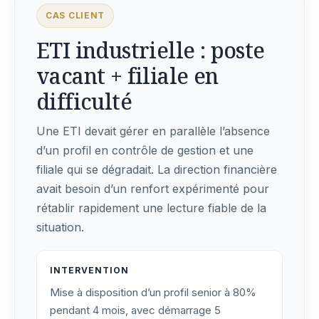
CAS CLIENT
ETI industrielle : poste
vacant + filiale en
difficulté
Une ETI devait gérer en parallèle l’absence
d’un profil en contrôle de gestion et une
filiale qui se dégradait. La direction financière
avait besoin d’un renfort expérimenté pour
rétablir rapidement une lecture fiable de la
situation.
INTERVENTION
Mise à disposition d’un profil senior à 80%
pendant 4 mois, avec démarrage 5