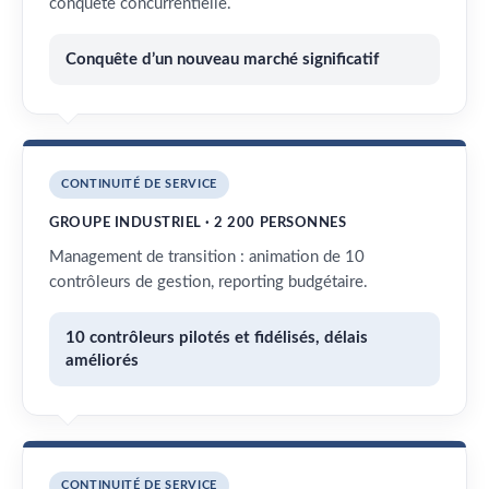
conquête concurrentielle.
Conquête d’un nouveau marché significatif
CONTINUITÉ DE SERVICE
GROUPE INDUSTRIEL · 2 200 PERSONNES
Management de transition : animation de 10
contrôleurs de gestion, reporting budgétaire.
10 contrôleurs pilotés et fidélisés, délais
améliorés
CONTINUITÉ DE SERVICE