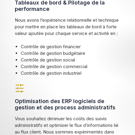
Tableaux de bord & Pilotage de la
performance
Nous avons l’expérience relationnelle et technique
pour mettre en place les tableaux de bord à forte
valeur ajoutée pour chaque service et activité en :
Contrôle de gestion financier
Contrôle de gestion budgétaire
Contrôle de gestion social
Contrôle de gestion commercial
Contrôle de gestion industriel
Optimisation des ERP logiciels de
gestion et des process administratifs
Vous souhaitez diminuer les coûts des suivis
administratifs et optimiser le flux d’informations lié
au flux client. Nous sommes expérimentés dans