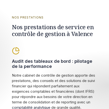
NOS PRESTATIONS
Nos prestations de service en
contrôle de gestion à Valence
Audit des tableaux de bord : pilotage
de la performance
Notre cabinet de contrôle de gestion apporte des
prestations, des conseils et des solutions de suivi
financier qui répondent parfaitement aux
exigences comptables et financières (dont IFRS)
pour répondre aux besoins de votre direction en
terme de consolidation et de reporting avec un
comptabilité analytique
de grande qualité.