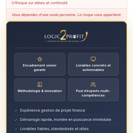
Risque sur délais et continuité
✗
Vous dépendez d’une seule personne. Le risque vous appartient.
Encadrement senior
Livrables concrets et
garanti
actionnables
Méthodologie & innovation
Pool d’experts multi-
compétences
Expérience gestion de projet finance
Démarrage rapide, montée en puissance immédiate
Livrables fiables, standardisés et utiles