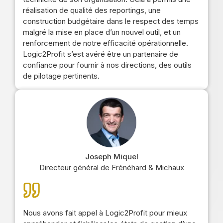
réalisation de qualité des reportings, une
construction budgétaire dans le respect des temps
malgré la mise en place d’un nouvel outil, et un
renforcement de notre efficacité opérationnelle.
Logic2Profit s’est avéré être un partenaire de
confiance pour fournir à nos directions, des outils
de pilotage pertinents.
Joseph Miquel
Directeur général de Frénéhard & Michaux
Nous avons fait appel à Logic2Profit pour mieux