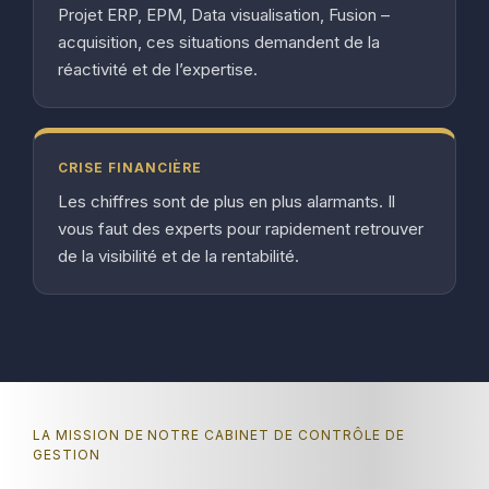
Projet ERP, EPM, Data visualisation, Fusion –
acquisition, ces situations demandent de la
réactivité et de l’expertise.
CRISE FINANCIÈRE
Les chiffres sont de plus en plus alarmants. Il
vous faut des experts pour rapidement retrouver
de la visibilité et de la rentabilité.
LA MISSION DE NOTRE CABINET DE CONTRÔLE DE
GESTION