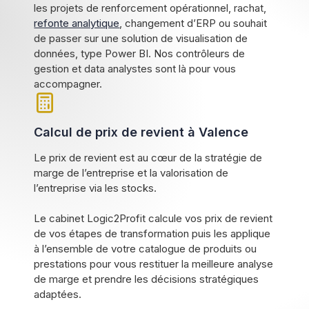
les projets de renforcement opérationnel, rachat,
refonte analytique
, changement d’ERP ou souhait
de passer sur une solution de visualisation de
données, type Power BI. Nos contrôleurs de
gestion et data analystes sont là pour vous
accompagner.
Calcul de prix de revient à Valence
Le prix de revient est au cœur de la stratégie de
marge de l’entreprise et la valorisation de
l’entreprise via les stocks.
Le cabinet Logic2Profit calcule vos prix de revient
de vos étapes de transformation puis les applique
à l’ensemble de votre catalogue de produits ou
prestations pour vous restituer la meilleure analyse
de marge et prendre les décisions stratégiques
adaptées.