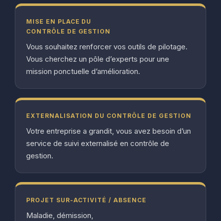
MISE EN PLACE DU
CONTRÔLE DE GESTION
Vous souhaitez renforcer vos outils de pilotage.
Vous cherchez un pôle d’experts pour une
mission ponctuelle d’amélioration.
EXTERNALISATION DU CONTRÔLE DE GESTION
Votre entreprise a grandit, vous avez besoin d’un
service de suivi externalisé en contrôle de
gestion.
PROJET SUR-ACTIVITÉ / ABSENCE
Maladie, démission,