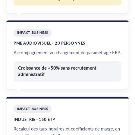
IMPACT BUSINESS
PME AUDIOVISUEL · 20 PERSONNES
Accompagnement au changement de paramétrage ERP.
Croissance de +50% sans recrutement
administratif
IMPACT BUSINESS
INDUSTRIE · 150 ETP
Recalcul des taux horaires et coefficients de marge, en