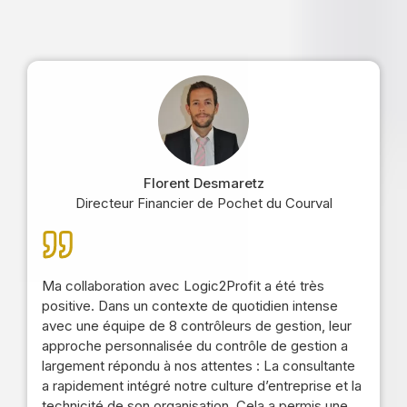
Florent Desmaretz
Directeur Financier de Pochet du Courval
Ma collaboration avec Logic2Profit a été très
positive. Dans un contexte de quotidien intense
avec une équipe de 8 contrôleurs de gestion, leur
approche personnalisée du contrôle de gestion a
largement répondu à nos attentes : La consultante
a rapidement intégré notre culture d’entreprise et la
technicité de son organisation. Cela a permis une