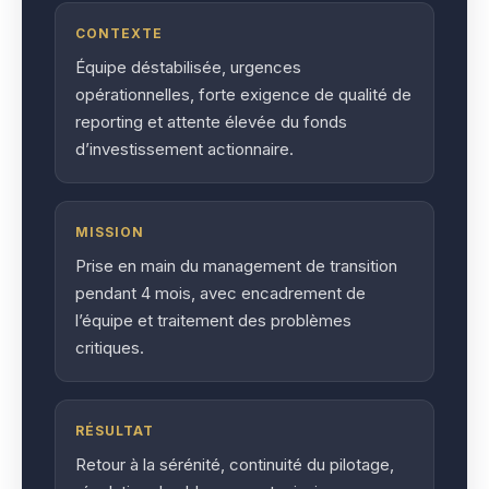
CONTEXTE
Équipe déstabilisée, urgences
opérationnelles, forte exigence de qualité de
reporting et attente élevée du fonds
d’investissement actionnaire.
MISSION
Prise en main du management de transition
pendant 4 mois, avec encadrement de
l’équipe et traitement des problèmes
critiques.
RÉSULTAT
Retour à la sérénité, continuité du pilotage,