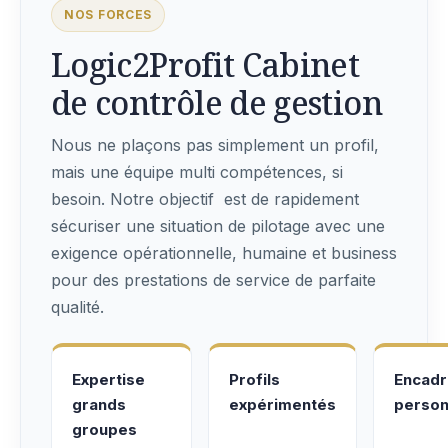
NOS FORCES
Logic2Profit Cabinet
de contrôle de gestion
Nous ne plaçons pas simplement un profil,
mais une équipe multi compétences, si
besoin. Notre objectif est de rapidement
sécuriser une situation de pilotage avec une
exigence opérationnelle, humaine et business
pour des prestations de service de parfaite
qualité.
Expertise
Profils
Encad
grands
expérimentés
person
groupes