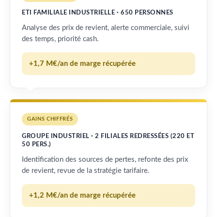
ETI FAMILIALE INDUSTRIELLE · 650 PERSONNES
Analyse des prix de revient, alerte commerciale, suivi
des temps, priorité cash.
+1,7 M€/an de marge récupérée
GAINS CHIFFRÉS
GROUPE INDUSTRIEL · 2 FILIALES REDRESSÉES (220 ET
50 PERS.)
Identification des sources de pertes, refonte des prix
de revient, revue de la stratégie tarifaire.
+1,2 M€/an de marge récupérée