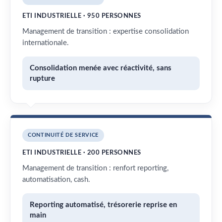
ETI INDUSTRIELLE · 950 PERSONNES
Management de transition : expertise consolidation
internationale.
Consolidation menée avec réactivité, sans
rupture
CONTINUITÉ DE SERVICE
ETI INDUSTRIELLE · 200 PERSONNES
Management de transition : renfort reporting,
automatisation, cash.
Reporting automatisé, trésorerie reprise en
main