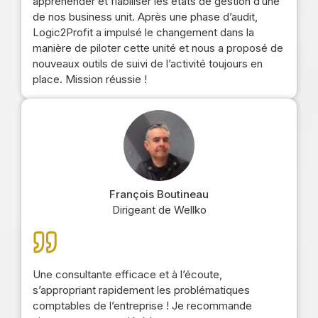
appréhender et fiabiliser les états de gestion d’une
de nos business unit. Après une phase d’audit,
Logic2Profit a impulsé le changement dans la
manière de piloter cette unité et nous a proposé de
nouveaux outils de suivi de l’activité toujours en
place. Mission réussie !
François Boutineau
Dirigeant de Wellko
Une consultante efficace et à l’écoute,
s’appropriant rapidement les problématiques
comptables de l’entreprise ! Je recommande