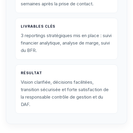
semaines après la prise de contact.
LIVRABLES CLÉS
3 reportings stratégiques mis en place : suivi
financier analytique, analyse de marge, suivi
du BFR.
RÉSULTAT
Vision clarifiée, décisions facilitées,
transition sécurisée et forte satisfaction de
la responsable contrôle de gestion et du
DAF.