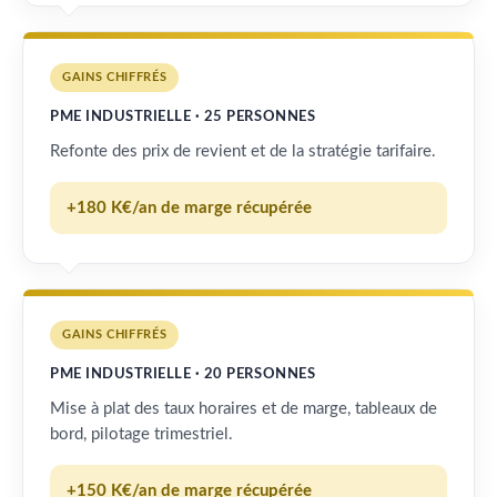
GAINS CHIFFRÉS
PME INDUSTRIELLE · 25 PERSONNES
Refonte des prix de revient et de la stratégie tarifaire.
+180 K€/an de marge récupérée
GAINS CHIFFRÉS
PME INDUSTRIELLE · 20 PERSONNES
Mise à plat des taux horaires et de marge, tableaux de
bord, pilotage trimestriel.
+150 K€/an de marge récupérée